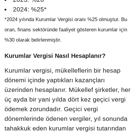
2024: %25*
*2024 yılında Kurumlar Vergisi oranı %25 olmuştur. Bu
oran, finans sektöründe faaliyet gösteren kurumlar için
%30 olarak belirlenmiştir.
Kurumlar Vergisi Nasıl Hesaplanır?
Kurumlar vergisi, mükelleflerin bir hesap
dönemi içinde yaptıkları kazançları
üzerinden hesaplanır. Mükellef şirketler, her
üç ayda bir yani yılda dört kez geçici vergi
ödemek zorundadır. Geçici vergi
dönemlerinde ödenen vergiler, yıl sonunda
tahakkuk eden kurumlar vergisi tutarından