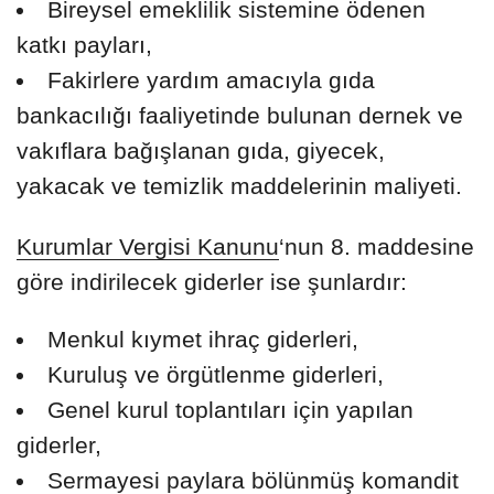
Bireysel emeklilik sistemine ödenen
katkı payları,
Fakirlere yardım amacıyla gıda
bankacılığı faaliyetinde bulunan dernek ve
vakıflara bağışlanan gıda, giyecek,
yakacak ve temizlik maddelerinin maliyeti.
Kurumlar Vergisi Kanunu
‘nun 8. maddesine
göre indirilecek giderler ise şunlardır:
Menkul kıymet ihraç giderleri,
Kuruluş ve örgütlenme giderleri,
Genel kurul toplantıları için yapılan
giderler,
Sermayesi paylara bölünmüş komandit