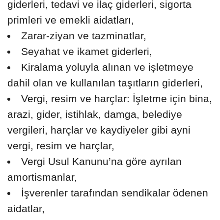
giderleri, tedavi ve ilaç giderleri, sigorta
primleri ve emekli aidatları,
Zarar-ziyan ve tazminatlar,
Seyahat ve ikamet giderleri,
Kiralama yoluyla alınan ve işletmeye
dahil olan ve kullanılan taşıtların giderleri,
Vergi, resim ve harçlar: İşletme için bina,
arazi, gider, istihlak, damga, belediye
vergileri, harçlar ve kaydiyeler gibi ayni
vergi, resim ve harçlar,
Vergi Usul Kanunu’na göre ayrılan
amortismanlar,
İşverenler tarafından sendikalar ödenen
aidatlar,