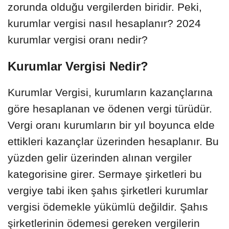
zorunda olduğu vergilerden biridir. Peki,
kurumlar vergisi nasıl hesaplanır? 2024
kurumlar vergisi oranı nedir?
Kurumlar Vergisi Nedir?
Kurumlar Vergisi, kurumların kazançlarına
göre hesaplanan ve ödenen vergi türüdür.
Vergi oranı kurumların bir yıl boyunca elde
ettikleri kazançlar üzerinden hesaplanır. Bu
yüzden gelir üzerinden alınan vergiler
kategorisine girer. Sermaye şirketleri bu
vergiye tabi iken şahıs şirketleri kurumlar
vergisi ödemekle yükümlü değildir. Şahıs
şirketlerinin ödemesi gereken vergilerin