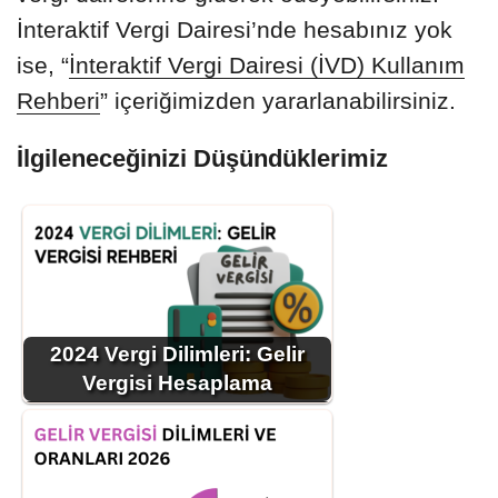
İnteraktif Vergi Dairesi’nde hesabınız yok
ise, “
İnteraktif Vergi Dairesi (İVD) Kullanım
Rehberi
” içeriğimizden yararlanabilirsiniz.
İlgileneceğinizi Düşündüklerimiz
2024 Vergi Dilimleri: Gelir
Vergisi Hesaplama