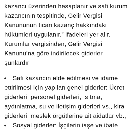
kazancı üzerinden hesaplanır ve safi kurum
kazancının tespitinde, Gelir Vergisi
Kanununun ticari kazanç hakkındaki
hükümleri uygulanır.” ifadeleri yer alır.
Kurumlar vergisinden, Gelir Vergisi
Kanunu’na göre indirilecek giderler
şunlardır;
Safi kazancın elde edilmesi ve idame
ettirilmesi için yapılan genel giderler: Ücret
giderleri, personel giderleri, ısıtma,
aydınlatma, su ve iletişim giderleri vs., kira
giderleri, meslek örgütlerine ait aidatlar vb.,
Sosyal giderler: İşçilerin iaşe ve ibate