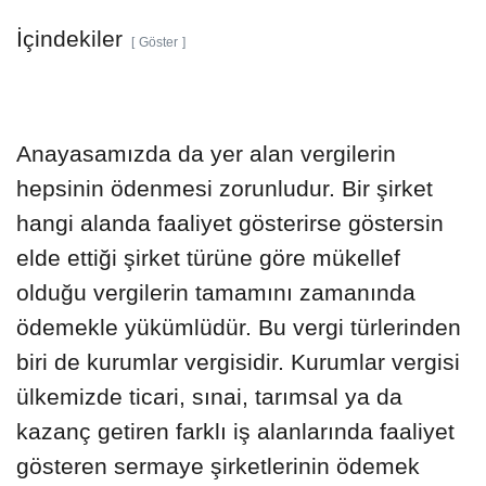
İçindekiler
Göster
Anayasamızda da yer alan vergilerin
hepsinin ödenmesi zorunludur. Bir şirket
hangi alanda faaliyet gösterirse göstersin
elde ettiği şirket türüne göre mükellef
olduğu vergilerin tamamını zamanında
ödemekle yükümlüdür. Bu vergi türlerinden
biri de kurumlar vergisidir. Kurumlar vergisi
ülkemizde ticari, sınai, tarımsal ya da
kazanç getiren farklı iş alanlarında faaliyet
gösteren sermaye şirketlerinin ödemek