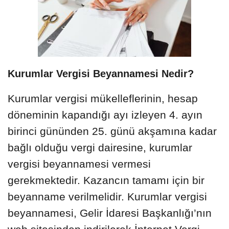
Kurumlar Vergisi Beyannamesi Nedir?
Kurumlar vergisi mükelleflerinin, hesap
döneminin kapandığı ayı izleyen 4. ayın
birinci gününden 25. günü akşamına kadar
bağlı olduğu vergi dairesine, kurumlar
vergisi beyannamesi vermesi
gerekmektedir. Kazancın tamamı için bir
beyanname verilmelidir. Kurumlar vergisi
beyannamesi, Gelir İdaresi Başkanlığı’nın