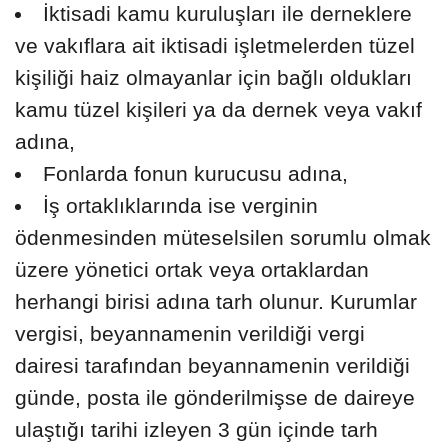
İktisadi kamu kuruluşları ile derneklere
ve vakıflara ait iktisadi işletmelerden tüzel
kişiliği haiz olmayanlar için bağlı oldukları
kamu tüzel kişileri ya da dernek veya vakıf
adına,
Fonlarda fonun kurucusu adına,
İş ortaklıklarında ise verginin
ödenmesinden müteselsilen sorumlu olmak
üzere yönetici ortak veya ortaklardan
herhangi birisi adına tarh olunur. Kurumlar
vergisi, beyannamenin verildiği vergi
dairesi tarafından beyannamenin verildiği
günde, posta ile gönderilmişse de daireye
ulaştığı tarihi izleyen 3 gün içinde tarh