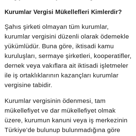
Kurumlar Vergisi Mükellefleri Kimlerdir?
Şahıs şirketi olmayan tüm kurumlar,
kurumlar vergisini düzenli olarak ödemekle
yükümlüdür. Buna göre, iktisadi kamu
kuruluşları, sermaye şirketleri, kooperatifler,
dernek veya vakıflara ait iktisadi işletmeler
ile iş ortaklıklarının kazançları kurumlar
vergisine tabidir.
Kurumlar vergisinin ödenmesi, tam
mükellefiyet ve dar mükellefiyet olmak
üzere, kurumun kanuni veya iş merkezinin
Türkiye’de bulunup bulunmadığına göre