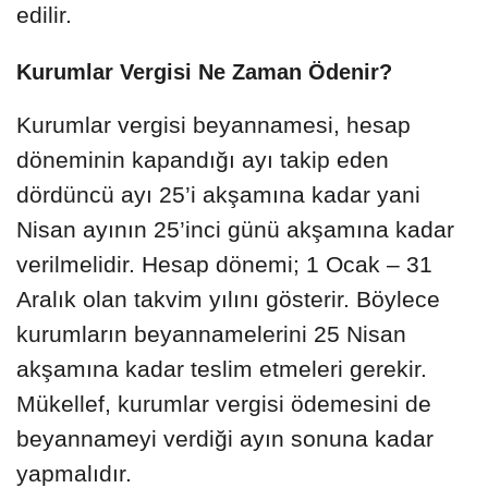
edilir.
Kurumlar Vergisi Ne Zaman Ödenir?
Kurumlar vergisi beyannamesi, hesap
döneminin kapandığı ayı takip eden
dördüncü ayı 25’i akşamına kadar yani
Nisan ayının 25’inci günü akşamına kadar
verilmelidir. Hesap dönemi; 1 Ocak – 31
Aralık olan takvim yılını gösterir. Böylece
kurumların beyannamelerini 25 Nisan
akşamına kadar teslim etmeleri gerekir.
Mükellef, kurumlar vergisi ödemesini de
beyannameyi verdiği ayın sonuna kadar
yapmalıdır.