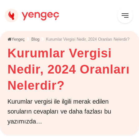
Yengeç
Blog
Kurumlar Vergisi Nedir, 2024 Oranları Nelerdir?
Kurumlar Vergisi
Nedir, 2024 Oranları
Nelerdir?
Kurumlar vergisi ile ilgili merak edilen
soruların cevapları ve daha fazlası bu
yazımızda…