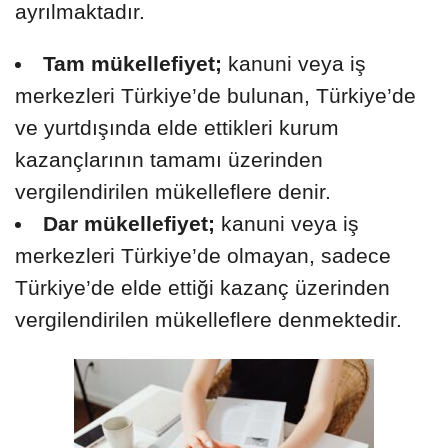
ayrılmaktadır.
Tam mükellefiyet;
kanuni veya iş
merkezleri Türkiye’de bulunan, Türkiye’de
ve yurtdışında elde ettikleri kurum
kazançlarının tamamı üzerinden
vergilendirilen mükelleflere denir.
Dar mükellefiyet;
kanuni veya iş
merkezleri Türkiye’de olmayan, sadece
Türkiye’de elde ettiği kazanç üzerinden
vergilendirilen mükelleflere denmektedir.