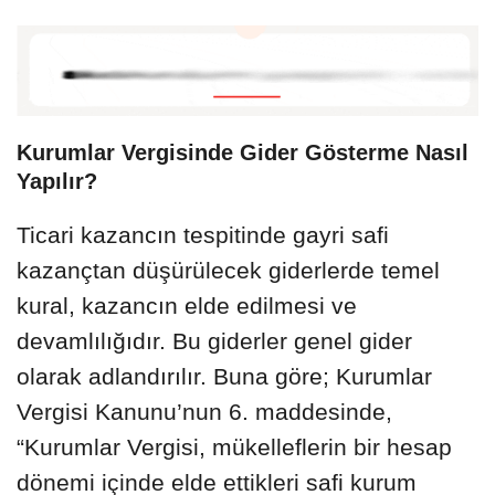
Kurumlar Vergisinde Gider Gösterme Nasıl
Yapılır?
Ticari kazancın tespitinde gayri safi
kazançtan düşürülecek giderlerde temel
kural, kazancın elde edilmesi ve
devamlılığıdır. Bu giderler genel gider
olarak adlandırılır. Buna göre; Kurumlar
Vergisi Kanunu’nun 6. maddesinde,
“Kurumlar Vergisi, mükelleflerin bir hesap
dönemi içinde elde ettikleri safi kurum