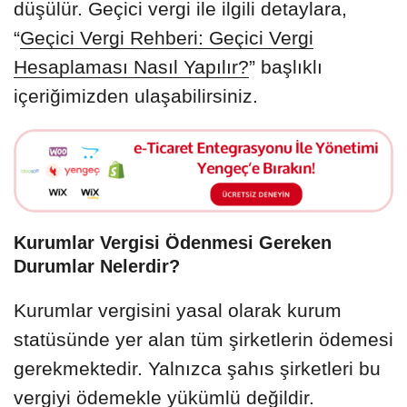
düşülür. Geçici vergi ile ilgili detaylara,
“
Geçici Vergi Rehberi: Geçici Vergi
Hesaplaması Nasıl Yapılır?
” başlıklı
içeriğimizden ulaşabilirsiniz.
Kurumlar Vergisi Ödenmesi Gereken
Durumlar Nelerdir?
Kurumlar vergisini yasal olarak kurum
statüsünde yer alan tüm şirketlerin ödemesi
gerekmektedir. Yalnızca şahıs şirketleri bu
vergiyi ödemekle yükümlü değildir.