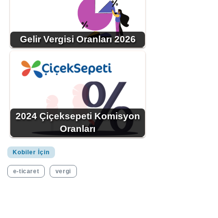
Gelir Vergisi Oranları 2026
2024 Çiçeksepeti Komisyon
Oranları
Kobiler İçin
e-ticaret
vergi