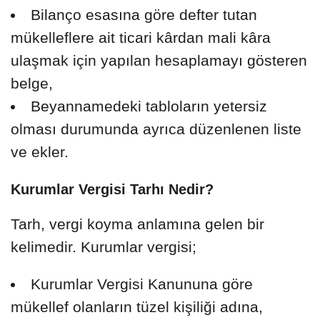
Bilanço esasına göre defter tutan
mükelleflere ait ticari kârdan mali kâra
ulaşmak için yapılan hesaplamayı gösteren
belge,
Beyannamedeki tabloların yetersiz
olması durumunda ayrıca düzenlenen liste
ve ekler.
Kurumlar Vergisi Tarhı Nedir?
Tarh, vergi koyma anlamına gelen bir
kelimedir. Kurumlar vergisi;
Kurumlar Vergisi Kanununa göre
mükellef olanların tüzel kişiliği adına,