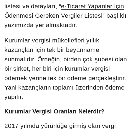
listesi ve detayları, “
e-Ticaret Yapanlar İçin
Ödenmesi Gereken Vergiler Listesi
” başlıklı
yazımızda yer almaktadır.
Kurumlar vergisi mükellefleri yıllık
kazançları için tek bir beyanname
sunmalıdır. Örneğin, birden çok şubesi olan
bir şirket, her biri için kurumlar vergisi
ödemek yerine tek bir ödeme gerçekleştirir.
Yani kazançların toplamı üzerinden ödeme
yapılır.
Kurumlar Vergisi Oranları Nelerdir?
2017 yılında yürürlüğe girmiş olan vergi