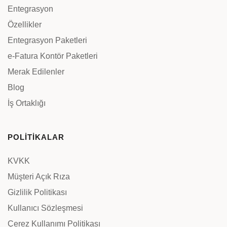
Entegrasyon
Özellikler
Entegrasyon Paketleri
e-Fatura Kontör Paketleri
Merak Edilenler
Blog
İş Ortaklığı
POLİTİKALAR
KVKK
Müşteri Açık Rıza
Gizlilik Politikası
Kullanıcı Sözleşmesi
Çerez Kullanımı Politikası