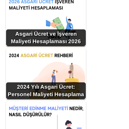
Asgari Ücret ve İşveren
Maliyeti Hesaplaması 2026
2024 Yılı Asgari Ücret:
Personel Maliyeti Hesaplama