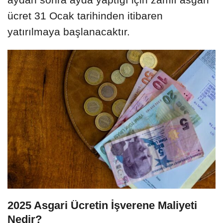
ücret 31 Ocak tarihinden itibaren
yatırılmaya başlanacaktır.
2025 Asgari Ücretin İşverene Maliyeti
Nedir?