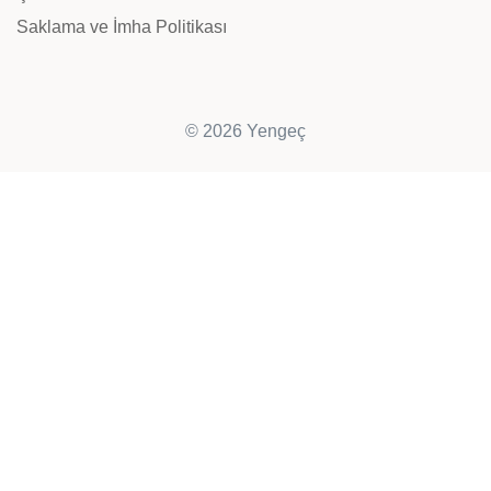
Saklama ve İmha Politikası
© 2026 Yengeç