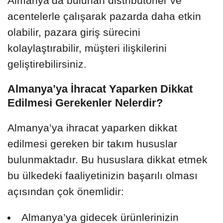
Almanya’da bulunan distribütörler ve
acentelerle çalışarak pazarda daha etkin
olabilir, pazara giriş sürecini
kolaylaştırabilir, müşteri ilişkilerini
geliştirebilirsiniz.
Almanya’ya İhracat Yaparken Dikkat
Edilmesi Gerekenler Nelerdir?
Almanya’ya ihracat yaparken dikkat
edilmesi gereken bir takım hususlar
bulunmaktadır. Bu hususlara dikkat etmek
bu ülkedeki faaliyetinizin başarılı olması
açısından çok önemlidir:
Almanya’ya gidecek ürünlerinizin