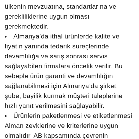
ülkenin mevzuatına, standartlarına ve
gerekliliklerine uygun olması
gerekmektedir.
Almanya’da ithal ürünlerde kalite ve
fiyatın yanında tedarik süreçlerinde
devamlılığa ve satış sonrası servis
sağlayabilen firmalara öncelik verilir. Bu
sebeple ürün garanti ve devamlılığın
sağlanabilmesi için Almanya’da şirket,
şube, bayilik kurmak müşteri taleplerine
hızlı yanıt verilmesini sağlayabilir.
Ürünlerin paketlenmesi ve etiketlenmesi
Alman zevklerine ve kriterlerine uygun
olmalıdır. AB kapsamında çevrenin