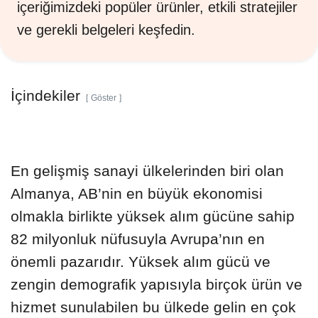
içeriğimizdeki popüler ürünler, etkili stratejiler
ve gerekli belgeleri keşfedin.
İçindekiler
Göster
En gelişmiş sanayi ülkelerinden biri olan
Almanya, AB’nin en büyük ekonomisi
olmakla birlikte yüksek alım gücüne sahip
82 milyonluk nüfusuyla Avrupa’nın en
önemli pazarıdır. Yüksek alım gücü ve
zengin demografik yapısıyla birçok ürün ve
hizmet sunulabilen bu ülkede gelin en çok