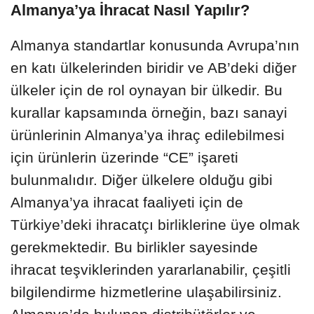
Almanya’ya İhracat Nasıl Yapılır?
Almanya standartlar konusunda Avrupa’nın
en katı ülkelerinden biridir ve AB’deki diğer
ülkeler için de rol oynayan bir ülkedir. Bu
kurallar kapsamında örneğin, bazı sanayi
ürünlerinin Almanya’ya ihraç edilebilmesi
için ürünlerin üzerinde “CE” işareti
bulunmalıdır. Diğer ülkelere olduğu gibi
Almanya’ya ihracat faaliyeti için de
Türkiye’deki ihracatçı birliklerine üye olmak
gerekmektedir. Bu birlikler sayesinde
ihracat teşviklerinden yararlanabilir, çeşitli
bilgilendirme hizmetlerine ulaşabilirsiniz.