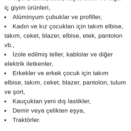
iç giyim ürünleri,
Alüminyum çubuklar ve profiller,
Kadın ve kız çocukları için takım elbise,
takım, ceket, blazer, elbise, etek, pantolon
vb.,
İzole edilmiş teller, kablolar ve diğer
elektrik iletkenler,
Erkekler ve erkek çocuk için takım
elbise, takım, ceket, blazer, pantolon, tulum
ve şort,
Kauçuktan yeni dış lastikler,
Demir veya çelikten eşya,
Traktörler.