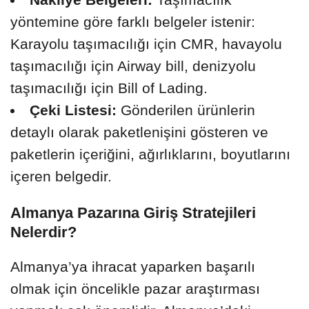
yöntemine göre farklı belgeler istenir:
Karayolu taşımacılığı için CMR, havayolu
taşımacılığı için Airway bill, denizyolu
taşımacılığı için Bill of Lading.
Çeki Listesi:
Gönderilen ürünlerin
detaylı olarak paketlenişini gösteren ve
paketlerin içeriğini, ağırlıklarını, boyutlarını
içeren belgedir.
Almanya Pazarına Giriş Stratejileri
Nelerdir?
Almanya’ya ihracat yaparken başarılı
olmak için öncelikle pazar araştırması