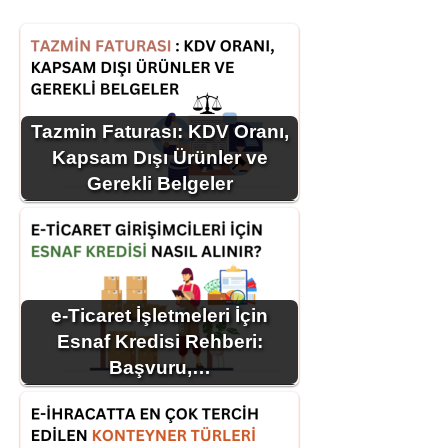
Tazmin Faturası: KDV Oranı,
Kapsam Dışı Ürünler ve
Gerekli Belgeler
e-Ticaret İşletmeleri İçin
Esnaf Kredisi Rehberi:
Başvuru,…