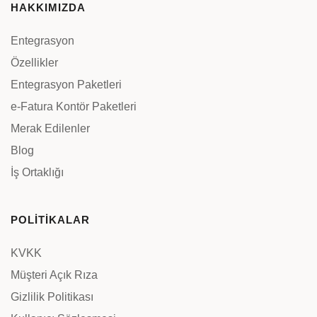
HAKKIMIZDA
Entegrasyon
Özellikler
Entegrasyon Paketleri
e-Fatura Kontör Paketleri
Merak Edilenler
Blog
İş Ortaklığı
POLİTİKALAR
KVKK
Müşteri Açık Rıza
Gizlilik Politikası