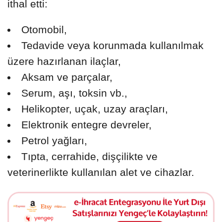
ithal etti:
Otomobil,
Tedavide veya korunmada kullanılmak
üzere hazırlanan ilaçlar,
Aksam ve parçalar,
Serum, aşı, toksin vb.,
Helikopter, uçak, uzay araçları,
Elektronik entegre devreler,
Petrol yağları,
Tıpta, cerrahide, dişçilikte ve
veterinerlikte kullanılan alet ve cihazlar.