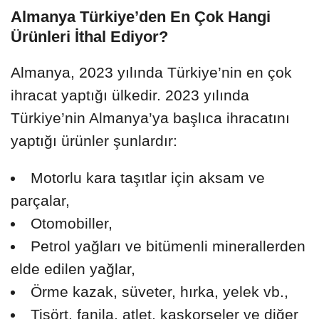
Almanya Türkiye’den En Çok Hangi
Ürünleri İthal Ediyor?
Almanya, 2023 yılında Türkiye’nin en çok
ihracat yaptığı ülkedir. 2023 yılında
Türkiye’nin Almanya’ya başlıca ihracatını
yaptığı ürünler şunlardır:
Motorlu kara taşıtlar için aksam ve
parçalar,
Otomobiller,
Petrol yağları ve bitümenli minerallerden
elde edilen yağlar,
Örme kazak, süveter, hırka, yelek vb.,
Tişört, fanila, atlet, kaşkorseler ve diğer