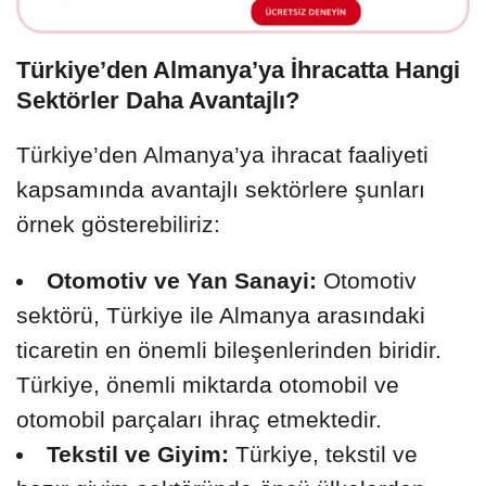
Türkiye’den Almanya’ya İhracatta Hangi
Sektörler Daha Avantajlı?
Türkiye’den Almanya’ya ihracat faaliyeti
kapsamında avantajlı sektörlere şunları
örnek gösterebiliriz:
Otomotiv ve Yan Sanayi:
Otomotiv
sektörü, Türkiye ile Almanya arasındaki
ticaretin en önemli bileşenlerinden biridir.
Türkiye, önemli miktarda otomobil ve
otomobil parçaları ihraç etmektedir.
Tekstil ve Giyim:
Türkiye, tekstil ve