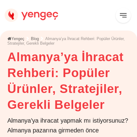
Yengeç
Blog
Almanya’ya İhracat Rehberi: Popüler Ürünler,
Stratejiler, Gerekli Belgeler
Almanya’ya İhracat
Rehberi: Popüler
Ürünler, Stratejiler,
Gerekli Belgeler
Almanya’ya ihracat yapmak mı istiyorsunuz?
Almanya pazarına girmeden önce