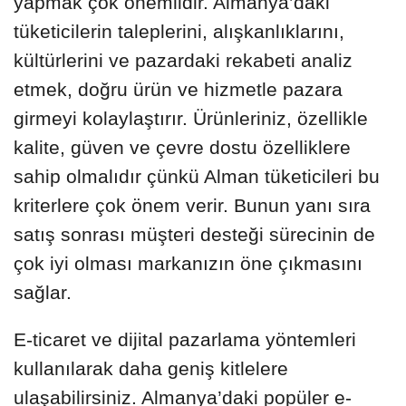
yapmak çok önemlidir. Almanya’daki
tüketicilerin taleplerini, alışkanlıklarını,
kültürlerini ve pazardaki rekabeti analiz
etmek, doğru ürün ve hizmetle pazara
girmeyi kolaylaştırır. Ürünleriniz, özellikle
kalite, güven ve çevre dostu özelliklere
sahip olmalıdır çünkü Alman tüketicileri bu
kriterlere çok önem verir. Bunun yanı sıra
satış sonrası müşteri desteği sürecinin de
çok iyi olması markanızın öne çıkmasını
sağlar.
E-ticaret ve dijital pazarlama yöntemleri
kullanılarak daha geniş kitlelere
ulaşabilirsiniz. Almanya’daki popüler e-