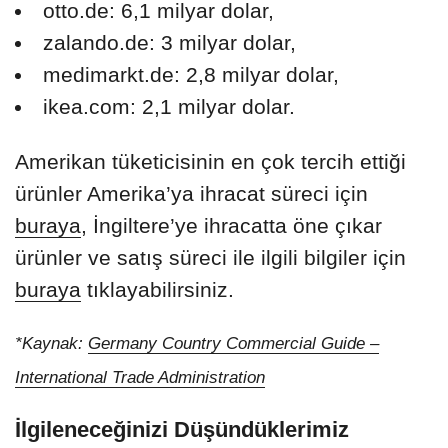
otto.de: 6,1 milyar dolar,
zalando.de: 3 milyar dolar,
medimarkt.de: 2,8 milyar dolar,
ikea.com: 2,1 milyar dolar.
Amerikan tüketicisinin en çok tercih ettiği
ürünler Amerika’ya ihracat süreci için
buraya
, İngiltere’ye ihracatta öne çıkar
ürünler ve satış süreci ile ilgili bilgiler için
buraya
tıklayabilirsiniz.
*Kaynak:
Germany Country Commercial Guide –
International Trade Administration
İlgileneceğinizi Düşündüklerimiz