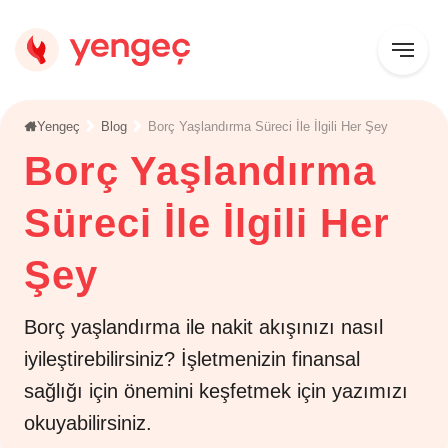
Yengeç
Blog
Borç Yaşlandırma Süreci İle İlgili Her Şey
Borç Yaşlandırma
Süreci İle İlgili Her
Şey
Borç yaşlandırma ile nakit akışınızı nasıl
iyileştirebilirsiniz? İşletmenizin finansal
sağlığı için önemini keşfetmek için yazımızı
okuyabilirsiniz.