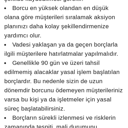
Borcu en yüksek olandan en düşük
olana göre müşterileri sıralamak aksiyon
planınızı daha kolay şekillendirmenize
yardımcı olur.
Vadesi yaklaşan ya da geçen borçlarla
ilgili müşterilere hatırlatmalar yapılmalıdır.
Genellikle 90 gün ve üzeri tahsil
edilmemiş alacaklar yasal işlem başlatılan
borçlardır. Bu nedenle sizin de uzun
dönemdir borcunu ödemeyen müşterileriniz
varsa bu kişi ya da işletmeler için yasal
süreç başlatabilirsiniz.
Borçların sürekli izlenmesi ve risklerin
zamanında tespiti, mali durumunu