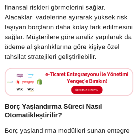
finansal riskleri görmelerini sağlar.
Alacakları vadelerine ayırarak yüksek risk
taşıyan borçların daha kolay fark edilmesini
sağlar. Müşterilere göre analiz yapılarak da
ödeme alışkanlıklarına göre kişiye özel
tahsilat stratejileri geliştirilebilir.
Borç Yaşlandırma Süreci Nasıl
Otomatikleştirilir?
Borç yaşlandırma modülleri sunan entegre