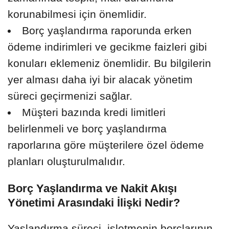
korunabilmesi için önemlidir.
Borç yaşlandırma raporunda erken
ödeme indirimleri ve gecikme faizleri gibi
konuları eklemeniz önemlidir. Bu bilgilerin
yer alması daha iyi bir alacak yönetim
süreci geçirmenizi sağlar.
Müşteri bazında kredi limitleri
belirlenmeli ve borç yaşlandırma
raporlarına göre müşterilere özel ödeme
planları oluşturulmalıdır.
Borç Yaşlandırma ve Nakit Akışı
Yönetimi Arasındaki İlişki Nedir?
Yaşlandırma süreci, işletmenin borçlarının