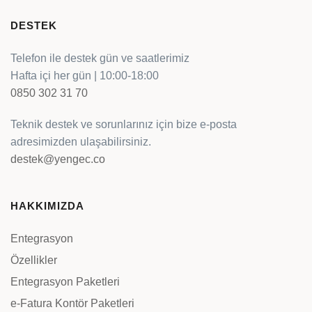
DESTEK
Telefon ile destek gün ve saatlerimiz
Hafta içi her gün | 10:00-18:00
0850 302 31 70
Teknik destek ve sorunlarınız için bize e-posta
adresimizden ulaşabilirsiniz.
destek@yengec.co
HAKKIMIZDA
Entegrasyon
Özellikler
Entegrasyon Paketleri
e-Fatura Kontör Paketleri