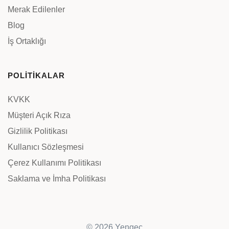
Merak Edilenler
Blog
İş Ortaklığı
POLİTİKALAR
KVKK
Müşteri Açık Rıza
Gizlilik Politikası
Kullanıcı Sözleşmesi
Çerez Kullanımı Politikası
Saklama ve İmha Politikası
© 2026 Yengeç