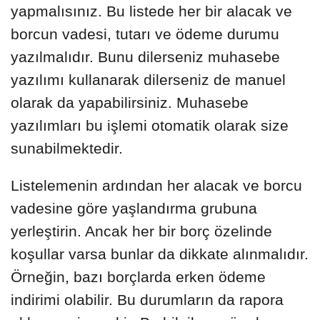
yapmalısınız. Bu listede her bir alacak ve
borcun vadesi, tutarı ve ödeme durumu
yazılmalıdır. Bunu dilerseniz muhasebe
yazılımı kullanarak dilerseniz de manuel
olarak da yapabilirsiniz. Muhasebe
yazılımları bu işlemi otomatik olarak size
sunabilmektedir.
Listelemenin ardından her alacak ve borcu
vadesine göre yaşlandırma grubuna
yerleştirin. Ancak her bir borç özelinde
koşullar varsa bunlar da dikkate alınmalıdır.
Örneğin, bazı borçlarda erken ödeme
indirimi olabilir. Bu durumların da rapora