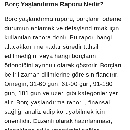
Borç Yaşlandırma Raporu Nedir?
Borç yaşlandırma raporu; borçların ödeme
durumun anlamak ve detaylandırmak için
kullanılan rapora denir. Bu rapor, hangi
alacakların ne kadar süredir tahsil
edilmediğini veya hangi borçların
ödendiğini ayrıntılı olarak gösterir. Borçları
belirli zaman dilimlerine göre sınıflandırır.
Örneğin, 31-60 gün, 61-90 gün, 91-180
gün, 181 gün ve üzeri gibi kategoriler yer
alır. Borç yaşlandırma raporu, finansal
sağlığı analiz edip koruyabilmek için
önemlidir. Düzenli olarak hazırlanması,