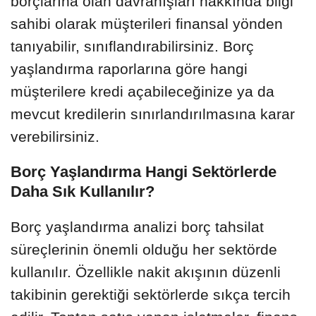
borçlarına olan davranışları hakkında bilgi
sahibi olarak müşterileri finansal yönden
tanıyabilir, sınıflandırabilirsiniz. Borç
yaşlandırma raporlarına göre hangi
müşterilere kredi açabileceğinize ya da
mevcut kredilerin sınırlandırılmasına karar
verebilirsiniz.
Borç Yaşlandırma Hangi Sektörlerde
Daha Sık Kullanılır?
Borç yaşlandırma analizi borç tahsilat
süreçlerinin önemli olduğu her sektörde
kullanılır. Özellikle nakit akışının düzenli
takibinin gerektiği sektörlerde sıkça tercih