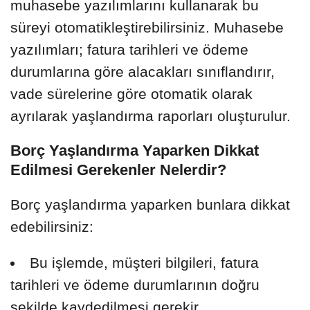
muhasebe yazılımlarını kullanarak bu
süreyi otomatikleştirebilirsiniz. Muhasebe
yazılımları; fatura tarihleri ve ödeme
durumlarına göre alacakları sınıflandırır,
vade sürelerine göre otomatik olarak
ayrılarak yaşlandırma raporları oluşturulur.
Borç Yaşlandırma Yaparken Dikkat
Edilmesi Gerekenler Nelerdir?
Borç yaşlandırma yaparken bunlara dikkat
edebilirsiniz:
Bu işlemde, müşteri bilgileri, fatura
tarihleri ve ödeme durumlarının doğru
şekilde kaydedilmesi gerekir.