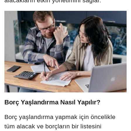
alacakların etkin yönetimini sağlar.
Borç Yaşlandırma Nasıl Yapılır?
Borç yaşlandırma yapmak için öncelikle
tüm alacak ve borçların bir listesini