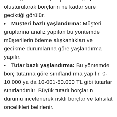
oluşturularak borçların ne kadar süre
geciktiği görülür.
Müşteri bazlı yaşlandırma:
Müşteri
gruplarına analiz yapılan bu yöntemde
müşterilerin ödeme alışkanlıkları ve
gecikme durumlarına göre yaşlandırma
yapılır.
Tutar bazlı yaşlandırma:
Bu yöntemde
borç tutarına göre sınıflandırma yapılır. 0-
10.000 ya da 10-001-50.000 TL gibi tutarlar
sınırlandırılır. Büyük tutarlı borçların
durumu incelenerek riskli borçlar ve tahsilat
öncelikleri belirlenir.