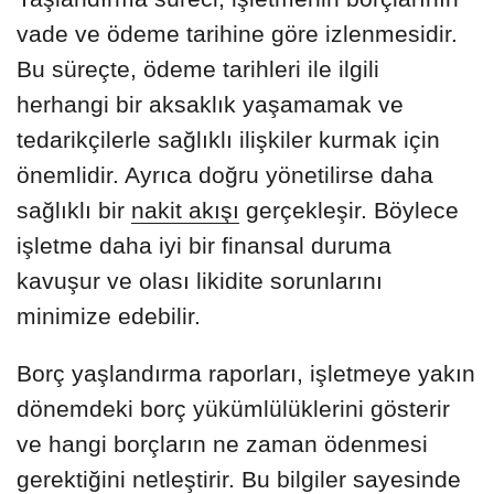
vade ve ödeme tarihine göre izlenmesidir.
Bu süreçte, ödeme tarihleri ile ilgili
herhangi bir aksaklık yaşamamak ve
tedarikçilerle sağlıklı ilişkiler kurmak için
önemlidir. Ayrıca doğru yönetilirse daha
sağlıklı bir
nakit akışı
gerçekleşir. Böylece
işletme daha iyi bir finansal duruma
kavuşur ve olası likidite sorunlarını
minimize edebilir.
Borç yaşlandırma raporları, işletmeye yakın
dönemdeki borç yükümlülüklerini gösterir
ve hangi borçların ne zaman ödenmesi
gerektiğini netleştirir. Bu bilgiler sayesinde