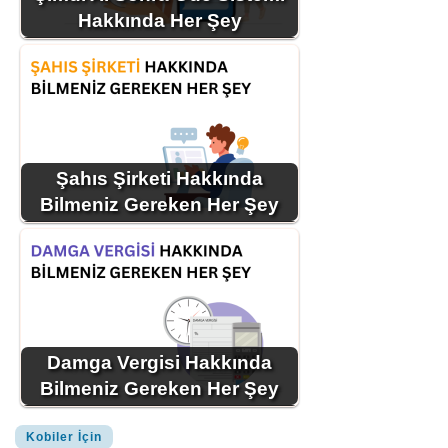
Hakkında Her Şey
Şahıs Şirketi Hakkında
Bilmeniz Gereken Her Şey
Damga Vergisi Hakkında
Bilmeniz Gereken Her Şey
Kobiler İçin