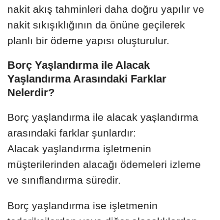
nakit akış tahminleri daha doğru yapılır ve
nakit sıkışıklığının da önüne geçilerek
planlı bir ödeme yapısı oluşturulur.
Borç Yaşlandırma ile Alacak
Yaşlandırma Arasındaki Farklar
Nelerdir?
Borç yaşlandırma ile alacak yaşlandırma
arasındaki farklar şunlardır:
Alacak yaşlandırma işletmenin
müşterilerinden alacağı ödemeleri izleme
ve sınıflandırma süredir.
Borç yaşlandırma ise işletmenin