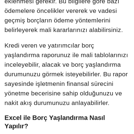
eklenmesi gerekir. Bu bilgilere göre bazı
ödemelere öncelikler vererek ve vadesi
geçmiş borçların ödeme yöntemlerini
belirleyerek mali kararlarınızı alabilirsiniz.
Kredi veren ve yatırımcılar borç
yaşlandırma raporunuz ile mali tablolarınızı
inceleyebilir, alacak ve borç yaşlandırma
durumunuzu görmek isteyebilirler. Bu rapor
sayesinde işletmenin finansal sürecini
yönetme becerisine sahip olduğunuzu ve
nakit akış durumunuzu anlayabilirler.
Excel ile Borç Yaşlandırma Nasıl
Yapılır?