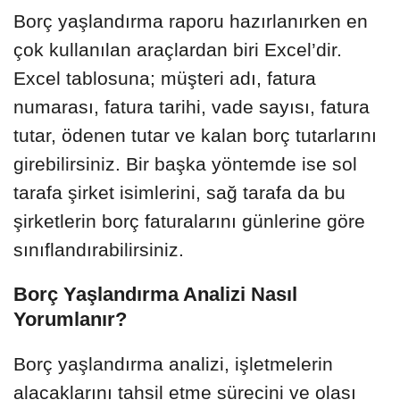
Borç yaşlandırma raporu hazırlanırken en
çok kullanılan araçlardan biri Excel’dir.
Excel tablosuna; müşteri adı, fatura
numarası, fatura tarihi, vade sayısı, fatura
tutar, ödenen tutar ve kalan borç tutarlarını
girebilirsiniz. Bir başka yöntemde ise sol
tarafa şirket isimlerini, sağ tarafa da bu
şirketlerin borç faturalarını günlerine göre
sınıflandırabilirsiniz.
Borç Yaşlandırma Analizi Nasıl
Yorumlanır?
Borç yaşlandırma analizi, işletmelerin
alacaklarını tahsil etme sürecini ve olası