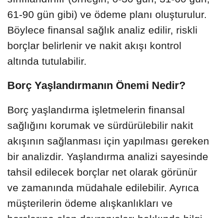
61-90 gün gibi) ve ödeme planı oluşturulur.
Böylece finansal sağlık analiz edilir, riskli
borçlar belirlenir ve nakit akışı kontrol
altında tutulabilir.
Borç Yaşlandırmanın Önemi Nedir?
Borç yaşlandırma işletmelerin finansal
sağlığını korumak ve sürdürülebilir nakit
akışının sağlanması için yapılması gereken
bir analizdir. Yaşlandırma analizi sayesinde
tahsil edilecek borçlar net olarak görünür
ve zamanında müdahale edilebilir. Ayrıca
müşterilerin ödeme alışkanlıkları ve