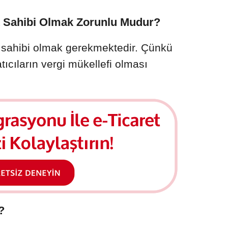
t Sahibi Olmak Zorunlu Mudur?
et sahibi olmak gerekmektedir. Çünkü
tıcıların vergi mükellefi olması
?