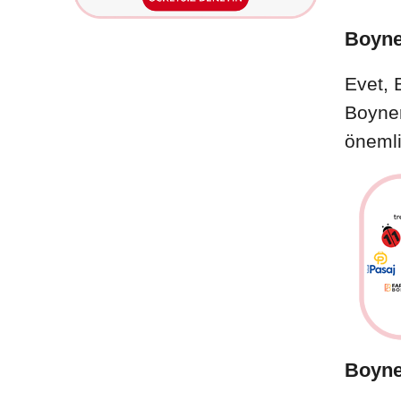
Boyne
Evet, 
Boyner
önemli
Boyne