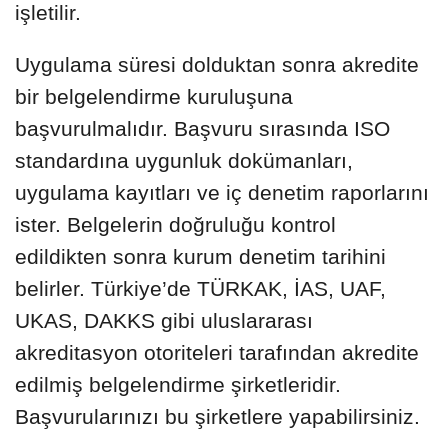
işletilir.
Uygulama süresi dolduktan sonra akredite
bir belgelendirme kuruluşuna
başvurulmalıdır. Başvuru sırasında ISO
standardına uygunluk dokümanları,
uygulama kayıtları ve iç denetim raporlarını
ister. Belgelerin doğruluğu kontrol
edildikten sonra kurum denetim tarihini
belirler. Türkiye’de TÜRKAK, İAS, UAF,
UKAS, DAKKS gibi uluslararası
akreditasyon otoriteleri tarafından akredite
edilmiş belgelendirme şirketleridir.
Başvurularınızı bu şirketlere yapabilirsiniz.