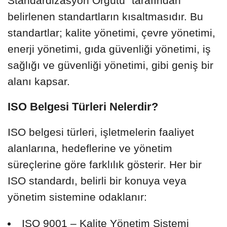
Standardizasyon Örgütü” tarafından
belirlenen standartların kısaltmasıdır. Bu
standartlar; kalite yönetimi, çevre yönetimi,
enerji yönetimi, gıda güvenliği yönetimi, iş
sağlığı ve güvenliği yönetimi, gibi geniş bir
alanı kapsar.
ISO Belgesi Türleri Nelerdir?
ISO belgesi türleri, işletmelerin faaliyet
alanlarına, hedeflerine ve yönetim
süreçlerine göre farklılık gösterir. Her bir
ISO standardı, belirli bir konuya veya
yönetim sistemine odaklanır:
ISO 9001 – Kalite Yönetim Sistemi