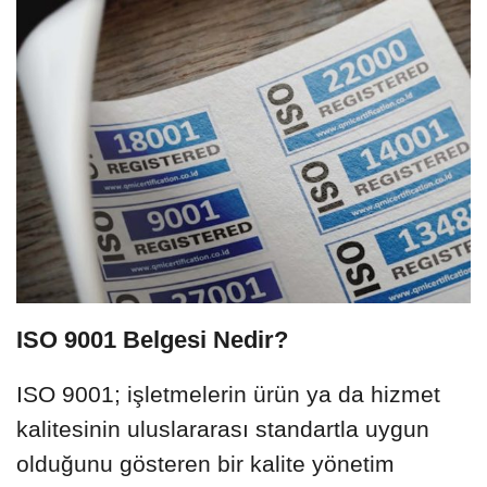
ISO 9001 Belgesi Nedir?
ISO 9001; işletmelerin ürün ya da hizmet
kalitesinin uluslararası standartla uygun
olduğunu gösteren bir kalite yönetim