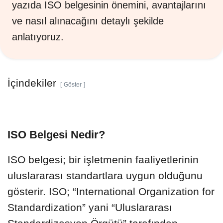
yazıda ISO belgesinin önemini, avantajlarını
ve nasıl alınacağını detaylı şekilde
anlatıyoruz.
İçindekiler
Göster
ISO Belgesi Nedir?
ISO belgesi; bir işletmenin faaliyetlerinin
uluslararası standartlara uygun olduğunu
gösterir. ISO; “International Organization for
Standardization” yani “Uluslararası