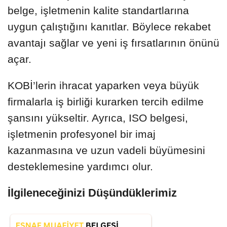
belge, işletmenin kalite standartlarına
uygun çalıştığını kanıtlar. Böylece rekabet
avantajı sağlar ve yeni iş fırsatlarının önünü
açar.
KOBİ’lerin ihracat yaparken veya büyük
firmalarla iş birliği kurarken tercih edilme
şansını yükseltir. Ayrıca, ISO belgesi,
işletmenin profesyonel bir imaj
kazanmasına ve uzun vadeli büyümesini
desteklemesine yardımcı olur.
İlgileneceğinizi Düşündüklerimiz