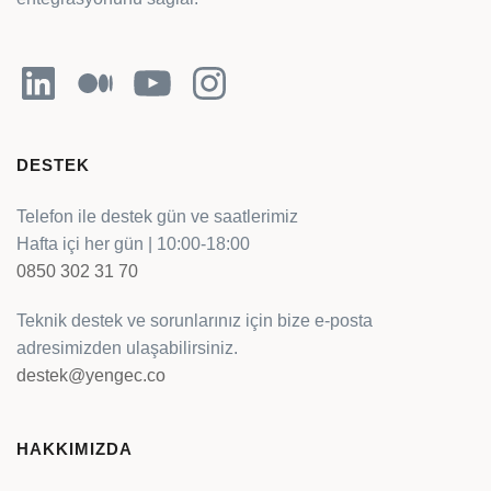
LinkedIn
Orta
YouTube
Instagram
DESTEK
Telefon ile destek gün ve saatlerimiz
Hafta içi her gün | 10:00-18:00
0850 302 31 70
Teknik destek ve sorunlarınız için bize e-posta
adresimizden ulaşabilirsiniz.
destek@yengec.co
HAKKIMIZDA