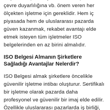
çevre duyarlılığına vb. önem veren her
ölçekten işletme için gereklidir. Hem iç
piyasada hem de uluslararası pazarda
güven kazanmak, rekabet avantajı elde
etmek isteyen tüm işletmeler ISO
belgelerinden en az birini almalıdır.
ISO Belgesi Almanın Şirketlere
Sağladığı Avantajlar Nelerdir?
ISO Belgesi almak şirketlere öncelikle
güvenilir işletme intibaı oluşturur. Sertifikalı
bir işletme olarak pazarda daha
profesyonel ve güvenilir bir imaj elde edilir.
Özellikle uluslararası pazarlarda iş birliği,