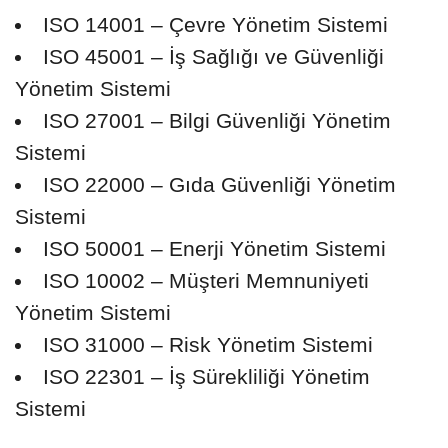
ISO 14001 – Çevre Yönetim Sistemi
ISO 45001 – İş Sağlığı ve Güvenliği
Yönetim Sistemi
ISO 27001 – Bilgi Güvenliği Yönetim
Sistemi
ISO 22000 – Gıda Güvenliği Yönetim
Sistemi
ISO 50001 – Enerji Yönetim Sistemi
ISO 10002 – Müşteri Memnuniyeti
Yönetim Sistemi
ISO 31000 – Risk Yönetim Sistemi
ISO 22301 – İş Sürekliliği Yönetim
Sistemi