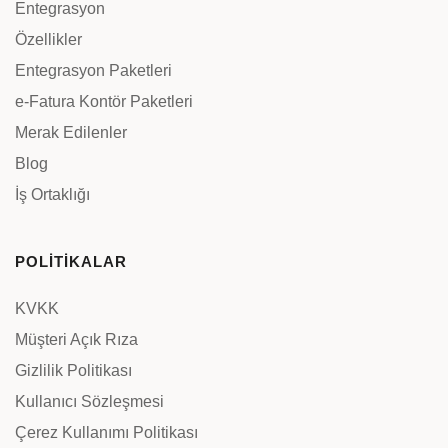
Entegrasyon
Özellikler
Entegrasyon Paketleri
e-Fatura Kontör Paketleri
Merak Edilenler
Blog
İş Ortaklığı
POLİTİKALAR
KVKK
Müşteri Açık Rıza
Gizlilik Politikası
Kullanıcı Sözleşmesi
Çerez Kullanımı Politikası