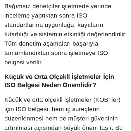
Bağımsız denetçiler işletmede yerinde
inceleme yaptıktan sonra ISO
standartlarına uygunluğu, kayıtların
tutarlılığı ve sistemin etkinliği değerlendirilir.
Tüm denetim aşamaları başarıyla
tamamlandıktan sonra işletmeye ISO
belgesi verilir.
Küçük ve Orta Ölçekli İşletmeler İçin
ISO Belgesi Neden Önemlidir?
Küçük ve orta ölçekli işletmeler (KOBİ’ler)
için ISO belgesi, hem iç süreçlerin
düzenlenmesi hem de müşteri güveninin
artırılması açısından büyük önem taşır. Bu