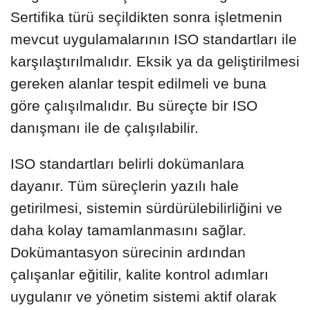
Sertifika türü seçildikten sonra işletmenin
mevcut uygulamalarının ISO standartları ile
karşılaştırılmalıdır. Eksik ya da geliştirilmesi
gereken alanlar tespit edilmeli ve buna
göre çalışılmalıdır. Bu süreçte bir ISO
danışmanı ile de çalışılabilir.
ISO standartları belirli dokümanlara
dayanır. Tüm süreçlerin yazılı hale
getirilmesi, sistemin sürdürülebilirliğini ve
daha kolay tamamlanmasını sağlar.
Dokümantasyon sürecinin ardından
çalışanlar eğitilir, kalite kontrol adımları
uygulanır ve yönetim sistemi aktif olarak