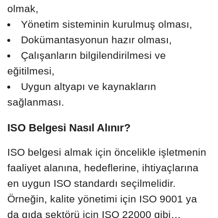
olmak,
Yönetim sisteminin kurulmuş olması,
Dokümantasyonun hazır olması,
Çalışanların bilgilendirilmesi ve
eğitilmesi,
Uygun altyapı ve kaynakların
sağlanması.
ISO Belgesi Nasıl Alınır?
ISO belgesi almak için öncelikle işletmenin
faaliyet alanına, hedeflerine, ihtiyaçlarına
en uygun ISO standardı seçilmelidir.
Örneğin, kalite yönetimi için ISO 9001 ya
da gıda sektörü için ISO 22000 gibi…