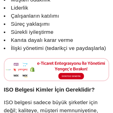
Liderlik
Çalışanların katılımı
Süreç yaklaşımı
Sürekli iyileştirme
Kanıta dayalı karar verme
İlişki yönetimi (tedarikçi ve paydaşlarla)
ISO Belgesi Kimler İçin Gereklidir?
ISO belgesi sadece büyük şirketler için
değil; kaliteye, müşteri memnuniyetine,