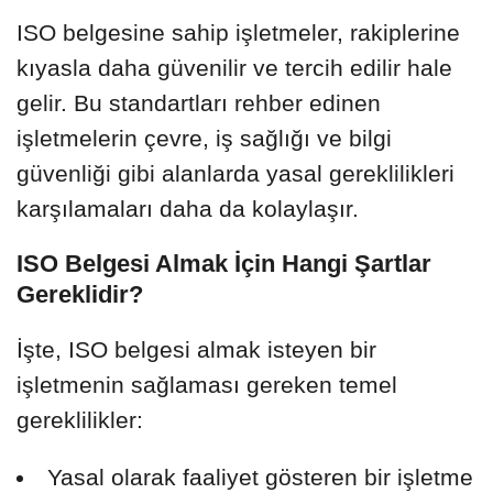
ISO belgesine sahip işletmeler, rakiplerine
kıyasla daha güvenilir ve tercih edilir hale
gelir. Bu standartları rehber edinen
işletmelerin çevre, iş sağlığı ve bilgi
güvenliği gibi alanlarda yasal gereklilikleri
karşılamaları daha da kolaylaşır.
ISO Belgesi Almak İçin Hangi Şartlar
Gereklidir?
İşte, ISO belgesi almak isteyen bir
işletmenin sağlaması gereken temel
gereklilikler:
Yasal olarak faaliyet gösteren bir işletme