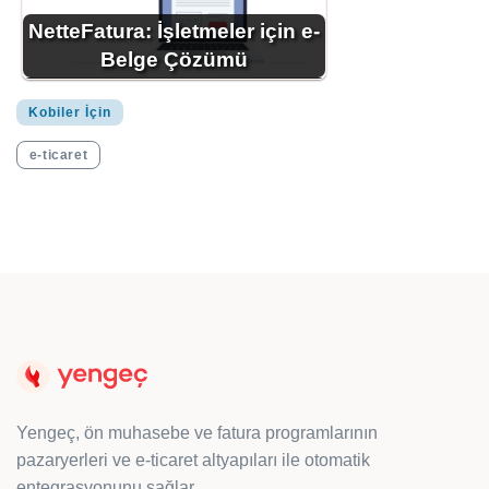
NetteFatura: İşletmeler için e-
Belge Çözümü
Kobiler İçin
e-ticaret
Yengeç, ön muhasebe ve fatura programlarının
pazaryerleri ve e-ticaret altyapıları ile otomatik
entegrasyonunu sağlar.