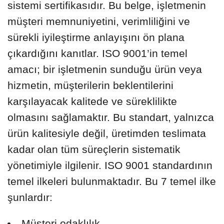
sistemi sertifikasıdır. Bu belge, işletmenin
müşteri memnuniyetini, verimliliğini ve
sürekli iyileştirme anlayışını ön plana
çıkardığını kanıtlar. ISO 9001’in temel
amacı; bir işletmenin sunduğu ürün veya
hizmetin, müşterilerin beklentilerini
karşılayacak kalitede ve süreklilikte
olmasını sağlamaktır. Bu standart, yalnızca
ürün kalitesiyle değil, üretimden teslimata
kadar olan tüm süreçlerin sistematik
yönetimiyle ilgilenir. ISO 9001 standardının
temel ilkeleri bulunmaktadır. Bu 7 temel ilke
şunlardır:
Müşteri odaklılık