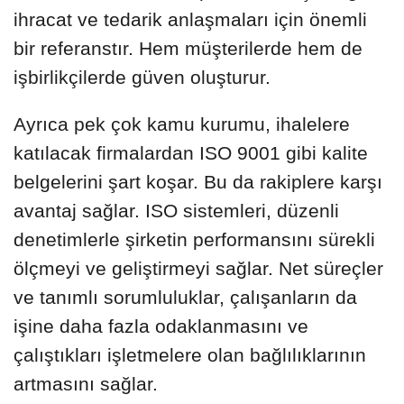
ihracat ve tedarik anlaşmaları için önemli
bir referanstır. Hem müşterilerde hem de
işbirlikçilerde güven oluşturur.
Ayrıca pek çok kamu kurumu, ihalelere
katılacak firmalardan ISO 9001 gibi kalite
belgelerini şart koşar. Bu da rakiplere karşı
avantaj sağlar. ISO sistemleri, düzenli
denetimlerle şirketin performansını sürekli
ölçmeyi ve geliştirmeyi sağlar. Net süreçler
ve tanımlı sorumluluklar, çalışanların da
işine daha fazla odaklanmasını ve
çalıştıkları işletmelere olan bağlılıklarının
artmasını sağlar.