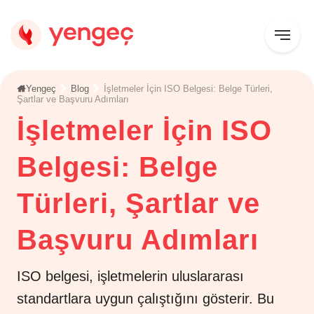
Yengeç
Blog
İşletmeler İçin ISO Belgesi: Belge Türleri,
Şartlar ve Başvuru Adımları
İşletmeler İçin ISO
Belgesi: Belge
Türleri, Şartlar ve
Başvuru Adımları
ISO belgesi, işletmelerin uluslararası
standartlara uygun çalıştığını gösterir. Bu