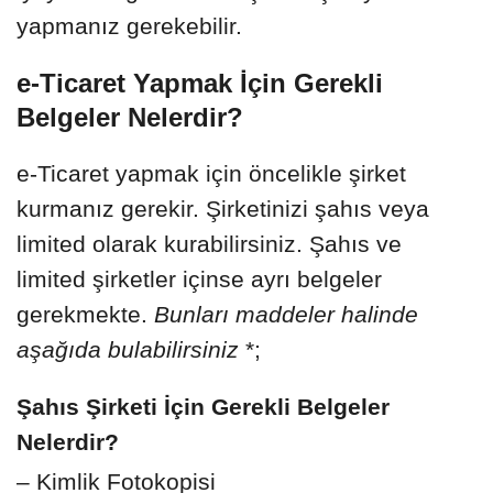
yapmanız gerekebilir.
e-Ticaret Yapmak İçin Gerekli
Belgeler Nelerdir?
e-Ticaret yapmak için öncelikle şirket
kurmanız gerekir. Şirketinizi şahıs veya
limited olarak kurabilirsiniz. Şahıs ve
limited şirketler içinse ayrı belgeler
gerekmekte.
Bunları maddeler halinde
aşağıda bulabilirsiniz
*;
Şahıs Şirketi İçin Gerekli Belgeler
Nelerdir?
– Kimlik Fotokopisi