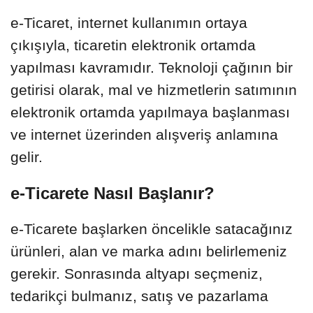
e-Ticaret, internet kullanımın ortaya
çıkışıyla, ticaretin elektronik ortamda
yapılması kavramıdır. Teknoloji çağının bir
getirisi olarak, mal ve hizmetlerin satımının
elektronik ortamda yapılmaya başlanması
ve internet üzerinden alışveriş anlamına
gelir.
e-Ticarete Nasıl Başlanır?
e-Ticarete başlarken öncelikle satacağınız
ürünleri, alan ve marka adını belirlemeniz
gerekir. Sonrasında altyapı seçmeniz,
tedarikçi bulmanız, satış ve pazarlama