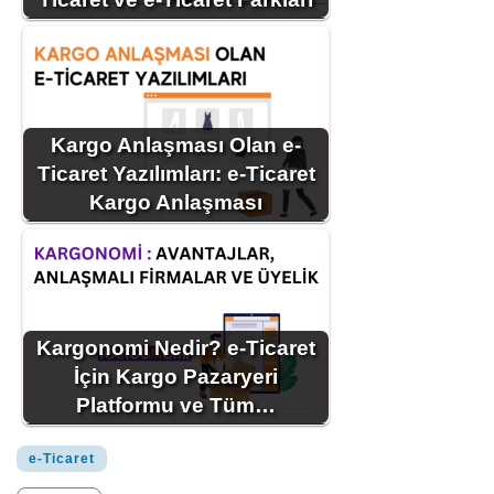
Kargo Anlaşması Olan e-
Ticaret Yazılımları: e-Ticaret
Kargo Anlaşması
Kargonomi Nedir? e-Ticaret
İçin Kargo Pazaryeri
Platformu ve Tüm…
e-Ticaret