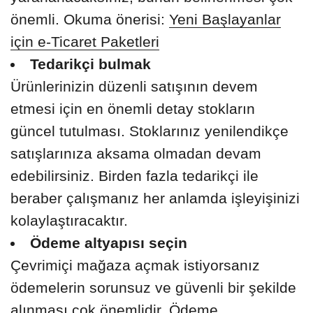
önemli. Okuma önerisi:
Yeni Başlayanlar
için e-Ticaret Paketleri
Tedarikçi bulmak
Ürünlerinizin düzenli satışının devem
etmesi için en önemli detay stokların
güncel tutulması. Stoklarınız yenilendikçe
satışlarınıza aksama olmadan devam
edebilirsiniz. Birden fazla tedarikçi ile
beraber çalışmanız her anlamda işleyişinizi
kolaylaştıracaktır.
Ödeme altyapısı seçin
Çevrimiçi mağaza açmak istiyorsanız
ödemelerin sorunsuz ve güvenli bir şekilde
alınması çok önemlidir. Ödeme