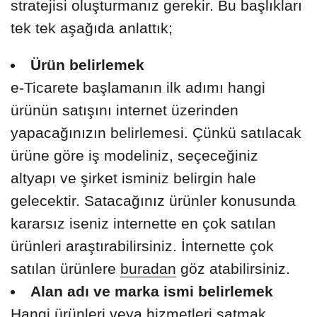
stratejisi oluşturmanız gerekir. Bu başlıkları
tek tek aşağıda anlattık;
Ürün belirlemek
e-Ticarete başlamanın ilk adımı hangi
ürünün satışını internet üzerinden
yapacağınızın belirlemesi. Çünkü satılacak
ürüne göre iş modeliniz, seçeceğiniz
altyapı ve şirket isminiz belirgin hale
gelecektir. Satacağınız ürünler konusunda
kararsız iseniz internette en çok satılan
ürünleri araştırabilirsiniz. İnternette çok
satılan ürünlere
buradan
göz atabilirsiniz.
Alan adı ve marka ismi belirlemek
Hangi ürünleri veya hizmetleri satmak