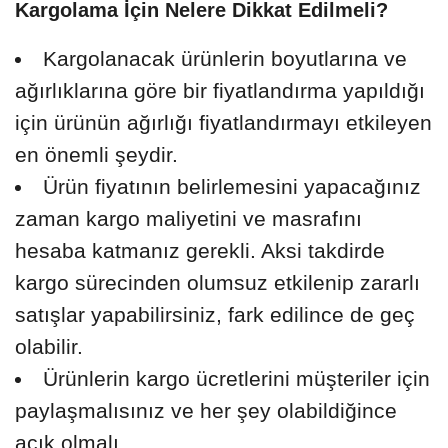
Kargolama İçin Nelere Dikkat Edilmeli?
Kargolanacak ürünlerin boyutlarına ve
ağırlıklarına göre bir fiyatlandırma yapıldığı
için ürünün ağırlığı fiyatlandırmayı etkileyen
en önemli şeydir.
Ürün fiyatının belirlemesini yapacağınız
zaman kargo maliyetini ve masrafını
hesaba katmanız gerekli. Aksi takdirde
kargo sürecinden olumsuz etkilenip zararlı
satışlar yapabilirsiniz, fark edilince de geç
olabilir.
Ürünlerin kargo ücretlerini müşteriler için
paylaşmalısınız ve her şey olabildiğince
açık olmalı.