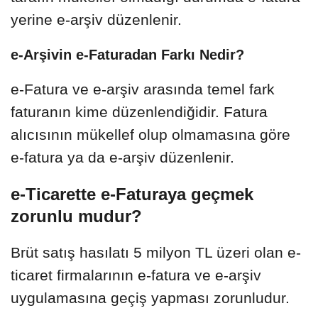
yerine e-arşiv düzenlenir.
e-Arşivin e-Faturadan Farkı Nedir?
e-Fatura ve e-arşiv arasında temel fark
faturanın kime düzenlendiğidir. Fatura
alıcısının mükellef olup olmamasına göre
e-fatura ya da e-arşiv düzenlenir.
e-Ticarette e-Faturaya geçmek
zorunlu mudur?
Brüt satış hasılatı 5 milyon TL üzeri olan e-
ticaret firmalarının e-fatura ve e-arşiv
uygulamasına geçiş yapması zorunludur.