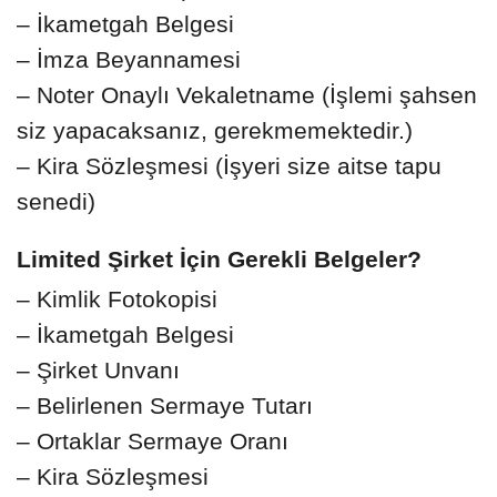
– İkametgah Belgesi
– İmza Beyannamesi
– Noter Onaylı Vekaletname (İşlemi şahsen
siz yapacaksanız, gerekmemektedir.)
– Kira Sözleşmesi (İşyeri size aitse tapu
senedi)
Limited Şirket İçin Gerekli Belgeler?
– Kimlik Fotokopisi
– İkametgah Belgesi
– Şirket Unvanı
– Belirlenen Sermaye Tutarı
– Ortaklar Sermaye Oranı
– Kira Sözleşmesi