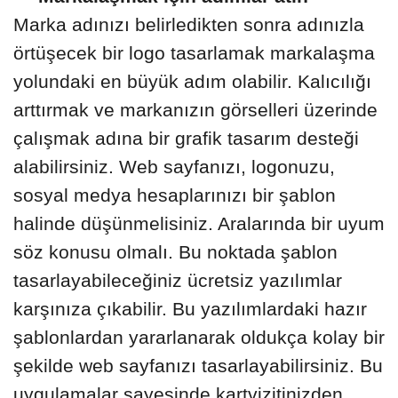
Marka adınızı belirledikten sonra adınızla
örtüşecek bir logo tasarlamak markalaşma
yolundaki en büyük adım olabilir. Kalıcılığı
arttırmak ve markanızın görselleri üzerinde
çalışmak adına bir grafik tasarım desteği
alabilirsiniz. Web sayfanızı, logonuzu,
sosyal medya hesaplarınızı bir şablon
halinde düşünmelisiniz. Aralarında bir uyum
söz konusu olmalı. Bu noktada şablon
tasarlayabileceğiniz ücretsiz yazılımlar
karşınıza çıkabilir. Bu yazılımlardaki hazır
şablonlardan yararlanarak oldukça kolay bir
şekilde web sayfanızı tasarlayabilirsiniz. Bu
uygulamalar sayesinde kartvizitinizden