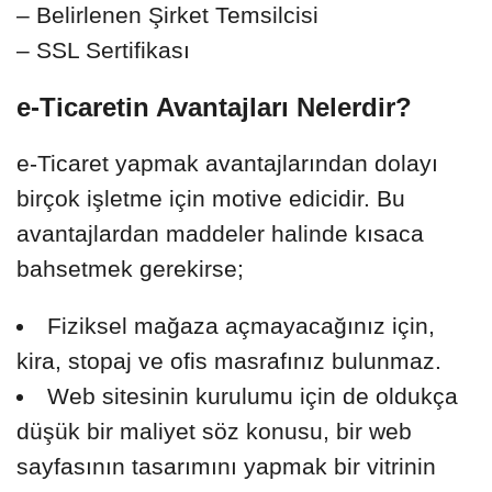
– Belirlenen Şirket Temsilcisi
– SSL Sertifikası
e-Ticaretin Avantajları Nelerdir?
e-Ticaret yapmak avantajlarından dolayı
birçok işletme için motive edicidir. Bu
avantajlardan maddeler halinde kısaca
bahsetmek gerekirse;
Fiziksel mağaza açmayacağınız için,
kira, stopaj ve ofis masrafınız bulunmaz.
Web sitesinin kurulumu için de oldukça
düşük bir maliyet söz konusu, bir web
sayfasının tasarımını yapmak bir vitrinin