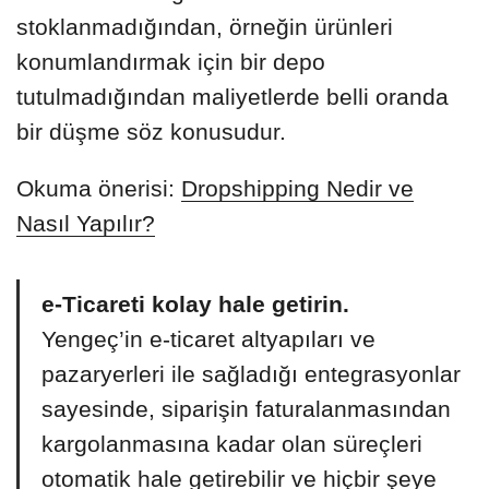
stoklanmadığından, örneğin ürünleri
konumlandırmak için bir depo
tutulmadığından maliyetlerde belli oranda
bir düşme söz konusudur.
Okuma önerisi:
Dropshipping Nedir ve
Nasıl Yapılır?
e-Ticareti kolay hale getirin.
Yengeç’in e-ticaret altyapıları ve
pazaryerleri ile sağladığı entegrasyonlar
sayesinde, siparişin faturalanmasından
kargolanmasına kadar olan süreçleri
otomatik hale getirebilir ve hiçbir şeye