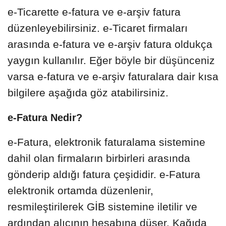
e-Ticarette e-fatura ve e-arşiv fatura
düzenleyebilirsiniz. e-Ticaret firmaları
arasında e-fatura ve e-arşiv fatura oldukça
yaygın kullanılır. Eğer böyle bir düşünceniz
varsa e-fatura ve e-arşiv faturalara dair kısa
bilgilere aşağıda göz atabilirsiniz.
e-Fatura Nedir?
e-Fatura, elektronik faturalama sistemine
dahil olan firmaların birbirleri arasında
gönderip aldığı fatura çeşididir. e-Fatura
elektronik ortamda düzenlenir,
resmileştirilerek GİB sistemine iletilir ve
ardından alıcının hesabına düşer. Kağıda