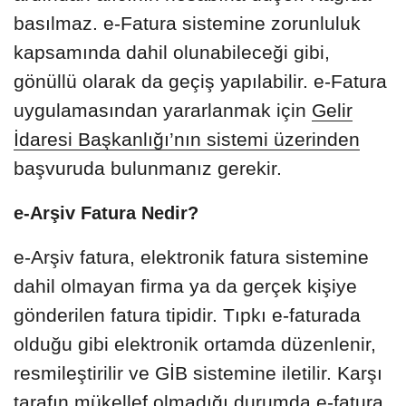
basılmaz. e-Fatura sistemine zorunluluk
kapsamında dahil olunabileceği gibi,
gönüllü olarak da geçiş yapılabilir. e-Fatura
uygulamasından yararlanmak için
Gelir
İdaresi Başkanlığı’nın sistemi üzerinden
başvuruda bulunmanız gerekir.
e-Arşiv Fatura Nedir?
e-Arşiv fatura, elektronik fatura sistemine
dahil olmayan firma ya da gerçek kişiye
gönderilen fatura tipidir. Tıpkı e-faturada
olduğu gibi elektronik ortamda düzenlenir,
resmileştirilir ve GİB sistemine iletilir. Karşı
tarafın mükellef olmadığı durumda e-fatura