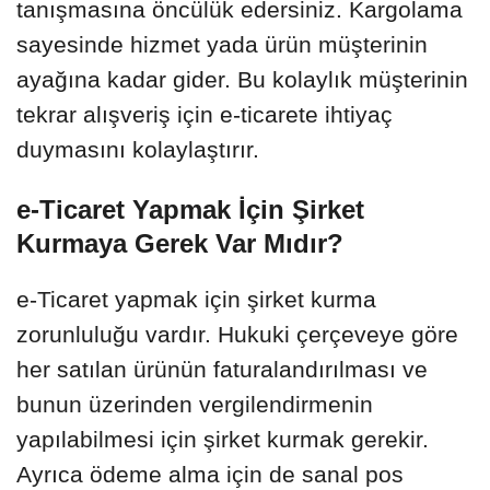
tanışmasına öncülük edersiniz. Kargolama
sayesinde hizmet yada ürün müşterinin
ayağına kadar gider. Bu kolaylık müşterinin
tekrar alışveriş için e-ticarete ihtiyaç
duymasını kolaylaştırır.
e-Ticaret Yapmak İçin Şirket
Kurmaya Gerek Var Mıdır?
e-Ticaret yapmak için şirket kurma
zorunluluğu vardır. Hukuki çerçeveye göre
her satılan ürünün faturalandırılması ve
bunun üzerinden vergilendirmenin
yapılabilmesi için şirket kurmak gerekir.
Ayrıca ödeme alma için de sanal pos