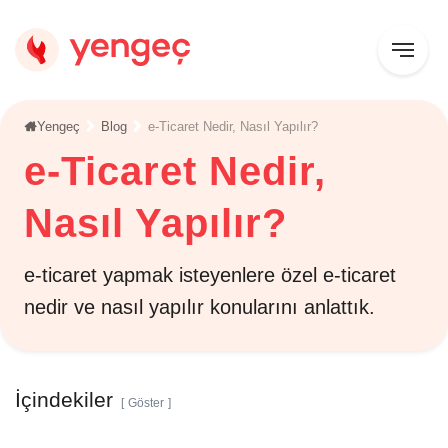
Yengeç
Blog
e-Ticaret Nedir, Nasıl Yapılır?
e-Ticaret Nedir,
Nasıl Yapılır?
e-ticaret yapmak isteyenlere özel e-ticaret
nedir ve nasıl yapılır konularını anlattık.
İçindekiler
Göster