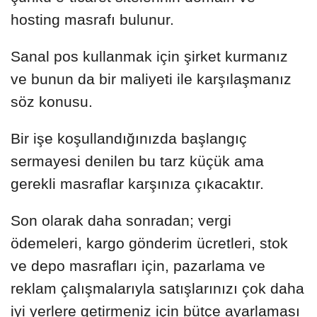
hosting masrafı bulunur.
Sanal pos kullanmak için şirket kurmanız
ve bunun da bir maliyeti ile karşılaşmanız
söz konusu.
Bir işe koşullandığınızda başlangıç
sermayesi denilen bu tarz küçük ama
gerekli masraflar karşınıza çıkacaktır.
Son olarak daha sonradan; vergi
ödemeleri, kargo gönderim ücretleri, stok
ve depo masrafları için, pazarlama ve
reklam çalışmalarıyla satışlarınızı çok daha
iyi yerlere getirmeniz için bütçe ayarlaması