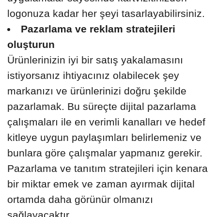
logonuza kadar her şeyi tasarlayabilirsiniz.
Pazarlama ve reklam stratejileri
oluşturun
Ürünlerinizin iyi bir satış yakalamasını
istiyorsanız ihtiyacınız olabilecek şey
markanızı ve ürünlerinizi doğru şekilde
pazarlamak. Bu süreçte dijital pazarlama
çalışmaları ile en verimli kanalları ve hedef
kitleye uygun paylaşımları belirlemeniz ve
bunlara göre çalışmalar yapmanız gerekir.
Pazarlama ve tanıtım stratejileri için kenara
bir miktar emek ve zaman ayırmak dijital
ortamda daha görünür olmanızı
sağlayacaktır.