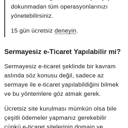
dokunmadan tüm operasyonlarınızı
yönetebilirsiniz.
15 gün ücretsiz
deneyin
.
Sermayesiz e-Ticaret Yapılabilir mi?
Sermayesiz e-ticaret şeklinde bir kavram
aslında söz konusu değil, sadece az
sermaye ile e-ticaret yapılabildiğini bilmek
ve bu yöntemlere göz atmak gerek.
Ücretsiz site kurulması mümkün olsa bile
çeşitli ödemeler yapmanız gerekebilir
çünkü e-ticaret sitelerinin domain ve