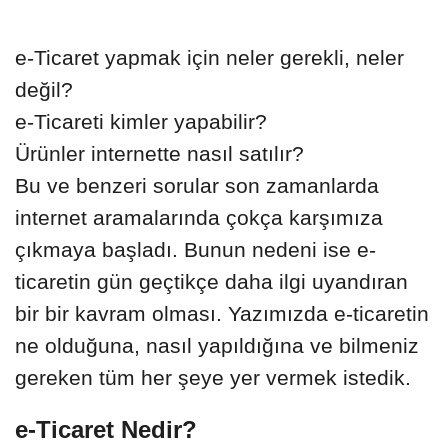
e-Ticaret yapmak için neler gerekli, neler
değil?
e-Ticareti kimler yapabilir?
Ürünler internette nasıl satılır?
Bu ve benzeri sorular son zamanlarda
internet aramalarında çokça karşımıza
çıkmaya başladı. Bunun nedeni ise e-
ticaretin gün geçtikçe daha ilgi uyandıran
bir bir kavram olması. Yazımızda e-ticaretin
ne olduğuna, nasıl yapıldığına ve bilmeniz
gereken tüm her şeye yer vermek istedik.
e-Ticaret Nedir?