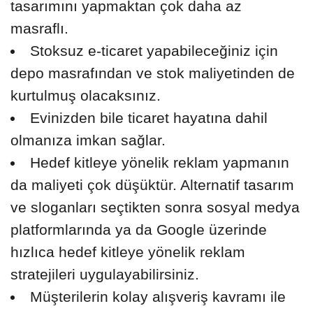
tasarımını yapmaktan çok daha az
masraflı.
Stoksuz e-ticaret yapabileceğiniz için
depo masrafından ve stok maliyetinden de
kurtulmuş olacaksınız.
Evinizden bile ticaret hayatına dahil
olmanıza imkan sağlar.
Hedef kitleye yönelik reklam yapmanın
da maliyeti çok düşüktür. Alternatif tasarım
ve sloganları seçtikten sonra sosyal medya
platformlarında ya da Google üzerinde
hızlıca hedef kitleye yönelik reklam
stratejileri uygulayabilirsiniz.
Müşterilerin kolay alışveriş kavramı ile