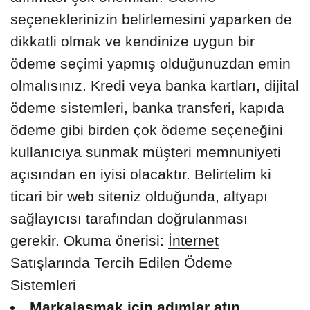
seçeneklerinizin belirlemesini yaparken de
dikkatli olmak ve kendinize uygun bir
ödeme seçimi yapmış olduğunuzdan emin
olmalısınız. Kredi veya banka kartları, dijital
ödeme sistemleri, banka transferi, kapıda
ödeme gibi birden çok ödeme seçeneğini
kullanıcıya sunmak müşteri memnuniyeti
açısından en iyisi olacaktır. Belirtelim ki
ticari bir web siteniz olduğunda, altyapı
sağlayıcısı tarafından doğrulanması
gerekir. Okuma önerisi:
İnternet
Satışlarında Tercih Edilen Ödeme
Sistemleri
Markalaşmak için adımlar atın