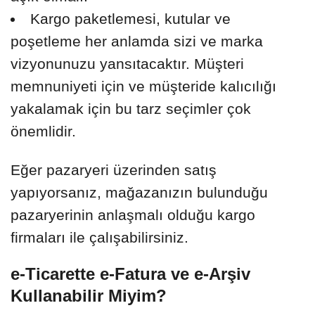
Kargo paketlemesi, kutular ve
poşetleme her anlamda sizi ve marka
vizyonunuzu yansıtacaktır. Müşteri
memnuniyeti için ve müşteride kalıcılığı
yakalamak için bu tarz seçimler çok
önemlidir.
Eğer pazaryeri üzerinden satış
yapıyorsanız, mağazanızın bulunduğu
pazaryerinin anlaşmalı olduğu kargo
firmaları ile çalışabilirsiniz.
e-Ticarette e-Fatura ve e-Arşiv
Kullanabilir Miyim?