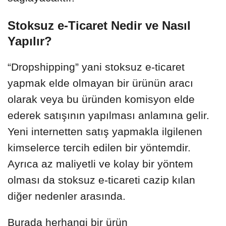
Stoksuz e-Ticaret Nedir ve Nasıl
Yapılır?
“Dropshipping” yani stoksuz e-ticaret
yapmak elde olmayan bir ürünün aracı
olarak veya bu üründen komisyon elde
ederek satışının yapılması anlamına gelir.
Yeni internetten satış yapmakla ilgilenen
kimselerce tercih edilen bir yöntemdir.
Ayrıca az maliyetli ve kolay bir yöntem
olması da stoksuz e-ticareti cazip kılan
diğer nedenler arasında.
Burada herhangi bir ürün