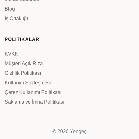
Blog
İş Ortaklığı
POLİTİKALAR
KVKK
Müşteri Açık Rıza
Gizlilik Politikası
Kullanıcı Sözleşmesi
Çerez Kullanımı Politikası
Saklama ve İmha Politikası
© 2026 Yengeç