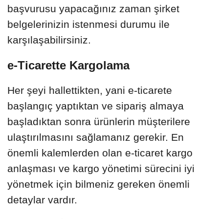
başvurusu yapacağınız zaman şirket
belgelerinizin istenmesi durumu ile
karşılaşabilirsiniz.
e-Ticarette Kargolama
Her şeyi hallettikten, yani e-ticarete
başlangıç yaptıktan ve sipariş almaya
başladıktan sonra ürünlerin müşterilere
ulaştırılmasını sağlamanız gerekir. En
önemli kalemlerden olan e-ticaret kargo
anlaşması ve kargo yönetimi sürecini iyi
yönetmek için bilmeniz gereken önemli
detaylar vardır.