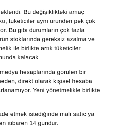
 eklendi. Bu değişiklikteki amaç
ü, tüketiciler aynı üründen pek çok
iyor. Bu gibi durumların çok fazla
rün stoklarında gereksiz azalma ve
ik ile birlikte artık tüketiciler
umunda kalacak.
 medya hesaplarında görülen bir
meden, direkt olarak kişisel hesaba
rlanamıyor. Yeni yönetmelikle birlikte
iade etmek istediğinde malı satıcıya
ten itibaren 14 gündür.