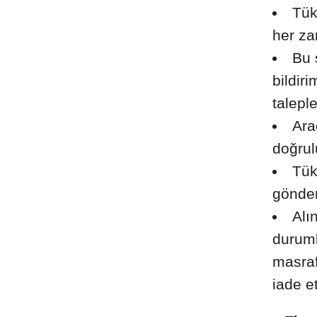
Tük
her za
Bu 
bildiri
taleple
Ara
doğrul
Tük
gönder
Alı
duruml
masraf
iade et