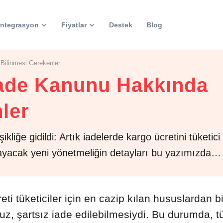
ntegrasyon
Fiyatlar
Destek
Blog
 Bilinmesi Gerekenler
GİB e-Arşiv Portal Entegras
be Entegrasyonu
e-Arşiv ve e-Fatura
Entegrasyon Paketleri
 İade Kanunu Hakkında
matikleştirin.
Pazaryeri ve e-ticaret entegrasyon
paketlerimizi inceleyin.
QNB eSolutions Entegrasyon
KolayBi’ Entegrasyonu
Ön Muhasebe
Entegrasyonu
ler
e-Fatura Kontör Paketleri
EDM Entegrasyonu
Logo İşbaşı Entegrasyonu
nizi yönetin.
Logo Cloud ERP Entegrasyon
ERP
İhtiyacınıza uygun e-Fatura kontör
paketlerini inceleyin.
eLogo e-Fatura Entegrasyonu
Paraşüt Entegrasyonu
tegrasyonu
Mikro Entegrasyonu
Amazon TR Entegrasyonu
Pazaryeri
şikliğe gidildi: Artık iadelerde kargo ücretini tüketici
rişleriniz ekranınızda.
Uyumsoft e-Fatura Entegrasyonu
Amazon Vendor
Amazon Global Entegrasyonu
yacak yeni yönetmeliğin detayları bu yazımızda…
e-İhracat
Trendyol e-Faturam
rasyonu
Entegrasyonu
Entegrasyonu
ML ile senkronize edin.
eBay Entegrasyonu
IdeaSoft Entegrasyonu
e-Ticaret
n11faturam Entegrasyonu
grasyonu
n11 Entegrasyonu
İşNet Entegrasyonu
Etsy Entegrasyonu
ikas Entegrasyonu
Aras Kargo Entegrasyonu
Kargo
hasebe ile yapın.
Novadan Entegrasyonu
Trendyol İhracat Entegrasyonu
reti tüketiciler için en cazip kılan hususlardan 
iMağaza Entegrasyonu
e-Arşiv Fatura Entegrasyonu
DHL Türkiye Entegrasyonu
tegrasyonu
HepsiLojistik Entegrasyonu
Depo
Pazarama Entegrasyonu
Siparişlerinizi ön muhasebesiz
ik oluşturulur.
faturalandırın.
uz, şartsız iade edilebilmesiydi. Bu durumda, tü
Magento Entegrasyonu
PttAVM Entegrasyonu
ParkPalet Entegrasyonu
DHL Global Entegrasyonu
egrasyonu
e-Fatura Entegrasyonu