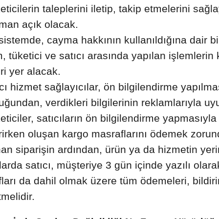
eticilerin taleplerini iletip, takip etmelerini sa
man açık olacak.
sistemde, cayma hakkının kullanıldığına dair bil
m, tüketici ve satıcı arasında yapılan işlemlerin 
ri yer alacak.
cı hizmet sağlayıcılar, ön bilgilendirme yapılmas
uğundan, verdikleri bilgilerinin reklamlarıyla 
eticiler, satıcıların ön bilgilendirme yapmasıyla 
irken oluşan kargo masraflarını ödemek zorun
nan siparişin ardından, ürün ya da hizmetin yeri
arda satıcı, müşteriye 3 gün içinde yazılı olara
ları da dahil olmak üzere tüm ödemeleri, bildiri
melidir.