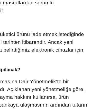
in masraflardan sorumlu
r.
üketici ürünü iade etmek istediğinde
 tarihten itibarendir. Ancak yeni
elirttiğimiz elektronik cihazlar için
Yapılacak?
masına Dair Yönetmelik’te bir
ıldı. Açıklanan yeni yönetmeliğe göre,
 cayma hakkını kullanırsa, ürün
 bankaya ulaşmasının ardından tutarın