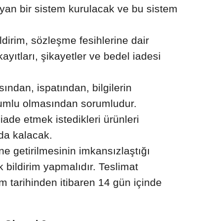
ğlayan bir sistem kurulacak ve bu sistem
dirim, sözleşme fesihlerine dair
kayıtları, şikayetler ve bedel iadesi
ından, ispatından, bilgilerin
uyumlu olmasından sorumludur.
iade etmek istedikleri ürünleri
da kalacak.
ne getirilmesinin imkansızlaştığı
k bildirim yapmalıdır. Teslimat
m tarihinden itibaren 14 gün içinde