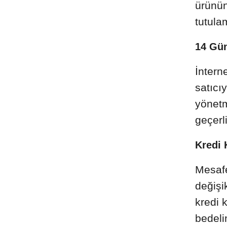
ürünün
tutula
14 Gün
İntern
satıcı
yönetm
geçerli
Kredi 
Mesafe
değişi
kredi 
bedeli