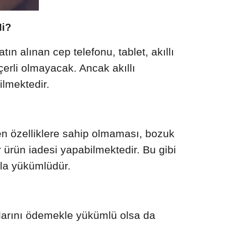
Mi?
n alınan cep telefonu, tablet, akıllı
çerli olmayacak. Ancak akıllı
ilmektedir.
ilen özelliklere sahip olmaması, bozuk
 ürün iadesi yapabilmektedir. Bu gibi
kla yükümlüdür.
flarını ödemekle yükümlü olsa da