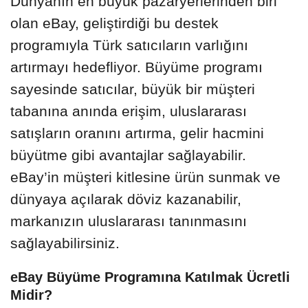
Dünyanın en büyük pazaryerlerinden biri
olan eBay, geliştirdiği bu destek
programıyla Türk satıcıların varlığını
artırmayı hedefliyor. Büyüme programı
sayesinde satıcılar, büyük bir müşteri
tabanına anında erişim, uluslararası
satışların oranını artırma, gelir hacmini
büyütme gibi avantajlar sağlayabilir.
eBay’in müşteri kitlesine ürün sunmak ve
dünyaya açılarak döviz kazanabilir,
markanızın uluslararası tanınmasını
sağlayabilirsiniz.
eBay Büyüme Programına Katılmak Ücretli
Midir?