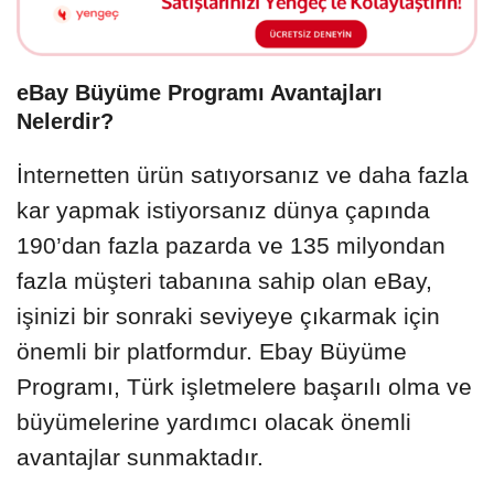
eBay Büyüme Programı Avantajları
Nelerdir?
İnternetten ürün satıyorsanız ve daha fazla
kar yapmak istiyorsanız dünya çapında
190’dan fazla pazarda ve 135 milyondan
fazla müşteri tabanına sahip olan eBay,
işinizi bir sonraki seviyeye çıkarmak için
önemli bir platformdur. Ebay Büyüme
Programı, Türk işletmelere başarılı olma ve
büyümelerine yardımcı olacak önemli
avantajlar sunmaktadır.