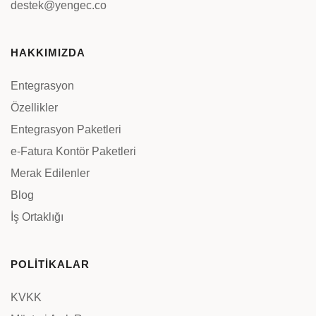
destek@yengec.co
HAKKIMIZDA
Entegrasyon
Özellikler
Entegrasyon Paketleri
e-Fatura Kontör Paketleri
Merak Edilenler
Blog
İş Ortaklığı
POLİTİKALAR
KVKK