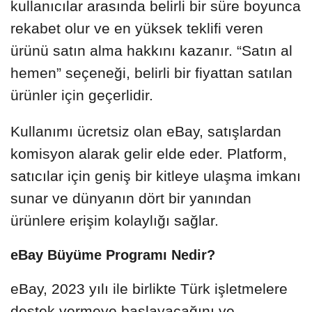
kullanıcılar arasında belirli bir süre boyunca
rekabet olur ve en yüksek teklifi veren
ürünü satın alma hakkını kazanır. “Satın al
hemen” seçeneği, belirli bir fiyattan satılan
ürünler için geçerlidir.
Kullanımı ücretsiz olan eBay, satışlardan
komisyon alarak gelir elde eder. Platform,
satıcılar için geniş bir kitleye ulaşma imkanı
sunar ve dünyanın dört bir yanından
ürünlere erişim kolaylığı sağlar.
eBay Büyüme Programı Nedir?
eBay, 2023 yılı ile birlikte Türk işletmelere
destek vermeye başlayacağını ve