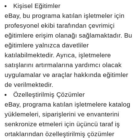
Kişisel Eğitimler
eBay, bu programa katılan işletmeler için
profesyonel ekibi tarafından çevrimiçi
eğitimlere erişim olanağı sağlamaktadır. Bu
eğitimlere yalnızca davetliler
katılabilmektedir. Ayrıca, işletmelere
satışlarını artırmalarına yardımcı olacak
uygulamalar ve araçlar hakkında eğitimler
de verilmektedir.
Özelleştirilmiş Çözümler
eBay, programa katılan işletmelere katalog
yüklemeleri, siparişlerini ve envanterini
senkronize etmeleri için üçüncü taraf iş
ortaklarından özelleştirilmiş çözümler