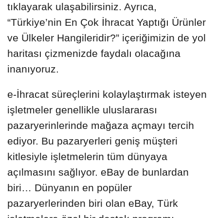
tıklayarak ulaşabilirsiniz. Ayrıca,
“Türkiye’nin En Çok İhracat Yaptığı Ürünler
ve Ülkeler Hangileridir?” içeriğimizin de yol
haritası çizmenizde faydalı olacağına
inanıyoruz.
e-İhracat süreçlerini kolaylaştırmak isteyen
işletmeler genellikle uluslararası
pazaryerinlerinde mağaza açmayı tercih
ediyor. Bu pazaryerleri geniş müşteri
kitlesiyle işletmelerin tüm dünyaya
açılmasını sağlıyor. eBay de bunlardan
biri… Dünyanın en popüler
pazaryerlerinden biri olan eBay, Türk