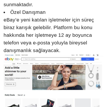
sunmaktadır.
Özel Danışman
eBay’e yeni katılan işletmeler için süreç
biraz karışık gelebilir. Platform bu konu
hakkında her işletmeye 12 ay boyunca
telefon veya e-posta yoluyla bireysel
danışmanlık sağlayacak.