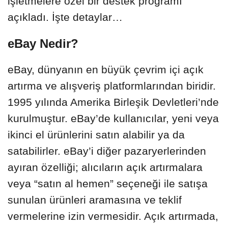
işletmelere özel bir destek programı
açıkladı. İşte detaylar…
eBay Nedir?
eBay, dünyanın en büyük çevrim içi açık
artırma ve alışveriş platformlarından biridir.
1995 yılında Amerika Birleşik Devletleri’nde
kurulmuştur. eBay’de kullanıcılar, yeni veya
ikinci el ürünlerini satın alabilir ya da
satabilirler. eBay’i diğer pazaryerlerinden
ayıran özelliği; alıcıların açık artırmalara
veya “satın al hemen” seçeneği ile satışa
sunulan ürünleri aramasına ve teklif
vermelerine izin vermesidir. Açık artırmada,