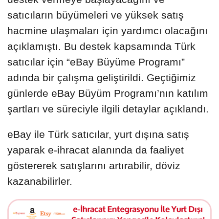
satıcıların büyümeleri ve yüksek satış
hacmine ulaşmaları için yardımcı olacağını
açıklamıştı. Bu destek kapsamında Türk
satıcılar için “eBay Büyüme Programı”
adında bir çalışma geliştirildi. Geçtiğimiz
günlerde eBay Büyüm Programı’nın katılım
şartları ve süreciyle ilgili detaylar açıklandı.
eBay ile Türk satıcılar, yurt dışına satış
yaparak e-ihracat alanında da faaliyet
göstererek satışlarını artırabilir, döviz
kazanabilirler.