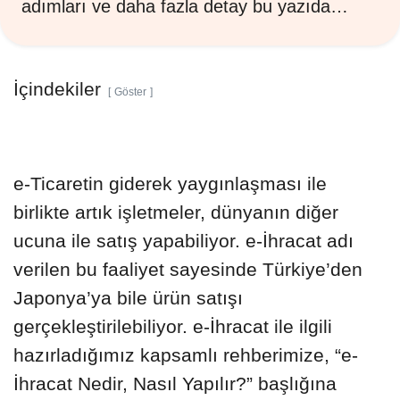
adımları ve daha fazla detay bu yazıda…
İçindekiler
Göster
e-Ticaretin giderek yaygınlaşması ile
birlikte artık işletmeler, dünyanın diğer
ucuna ile satış yapabiliyor. e-İhracat adı
verilen bu faaliyet sayesinde Türkiye’den
Japonya’ya bile ürün satışı
gerçekleştirilebiliyor. e-İhracat ile ilgili
hazırladığımız kapsamlı rehberimize, “e-
İhracat Nedir, Nasıl Yapılır?” başlığına