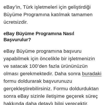
eBay’in, Türk işletmeleri için geliştirdiği
Büyüme Programına katılmak tamamen
ücretsizdir.
eBay Büyüme Programına Nasıl
Başvurulur?
eBay Büyüme programına başvuru
yapabilmek için öncelikle bir işletmenizin
ve satacak 100’den fazla ürününüzün
olması gerekmektedir. Daha sonra
buradaki
formu doldurarak başvurunuzu
gerçekleştirebilirsiniz. Formu doldurduktan
sonra eBay sizinle iletişime geçerek süreç
hakkında daha detaylı bilgi verecektir.