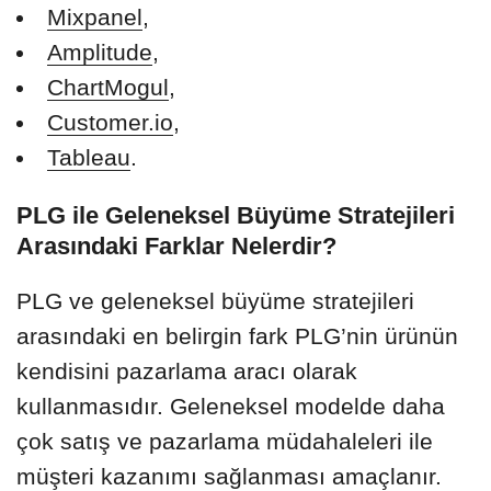
Mixpanel
,
Amplitude
,
ChartMogul
,
Customer.io
,
Tableau
.
PLG ile Geleneksel Büyüme Stratejileri
Arasındaki Farklar Nelerdir?
PLG ve geleneksel büyüme stratejileri
arasındaki en belirgin fark PLG’nin ürünün
kendisini pazarlama aracı olarak
kullanmasıdır. Geleneksel modelde daha
çok satış ve pazarlama müdahaleleri ile
müşteri kazanımı sağlanması amaçlanır.