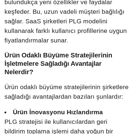
bulundukça yeni özellikler ve faydalar
keşfeder. Bu, uzun vadeli müşteri bağlılığı
sağlar. SaaS şirketleri PLG modelini
kullanarak farklı kullanıcı profillerine uygun
fiyatlandırmalar sunar.
Ürün Odaklı Büyüme Stratejilerinin
İşletmelere Sağladığı Avantajlar
Nelerdir?
Ürün odaklı büyüme stratejilerinin şirketlere
sağladığı avantajlardan bazıları şunlardır:
Ürün İnovasyonu Hızlandırma
PLG stratejisi ile kullanıcılardan geri
bildirim toplama işlemi daha yoğun bir