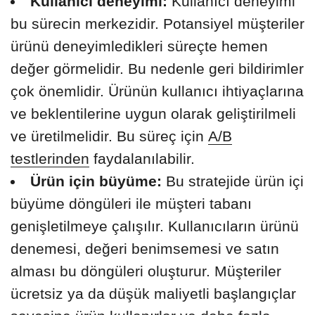
Kullanıcı deneyimi:
Kullanıcı deneyimi
bu sürecin merkezidir. Potansiyel müşteriler
ürünü deneyimledikleri süreçte hemen
değer görmelidir. Bu nedenle geri bildirimler
çok önemlidir. Ürünün kullanıcı ihtiyaçlarına
ve beklentilerine uygun olarak geliştirilmeli
ve üretilmelidir. Bu süreç için
A/B
testlerinden
faydalanılabilir.
Ürün için büyüme:
Bu stratejide ürün içi
büyüme döngüleri ile müşteri tabanı
genişletilmeye çalışılır. Kullanıcıların ürünü
denemesi, değeri benimsemesi ve satın
alması bu döngüleri oluşturur. Müşteriler
ücretsiz ya da düşük maliyetli başlangıçlar