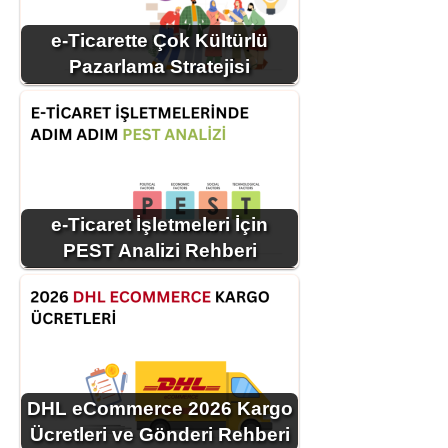
e-Ticarette Çok Kültürlü
Pazarlama Stratejisi
e-Ticaret İşletmeleri İçin
PEST Analizi Rehberi
DHL eCommerce 2026 Kargo
Ücretleri ve Gönderi Rehberi