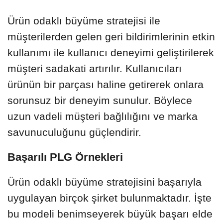
Ürün odaklı büyüme stratejisi ile
müşterilerden gelen geri bildirimlerinin etkin
kullanımı ile kullanıcı deneyimi geliştirilerek
müşteri sadakati artırılır. Kullanıcıları
ürünün bir parçası haline getirerek onlara
sorunsuz bir deneyim sunulur. Böylece
uzun vadeli müşteri bağlılığını ve marka
savunuculuğunu güçlendirir.
Başarılı PLG Örnekleri
Ürün odaklı büyüme stratejisini başarıyla
uygulayan birçok şirket bulunmaktadır. İşte
bu modeli benimseyerek büyük başarı elde