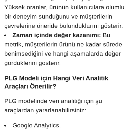
Yüksek oranlar, ürünün kullanıcılara olumlu
bir deneyim sunduğunu ve müşterilerin
çevrelerine öneride bulunduklarını gösterir.
Zaman içinde değer kazanımı:
Bu
metrik, müşterilerin ürünü ne kadar sürede
benimsediğini ve hangi aşamalarda değer
gördüklerini gösterir.
PLG Modeli için Hangi Veri Analitik
Araçları Önerilir?
PLG modelinde veri analitiği için şu
araçlardan yararlanabilirsiniz:
Google Analytics,