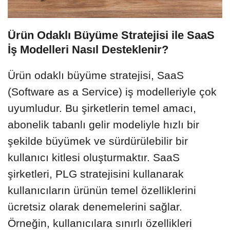
Ürün Odaklı Büyüme Stratejisi ile SaaS
İş Modelleri Nasıl Desteklenir?
Ürün odaklı büyüme stratejisi, SaaS
(Software as a Service) iş modelleriyle çok
uyumludur. Bu şirketlerin temel amacı,
abonelik tabanlı gelir modeliyle hızlı bir
şekilde büyümek ve sürdürülebilir bir
kullanıcı kitlesi oluşturmaktır. SaaS
şirketleri, PLG stratejisini kullanarak
kullanıcıların ürünün temel özelliklerini
ücretsiz olarak denemelerini sağlar.
Örneğin, kullanıcılara sınırlı özellikleri