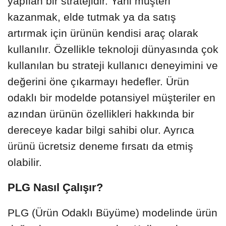
yapılan bir stratejidir. Yani müşteri
kazanmak, elde tutmak ya da satış
artırmak için ürünün kendisi araç olarak
kullanılır. Özellikle teknoloji dünyasında çok
kullanılan bu strateji kullanıcı deneyimini ve
değerini öne çıkarmayı hedefler. Ürün
odaklı bir modelde potansiyel müşteriler en
azından ürünün özellikleri hakkında bir
dereceye kadar bilgi sahibi olur. Ayrıca
ürünü ücretsiz deneme fırsatı da etmiş
olabilir.
PLG Nasıl Çalışır?
PLG (Ürün Odaklı Büyüme) modelinde ürün