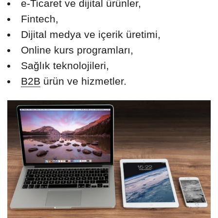
e-Ticaret ve dijital ürünler,
Fintech,
Dijital medya ve içerik üretimi,
Online kurs programları,
Sağlık teknolojileri,
B2B
ürün ve hizmetler.