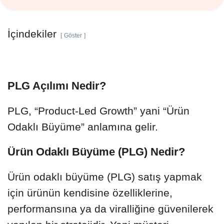
İçindekiler
Göster
PLG Açılımı Nedir?
PLG, “Product-Led Growth” yani “Ürün
Odaklı Büyüme” anlamına gelir.
Ürün Odaklı Büyüme (PLG) Nedir?
Ürün odaklı büyüme (PLG) satış yapmak
için ürünün kendisine özelliklerine,
performansına ya da viralliğine güvenilerek