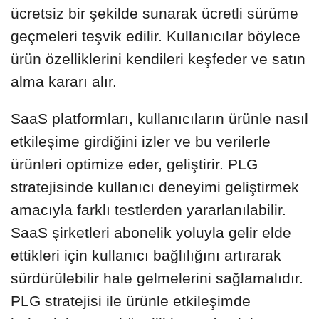
ücretsiz bir şekilde sunarak ücretli sürüme
geçmeleri teşvik edilir. Kullanıcılar böylece
ürün özelliklerini kendileri keşfeder ve satın
alma kararı alır.
SaaS platformları, kullanıcıların ürünle nasıl
etkileşime girdiğini izler ve bu verilerle
ürünleri optimize eder, geliştirir. PLG
stratejisinde kullanıcı deneyimi geliştirmek
amacıyla farklı testlerden yararlanılabilir.
SaaS şirketleri abonelik yoluyla gelir elde
ettikleri için kullanıcı bağlılığını artırarak
sürdürülebilir hale gelmelerini sağlamalıdır.
PLG stratejisi ile ürünle etkileşimde