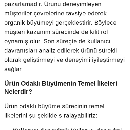
pazarlamadır. Ürünü deneyimleyen
müşteriler çevrelerine tavsiye ederek
organik büyümeyi gerçekleştirir. Böylece
müşteri kazanım sürecinde de kilit rol
oynamış olur. Son süreçte de kullanıcı
davranışları analiz edilerek ürünü sürekli
olarak geliştirmeyi ve deneyimi iyileştirmeyi
sağlar.
Ürün Odaklı Büyümenin Temel İlkeleri
Nelerdir?
Ürün odaklı büyüme sürecinin temel
ilkelerini şu şekilde sıralayabiliriz: