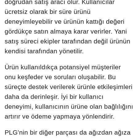
doğrudan satış aracı olur. Kullanıcılar
ücretsiz olarak bir süre ürünü
deneyimleyebilir ve ürünün kattığı değeri
gördükçe satın almaya karar verirler. Yani
satış süreci ekipler tarafından değil ürünün
kendisi tarafından yönetilir.
Ürün kullanıldıkça potansiyel müşteriler
onu keşfeder ve soruları oluşabilir. Bu
süreçte destek verilerek ürünle etkileşimleri
daha da derinleşir. İyi bir kullanıcı
deneyimi, kullanıcının ürüne olan bağlılığını
artırır ve ödeme yapmaya yönlendirir.
PLG’nin bir diğer parçası da ağızdan ağıza