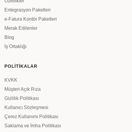
Özellikler
Entegrasyon Paketleri
e-Fatura Kontör Paketleri
Merak Edilenler
Blog
İş Ortaklığı
POLİTİKALAR
KVKK
Müşteri Açık Rıza
Gizlilik Politikası
Kullanıcı Sözleşmesi
Çerez Kullanımı Politikası
Saklama ve İmha Politikası