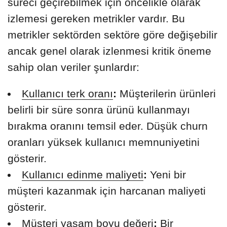
süreci geçirebilmek için öncelikle olarak
izlemesi gereken metrikler vardır. Bu
metrikler sektörden sektöre göre değişebilir
ancak genel olarak izlenmesi kritik öneme
sahip olan veriler şunlardır:
Kullanıcı terk oranı
:
Müşterilerin ürünleri
belirli bir süre sonra ürünü kullanmayı
bırakma oranını temsil eder. Düşük churn
oranları yüksek kullanıcı memnuniyetini
gösterir.
Kullanıcı edinme maliyeti
:
Yeni bir
müşteri kazanmak için harcanan maliyeti
gösterir.
Müşteri yaşam boyu değeri
:
Bir