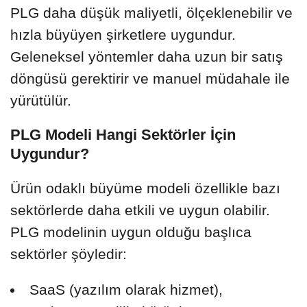
PLG daha düşük maliyetli, ölçeklenebilir ve
hızla büyüyen şirketlere uygundur.
Geleneksel yöntemler daha uzun bir satış
döngüsü gerektirir ve manuel müdahale ile
yürütülür.
PLG Modeli Hangi Sektörler İçin
Uygundur?
Ürün odaklı büyüme modeli özellikle bazı
sektörlerde daha etkili ve uygun olabilir.
PLG modelinin uygun olduğu başlıca
sektörler şöyledir:
SaaS (yazılım olarak hizmet),