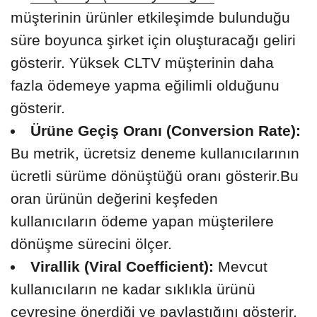
müşterinin ürünler etkileşimde bulunduğu
süre boyunca şirket için oluşturacağı geliri
gösterir. Yüksek CLTV müşterinin daha
fazla ödemeye yapma eğilimli olduğunu
gösterir.
Ürüne Geçiş Oranı (Conversion Rate):
Bu metrik, ücretsiz deneme kullanıcılarının
ücretli sürüme dönüştüğü oranı gösterir.Bu
oran ürünün değerini keşfeden
kullanıcıların ödeme yapan müşterilere
dönüşme sürecini ölçer.
Virallik (Viral Coefficient):
Mevcut
kullanıcıların ne kadar sıklıkla ürünü
çevresine önerdiği ve paylaştığını gösterir.