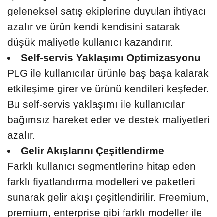
geleneksel satış ekiplerine duyulan ihtiyacı
azalır ve ürün kendi kendisini satarak
düşük maliyetle kullanıcı kazandırır.
Self-servis Yaklaşımı Optimizasyonu
PLG ile kullanıcılar ürünle baş başa kalarak
etkileşime girer ve ürünü kendileri keşfeder.
Bu self-servis yaklaşımı ile kullanıcılar
bağımsız hareket eder ve destek maliyetleri
azalır.
Gelir Akışlarını Çeşitlendirme
Farklı kullanıcı segmentlerine hitap eden
farklı fiyatlandırma modelleri ve paketleri
sunarak gelir akışı çeşitlendirilir. Freemium,
premium, enterprise gibi farklı modeller ile