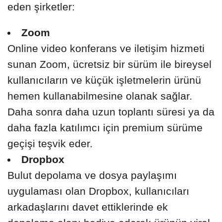
eden şirketler:
Zoom
Online video konferans ve iletişim hizmeti
sunan Zoom, ücretsiz bir sürüm ile bireysel
kullanıcıların ve küçük işletmelerin ürünü
hemen kullanabilmesine olanak sağlar.
Daha sonra daha uzun toplantı süresi ya da
daha fazla katılımcı için premium sürüme
geçişi teşvik eder.
Dropbox
Bulut depolama ve dosya paylaşımı
uygulaması olan Dropbox, kullanıcıları
arkadaşlarını davet ettiklerinde ek