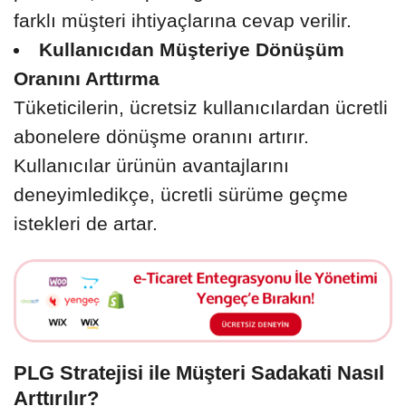
farklı müşteri ihtiyaçlarına cevap verilir.
Kullanıcıdan Müşteriye Dönüşüm
Oranını Arttırma
Tüketicilerin, ücretsiz kullanıcılardan ücretli
abonelere dönüşme oranını artırır.
Kullanıcılar ürünün avantajlarını
deneyimledikçe, ücretli sürüme geçme
istekleri de artar.
PLG Stratejisi ile Müşteri Sadakati Nasıl
Arttırılır?