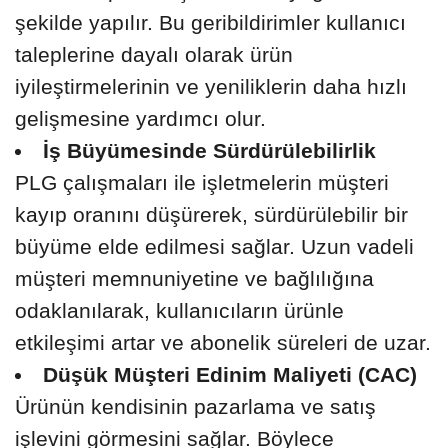
şekilde yapılır. Bu geribildirimler kullanıcı
taleplerine dayalı olarak ürün
iyileştirmelerinin ve yeniliklerin daha hızlı
gelişmesine yardımcı olur.
İş Büyümesinde Sürdürülebilirlik
PLG çalışmaları ile işletmelerin müşteri
kayıp oranını düşürerek, sürdürülebilir bir
büyüme elde edilmesi sağlar. Uzun vadeli
müşteri memnuniyetine ve bağlılığına
odaklanılarak, kullanıcıların ürünle
etkileşimi artar ve abonelik süreleri de uzar.
Düşük Müşteri Edinim Maliyeti (CAC)
Ürünün kendisinin pazarlama ve satış
işlevini görmesini sağlar. Böylece