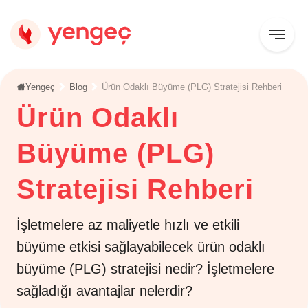
Yengeç
Blog
Ürün Odaklı Büyüme (PLG) Stratejisi Rehberi
Ürün Odaklı
Büyüme (PLG)
Stratejisi Rehberi
İşletmelere az maliyetle hızlı ve etkili
büyüme etkisi sağlayabilecek ürün odaklı
büyüme (PLG) stratejisi nedir? İşletmelere
sağladığı avantajlar nelerdir?