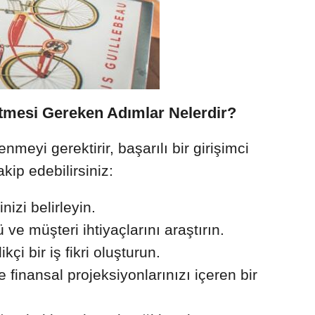
Etmesi Gereken Adımlar Nelerdir?
enmeyi gerektirir, başarılı bir girişimci
kip edebilirsiniz:
nizi belirleyin.
ve müşteri ihtiyaçlarını araştırın.
çi bir iş fikri oluşturun.
ve finansal projeksiyonlarınızı içeren bir