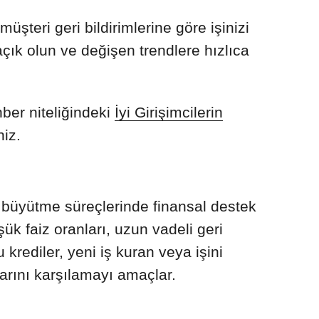
üşteri geri bildirimlerine göre işinizi
 açık olun ve değişen trendlere hızlıca
hber niteliğindeki
İyi Girişimcilerin
niz.
e büyütme süreçlerinde finansal destek
ük faiz oranları, uzun vadeli geri
 krediler, yeni iş kuran veya işini
arını karşılamayı amaçlar.