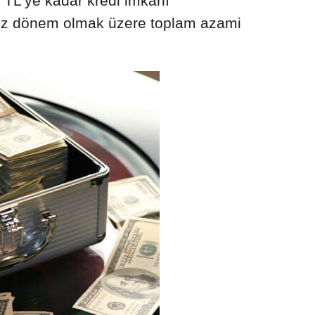
 TL’ye kadar kredi imkanı
siz dönem olmak üzere toplam azami