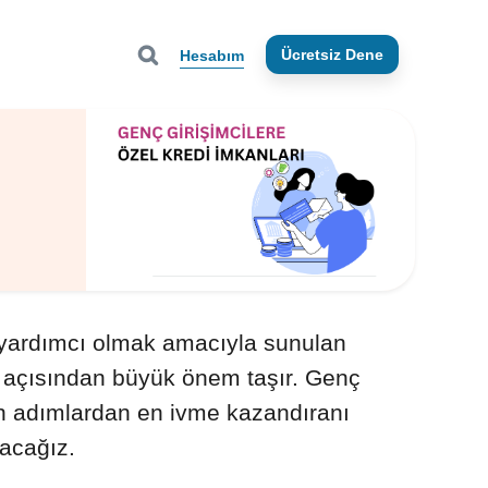
Ücretsiz Dene
Hesabım
yonu
u
u
Koçtaş Entegrasyonu
LC Waikiki Entegrasyonu
a yardımcı olmak amacıyla sunulan
Beymen Entegrasyonu
Shopier Entegrasyonu
ik açısından büyük önem taşır. Genç
Boyner Entegrasyonu
Shopify Entegrasyonu
PTT Kargo Entegrasyonu
ken adımlardan en ivme kazandıranı
Çiçeksepeti Entegrasyonu
Ticimax Entegrasyonu
HepsiJET Kargo
lacağız.
FarmaBorsa Entegrasyonu
Entegrasyonu
WooCommerce
Farmazon Entegrasyonu
Entegrasyonu
Sürat Kargo Entegrasyonu