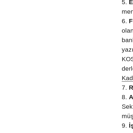
E
men
F
ola
bank
yazı
KOSG
der
Kad
R
A
Sekt
müşt
İ