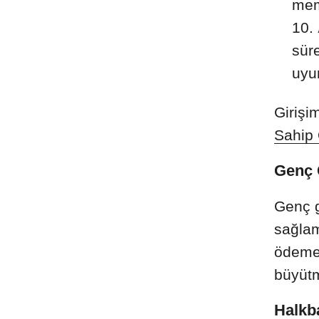
mem
süre
uyu
Girişi
Sahip 
Genç 
Genç g
sağlam
ödeme 
büyütm
Halkb