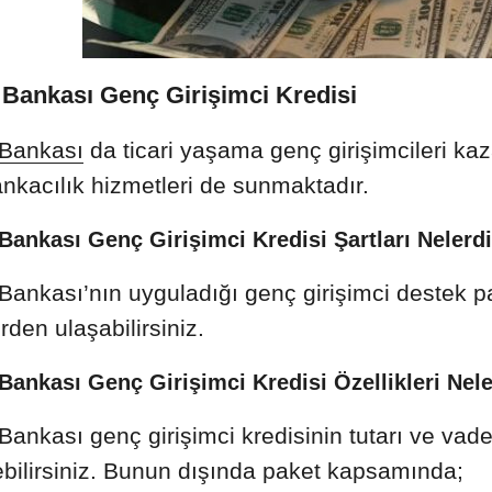
 Bankası Genç Girişimci Kredisi
 Bankası
da ticari yaşama genç girişimcileri kaz
ankacılık hizmetleri de sunmaktadır.
 Bankası Genç Girişimci Kredisi Şartları Nelerd
 Bankası’nın uyguladığı genç girişimci destek pa
rden ulaşabilirsiniz.
 Bankası Genç Girişimci Kredisi Özellikleri Nele
 Bankası genç girişimci kredisinin tutarı ve vad
bilirsiniz. Bunun dışında paket kapsamında;