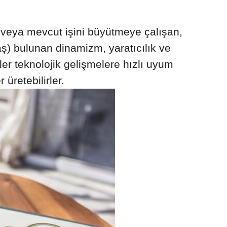
Flo Entegrasyonu
Wix Entegrasyonu
Kolay Gelsin Entegrasyonu
Hepsiburada Entegrasyonu
Wix Booking Entegrasyonu
Kolay Gönderi Entegrasyonu
idefix Entegrasyonu
uran veya mevcut işini büyütmeye çalışan,
Yurtiçi Kargo Entegrasyonu
yaş) bulunan dinamizm, yaratıcılık ve
iler teknolojik gelişmelere hızlı uyum
üretebilirler.