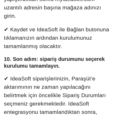
uzantılı adresin başına mağaza adınızı
girin.
✔
Kaydet ve IdeaSoft ile Bağlan
butonuna
tıklamanızın ardından kurulumunuz
tamamlanmış olacaktır.
10. Son adım: sipariş durumunu seçerek
kurulumu tamamlayın.
✔ IdeaSoft siparişlerinizin, Paraşüt’e
aktarımının ne zaman yapılacağını
belirtmek için öncelikle
Sipariş Durumları
seçmeniz gerekmektedir. IdeaSoft
entegrasyonu tamamlandıktan sonra,