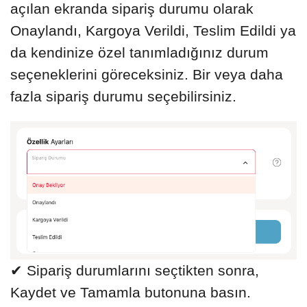
açılan ekranda sipariş durumu olarak
Onaylandı, Kargoya Verildi, Teslim Edildi ya
da kendinize özel tanımladığınız durum
seçeneklerini göreceksiniz. Bir veya daha
fazla sipariş durumu seçebilirsiniz.
✔ Sipariş durumlarını seçtikten sonra,
Kaydet ve Tamamla butonuna basın.