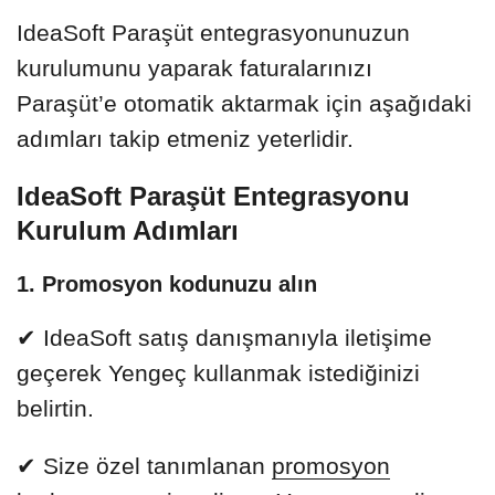
IdeaSoft Paraşüt entegrasyonunuzun
kurulumunu yaparak faturalarınızı
Paraşüt’e otomatik aktarmak için aşağıdaki
adımları takip etmeniz yeterlidir.
IdeaSoft Paraşüt Entegrasyonu
Kurulum Adımları
1. Promosyon kodunuzu alın
✔ IdeaSoft satış danışmanıyla iletişime
geçerek Yengeç kullanmak istediğinizi
belirtin.
✔ Size özel tanımlanan
promosyon