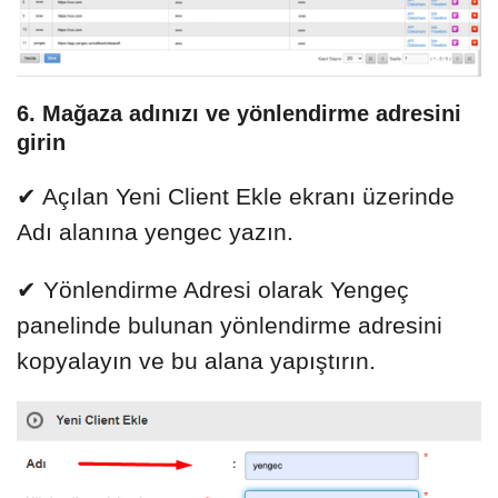
6. Mağaza adınızı ve yönlendirme adresini
girin
✔ Açılan
Yeni Client Ekle
ekranı üzerinde
Adı alanına
yengec
yazın.
✔ Yönlendirme Adresi olarak Yengeç
panelinde bulunan yönlendirme adresini
kopyalayın ve bu alana yapıştırın.