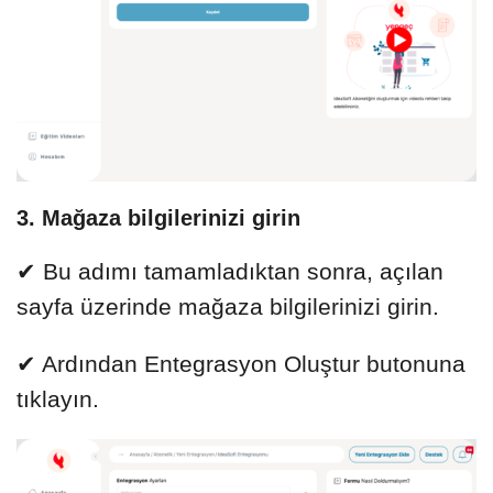
3. Mağaza bilgilerinizi girin
✔ Bu adımı tamamladıktan sonra, açılan
sayfa üzerinde mağaza bilgilerinizi girin.
✔ Ardından Entegrasyon Oluştur butonuna
tıklayın.