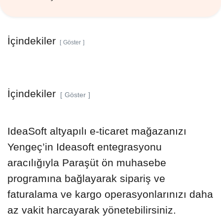
İçindekiler
Göster
İçindekiler
Göster
IdeaSoft altyapılı e-ticaret mağazanızı
Yengeç’in Ideasoft entegrasyonu
aracılığıyla Paraşüt ön muhasebe
programına bağlayarak sipariş ve
faturalama ve kargo operasyonlarınızı daha
az vakit harcayarak yönetebilirsiniz.