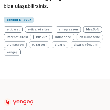
bize ulaşabilirsiniz.
Yengeç Kılavuz
e-ticaret
e-ticaret sitesi
entegrasyon
IdeaSoft
internet sitesi
kılavuz
muhasebe
ön muhasebe
otomasyon
pazaryeri
sipariş
sipariş yönetimi
Yengeç