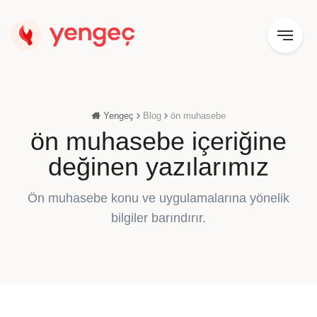
Yengeç
Blog
ön muhasebe
ön muhasebe içeriğine
değinen yazılarımız
Ön muhasebe konu ve uygulamalarına yönelik
bilgiler barındırır.