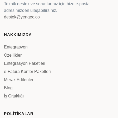
Teknik destek ve sorunlarınız için bize e-posta
adresimizden ulaşabilirsiniz.
destek@yengec.co
HAKKIMIZDA
Entegrasyon
Özellikler
Entegrasyon Paketleri
e-Fatura Kontör Paketleri
Merak Edilenler
Blog
İş Ortaklığı
POLİTİKALAR