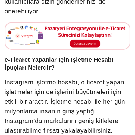
kullanıcılara sizin gönderilerinizi de
önerebiliyor.
e-Ticaret Yapanlar İçin İşletme Hesabı
İpuçları Nelerdir?
Instagram işletme hesabı, e-ticaret yapan
işletmeler için de işlerini büyütmeleri için
etkili bir araçtır. İşletme hesabı ile her gün
milyonlarca insanın giriş yaptığı
Instagram’da markalarını geniş kitlelere
ulaştırabilme fırsatı yakalayabilirsiniz.