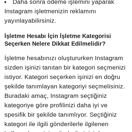
Daha sonra ödeme işlemini yaparak
Instagram işletmenizin reklamını
yayınlayabilirsiniz.
İşletme Hesabı İçin İşletme Kategorisi
Seçerken Nelere Dikkat Edilmelidir?
İşletme hesabınızı oluştururken Instagram
sizden işinizi tanıtan bir kategori seçmenizi
istiyor. Kategori seçerken işinizi en doğru
şekilde tanımlayan kategoriyi seçmelisiniz.
Buradaki amaç, Instagram seçtiğiniz
kategoriye göre profilinizi daha iyi ve
spesifik bir şekilde tanımlıyor. Seçtiğiniz
kategori ile ilgili gönderilerle ilgilenen