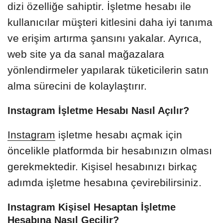
dizi özelliğe sahiptir. İşletme hesabı ile
kullanıcılar müşteri kitlesini daha iyi tanıma
ve erişim artırma şansını yakalar. Ayrıca,
web site ya da sanal mağazalara
yönlendirmeler yapılarak tüketicilerin satın
alma sürecini de kolaylaştırır.
Instagram İşletme Hesabı Nasıl Açılır?
Instagram
işletme hesabı açmak için
öncelikle platformda bir hesabınızın olması
gerekmektedir. Kişisel hesabınızı birkaç
adımda işletme hesabına çevirebilirsiniz.
Instagram Kişisel Hesaptan İşletme
Hesabına Nasıl Geçilir?