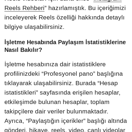
Reels Rehberi
” hazırlamıştık. Bu içeriğimizi
inceleyerek Reels özelliği hakkında detaylı
bilgiye ulaşabilirsiniz.
İşletme Hesabında Paylaşım İstatistiklerine
Nasıl Bakılır?
İşletme hesabınıza dair istatistiklere
profilinizdeki “Profesyonel pano” başlığına
tıklayarak ulaşabilirsiniz. Burada “Hesap
istatistikleri” sayfasında erişilen hesaplar,
etkileşimde bulunan hesaplar, toplam
takipçilere dair veriler bulunmaktadır.
Ayrıca, “Paylaştığın içerikler” başlığı altında
gönderi, hikaye, reels, video, canlı videolar