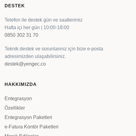
DESTEK
Telefon ile destek gün ve saatlerimiz
Hafta içi her gün | 10:00-18:00
0850 302 31 70
Teknik destek ve sorunlarınız için bize e-posta
adresimizden ulaşabilirsiniz.
destek@yengec.co
HAKKIMIZDA
Entegrasyon
Özellikler
Entegrasyon Paketleri
e-Fatura Kontör Paketleri