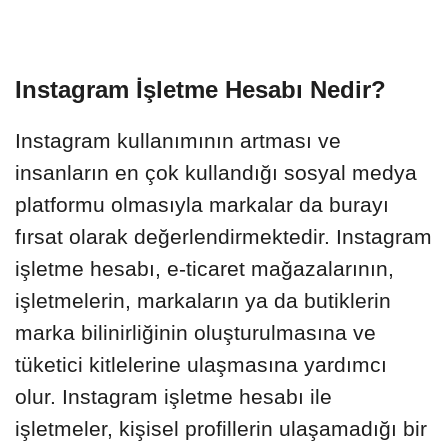
Instagram İşletme Hesabı Nedir?
Instagram kullanımının artması ve
insanların en çok kullandığı sosyal medya
platformu olmasıyla markalar da burayı
fırsat olarak değerlendirmektedir. Instagram
işletme hesabı, e-ticaret mağazalarının,
işletmelerin, markaların ya da butiklerin
marka bilinirliğinin oluşturulmasına ve
tüketici kitlelerine ulaşmasına yardımcı
olur. Instagram işletme hesabı ile
işletmeler, kişisel profillerin ulaşamadığı bir