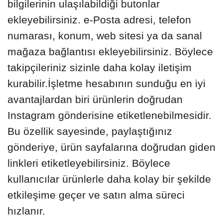
bilgilerinin ulaşılabildiği butonlar
ekleyebilirsiniz. e-Posta adresi, telefon
numarası, konum, web sitesi ya da sanal
mağaza bağlantısı ekleyebilirsiniz. Böylece
takipçileriniz sizinle daha kolay iletişim
kurabilir.İşletme hesabının sunduğu en iyi
avantajlardan biri ürünlerin doğrudan
Instagram gönderisine etiketlenebilmesidir.
Bu özellik sayesinde, paylaştığınız
gönderiye, ürün sayfalarına doğrudan giden
linkleri etiketleyebilirsiniz. Böylece
kullanıcılar ürünlerle daha kolay bir şekilde
etkileşime geçer ve satın alma süreci
hızlanır.