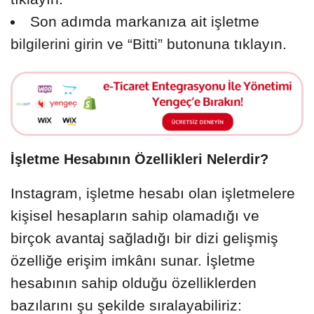
Son adımda markanıza ait işletme
bilgilerini girin ve “Bitti” butonuna tıklayın.
İşletme Hesabının Özellikleri Nelerdir?
Instagram, işletme hesabı olan işletmelere
kişisel hesapların sahip olamadığı ve
birçok avantaj sağladığı bir dizi gelişmiş
özelliğe erişim imkânı sunar. İşletme
hesabının sahip olduğu özelliklerden
bazılarını şu şekilde sıralayabiliriz: