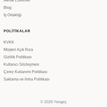
Merak Edilenler
Blog
İş Ortaklığı
POLİTİKALAR
KVKK
Müşteri Açık Rıza
Gizlilik Politikası
Kullanıcı Sözleşmesi
Çerez Kullanımı Politikası
Saklama ve İmha Politikası
© 2026 Yengeç