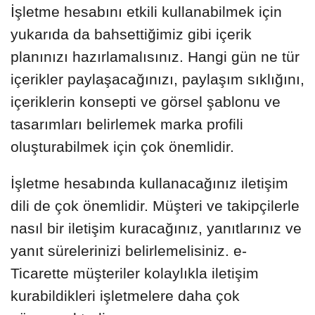
İşletme hesabını etkili kullanabilmek için
yukarıda da bahsettiğimiz gibi içerik
planınızı hazırlamalısınız. Hangi gün ne tür
içerikler paylaşacağınızı, paylaşım sıklığını,
içeriklerin konsepti ve görsel şablonu ve
tasarımları belirlemek marka profili
oluşturabilmek için çok önemlidir.
İşletme hesabında kullanacağınız iletişim
dili de çok önemlidir. Müşteri ve takipçilerle
nasıl bir iletişim kuracağınız, yanıtlarınız ve
yanıt sürelerinizi belirlemelisiniz. e-
Ticarette müşteriler kolaylıkla iletişim
kurabildikleri işletmelere daha çok