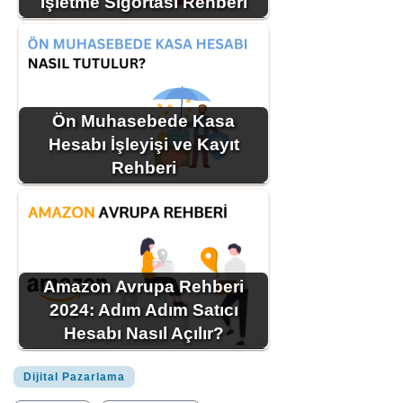
İşletme Sigortası Rehberi
Ön Muhasebede Kasa
Hesabı İşleyişi ve Kayıt
Rehberi
Amazon Avrupa Rehberi
2024: Adım Adım Satıcı
Hesabı Nasıl Açılır?
Dijital Pazarlama