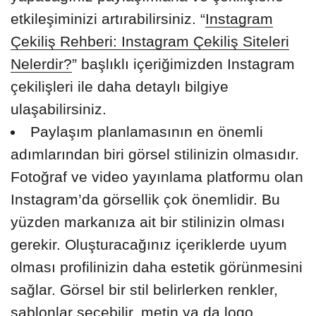
etkileşiminizi artırabilirsiniz. “
Instagram
Çekiliş Rehberi: Instagram Çekiliş Siteleri
Nelerdir?
” başlıklı içeriğimizden Instagram
çekilişleri ile daha detaylı bilgiye
ulaşabilirsiniz.
Paylaşım planlamasının en önemli
adımlarından biri görsel stilinizin olmasıdır.
Fotoğraf ve video yayınlama platformu olan
Instagram’da görsellik çok önemlidir. Bu
yüzden markanıza ait bir stilinizin olması
gerekir. Oluşturacağınız içeriklerde uyum
olması profilinizin daha estetik görünmesini
sağlar. Görsel bir stil belirlerken renkler,
şablonlar seçebilir, metin ya da logo