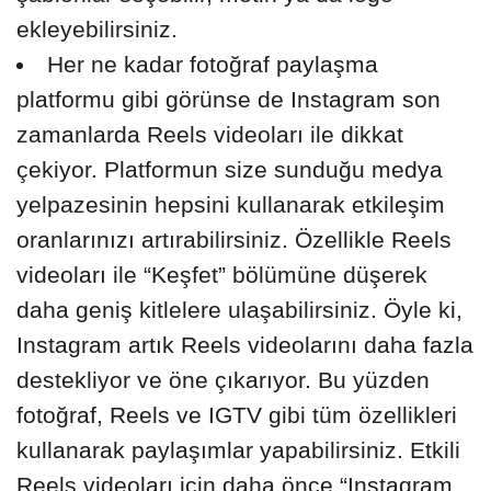
ekleyebilirsiniz.
Her ne kadar fotoğraf paylaşma
platformu gibi görünse de Instagram son
zamanlarda Reels videoları ile dikkat
çekiyor. Platformun size sunduğu medya
yelpazesinin hepsini kullanarak etkileşim
oranlarınızı artırabilirsiniz. Özellikle Reels
videoları ile “Keşfet” bölümüne düşerek
daha geniş kitlelere ulaşabilirsiniz. Öyle ki,
Instagram artık Reels videolarını daha fazla
destekliyor ve öne çıkarıyor. Bu yüzden
fotoğraf, Reels ve IGTV gibi tüm özellikleri
kullanarak paylaşımlar yapabilirsiniz. Etkili
Reels videoları için daha önce “
Instagram