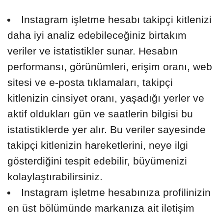
Instagram işletme hesabı takipçi kitlenizi
daha iyi analiz edebileceğiniz birtakım
veriler ve istatistikler sunar. Hesabın
performansı, görünümleri, erişim oranı, web
sitesi ve e-posta tıklamaları, takipçi
kitlenizin cinsiyet oranı, yaşadığı yerler ve
aktif oldukları gün ve saatlerin bilgisi bu
istatistiklerde yer alır. Bu veriler sayesinde
takipçi kitlenizin hareketlerini, neye ilgi
gösterdiğini tespit edebilir, büyümenizi
kolaylaştırabilirsiniz.
Instagram işletme hesabınıza profilinizin
en üst bölümünde markanıza ait iletişim