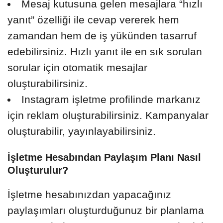
Mesaj kutusuna gelen mesajlara “hızlı
yanıt” özelliği ile cevap vererek hem
zamandan hem de iş yükünden tasarruf
edebilirsiniz. Hızlı yanıt ile en sık sorulan
sorular için otomatik mesajlar
oluşturabilirsiniz.
Instagram işletme profilinde markanız
için reklam oluşturabilirsiniz. Kampanyalar
oluşturabilir, yayınlayabilirsiniz.
İşletme Hesabından Paylaşım Planı Nasıl
Oluşturulur?
İşletme hesabınızdan yapacağınız
paylaşımları oluşturduğunuz bir planlama