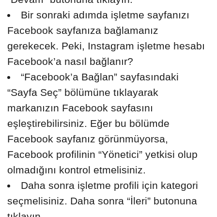
Bir sonraki adımda işletme sayfanızı
Facebook sayfanıza bağlamanız
gerekecek. Peki, Instagram işletme hesabı
Facebook’a nasıl bağlanır?
“Facebook’a Bağlan” sayfasındaki
“Sayfa Seç” bölümüne tıklayarak
markanızın Facebook sayfasını
eşleştirebilirsiniz. Eğer bu bölümde
Facebook sayfanız görünmüyorsa,
Facebook profilinin “Yönetici” yetkisi olup
olmadığını kontrol etmelisiniz.
Daha sonra işletme profili için kategori
seçmelisiniz. Daha sonra “İleri” butonuna
tıklayın.