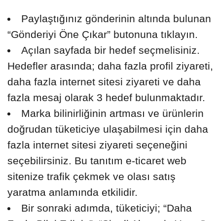
Paylaştığınız gönderinin altında bulunan
“Gönderiyi Öne Çıkar” butonuna tıklayın.
Açılan sayfada bir hedef seçmelisiniz.
Hedefler arasında; daha fazla profil ziyareti,
daha fazla internet sitesi ziyareti ve daha
fazla mesaj olarak 3 hedef bulunmaktadır.
Marka bilinirliğinin artması ve ürünlerin
doğrudan tüketiciye ulaşabilmesi için daha
fazla internet sitesi ziyareti seçeneğini
seçebilirsiniz. Bu tanıtım e-ticaret web
sitenize trafik çekmek ve olası satış
yaratma anlamında etkilidir.
Bir sonraki adımda, tüketiciyi; “Daha