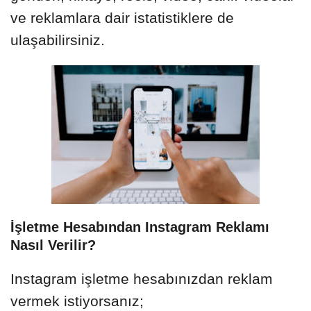
ve reklamlara dair istatistiklere de
ulaşabilirsiniz.
İşletme Hesabından Instagram Reklamı
Nasıl Verilir?
Instagram işletme hesabınızdan reklam
vermek istiyorsanız;