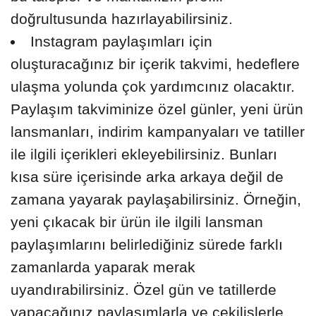
doğrultusunda hazırlayabilirsiniz.
Instagram paylaşımları için
oluşturacağınız bir içerik takvimi, hedeflere
ulaşma yolunda çok yardımcınız olacaktır.
Paylaşım takviminize özel günler, yeni ürün
lansmanları, indirim kampanyaları ve tatiller
ile ilgili içerikleri ekleyebilirsiniz. Bunları
kısa süre içerisinde arka arkaya değil de
zamana yayarak paylaşabilirsiniz. Örneğin,
yeni çıkacak bir ürün ile ilgili lansman
paylaşımlarını belirlediğiniz sürede farklı
zamanlarda yaparak merak
uyandırabilirsiniz. Özel gün ve tatillerde
yapacağınız paylaşımlarla ve çekilişlerle