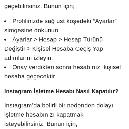
geçebilirsiniz. Bunun için;
Profilinizde sağ üst köşedeki “Ayarlar”
simgesine dokunun.
Ayarlar > Hesap > Hesap Türünü
Değiştir > Kişisel Hesaba Geçiş Yap
adımlarını izleyin.
Onay verdikten sonra hesabınızı kişisel
hesaba geçecektir.
Instagram İşletme Hesabı Nasıl Kapatılır?
Instagram’da belirli bir nedenden dolayı
işletme hesabınızı kapatmak
isteyebilirsiniz. Bunun için;