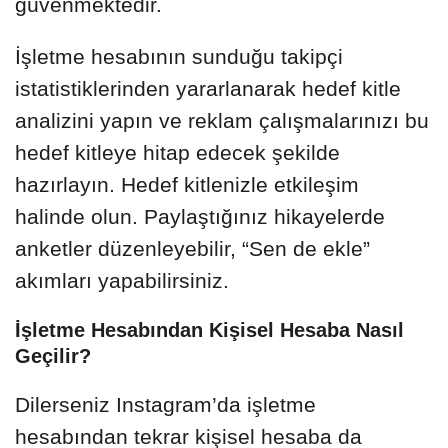
güvenmektedir.
İşletme hesabının sunduğu takipçi
istatistiklerinden yararlanarak hedef kitle
analizini yapın ve reklam çalışmalarınızı bu
hedef kitleye hitap edecek şekilde
hazırlayın. Hedef kitlenizle etkileşim
halinde olun. Paylaştığınız hikayelerde
anketler düzenleyebilir, “Sen de ekle”
akımları yapabilirsiniz.
İşletme Hesabından Kişisel Hesaba Nasıl
Geçilir?
Dilerseniz Instagram’da işletme
hesabından tekrar kişisel hesaba da