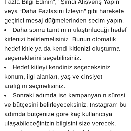
Fazla Bilgi Edinin”, “Şimdi Alışveriş Yapın”
veya “Daha Fazlasını İzleyin” gibi harekete
geçirici mesaj düğmelerinden seçim yapın.
Daha sonra tanıtımın ulaştırılacağı hedef
kitlenizi belirlemelisiniz. Bunun otomatik
hedef kitle ya da kendi kitlenizi oluşturma
seçeneklerini seçebilirsiniz.
Hedef kitleyi kendiniz seçeceksiniz
konum, ilgi alanları, yaş ve cinsiyet
aralığını seçmelisiniz.
Sonraki adımda ise kampanyanın süresi
ve bütçesini belirleyeceksiniz. Instagram bu
adımda bütçenize göre kaç kullanıcıya
ulaşabileceğinizin bilgisini size verecek.