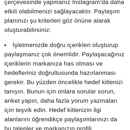
çerçevesinde yapmanız Instagram’da daha
etkili olabilmenizi sağlayacaktır. Paylaşım
planınızı şu kriterleri göz önüne alarak
oluşturabilirsiniz:
İşletmenizde doğru içerikleri oluşturup
paylaşmanız çok önemlidir. Paylaşacağınız
içeriklerin markanıza has olması ve
hedefleriniz doğrultusunda hazırlanması
gerekir. Bu yüzden öncelikle hedef kitlenizi
tanıyın. Bunun için onlara sorular sorun,
anket yapın, daha fazla yorum yazmaları
için teşvik edin. Hedef kitlenizin ilgi
alanlarını öğrendikçe paylaşımlarınızı da
bu talepler ve markanızın profili