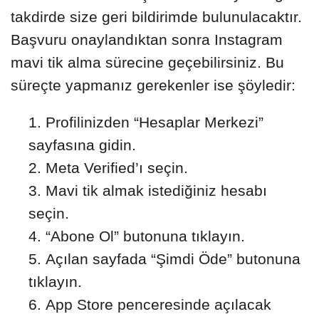
takdirde size geri bildirimde bulunulacaktır.
Başvuru onaylandıktan sonra Instagram
mavi tik alma sürecine geçebilirsiniz. Bu
süreçte yapmanız gerekenler ise şöyledir:
Profilinizden “Hesaplar Merkezi”
sayfasına gidin.
Meta Verified’ı seçin.
Mavi tik almak istediğiniz hesabı
seçin.
“Abone Ol” butonuna tıklayın.
Açılan sayfada “Şimdi Öde” butonuna
tıklayın.
App Store penceresinde açılacak