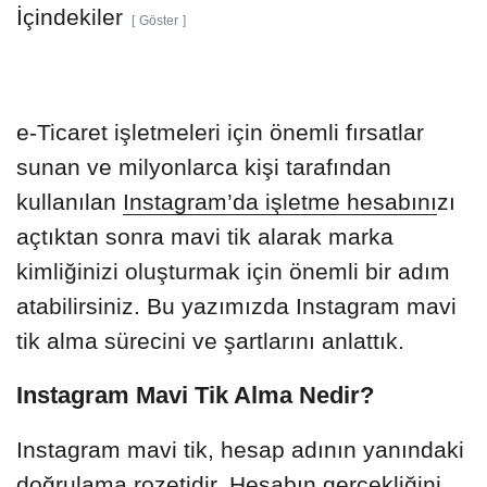
İçindekiler
Göster
e-Ticaret işletmeleri için önemli fırsatlar
sunan ve milyonlarca kişi tarafından
kullanılan
Instagram’da işletme hesabını
zı
açtıktan sonra mavi tik alarak marka
kimliğinizi oluşturmak için önemli bir adım
atabilirsiniz. Bu yazımızda Instagram mavi
tik alma sürecini ve şartlarını anlattık.
Instagram Mavi Tik Alma Nedir?
Instagram mavi tik, hesap adının yanındaki
doğrulama rozetidir. Hesabın gerçekliğini