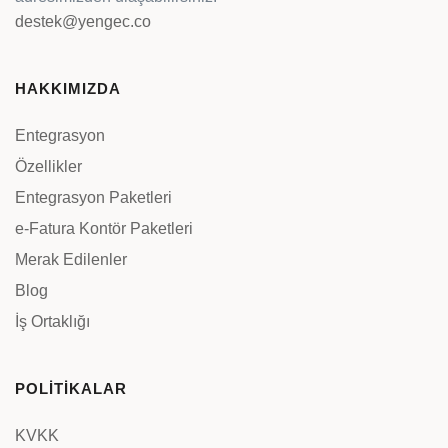
destek@yengec.co
HAKKIMIZDA
Entegrasyon
Özellikler
Entegrasyon Paketleri
e-Fatura Kontör Paketleri
Merak Edilenler
Blog
İş Ortaklığı
POLİTİKALAR
KVKK