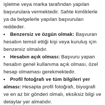
işletme veya marka tarafından yapılan
başvurulara vermektedir. Sahte kimliklerle
ya da belgelerle yapılan başvuruları
reddeder.
Benzersiz ve özgün olmak:
Başvuran
hesabın temsil ettiği kişi veya kuruluş için
benzersiz olmalıdır.
Hesabın açık olması:
Başvuru yapan
hesabın genel kullanıma açık olması, özel
hesap olmaması gerekmektedir.
Profil fotoğrafı ve tüm bilgileri yer
alması:
Hesapta profil fotoğrafı, biyografi
ve en az bir gönderi olmalı, eksiksiz bilgi ve
detaylar yer almalıdır.