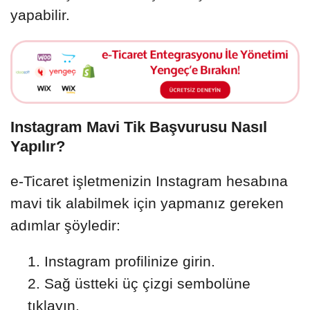
yapabilir.
Instagram Mavi Tik Başvurusu Nasıl
Yapılır?
e-Ticaret işletmenizin Instagram hesabına
mavi tik alabilmek için yapmanız gereken
adımlar şöyledir:
Instagram profilinize girin.
Sağ üstteki üç çizgi sembolüne
tıklayın.