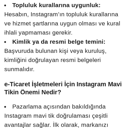
Topluluk kurallarına uygunluk:
Hesabın, Instagram’ın topluluk kurallarına
ve hizmet şartlarına uygun olması ve kural
ihlali yapmaması gerekir.
Kimlik ya da resmi belge temini:
Başvuruda bulunan kişi veya kuruluş,
kimliğini doğrulayan resmi belgeleri
sunmalıdır.
e-Ticaret İşletmeleri İçin Instagram Mavi
Tikin Önemi Nedir?
Pazarlama açısından bakıldığında
Instagram mavi tik doğrulaması çeşitli
avantajlar sağlar. İlk olarak, markanızı