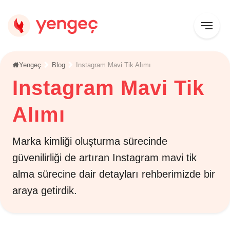
Yengeç
Blog
Instagram Mavi Tik Alımı
Instagram Mavi Tik
Alımı
Marka kimliği oluşturma sürecinde
güvenilirliği de artıran Instagram mavi tik
alma sürecine dair detayları rehberimizde bir
araya getirdik.