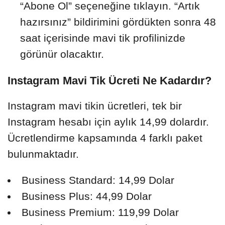
“Abone Ol” seçeneğine tıklayın. “Artık
hazırsınız” bildirimini gördükten sonra 48
saat içerisinde mavi tik profilinizde
görünür olacaktır.
Instagram Mavi Tik Ücreti Ne Kadardır?
Instagram mavi tikin ücretleri, tek bir
Instagram hesabı için aylık 14,99 dolardır.
Ücretlendirme kapsamında 4 farklı paket
bulunmaktadır.
Business Standard: 14,99 Dolar
Business Plus: 44,99 Dolar
Business Premium: 119,99 Dolar