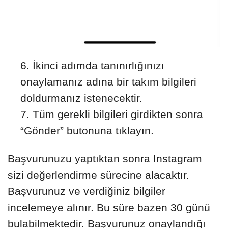
İkinci adımda tanınırlığınızı
onaylamanız adına bir takım bilgileri
doldurmanız istenecektir.
Tüm gerekli bilgileri girdikten sonra
“Gönder” butonuna tıklayın.
Başvurunuzu yaptıktan sonra Instagram
sizi değerlendirme sürecine alacaktır.
Başvurunuz ve verdiğiniz bilgiler
incelemeye alınır. Bu süre bazen 30 günü
bulabilmektedir. Başvurunuz onaylandığı