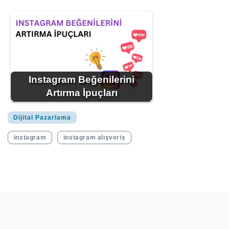
Instagram Beğenilerini
Artırma İpuçları
Dijital Pazarlama
instagram
instagram alışveriş