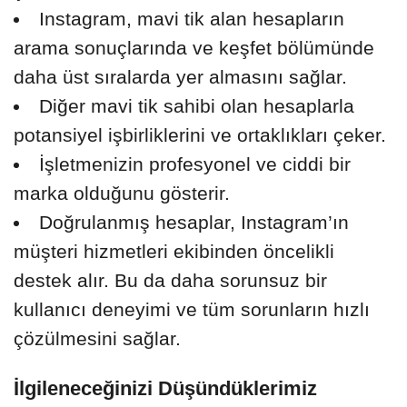
Instagram, mavi tik alan hesapların
arama sonuçlarında ve keşfet bölümünde
daha üst sıralarda yer almasını sağlar.
Diğer mavi tik sahibi olan hesaplarla
potansiyel işbirliklerini ve ortaklıkları çeker.
İşletmenizin profesyonel ve ciddi bir
marka olduğunu gösterir.
Doğrulanmış hesaplar, Instagram’ın
müşteri hizmetleri ekibinden öncelikli
destek alır. Bu da daha sorunsuz bir
kullanıcı deneyimi ve tüm sorunların hızlı
çözülmesini sağlar.
İlgileneceğinizi Düşündüklerimiz