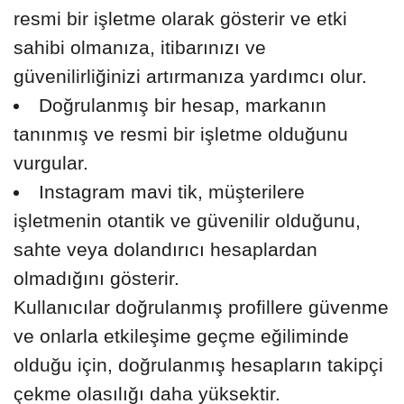
resmi bir işletme olarak gösterir ve etki
sahibi olmanıza, itibarınızı ve
güvenilirliğinizi artırmanıza yardımcı olur.
Doğrulanmış bir hesap, markanın
tanınmış ve resmi bir işletme olduğunu
vurgular.
Instagram mavi tik, müşterilere
işletmenin otantik ve güvenilir olduğunu,
sahte veya dolandırıcı hesaplardan
olmadığını gösterir.
Kullanıcılar doğrulanmış profillere güvenme
ve onlarla etkileşime geçme eğiliminde
olduğu için, doğrulanmış hesapların takipçi
çekme olasılığı daha yüksektir.