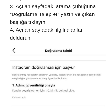
Açılan sayfadaki arama çubuğuna
“Doğrulama Talep et” yazın ve çıkan
başlığa tıklayın.
Açılan sayfadaki ilgili alanları
doldurun.