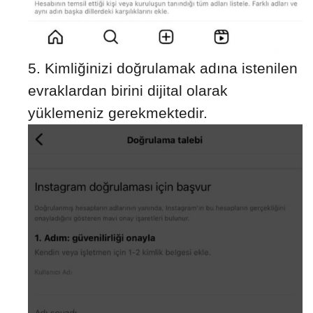
Kimliğinizi doğrulamak adına istenilen
evraklardan birini dijital olarak
yüklemeniz gerekmektedir.