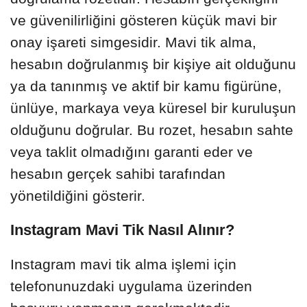
ve güvenilirliğini gösteren küçük mavi bir
onay işareti simgesidir. Mavi tik alma,
hesabın doğrulanmış bir kişiye ait olduğunu
ya da tanınmış ve aktif bir kamu figürüne,
ünlüye, markaya veya küresel bir kuruluşun
olduğunu doğrular. Bu rozet, hesabın sahte
veya taklit olmadığını garanti eder ve
hesabın gerçek sahibi tarafından
yönetildiğini gösterir.
Instagram Mavi Tik Nasıl Alınır?
Instagram mavi tik alma işlemi için
telefonunuzdaki uygulama üzerinden