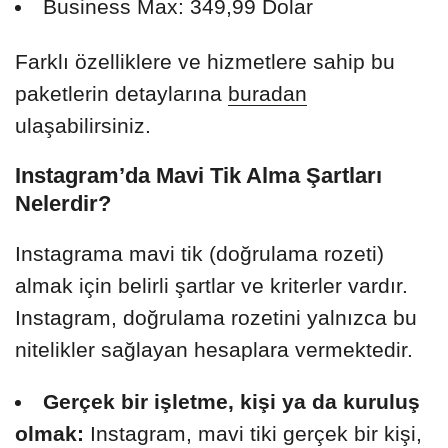
Business Max: 349,99 Dolar
Farklı özelliklere ve hizmetlere sahip bu
paketlerin detaylarına
buradan
ulaşabilirsiniz.
Instagram’da Mavi Tik Alma Şartları
Nelerdir?
Instagrama mavi tik (doğrulama rozeti)
almak için belirli şartlar ve kriterler vardır.
Instagram, doğrulama rozetini yalnızca bu
nitelikler sağlayan hesaplara vermektedir.
Gerçek bir işletme, kişi ya da kuruluş
olmak:
Instagram, mavi tiki gerçek bir kişi,