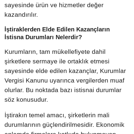
sayesinde ürün ve hizmetler değer
kazandırılır.
İştiraklerden Elde Edilen Kazançların
İstisna Durumları Nelerdir?
Kurumların, tam mükellefiyete dahil
şirketlere sermaye ile ortaklık etmesi
sayesinde elde edilen kazançlar, Kurumlar
Vergisi Kanunu uyarınca vergilerden muaf
olurlar. Bu noktada bazı istisnai durumlar
söz konusudur.
İştirakın temel amacı, şirketlerin mali
durumlarının güçlendirilmesidir. Ekonomik