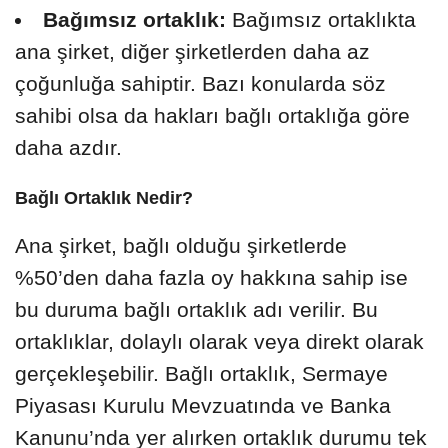
Bağımsız ortaklık:
Bağımsız ortaklıkta
ana şirket, diğer şirketlerden daha az
çoğunluğa sahiptir. Bazı konularda söz
sahibi olsa da hakları bağlı ortaklığa göre
daha azdır.
Bağlı Ortaklık Nedir?
Ana şirket, bağlı olduğu şirketlerde
%50’den daha fazla oy hakkına sahip ise
bu duruma bağlı ortaklık adı verilir. Bu
ortaklıklar, dolaylı olarak veya direkt olarak
gerçekleşebilir. Bağlı ortaklık, Sermaye
Piyasası Kurulu Mevzuatında ve Banka
Kanunu’nda yer alırken ortaklık durumu tek