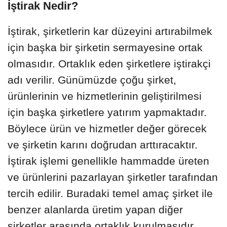
İştirak Nedir?
İştirak, şirketlerin kar düzeyini artırabilmek
için başka bir şirketin sermayesine ortak
olmasıdır. Ortaklık eden şirketlere iştirakçi
adı verilir. Günümüzde çoğu şirket,
ürünlerinin ve hizmetlerinin geliştirilmesi
için başka şirketlere yatırım yapmaktadır.
Böylece ürün ve hizmetler değer görecek
ve şirketin karını doğrudan arttıracaktır.
İştirak işlemi genellikle hammadde üreten
ve ürünlerini pazarlayan şirketler tarafından
tercih edilir. Buradaki temel amaç şirket ile
benzer alanlarda üretim yapan diğer
şirketler arasında ortaklık kurulmasıdır.