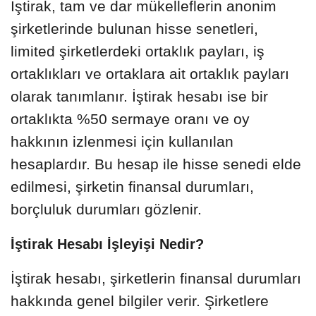
İştirak, tam ve dar mükelleflerin anonim
şirketlerinde bulunan hisse senetleri,
limited şirketlerdeki ortaklık payları, iş
ortaklıkları ve ortaklara ait ortaklık payları
olarak tanımlanır. İştirak hesabı ise bir
ortaklıkta %50 sermaye oranı ve oy
hakkının izlenmesi için kullanılan
hesaplardır. Bu hesap ile hisse senedi elde
edilmesi, şirketin finansal durumları,
borçluluk durumları gözlenir.
İştirak Hesabı İşleyişi Nedir?
İştirak hesabı, şirketlerin finansal durumları
hakkında genel bilgiler verir. Şirketlere