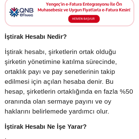
İştirak Hesabı Nedir?
İştirak hesabı, şirketlerin ortak olduğu
şirketin yönetimine katılma sürecinde,
ortaklık payı ve pay senetlerinin takip
edilmesi için açılan hesaba denir. Bu
hesap, şirketlerin ortaklığında en fazla %50
oranında olan sermaye payını ve oy
haklarını belirlemede yardımcı olur.
İştirak Hesabı Ne İşe Yarar?