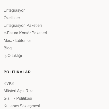
Entegrasyon
Özellikler
Entegrasyon Paketleri
e-Fatura Kontör Paketleri
Merak Edilenler
Blog
İş Ortaklığı
POLİTİKALAR
KVKK
Müşteri Açık Rıza
Gizlilik Politikası
Kullanıcı Sözleşmesi