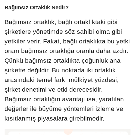
Bağımsız Ortaklık Nedir?
Bağımsız ortaklık, bağlı ortaklıktaki gibi
şirketlere yönetimde söz sahibi olma gibi
yetkiler verir. Fakat, bağlı ortaklıkta bu yetki
oranı bağımsız ortaklığa oranla daha azdır.
Çünkü bağımsız ortaklıkta çoğunluk ana
şirkette değildir. Bu noktada iki ortaklık
arasındaki temel fark, mülkiyet yüzdesi,
şirket denetimi ve etki derecesidir.
Bağımsız ortaklığın avantajı ise, yaratılan
değerler ile büyüme yöntemleri izleme ve
kısıtlanmış piyasalara girebilmedir.