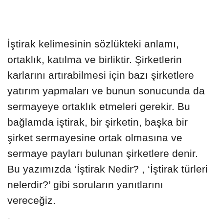
İştirak kelimesinin sözlükteki anlamı,
ortaklık, katılma ve birliktir. Şirketlerin
karlarını artırabilmesi için bazı şirketlere
yatırım yapmaları ve bunun sonucunda da
sermayeye ortaklık etmeleri gerekir. Bu
bağlamda iştirak, bir şirketin, başka bir
şirket sermayesine ortak olmasına ve
sermaye payları bulunan şirketlere denir.
Bu yazımızda ‘İştirak Nedir? , ‘İştirak türleri
nelerdir?’ gibi soruların yanıtlarını
vereceğiz.