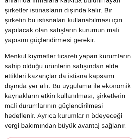
anlamda firmalara katkıda bulunmayan
şirketler istinasların dışında kalır. Bir
şirketin bu istisnaları kullanabilmesi için
yapılacak olan satışların kurumun mali
yapısını güçlendirmesi gerekir.
Menkul kıymetler ticareti yapan kurumların
sahip olduğu ürünlerin satışından elde
ettikleri kazançlar da istisna kapsamı
dışında yer alır. Bu uygulama ile ekonomik
kaynakların etkin kullanılması, şirketlerin
mali durumlarının güçlendirilmesi
hedeflenir. Ayrıca kurumların ödeyeceği
vergi bakımından büyük avantaj sağlanır.