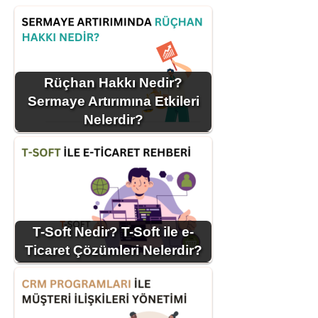
Rüçhan Hakkı Nedir?
Sermaye Artırımına Etkileri
Nelerdir?
T-Soft Nedir? T-Soft ile e-
Ticaret Çözümleri Nelerdir?