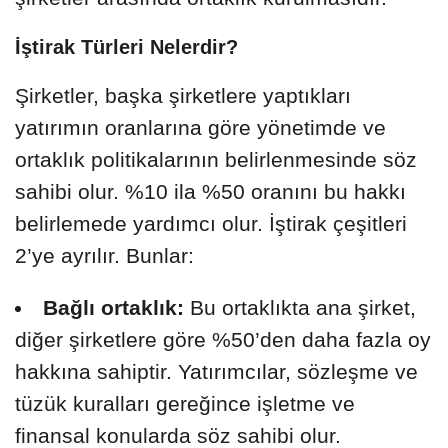
İştirak Türleri Nelerdir?
Şirketler, başka şirketlere yaptıkları
yatırımın oranlarına göre yönetimde ve
ortaklık politikalarının belirlenmesinde söz
sahibi olur. %10 ila %50 oranını bu hakkı
belirlemede yardımcı olur. İştirak çeşitleri
2’ye ayrılır. Bunlar:
Bağlı ortaklık:
Bu ortaklıkta ana şirket,
diğer şirketlere göre %50’den daha fazla oy
hakkına sahiptir. Yatırımcılar, sözleşme ve
tüzük kuralları gereğince işletme ve
finansal konularda söz sahibi olur.