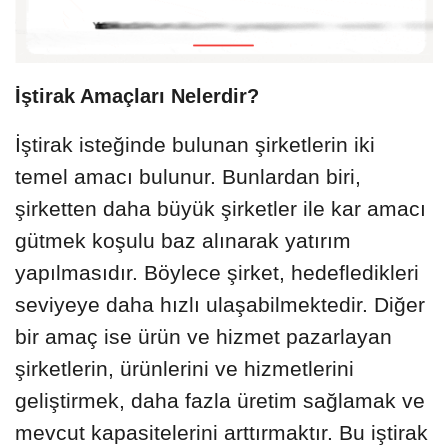
İştirak Amaçları Nelerdir?
İştirak isteğinde bulunan şirketlerin iki
temel amacı bulunur. Bunlardan biri,
şirketten daha büyük şirketler ile kar amacı
gütmek koşulu baz alınarak yatırım
yapılmasıdır. Böylece şirket, hedefledikleri
seviyeye daha hızlı ulaşabilmektedir. Diğer
bir amaç ise ürün ve hizmet pazarlayan
şirketlerin, ürünlerini ve hizmetlerini
geliştirmek, daha fazla üretim sağlamak ve
mevcut kapasitelerini arttırmaktır. Bu iştirak