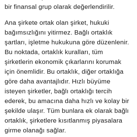
bir finansal grup olarak değerlendirilir.
Ana şirkete ortak olan şirket, hukuki
bağımsızlığını yitirmez. Bağlı ortaklık
şartları, işletme hukukuna göre düzenlenir.
Bu noktada, ortaklık kuralları, tüm
şirketlerin ekonomik çıkarlarını korumak
için önemlidir. Bu ortaklık, diğer ortaklığa
göre daha avantajlıdır. Hızlı büyüme
isteyen şirketler, bağlı ortaklığı tercih
ederek, bu amacına daha hızlı ve kolay bir
şekilde ulaşır. Tüm bunlara ek olarak bağlı
ortaklık, şirketlere kısıtlanmış piyasalara
girme olanağı sağlar.