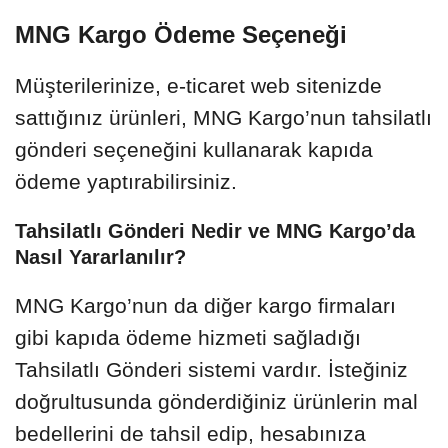
MNG Kargo Ödeme Seçeneği
Müşterilerinize, e-ticaret web sitenizde
sattığınız ürünleri, MNG Kargo’nun tahsilatlı
gönderi seçeneğini kullanarak kapıda
ödeme yaptırabilirsiniz.
Tahsilatlı Gönderi Nedir ve MNG Kargo’da
Nasıl Yararlanılır?
MNG Kargo’nun da diğer kargo firmaları
gibi kapıda ödeme hizmeti sağladığı
Tahsilatlı Gönderi sistemi vardır. İsteğiniz
doğrultusunda gönderdiğiniz ürünlerin mal
bedellerini de tahsil edip, hesabınıza