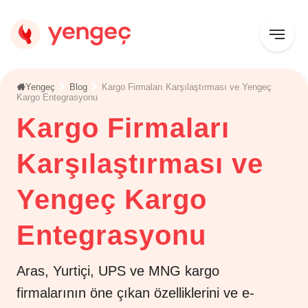
Yengeç
Blog
Kargo Firmaları Karşılaştırması ve Yengeç
Kargo Entegrasyonu
Kargo Firmaları
Karşılaştırması ve
Yengeç Kargo
Entegrasyonu
Aras, Yurtiçi, UPS ve MNG kargo
firmalarının öne çıkan özelliklerini ve e-