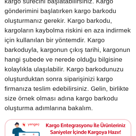
kargo sürecini başlatabilirsiniz. Kargo
gönderimini başlatırken kargo barkodu
oluşturmanız gerekir. Kargo barkodu,
kargoların kaybolma riskini en aza indirmek
için kullanılan bir yöntemdir. Kargo
barkoduyla, kargonun çıkış tarihi, kargonun
hangi şubede ve nerede olduğu bilgisine
kolaylıkla ulaşılabilir. Kargo barkodunuzu
oluşturduktan sonra siparişinizi kargo
firmanıza teslim edebilirsiniz. Gelin, birlikte
size örnek olması adına kargo barkodu
oluşturma adımlarına bakalım.