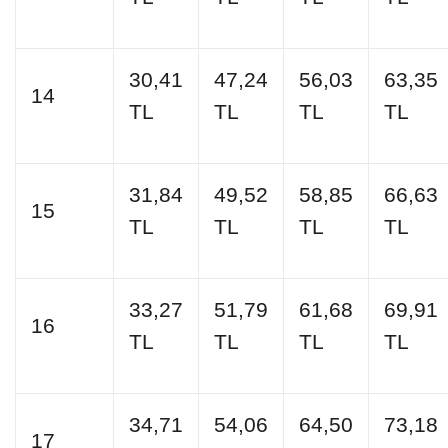
30,41
47,24
56,03
63,35
14
TL
TL
TL
TL
31,84
49,52
58,85
66,63
15
TL
TL
TL
TL
33,27
51,79
61,68
69,91
16
TL
TL
TL
TL
34,71
54,06
64,50
73,18
17