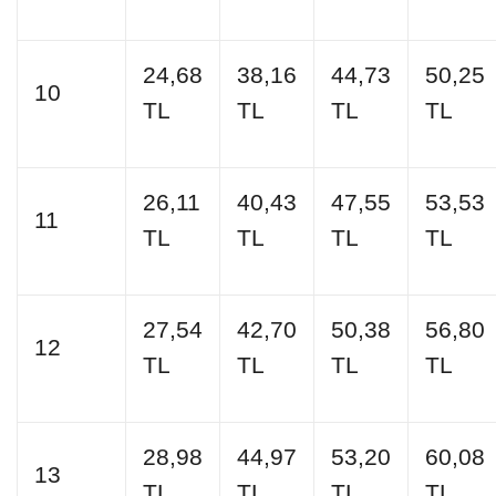
24,68
38,16
44,73
50,25
10
TL
TL
TL
TL
26,11
40,43
47,55
53,53
11
TL
TL
TL
TL
27,54
42,70
50,38
56,80
12
TL
TL
TL
TL
28,98
44,97
53,20
60,08
13
TL
TL
TL
TL