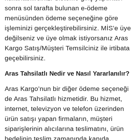
sonra sol tarafta bulunan e-ödeme
menüsünden ödeme seçeneğine göre
işleminizi gerçekleştirebilirsiniz. MİS’e üye
değilseniz ve üye olmak istiyorsanız Aras
Kargo Satış/Müşteri Temsilciniz ile irtibata
geçebilirsiniz.
Aras Tahsilatlı Nedir ve Nasıl Yararlanılır?
Aras Kargo’nun bir diğer ödeme seçeneği
de Aras Tahsilatlı hizmetidir. Bu hizmet,
internet, televizyon ve telefon üzerinden
ürün satışı yapan firmaların, müşteri
siparişlerinin alıcılarına teslimatını, ürün
bedelinin teslim zamanında kapıda