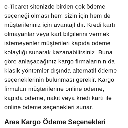
e-Ticaret sitenizde birden çok ödeme
seçeneği olması hem sizin için hem de
müşterileriniz için avantajlıdır. Kredi kartı
olmayanlar veya kart bilgilerini vermek
istemeyenler müşterileri kapıda ödeme
kolaylığı sunarak kazanabilirsiniz. Buna
göre anlaşacağınız kargo firmalarının da
klasik yöntemler dışında alternatif ödeme
seçeneklerinin bulunması gerekir. Kargo
firmaları müşterilerine online ödeme,
kapıda ödeme, nakit veya kredi kartı ile
online ödeme seçenekleri sunar.
Aras Kargo Ödeme Seçenekleri