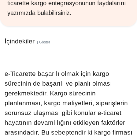
ticarette kargo entegrasyonunun faydalarını
yazımızda bulabilirsiniz.
İçindekiler
Göster
e-Ticarette başarılı olmak için kargo
sürecinin de başarılı ve planlı olması
gerekmektedir. Kargo sürecinin
planlanması, kargo maliyetleri, siparişlerin
sorunsuz ulaşması gibi konular e-ticaret
hayatının devamlılığını etkileyen faktörler
arasındadır. Bu sebeptendir ki kargo firması