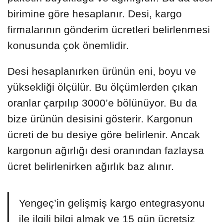
birimine göre hesaplanır. Desi, kargo
firmalarının gönderim ücretleri belirlenmesi
konusunda çok önemlidir.
Desi hesaplanırken ürünün eni, boyu ve
yüksekliği ölçülür. Bu ölçümlerden çıkan
oranlar çarpılıp 3000’e bölünüyor. Bu da
bize ürünün desisini gösterir. Kargonun
ücreti de bu desiye göre belirlenir. Ancak
kargonun ağırlığı desi oranından fazlaysa
ücret belirlenirken ağırlık baz alınır.
Yengeç’in gelişmiş kargo entegrasyonu
ile ilgili bilgi almak ve 15 gün ücretsiz