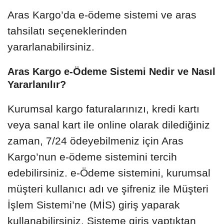
Aras Kargo’da e-ödeme sistemi ve aras
tahsilatı seçeneklerinden
yararlanabilirsiniz.
Aras Kargo e-Ödeme Sistemi Nedir ve Nasıl
Yararlanılır?
Kurumsal kargo faturalarınızı, kredi kartı
veya sanal kart ile online olarak dilediğiniz
zaman, 7/24 ödeyebilmeniz için Aras
Kargo’nun e-ödeme sistemini tercih
edebilirsiniz. e-Ödeme sistemini, kurumsal
müşteri kullanıcı adı ve şifreniz ile Müşteri
İşlem Sistemi’ne (MİS) giriş yaparak
kullanabilirsiniz. Sisteme giriş yaptıktan