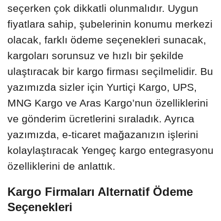
seçerken çok dikkatli olunmalıdır. Uygun
fiyatlara sahip, şubelerinin konumu merkezi
olacak, farklı ödeme seçenekleri sunacak,
kargoları sorunsuz ve hızlı bir şekilde
ulaştıracak bir kargo firması seçilmelidir. Bu
yazımızda sizler için Yurtiçi Kargo, UPS,
MNG Kargo ve Aras Kargo’nun özelliklerini
ve gönderim ücretlerini sıraladık. Ayrıca
yazımızda, e-ticaret mağazanızın işlerini
kolaylaştıracak Yengeç kargo entegrasyonu
özelliklerini de anlattık.
Kargo Firmaları Alternatif Ödeme
Seçenekleri