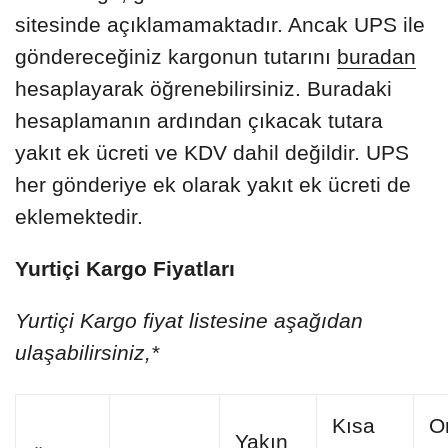
sitesinde açıklamamaktadır. Ancak UPS ile
göndereceğiniz kargonun tutarını
buradan
hesaplayarak öğrenebilirsiniz. Buradaki
hesaplamanın ardından çıkacak tutara
yakıt ek ücreti ve KDV dahil değildir. UPS
her gönderiye ek olarak yakıt ek ücreti de
eklemektedir.
Yurtiçi Kargo Fiyatları
Yurtiçi Kargo fiyat listesine aşağıdan
ulaşabilirsiniz,*
Kısa
O
Yakın