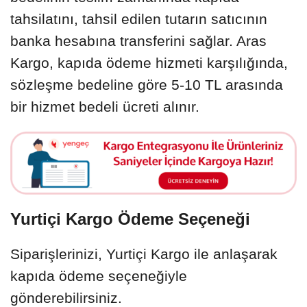
tahsilatını, tahsil edilen tutarın satıcının
banka hesabına transferini sağlar. Aras
Kargo, kapıda ödeme hizmeti karşılığında,
sözleşme bedeline göre 5-10 TL arasında
bir hizmet bedeli ücreti alınır.
Yurtiçi Kargo Ödeme Seçeneği
Siparişlerinizi, Yurtiçi Kargo ile anlaşarak
kapıda ödeme seçeneğiyle
gönderebilirsiniz.