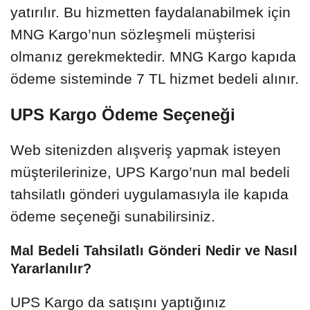
yatırılır. Bu hizmetten faydalanabilmek için
MNG Kargo’nun sözleşmeli müşterisi
olmanız gerekmektedir. MNG Kargo kapıda
ödeme sisteminde 7 TL hizmet bedeli alınır.
UPS Kargo Ödeme Seçeneği
Web sitenizden alışveriş yapmak isteyen
müşterilerinize, UPS Kargo’nun mal bedeli
tahsilatlı gönderi uygulamasıyla ile kapıda
ödeme seçeneği sunabilirsiniz.
Mal Bedeli Tahsilatlı Gönderi Nedir ve Nasıl
Yararlanılır?
UPS Kargo da satışını yaptığınız