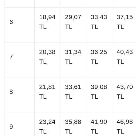
18,94
29,07
33,43
37,15
6
TL
TL
TL
TL
20,38
31,34
36,25
40,43
7
TL
TL
TL
TL
21,81
33,61
39,08
43,70
8
TL
TL
TL
TL
23,24
35,88
41,90
46,98
9
TL
TL
TL
TL