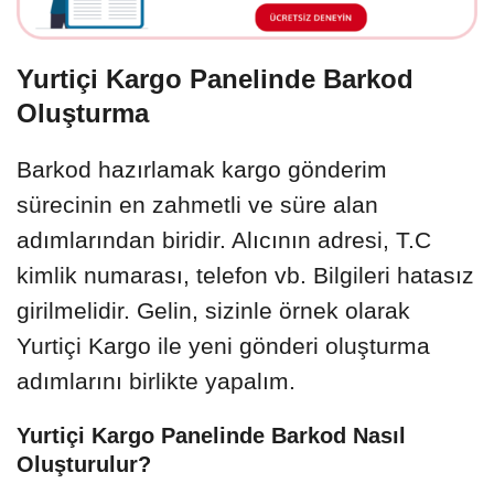
Yurtiçi Kargo Panelinde Barkod
Oluşturma
Barkod hazırlamak kargo gönderim
sürecinin en zahmetli ve süre alan
adımlarından biridir. Alıcının adresi, T.C
kimlik numarası, telefon vb. Bilgileri hatasız
girilmelidir. Gelin, sizinle örnek olarak
Yurtiçi Kargo ile yeni gönderi oluşturma
adımlarını birlikte yapalım.
Yurtiçi Kargo Panelinde Barkod Nasıl
Oluşturulur?