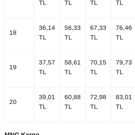
TL
TL
TL
TL
36,14
56,33
67,33
76,46
18
TL
TL
TL
TL
37,57
58,61
70,15
79,73
19
TL
TL
TL
TL
39,01
60,88
72,98
83,01
20
TL
TL
TL
TL
MNG Kargo