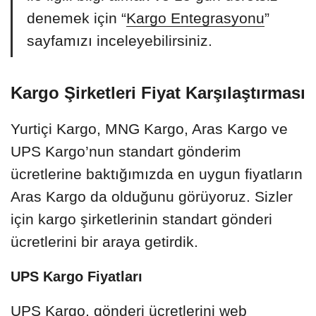
denemek için “
Kargo Entegrasyonu
”
sayfamızı inceleyebilirsiniz.
Kargo Şirketleri Fiyat Karşılaştırması
Yurtiçi Kargo, MNG Kargo, Aras Kargo ve
UPS Kargo’nun standart gönderim
ücretlerine baktığımızda en uygun fiyatların
Aras Kargo da olduğunu görüyoruz. Sizler
için kargo şirketlerinin standart gönderi
ücretlerini bir araya getirdik.
UPS Kargo Fiyatları
UPS Kargo, gönderi ücretlerini web