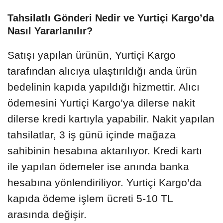
Tahsilatlı Gönderi Nedir ve Yurtiçi Kargo’da
Nasıl Yararlanılır?
Satışı yapılan ürünün, Yurtiçi Kargo
tarafından alıcıya ulaştırıldığı anda ürün
bedelinin kapıda yapıldığı hizmettir. Alıcı
ödemesini Yurtiçi Kargo’ya dilerse nakit
dilerse kredi kartıyla yapabilir. Nakit yapılan
tahsilatlar, 3 iş günü içinde mağaza
sahibinin hesabına aktarılıyor. Kredi kartı
ile yapılan ödemeler ise anında banka
hesabına yönlendiriliyor. Yurtiçi Kargo’da
kapıda ödeme işlem ücreti 5-10 TL
arasında değişir.