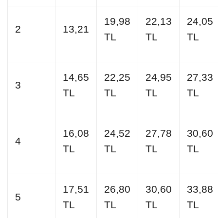
19,98
22,13
24,05
2
13,21
TL
TL
TL
14,65
22,25
24,95
27,33
3
TL
TL
TL
TL
16,08
24,52
27,78
30,60
4
TL
TL
TL
TL
17,51
26,80
30,60
33,88
5
TL
TL
TL
TL