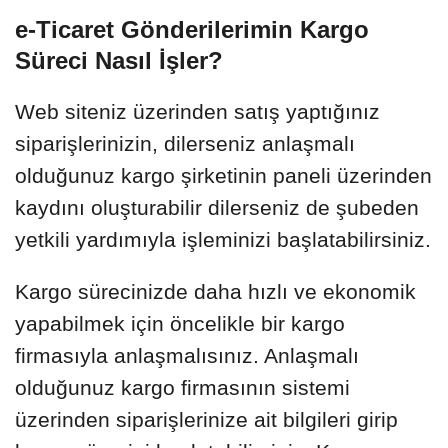
e-Ticaret Gönderilerimin Kargo
Süreci Nasıl İşler?
Web siteniz üzerinden satış yaptığınız
siparişlerinizin, dilerseniz anlaşmalı
olduğunuz kargo şirketinin paneli üzerinden
kaydını oluşturabilir dilerseniz de şubeden
yetkili yardımıyla işleminizi başlatabilirsiniz.
Kargo sürecinizde daha hızlı ve ekonomik
yapabilmek için öncelikle bir kargo
firmasıyla anlaşmalısınız. Anlaşmalı
olduğunuz kargo firmasının sistemi
üzerinden siparişlerinize ait bilgileri girip