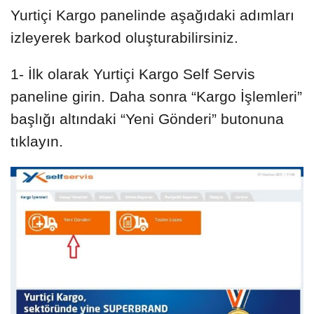
Yurtiçi Kargo panelinde aşağıdaki adımları
izleyerek barkod oluşturabilirsiniz.
1- İlk olarak Yurtiçi Kargo Self Servis
paneline girin. Daha sonra “Kargo İşlemleri”
başlığı altındaki “Yeni Gönderi” butonuna
tıklayın.