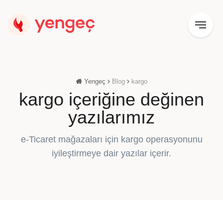
Yengeç
Blog
kargo
kargo içeriğine değinen
yazılarımız
e-Ticaret mağazaları için kargo operasyonunu
iyileştirmeye dair yazılar içerir.