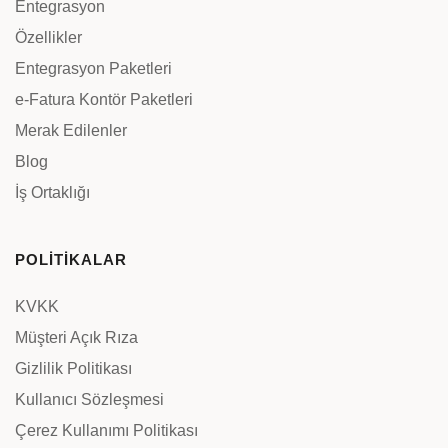
Entegrasyon
Özellikler
Entegrasyon Paketleri
e-Fatura Kontör Paketleri
Merak Edilenler
Blog
İş Ortaklığı
POLİTİKALAR
KVKK
Müşteri Açık Rıza
Gizlilik Politikası
Kullanıcı Sözleşmesi
Çerez Kullanımı Politikası