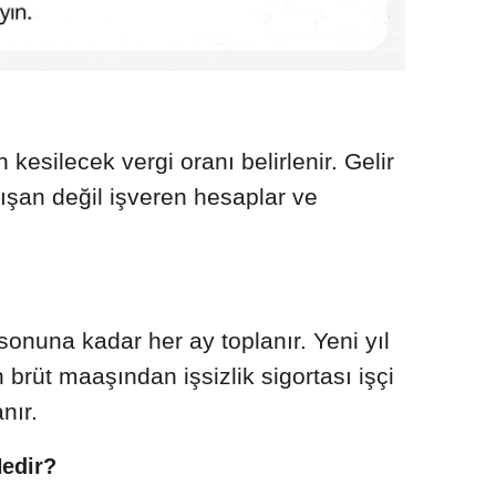
kesilecek vergi oranı belirlenir. Gelir
lışan değil işveren hesaplar ve
sonuna kadar her ay toplanır. Yeni yıl
 brüt maaşından işsizlik sigortası işçi
nır.
Nedir?