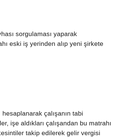
evhası sorgulaması yaparak
hı eski iş yerinden alıp yeni şirkete
ı hesaplanarak çalışanın tabi
nler, işe aldıkları çalışandan bu matrahı
intiler takip edilerek gelir vergisi