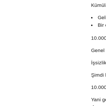
Kümüla
Geli
Bir
10.000
Genel 
İşsizli
Şimdi 
10.000
Yani g