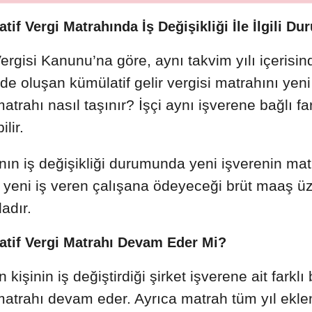
tif Vergi Matrahında İş Değişikliği İle İlgili Du
ergisi Kanunu’na göre, aynı takvim yılı içerisind
de oluşan kümülatif gelir vergisi matrahını yeni 
matrahı nasıl taşınır? İşçi aynı işverene bağlı f
ilir.
nın iş değişikliği durumunda yeni işverenin mat
yeni iş veren çalışana ödeyeceği brüt maaş 
adır.
tif Vergi Matrahı Devam Eder Mi?
 kişinin iş değiştirdiği şirket işverene ait farklı
matrahı devam eder. Ayrıca matrah tüm yıl ekl