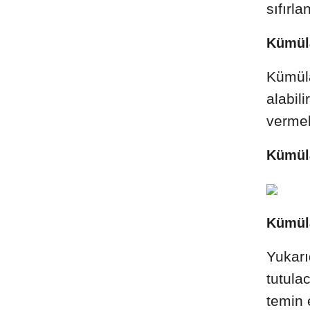
sıfırlan
Kümüla
Kümüla
alabil
vermeli
Kümüla
Kümüla
Yukarı
tutulac
temin 