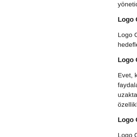
yönetic
Logo 
Logo C
hedefl
Logo 
Evet, 
faydal
uzakta
özelli
Logo 
Logo C