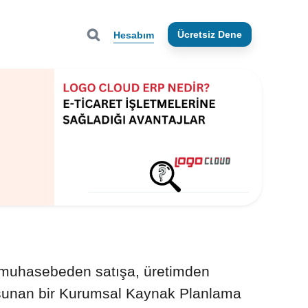
Ücretsiz Dene
Hesabım
yonu
u
u
Koçtaş Entegrasyonu
LC Waikiki Entegrasyonu
Beymen Entegrasyonu
Shopier Entegrasyonu
Boyner Entegrasyonu
Shopify Entegrasyonu
PTT Kargo Entegrasyonu
Çiçeksepeti Entegrasyonu
; muhasebeden satışa, üretimden
Ticimax Entegrasyonu
HepsiJET Kargo
FarmaBorsa Entegrasyonu
Entegrasyonu
e sunan bir Kurumsal Kaynak Planlama
WooCommerce
Farmazon Entegrasyonu
Entegrasyonu
Sürat Kargo Entegrasyonu