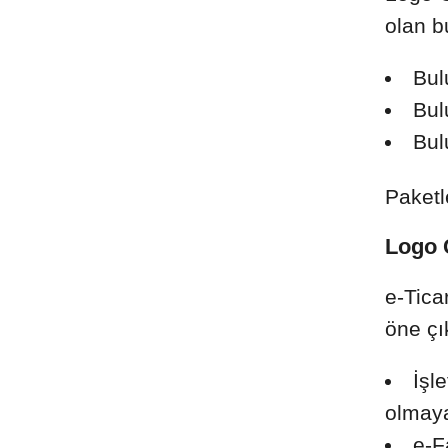
olan b
Bul
Bul
Bul
Paketle
Logo C
e-Tica
öne çık
İşl
olmaya
e-F