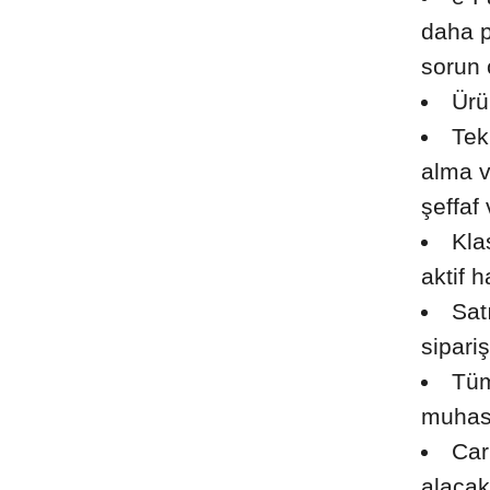
daha p
sorun 
Ürü
Tek
alma v
şeffaf 
Kla
aktif 
Satı
sipari
Tüm
muhase
Car
alacak