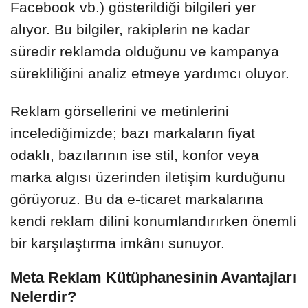
Facebook vb.) gösterildiği bilgileri yer
alıyor. Bu bilgiler, rakiplerin ne kadar
süredir reklamda olduğunu ve kampanya
sürekliliğini analiz etmeye yardımcı oluyor.
Reklam görsellerini ve metinlerini
incelediğimizde; bazı markaların fiyat
odaklı, bazılarının ise stil, konfor veya
marka algısı üzerinden iletişim kurduğunu
görüyoruz. Bu da e-ticaret markalarına
kendi reklam dilini konumlandırırken önemli
bir karşılaştırma imkânı sunuyor.
Meta Reklam Kütüphanesinin Avantajları
Nelerdir?