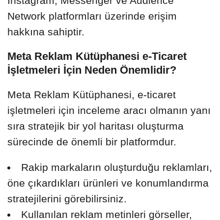
Instagram, Messenger ve Audience
Network platformları üzerinde erişim
hakkına sahiptir.
Meta Reklam Kütüphanesi e-Ticaret
İşletmeleri İçin Neden Önemlidir?
Meta Reklam Kütüphanesi, e-ticaret
işletmeleri için inceleme aracı olmanın yanı
sıra stratejik bir yol haritası oluşturma
sürecinde de önemli bir platformdur.
Rakip markaların oluşturduğu reklamları,
öne çıkardıkları ürünleri ve konumlandırma
stratejilerini görebilirsiniz.
Kullanılan reklam metinleri görseller,