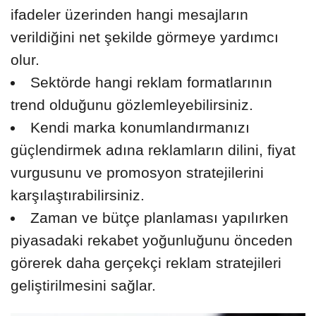
ifadeler üzerinden hangi mesajların
verildiğini net şekilde görmeye yardımcı
olur.
Sektörde hangi reklam formatlarının
trend olduğunu gözlemleyebilirsiniz.
Kendi marka konumlandırmanızı
güçlendirmek adına reklamların dilini, fiyat
vurgusunu ve promosyon stratejilerini
karşılaştırabilirsiniz.
Zaman ve bütçe planlaması yapılırken
piyasadaki rekabet yoğunluğunu önceden
görerek daha gerçekçi reklam stratejileri
geliştirilmesini sağlar.