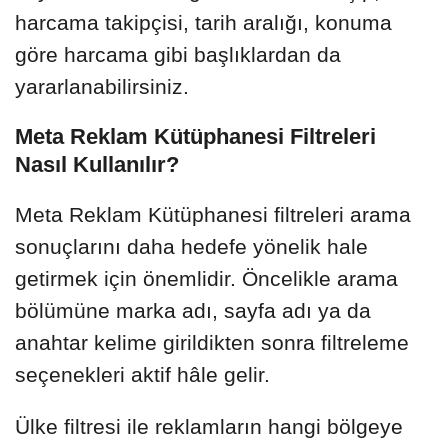
harcama takipçisi, tarih aralığı, konuma
göre harcama gibi başlıklardan da
yararlanabilirsiniz.
Meta Reklam Kütüphanesi Filtreleri
Nasıl Kullanılır?
Meta Reklam Kütüphanesi filtreleri arama
sonuçlarını daha hedefe yönelik hale
getirmek için önemlidir. Öncelikle arama
bölümüne marka adı, sayfa adı ya da
anahtar kelime girildikten sonra filtreleme
seçenekleri aktif hâle gelir.
Ülke filtresi ile reklamların hangi bölgeye