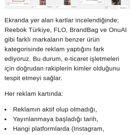
Ekranda yer alan kartlar incelendiğinde;
Reebok Türkiye, FLO, BrandBag ve OnuAI
gibi farklı markaların benzer ürün
kategorisinde reklam yaptığını fark
ediyoruz. Bu durum, e-ticaret işletmeleri
için doğrudan rakiplerin kimler olduğunu
tespit etmeyi sağlar.
Her reklam kartında:
Reklamın aktif olup olmadığı,
Yayınlanmaya başladığı tarih,
Hangi platformlarda (Instagram,