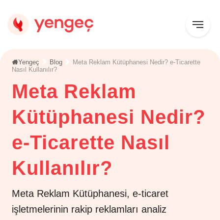
Yengeç
Blog
Meta Reklam Kütüphanesi Nedir? e-Ticarette
Nasıl Kullanılır?
Meta Reklam
Kütüphanesi Nedir?
e-Ticarette Nasıl
Kullanılır?
Meta Reklam Kütüphanesi, e-ticaret
işletmelerinin rakip reklamları analiz