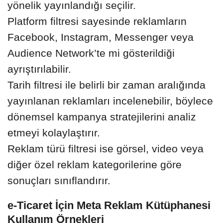
yönelik yayınlandığı seçilir.
Platform filtresi sayesinde reklamların
Facebook, Instagram, Messenger veya
Audience Network’te mi gösterildiği
ayrıştırılabilir.
Tarih filtresi ile belirli bir zaman aralığında
yayınlanan reklamları incelenebilir, böylece
dönemsel kampanya stratejilerini analiz
etmeyi kolaylaştırır.
Reklam türü filtresi ise görsel, video veya
diğer özel reklam kategorilerine göre
sonuçları sınıflandırır.
e-Ticaret İçin Meta Reklam Kütüphanesi
Kullanım Örnekleri