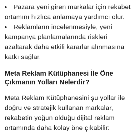
Pazara yeni giren markalar için rekabet
ortamını hızlıca anlamaya yardımcı olur.
Reklamların incelenmesiyle, yeni
kampanya planlamalarında riskleri
azaltarak daha etkili kararlar alınmasına
katkı sağlar.
Meta Reklam Kütüphanesi İle Öne
Çıkmanın Yolları Nelerdir?
Meta Reklam Kütüphanesini şu yollar ile
doğru ve stratejik kullanan markalar,
rekabetin yoğun olduğu dijital reklam
ortamında daha kolay öne çıkabilir: