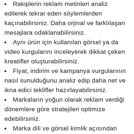
Rakiplerin reklam metinleri analiz
edilerek tekrar eden söylemlerden
kaçınabilirsiniz. Daha orjinal ve farklılaşan
mesajlara odaklanabilirsiniz.
Aynı ürün için kullanılan görsel ya da
video kurgularını inceleyerek dikkat çeken
kreatifler oluşturabilirsiniz.
Fiyat, indirim ve kampanya vurgularının
nasıl sunulduğunu analiz edip daha net ve
ikna edici teklifler hazırlayabilirsiniz.
Markaların yoğun olarak reklam verdiği
dönemlere göre stratejileri optimize
edebilirsiniz.
Marka dili ve görsel kimlik açısından