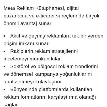
Meta Reklam Kütüphanesi, dijital
pazarlama ve e-ticaret süreçlerinde birçok
önemli avantaj sunar:
Aktif ve geçmiş reklamlara tek bir yerden
erişim imkanı sunar.
Rakiplerin reklam stratejilerini
incelemeyi mümkün kılar.
Sektörel ve bölgesel reklam trendlerini
ve dönemsel kampanya yoğunluklarını
analiz etmeyi kolaylaştırır.
Bünyesinde platformlarda kullanılan
reklam formatlarını karşılaştırma olanağı
sağlar.