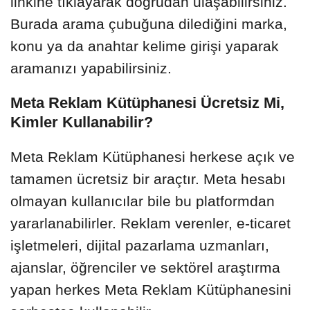
linkine tıklayarak doğrudan ulaşabilirsiniz.
Burada arama çubuğuna dilediğini marka,
konu ya da anahtar kelime girişi yaparak
aramanızı yapabilirsiniz.
Meta Reklam Kütüphanesi Ücretsiz Mi,
Kimler Kullanabilir?
Meta Reklam Kütüphanesi herkese açık ve
tamamen ücretsiz bir araçtır. Meta hesabı
olmayan kullanıcılar bile bu platformdan
yararlanabilirler. Reklam verenler, e-ticaret
işletmeleri, dijital pazarlama uzmanları,
ajanslar, öğrenciler ve sektörel araştırma
yapan herkes Meta Reklam Kütüphanesini