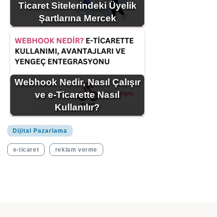
Ticaret Sitelerindeki Üyelik
Şartlarına Mercek
Webhook Nedir, Nasıl Çalışır
ve e-Ticarette Nasıl
Kullanılır?
Dijital Pazarlama
e-ticaret
reklam verme