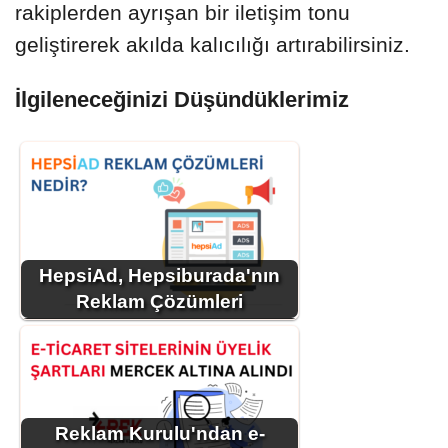
rakiplerden ayrışan bir iletişim tonu
geliştirerek akılda kalıcılığı artırabilirsiniz.
İlgileneceğinizi Düşündüklerimiz
HepsiAd, Hepsiburada'nın
Reklam Çözümleri
Reklam Kurulu'ndan e-