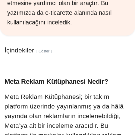
etmesine yardımcı olan bir araçtır. Bu
yazımızda da e-ticarette alanında nasıl
kullanılacağını inceledik.
İçindekiler
Göster
Meta Reklam Kütüphanesi Nedir?
Meta Reklam Kütüphanesi; bir takım
platform üzerinde yayınlanmış ya da hâlâ
yayında olan reklamların incelenebildiği,
Meta’ya ait bir inceleme aracıdır. Bu