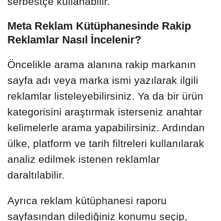
serbestçe kullanabilir.
Meta Reklam Kütüphanesinde Rakip
Reklamlar Nasıl İncelenir?
Öncelikle arama alanına rakip markanın
sayfa adı veya marka ismi yazılarak ilgili
reklamlar listeleyebilirsiniz. Ya da bir ürün
kategorisini araştırmak isterseniz anahtar
kelimelerle arama yapabilirsiniz. Ardından
ülke, platform ve tarih filtreleri kullanılarak
analiz edilmek istenen reklamlar
daraltılabilir.
Ayrıca reklam kütüphanesi raporu
sayfasından dilediğiniz konumu seçip,