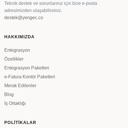
Teknik destek ve sorunlarınız için bize e-posta
adresimizden ulaşabilirsiniz.
destek@yengec.co
HAKKIMIZDA
Entegrasyon
Özellikler
Entegrasyon Paketleri
e-Fatura Kontör Paketleri
Merak Edilenler
Blog
İş Ortaklığı
POLİTİKALAR