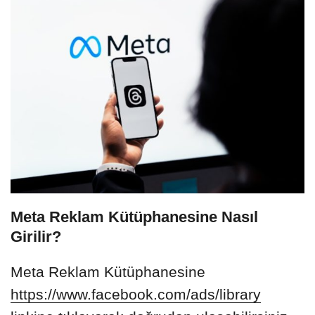
Meta Reklam Kütüphanesine Nasıl
Girilir?
Meta Reklam Kütüphanesine
https://www.facebook.com/ads/library