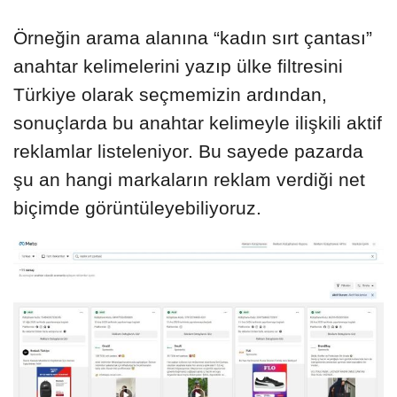
Örneğin arama alanına “kadın sırt çantası”
anahtar kelimelerini yazıp ülke filtresini
Türkiye olarak seçmemizin ardından,
sonuçlarda bu anahtar kelimeyle ilişkili aktif
reklamlar listeleniyor. Bu sayede pazarda
şu an hangi markaların reklam verdiği net
biçimde görüntüleyebiliyoruz.