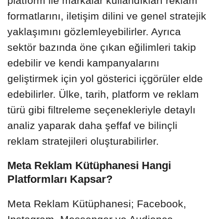
platform ile markalar kullandıkları reklam
formatlarını, iletişim dilini ve genel stratejik
yaklaşımını gözlemleyebilirler. Ayrıca
sektör bazında öne çıkan eğilimleri takip
edebilir ve kendi kampanyalarını
geliştirmek için yol gösterici içgörüler elde
edebilirler. Ülke, tarih, platform ve reklam
türü gibi filtreleme seçenekleriyle detaylı
analiz yaparak daha şeffaf ve bilinçli
reklam stratejileri oluşturabilirler.
Meta Reklam Kütüphanesi Hangi
Platformları Kapsar?
Meta Reklam Kütüphanesi; Facebook,