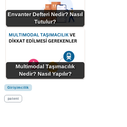
Envanter Defteri Nedir? Nasıl
Tutulur?
Multimodal Taşımacılık
Nedir? Nasıl Yapılır?
Girişimcilik
patent