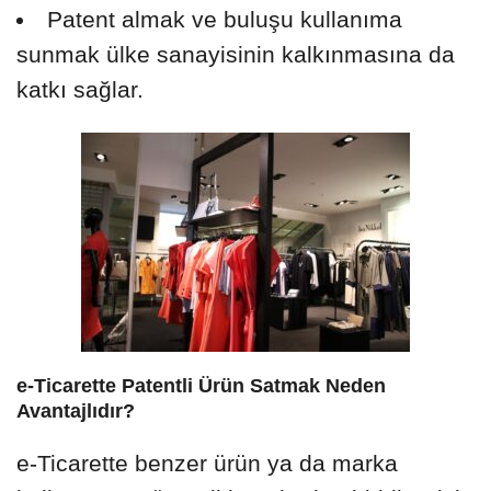
Patent almak ve buluşu kullanıma
sunmak ülke sanayisinin kalkınmasına da
katkı sağlar.
e-Ticarette Patentli Ürün Satmak Neden
Avantajlıdır?
e-Ticarette benzer ürün ya da marka