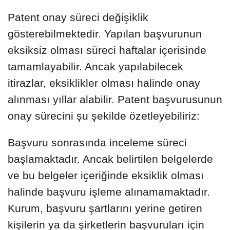
Patent onay süreci değişiklik
gösterebilmektedir. Yapılan başvurunun
eksiksiz olması süreci haftalar içerisinde
tamamlayabilir. Ancak yapılabilecek
itirazlar, eksiklikler olması halinde onay
alınması yıllar alabilir. Patent başvurusunun
onay sürecini şu şekilde özetleyebiliriz:
Başvuru sonrasında inceleme süreci
başlamaktadır. Ancak belirtilen belgelerde
ve bu belgeler içeriğinde eksiklik olması
halinde başvuru işleme alınamamaktadır.
Kurum, başvuru şartlarını yerine getiren
kişilerin ya da şirketlerin başvuruları için