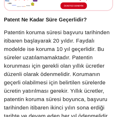
Patent Ne Kadar Süre Geçerlidir?
Patentin koruma süresi başvuru tarihinden
itibaren başlayarak 20 yıldır. Faydalı
modelde ise koruma 10 yıl geçerlidir. Bu
süreler uzatılamamaktadır. Patentin
korunması için gerekli olan yıllık ücretler
düzenli olarak ödenmelidir. Korumanın
geçerli olabilmesi için belirtilen sürelerde
ücretin yatırılması gerekir. Yıllık ücretler,
patentin koruma süresi boyunca, başvuru
tarihinden itibaren ikinci yılın sona erdiği
tarihte ve devam eden her yıl ödenmelidir.