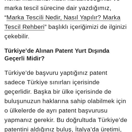
marka tescil sürecine dair yazdığımız,
“
Marka Tescili Nedir, Nasıl Yapılır? Marka
Tescil Rehberi
” başlıklı içeriğimizi de ilginizi
çekebilir.
Türkiye’de Alınan Patent Yurt Dışında
Geçerli Midir?
Türkiye’de başvuru yaptığınız patent
sadece Türkiye sınırları içerisinde
geçerlidir. Başka bir ülke içerisinde de
buluşunuzun haklarına sahip olabilmek için
o ülkelerde de ayrı patent başvurusu
yapmanız gerekir. Bu doğrultuda Türkiye’de
patentini aldığınız buluş, İtalya’da üretimi,