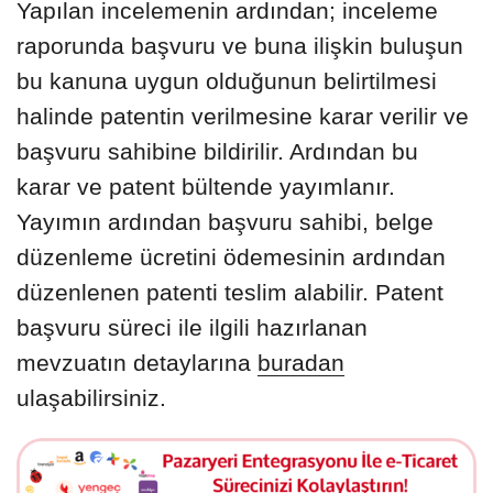
Yapılan incelemenin ardından; inceleme
raporunda başvuru ve buna ilişkin buluşun
bu kanuna uygun olduğunun belirtilmesi
halinde patentin verilmesine karar verilir ve
başvuru sahibine bildirilir. Ardından bu
karar ve patent bültende yayımlanır.
Yayımın ardından başvuru sahibi, belge
düzenleme ücretini ödemesinin ardından
düzenlenen patenti teslim alabilir. Patent
başvuru süreci ile ilgili hazırlanan
mevzuatın detaylarına
buradan
ulaşabilirsiniz.