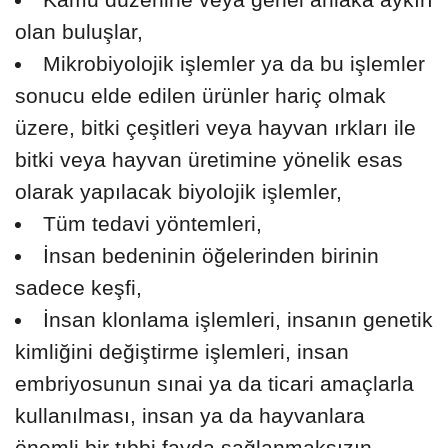
olan buluşlar,
Mikrobiyolojik işlemler ya da bu işlemler
sonucu elde edilen ürünler hariç olmak
üzere, bitki çeşitleri veya hayvan ırkları ile
bitki veya hayvan üretimine yönelik esas
olarak yapılacak biyolojik işlemler,
Tüm tedavi yöntemleri,
İnsan bedeninin öğelerinden birinin
sadece keşfi,
İnsan klonlama işlemleri, insanın genetik
kimliğini değiştirme işlemleri, insan
embriyosunun sınai ya da ticari amaçlarla
kullanılması, insan ya da hayvanlara
önemli bir tıbbi fayda sağlanmaksızın