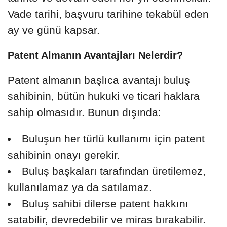
Vade tarihi, başvuru tarihine tekabül eden
ay ve günü kapsar.
Patent Almanın Avantajları Nelerdir?
Patent almanın başlıca avantajı buluş
sahibinin, bütün hukuki ve ticari haklara
sahip olmasıdır. Bunun dışında:
Buluşun her türlü kullanımı için patent
sahibinin onayı gerekir.
Buluş başkaları tarafından üretilemez,
kullanılamaz ya da satılamaz.
Buluş sahibi dilerse patent hakkını
satabilir, devredebilir ve miras bırakabilir.