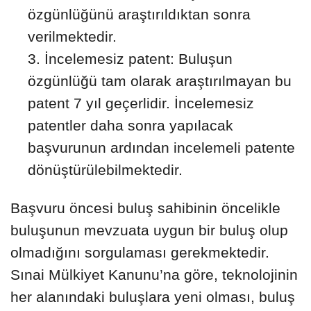
özgünlüğünü araştırıldıktan sonra
verilmektedir.
İncelemesiz patent: Buluşun
özgünlüğü tam olarak araştırılmayan bu
patent 7 yıl geçerlidir. İncelemesiz
patentler daha sonra yapılacak
başvurunun ardından incelemeli patente
dönüştürülebilmektedir.
Başvuru öncesi buluş sahibinin öncelikle
buluşunun mevzuata uygun bir buluş olup
olmadığını sorgulaması gerekmektedir.
Sınai Mülkiyet Kanunu’na göre, teknolojinin
her alanındaki buluşlara yeni olması, buluş