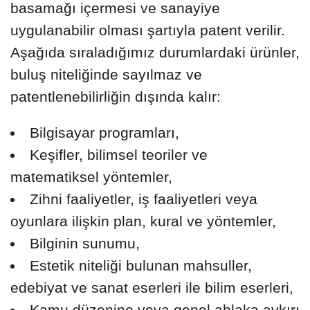
basamağı içermesi ve sanayiye
uygulanabilir olması şartıyla patent verilir.
Aşağıda sıraladığımız durumlardaki ürünler,
buluş niteliğinde sayılmaz ve
patentlenebilirliğin dışında kalır:
Bilgisayar programları,
Keşifler, bilimsel teoriler ve
matematiksel yöntemler,
Zihni faaliyetler, iş faaliyetleri veya
oyunlara ilişkin plan, kural ve yöntemler,
Bilginin sunumu,
Estetik niteliği bulunan mahsuller,
edebiyat ve sanat eserleri ile bilim eserleri,
Kamu düzenine veya genel ahlaka aykırı