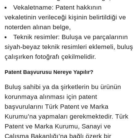
Vekaletname: Patent hakkının
vekaletinin verileceği kişinin belirtildiği ve
noterden alınan belge,
Teknik resimler: Buluşa ve parçalarının
siyah-beyaz teknik resimleri eklemeli, buluş
çalışırken fotoğrafı çekilmelidir.
Patent Başvurusu Nereye Yapılır?
Buluş sahibi ya da şirketlerin bu ürünün
korunmaya alınması için patent
başvurularını Türk Patent ve Marka
Kurumu’na yapmaları gerekmektedir. Türk
Patent ve Marka Kurumu, Sanayi ve
Çalışma Bakanlığı’na bağlı özerk bir