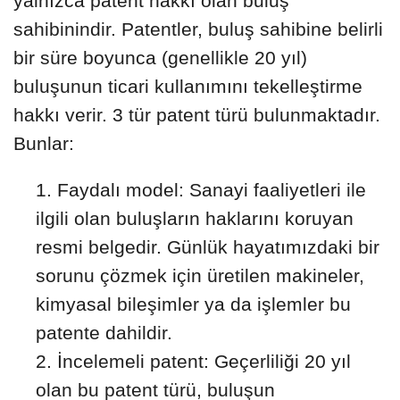
yalnızca patent hakkı olan buluş
sahibinindir. Patentler, buluş sahibine belirli
bir süre boyunca (genellikle 20 yıl)
buluşunun ticari kullanımını tekelleştirme
hakkı verir. 3 tür patent türü bulunmaktadır.
Bunlar:
Faydalı model: Sanayi faaliyetleri ile
ilgili olan buluşların haklarını koruyan
resmi belgedir. Günlük hayatımızdaki bir
sorunu çözmek için üretilen makineler,
kimyasal bileşimler ya da işlemler bu
patente dahildir.
İncelemeli patent: Geçerliliği 20 yıl
olan bu patent türü, buluşun