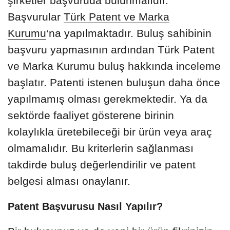
şirketler başvuruda bulunmalıdır.
Başvurular
Türk Patent ve Marka
Kurumu
‘na yapılmaktadır. Buluş sahibinin
başvuru yapmasının ardından Türk Patent
ve Marka Kurumu buluş hakkında inceleme
başlatır. Patenti istenen buluşun daha önce
yapılmamış olması gerekmektedir. Ya da
sektörde faaliyet gösterene birinin
kolaylıkla üretebileceği bir ürün veya araç
olmamalıdır. Bu kriterlerin sağlanması
takdirde buluş değerlendirilir ve patent
belgesi alması onaylanır.
Patent Başvurusu Nasıl Yapılır?