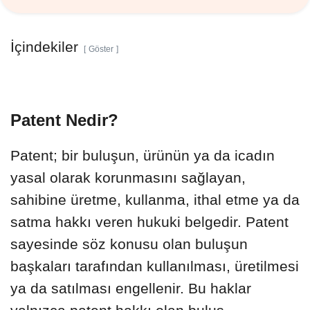
İçindekiler
Göster
Patent Nedir?
Patent; bir buluşun, ürünün ya da icadın
yasal olarak korunmasını sağlayan,
sahibine üretme, kullanma, ithal etme ya da
satma hakkı veren hukuki belgedir. Patent
sayesinde söz konusu olan buluşun
başkaları tarafından kullanılması, üretilmesi
ya da satılması engellenir. Bu haklar