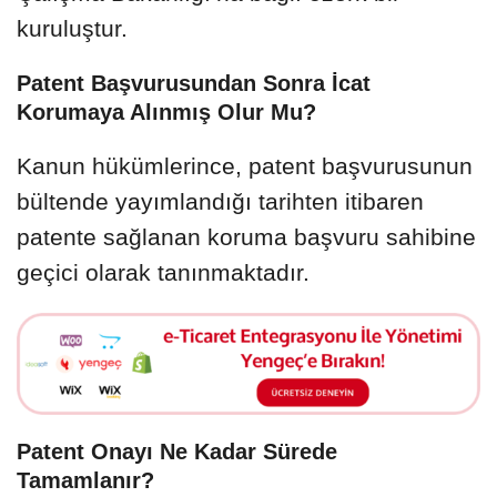
kuruluştur.
Patent Başvurusundan Sonra İcat
Korumaya Alınmış Olur Mu?
Kanun hükümlerince, patent başvurusunun
bültende yayımlandığı tarihten itibaren
patente sağlanan koruma başvuru sahibine
geçici olarak tanınmaktadır.
Patent Onayı Ne Kadar Sürede
Tamamlanır?