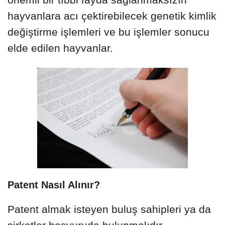
hayvanlara acı çektirebilecek genetik kimlik
değiştirme işlemleri ve bu işlemler sonucu
elde edilen hayvanlar.
Patent Nasıl Alınır?
Patent almak isteyen buluş sahipleri ya da