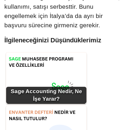
kullanımı, satışı serbesttir. Bunu
engellemek için İtalya’da da ayrı bir
başvuru sürecine girmeniz gerekir.
İlgileneceğinizi Düşündüklerimiz
Sage Accounting Nedir, Ne
İşe Yarar?