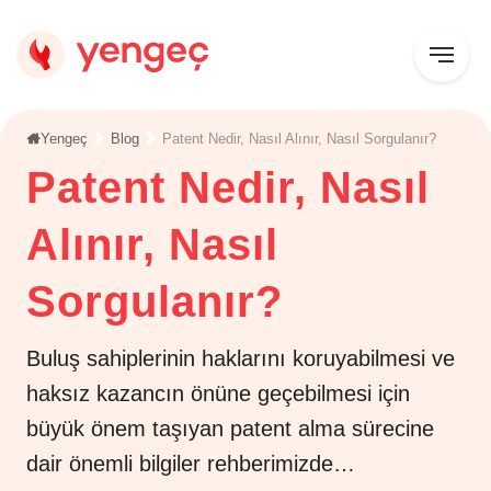
Yengeç
Blog
Patent Nedir, Nasıl Alınır, Nasıl Sorgulanır?
Patent Nedir, Nasıl
Alınır, Nasıl
Sorgulanır?
Buluş sahiplerinin haklarını koruyabilmesi ve
haksız kazancın önüne geçebilmesi için
büyük önem taşıyan patent alma sürecine
dair önemli bilgiler rehberimizde…