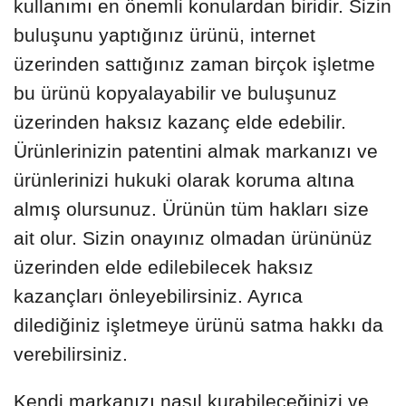
kullanımı en önemli konulardan biridir. Sizin
buluşunu yaptığınız ürünü, internet
üzerinden sattığınız zaman birçok işletme
bu ürünü kopyalayabilir ve buluşunuz
üzerinden haksız kazanç elde edebilir.
Ürünlerinizin patentini almak markanızı ve
ürünlerinizi hukuki olarak koruma altına
almış olursunuz. Ürünün tüm hakları size
ait olur. Sizin onayınız olmadan ürününüz
üzerinden elde edilebilecek haksız
kazançları önleyebilirsiniz. Ayrıca
dilediğiniz işletmeye ürünü satma hakkı da
verebilirsiniz.
Kendi markanızı nasıl kurabileceğinizi ve