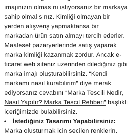
imajınızın olmasını istiyorsanız bir markaya
sahip olmalısınız. Kimliği olmayan bir
yerden alışveriş yapmaktansa bir
markadan ürün satın almayı tercih ederler.
Maalesef pazaryerlerinde satış yaparak
marka kimliği kazanmak zordur. Ancak e-
ticaret web siteniz üzerinden dilediğiniz gibi
marka imajı oluşturabilirsiniz. “Kendi
markamı nasıl kurabilirim” diye merak
ediyorsanız cevabını
“Marka Tescili Nedir,
Nasıl Yapılır? Marka Tescil Rehberi”
başlıklı
içeriğimizde bulabilirsiniz.
İstediğiniz Tasarımı Yapabilirsiniz:
Marka oluşturmak için seçilen renklerin,