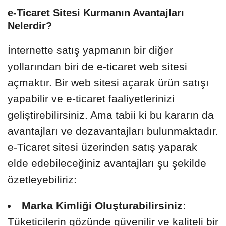
e-Ticaret Sitesi Kurmanın Avantajları
Nelerdir?
İnternette satış yapmanın bir diğer
yollarından biri de e-ticaret web sitesi
açmaktır. Bir web sitesi açarak ürün satışı
yapabilir ve e-ticaret faaliyetlerinizi
geliştirebilirsiniz. Ama tabii ki bu kararın da
avantajları ve dezavantajları bulunmaktadır.
e-Ticaret sitesi üzerinden satış yaparak
elde edebileceğiniz avantajları şu şekilde
özetleyebiliriz:
Marka Kimliği Oluşturabilirsiniz:
Tüketicilerin gözünde güvenilir ve kaliteli bir