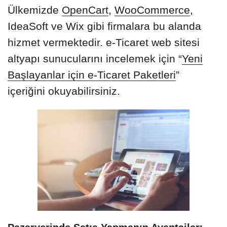
Ülkemizde
OpenCart
,
WooCommerce
,
IdeaSoft ve Wix gibi firmalara bu alanda
hizmet vermektedir. e-Ticaret web sitesi
altyapı sunucularını incelemek için “
Yeni
Başlayanlar için e-Ticaret Paketleri
”
içeriğini okuyabilirsiniz.