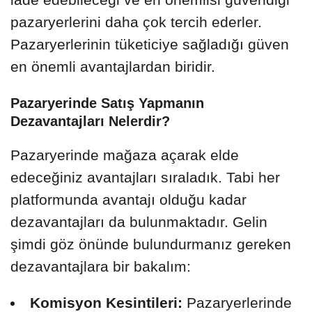
pazaryerlerini daha çok tercih ederler.
Pazaryerlerinin tüketiciye sağladığı güven
en önemli avantajlardan biridir.
Pazaryerinde Satış Yapmanın
Dezavantajları Nelerdir?
Pazaryerinde mağaza açarak elde
edeceğiniz avantajları sıraladık. Tabi her
platformunda avantajı olduğu kadar
dezavantajları da bulunmaktadır. Gelin
şimdi göz önünde bulundurmanız gereken
dezavantajlara bir bakalım:
Komisyon Kesintileri:
Pazaryerlerinde