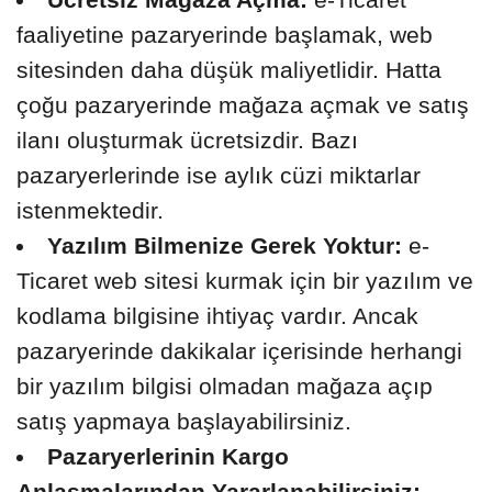
faaliyetine pazaryerinde başlamak, web
sitesinden daha düşük maliyetlidir. Hatta
çoğu pazaryerinde mağaza açmak ve satış
ilanı oluşturmak ücretsizdir. Bazı
pazaryerlerinde ise aylık cüzi miktarlar
istenmektedir.
Yazılım Bilmenize Gerek Yoktur:
e-
Ticaret web sitesi kurmak için bir yazılım ve
kodlama bilgisine ihtiyaç vardır. Ancak
pazaryerinde dakikalar içerisinde herhangi
bir yazılım bilgisi olmadan mağaza açıp
satış yapmaya başlayabilirsiniz.
Pazaryerlerinin Kargo
Anlaşmalarından Yararlanabilirsiniz: