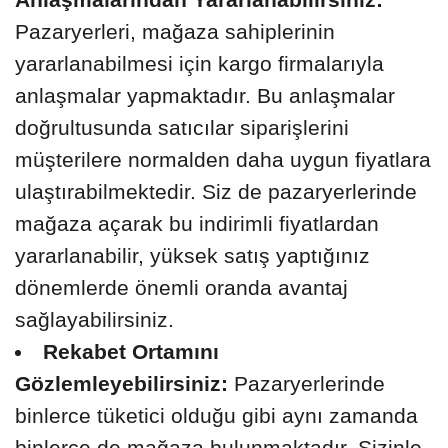
Pazaryerleri, mağaza sahiplerinin
yararlanabilmesi için kargo firmalarıyla
anlaşmalar yapmaktadır. Bu anlaşmalar
doğrultusunda satıcılar siparişlerini
müşterilere normalden daha uygun fiyatlara
ulaştırabilmektedir. Siz de pazaryerlerinde
mağaza açarak bu indirimli fiyatlardan
yararlanabilir, yüksek satış yaptığınız
dönemlerde önemli oranda avantaj
sağlayabilirsiniz.
Rekabet Ortamını
Gözlemleyebilirsiniz:
Pazaryerlerinde
binlerce tüketici olduğu gibi aynı zamanda
binlerce de mağaza bulunmaktadır. Sizinle