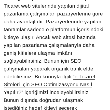
Ticaret web sitelerinde yapılan dijital
pazarlama çalışmaları pazaryerlerine göre
daha avantajlıdır. Pazaryerlerinde yapılan
tanıtımlar sadece o platformun içerisindeki
kitleye ulaşır. Ancak web sitesi bazında
yapılan pazarlama çalışmalarıyla daha
geniş kitlelere ulaşma imkânı
sağlayabilirsiniz. Bunun için SEO
çalışmaları yaparak organik trafik elde
edebilirsiniz. Bu konuyla ilgili
“e-Ticaret
Siteleri İçin SEO Optimizasyonu Nasıl
Yapılır?”
içeriğimizi inceleyebilirsiniz.
Bunun dışında doğrudan ulaşmak
istediğiniz hedef kitleyi seçerek