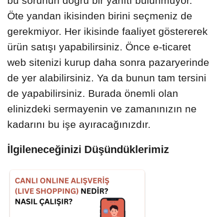
bu sorunun doğru bir yanıtı bulunmuyor.
Öte yandan ikisinden birini seçmeniz de
gerekmiyor. Her ikisinde faaliyet göstererek
ürün satışı yapabilirsiniz. Önce e-ticaret
web sitenizi kurup daha sonra pazaryerinde
de yer alabilirsiniz. Ya da bunun tam tersini
de yapabilirsiniz. Burada önemli olan
elinizdeki sermayenin ve zamanınızın ne
kadarını bu işe ayıracağınızdır.
İlgileneceğinizi Düşündüklerimiz