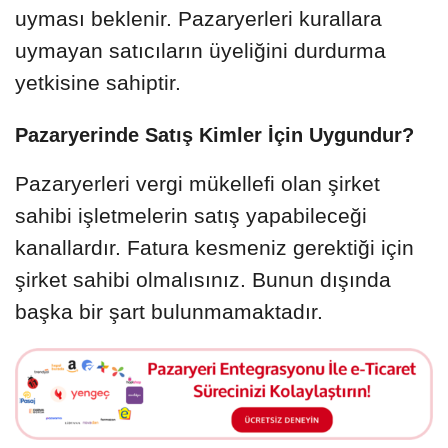
uyması beklenir. Pazaryerleri kurallara
uymayan satıcıların üyeliğini durdurma
yetkisine sahiptir.
Pazaryerinde Satış Kimler İçin Uygundur?
Pazaryerleri vergi mükellefi olan şirket
sahibi işletmelerin satış yapabileceği
kanallardır. Fatura kesmeniz gerektiği için
şirket sahibi olmalısınız. Bunun dışında
başka bir şart bulunmamaktadır.