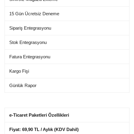
15 Gün Ücretsiz Deneme
Sipariş Entegrasyonu
Stok Entegrasyonu
Fatura Entegrasyonu
Kargo Fişi
Günlük Rapor
e-Ticaret Paketleri Özellikleri
Fiyat: 69,90 TL / Aylık (KDV Dahil)