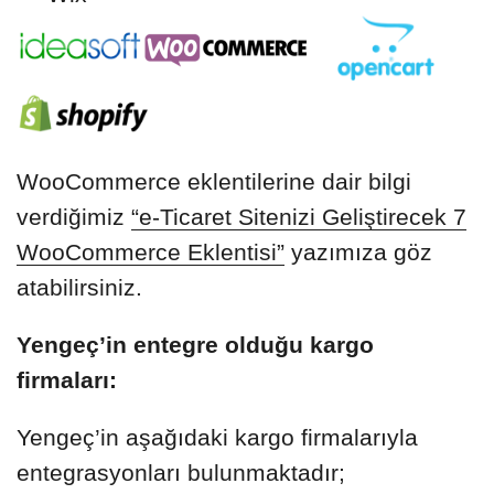
WooCommerce eklentilerine dair bilgi
verdiğimiz
“e-Ticaret Sitenizi Geliştirecek 7
WooCommerce Eklentisi”
yazımıza göz
atabilirsiniz.
Yengeç’in entegre olduğu kargo
firmaları:
Yengeç’in aşağıdaki kargo firmalarıyla
entegrasyonları bulunmaktadır;