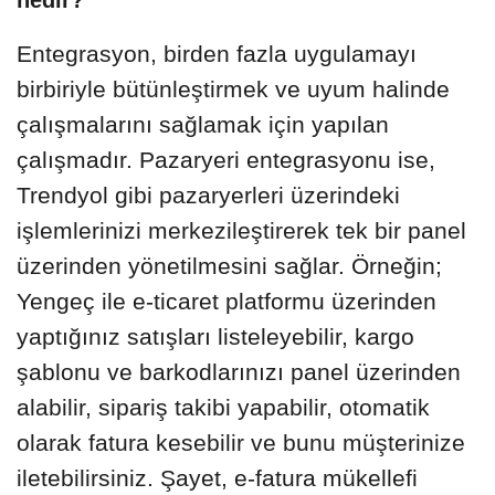
nedir?
Entegrasyon, birden fazla uygulamayı
birbiriyle bütünleştirmek ve uyum halinde
çalışmalarını sağlamak için yapılan
çalışmadır. Pazaryeri entegrasyonu ise,
Trendyol gibi pazaryerleri üzerindeki
işlemlerinizi merkezileştirerek tek bir panel
üzerinden yönetilmesini sağlar. Örneğin;
Yengeç ile e-ticaret platformu üzerinden
yaptığınız satışları listeleyebilir, kargo
şablonu ve barkodlarınızı panel üzerinden
alabilir, sipariş takibi yapabilir, otomatik
olarak fatura kesebilir ve bunu müşterinize
iletebilirsiniz. Şayet, e-fatura mükellefi