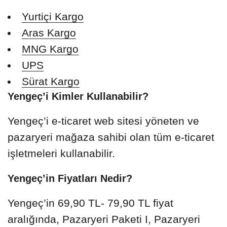
Yurtiçi Kargo
Aras Kargo
MNG Kargo
UPS
Sürat Kargo
Yengeç’i Kimler Kullanabilir?
Yengeç’i e-ticaret web sitesi yöneten ve
pazaryeri mağaza sahibi olan tüm e-ticaret
işletmeleri kullanabilir.
Yengeç’in Fiyatları Nedir?
Yengeç’in 69,90 TL- 79,90 TL fiyat
aralığında, Pazaryeri Paketi I, Pazaryeri