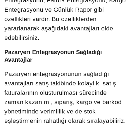
Entegrasyonu, Fatura Entegrasyonu, Kargo
Entegrasyonu ve Günlük Rapor gibi
özellikleri vardır. Bu özelliklerden
yararlanarak aşağıdaki avantajları elde
edebilirsiniz.
Pazaryeri Entegrasyonun Sağladığı
Avantajlar
Pazaryeri entegrasyonunun sağladığı
avantajları satış takibinde kolaylık, satış
faturalarının oluşturulması sürecinde
zaman kazanımı, sipariş, kargo ve barkod
yönetiminde verimlilik ve de stok
eşleştirmenin rahatlığı olarak sıralayabiliriz.