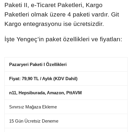
Paketi II, e-Ticaret Paketleri, Kargo
Paketleri olmak üzere 4 paketi vardır. Git
Kargo entegrasyonu ise ücretsizdir.
İşte Yengeç’in paket özellikleri ve fiyatları:
Pazaryeri Paketi I Özellikleri
Fiyat: 79,90 TL / Aylık (KDV Dahil)
n11, Hepsiburada, Amazon, PttAVM
Sınırsız Mağaza Ekleme
15 Gün Ücretsiz Deneme