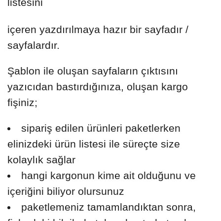
listesini
içeren yazdırılmaya hazır bir sayfadır /
sayfalardır.
Şablon ile oluşan sayfaların çıktısını
yazıcıdan bastırdığınıza, oluşan kargo
fişiniz;
sipariş edilen ürünleri paketlerken
elinizdeki ürün listesi ile süreçte size
kolaylık sağlar
hangi kargonun kime ait olduğunu ve
içeriğini biliyor olursunuz
paketlemeniz tamamlandıktan sonra,