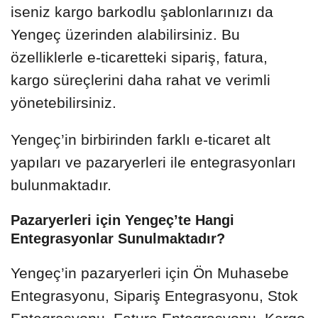
iseniz kargo barkodlu şablonlarınızı da
Yengeç üzerinden alabilirsiniz. Bu
özelliklerle e-ticaretteki sipariş, fatura,
kargo süreçlerini daha rahat ve verimli
yönetebilirsiniz.
Yengeç’in birbirinden farklı e-ticaret alt
yapıları ve pazaryerleri ile entegrasyonları
bulunmaktadır.
Pazaryerleri için Yengeç’te Hangi
Entegrasyonlar Sunulmaktadır?
Yengeç’in pazaryerleri için Ön Muhasebe
Entegrasyonu, Sipariş Entegrasyonu, Stok