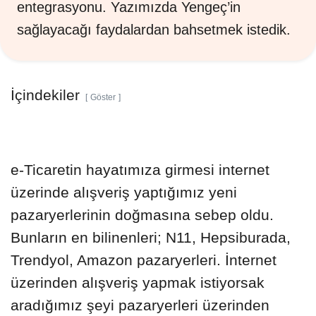
entegrasyonu. Yazımızda Yengeç’in
sağlayacağı faydalardan bahsetmek istedik.
İçindekiler
Göster
e-Ticaretin hayatımıza girmesi internet
üzerinde alışveriş yaptığımız yeni
pazaryerlerinin doğmasına sebep oldu.
Bunların en bilinenleri; N11, Hepsiburada,
Trendyol, Amazon pazaryerleri. İnternet
üzerinden alışveriş yapmak istiyorsak
aradığımız şeyi pazaryerleri üzerinden