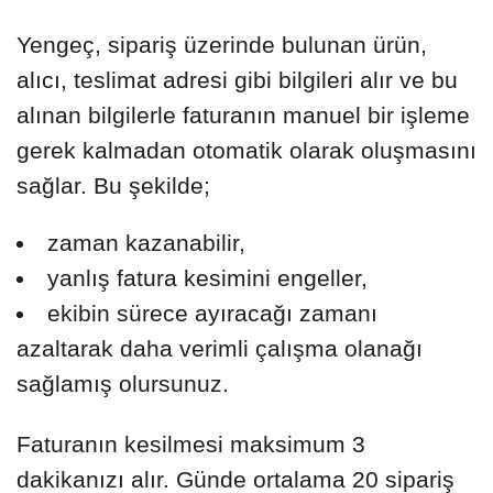
Yengeç, sipariş üzerinde bulunan ürün,
alıcı, teslimat adresi gibi bilgileri alır ve bu
alınan bilgilerle faturanın manuel bir işleme
gerek kalmadan otomatik olarak oluşmasını
sağlar. Bu şekilde;
zaman kazanabilir,
yanlış fatura kesimini engeller,
ekibin sürece ayıracağı zamanı
azaltarak daha verimli çalışma olanağı
sağlamış olursunuz.
Faturanın kesilmesi maksimum 3
dakikanızı alır. Günde ortalama 20 sipariş