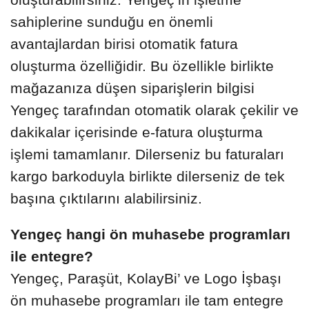
sahiplerine sunduğu en önemli
avantajlardan birisi otomatik fatura
oluşturma özelliğidir. Bu özellikle birlikte
mağazanıza düşen siparişlerin bilgisi
Yengeç tarafından otomatik olarak çekilir ve
dakikalar içerisinde e-fatura oluşturma
işlemi tamamlanır. Dilerseniz bu faturaları
kargo barkoduyla birlikte dilerseniz de tek
başına çıktılarını alabilirsiniz.
Yengeç hangi ön muhasebe programları
ile entegre?
Yengeç, Paraşüt, KolayBi’ ve Logo İşbaşı
ön muhasebe programları ile tam entegre