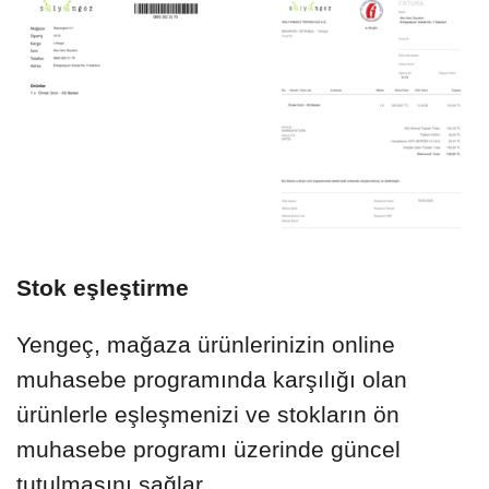
Stok eşleştirme
Yengeç, mağaza ürünlerinizin online
muhasebe programında karşılığı olan
ürünlerle eşleşmenizi ve stokların ön
muhasebe programı üzerinde güncel
tutulmasını sağlar.