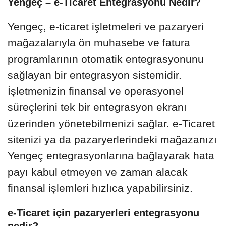
Yengeç – e-Ticaret Entegrasyonu Nedir?
Yengeç, e-ticaret işletmeleri ve pazaryeri
mağazalarıyla ön muhasebe ve fatura
programlarının otomatik entegrasyonunu
sağlayan bir entegrasyon sistemidir.
İşletmenizin finansal ve operasyonel
süreçlerini tek bir entegrasyon ekranı
üzerinden yönetebilmenizi sağlar. e-Ticaret
sitenizi ya da pazaryerlerindeki mağazanızı
Yengeç entegrasyonlarına bağlayarak hata
payı kabul etmeyen ve zaman alacak
finansal işlemleri hızlıca yapabilirsiniz.
e-Ticaret için pazaryerleri entegrasyonu