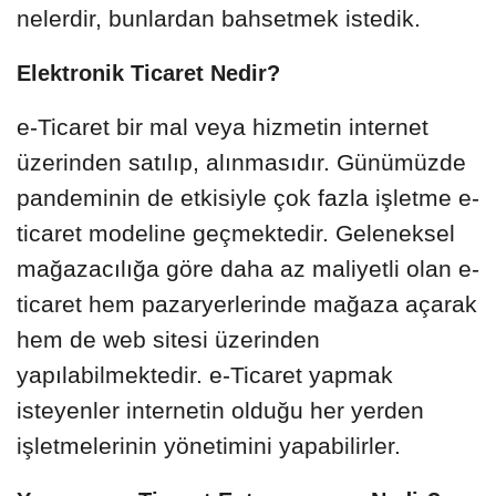
nelerdir, bunlardan bahsetmek istedik.
Elektronik Ticaret Nedir?
e-Ticaret bir mal veya hizmetin internet
üzerinden satılıp, alınmasıdır. Günümüzde
pandeminin de etkisiyle çok fazla işletme e-
ticaret modeline geçmektedir. Geleneksel
mağazacılığa göre daha az maliyetli olan e-
ticaret hem pazaryerlerinde mağaza açarak
hem de web sitesi üzerinden
yapılabilmektedir. e-Ticaret yapmak
isteyenler internetin olduğu her yerden
işletmelerinin yönetimini yapabilirler.