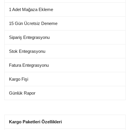
1 Adet Mağaza Ekleme
15 Gün Ücretsiz Deneme
Sipariş Entegrasyonu
Stok Entegrasyonu
Fatura Entegrasyonu
Kargo Fişi
Günlük Rapor
Kargo Paketleri Özellikleri