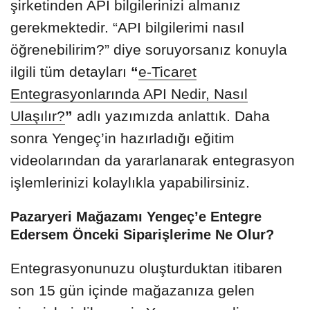
şirketinden API bilgilerinizi almanız
gerekmektedir. “API bilgilerimi nasıl
öğrenebilirim?” diye soruyorsanız konuyla
ilgili tüm detayları
“
e-Ticaret
Entegrasyonlarında API Nedir, Nasıl
Ulaşılır?
”
adlı yazımızda anlattık. Daha
sonra Yengeç’in hazırladığı eğitim
videolarından da yararlanarak entegrasyon
işlemlerinizi kolaylıkla yapabilirsiniz.
Pazaryeri Mağazamı Yengeç’e Entegre
Edersem Önceki Siparişlerime Ne Olur?
Entegrasyonunuzu oluşturduktan itibaren
son 15 gün içinde mağazanıza gelen