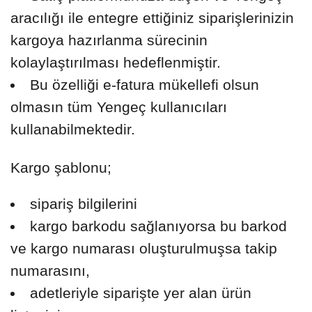
aracılığı ile entegre ettiğiniz siparişlerinizin
kargoya hazırlanma sürecinin
kolaylaştırılması hedeflenmiştir.
Bu özelliği e-fatura mükellefi olsun
olmasın tüm Yengeç kullanıcıları
kullanabilmektedir.
Kargo şablonu;
sipariş bilgilerini
kargo barkodu sağlanıyorsa bu barkod
ve kargo numarası oluşturulmuşsa takip
numarasını,
adetleriyle siparişte yer alan ürün