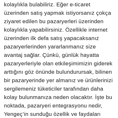
kolaylıkla bulabiliriz. Eğer e-ticaret
üzerinden satış yapmak istiyorsanız çokça
ziyaret edilen bu pazaryerleri üzerinden
kolaylıkla yapabilirsiniz. Özellikle internet
üzerinden ilk defa satış yapacaksanız
pazaryerlerinden yararlanmanız size
avantaj sağlar. Çünkü, günlük hayatta
pazaryerleriyle olan etkileşimimizin giderek
arttığını göz önünde bulundurursak, bilinen
bir pazaryerinde yer almanız ve ürünlerinizi
sergilemeniz tüketiciler tarafından daha
kolay bulunmanıza neden olacaktır. İşte bu
noktada, pazaryeri entegrasyonu nedir,
Yengeç’in sunduğu özellik ve faydaları