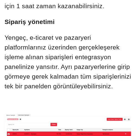
için 1 saat zaman kazanabilirsiniz.
Sipariş yönetimi
Yengeç, e-ticaret ve pazaryeri
platformlarınız üzerinden gerçekleşerek
işleme alınan siparişleri entegrasyon
panelinize yansıtır. Ayrı pazaryerlerine girip
görmeye gerek kalmadan tüm siparişlerinizi
tek bir panelden görüntüleyebilirsiniz.