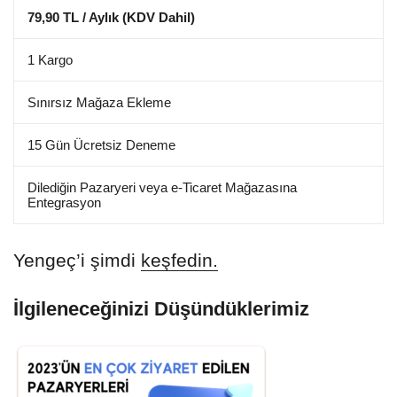
79,90 TL / Aylık (KDV Dahil)
1 Kargo
Sınırsız Mağaza Ekleme
15 Gün Ücretsiz Deneme
Dilediğin Pazaryeri veya e-Ticaret Mağazasına
Entegrasyon
Yengeç’i şimdi
keşfedin.
İlgileneceğinizi Düşündüklerimiz