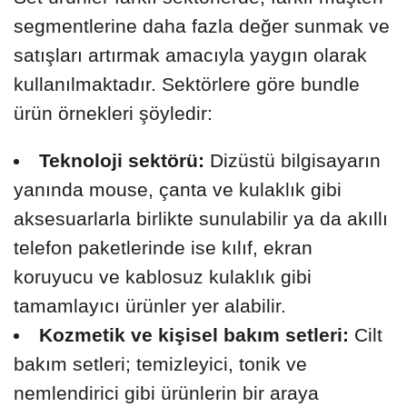
segmentlerine daha fazla değer sunmak ve
satışları artırmak amacıyla yaygın olarak
kullanılmaktadır. Sektörlere göre bundle
ürün örnekleri şöyledir:
Teknoloji sektörü:
Dizüstü bilgisayarın
yanında mouse, çanta ve kulaklık gibi
aksesuarlarla birlikte sunulabilir ya da akıllı
telefon paketlerinde ise kılıf, ekran
koruyucu ve kablosuz kulaklık gibi
tamamlayıcı ürünler yer alabilir.
Kozmetik ve kişisel bakım setleri:
Cilt
bakım setleri; temizleyici, tonik ve
nemlendirici gibi ürünlerin bir araya