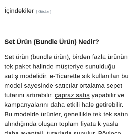
İçindekiler
Göster
Set Ürün (Bundle Ürün) Nedir?
Set ürün (bundle ürün), birden fazla ürünün
tek paket halinde müşteriye sunulduğu
satış modelidir. e-Ticarette sık kullanılan bu
model sayesinde satıcılar ortalama sepet
tutarını artırabilir,
çapraz satış
yapabilir ve
kampanyalarını daha etkili hale getirebilir.
Bu modelde ürünler, genellikle tek tek satın
alındığında oluşan toplam fiyata kıyasla
daha avantajlı tutarlarla sunulur. Böylece