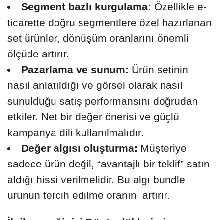
Segment bazlı kurgulama:
Özellikle e-
ticarette doğru segmentlere özel hazırlanan
set ürünler, dönüşüm oranlarını önemli
ölçüde artırır.
Pazarlama ve sunum:
Ürün setinin
nasıl anlatıldığı ve görsel olarak nasıl
sunulduğu satış performansını doğrudan
etkiler. Net bir değer önerisi ve güçlü
kampanya dili kullanılmalıdır.
Değer algısı oluşturma:
Müşteriye
sadece ürün değil, “avantajlı bir teklif” satın
aldığı hissi verilmelidir. Bu algı bundle
ürünün tercih edilme oranını artırır.