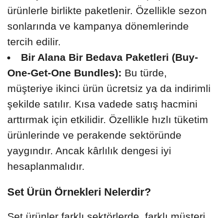
ürünlerle birlikte paketlenir. Özellikle sezon
sonlarında ve kampanya dönemlerinde
tercih edilir.
Bir Alana Bir Bedava Paketleri (Buy-
One-Get-One Bundles):
Bu türde,
müşteriye ikinci ürün ücretsiz ya da indirimli
şekilde satılır. Kısa vadede satış hacmini
arttırmak için etkilidir. Özellikle hızlı tüketim
ürünlerinde ve perakende sektöründe
yaygındır. Ancak kârlılık dengesi iyi
hesaplanmalıdır.
Set Ürün Örnekleri Nelerdir?
Set ürünler farklı sektörlerde, farklı müşteri