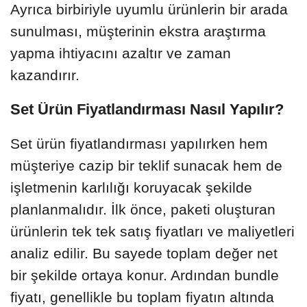
Ayrıca birbiriyle uyumlu ürünlerin bir arada
sunulması, müşterinin ekstra araştırma
yapma ihtiyacını azaltır ve zaman
kazandırır.
Set Ürün Fiyatlandırması Nasıl Yapılır?
Set ürün fiyatlandırması yapılırken hem
müşteriye cazip bir teklif sunacak hem de
işletmenin karlılığı koruyacak şekilde
planlanmalıdır. İlk önce, paketi oluşturan
ürünlerin tek tek satış fiyatları ve maliyetleri
analiz edilir. Bu sayede toplam değer net
bir şekilde ortaya konur. Ardından bundle
fiyatı, genellikle bu toplam fiyatın altında