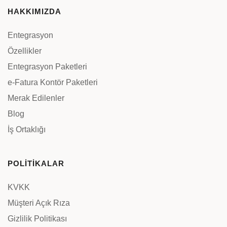
HAKKIMIZDA
Entegrasyon
Özellikler
Entegrasyon Paketleri
e-Fatura Kontör Paketleri
Merak Edilenler
Blog
İş Ortaklığı
POLİTİKALAR
KVKK
Müşteri Açık Rıza
Gizlilik Politikası