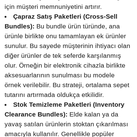
için müşteri memnuniyetini artırır.
Çapraz Satış Paketleri (Cross-Sell
Bundles):
Bu bundle ürün türünde, ana
ürünle birlikte onu tamamlayan ek ürünler
sunulur. Bu sayede müşterinin ihtiyacı olan
diğer ürünler de tek seferde karşılanmış
olur. Örneğin bir elektronik cihazla birlikte
aksesuarlarının sunulması bu modele
örnek verilebilir. Bu strateji, ortalama sepet
tutarını artırmada oldukça etkilidir.
Stok Temizleme Paketleri (Inventory
Clearance Bundles):
Elde kalan ya da
yavaş satılan ürünlerin stoktan çıkarılması
amacıyla kullanılır. Genellikle popüler