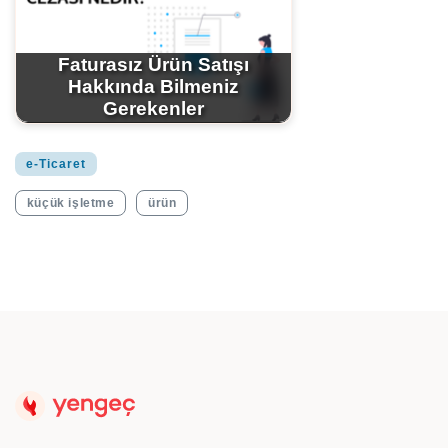
Faturasız Ürün Satışı
Hakkında Bilmeniz
Gerekenler
e-Ticaret
küçük işletme
ürün