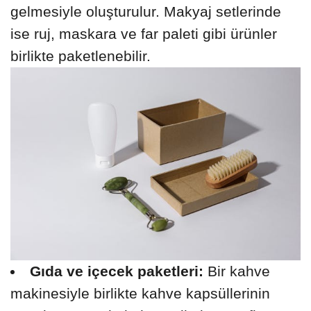
gelmesiyle oluşturulur. Makyaj setlerinde
ise ruj, maskara ve far paleti gibi ürünler
birlikte paketlenebilir.
Gıda ve içecek paketleri:
Bir kahve
makinesiyle birlikte kahve kapsüllerinin