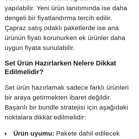
yapılabilir. Yeni ürün tanıtımında ise daha
dengeli bir fiyatlandırma tercih edilir.
Çapraz satış odaklı paketlerde ise ana
ürünün fiyatı korunurken ek ürünler daha
uygun fiyata sunulabilir.
Set Ürün Hazırlarken Nelere Dikkat
Edilmelidir?
Set ürün hazırlamak sadece farklı ürünleri
bir araya getirmekten ibaret değildir.
Başarılı bir bundle stratejisi için aşağıdaki
noktalara dikkat edilmelidir:
Ürün uyumu:
Pakete dahil edilecek