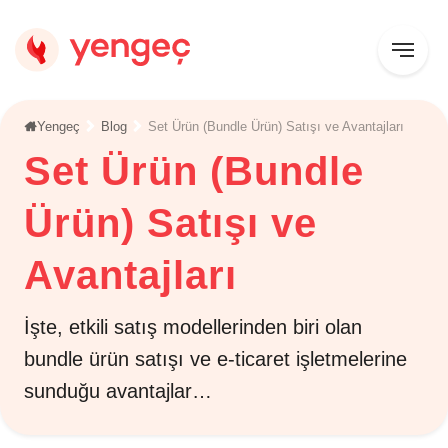
Yengeç
Blog
Set Ürün (Bundle Ürün) Satışı ve Avantajları
Set Ürün (Bundle
Ürün) Satışı ve
Avantajları
İşte, etkili satış modellerinden biri olan
bundle ürün satışı ve e-ticaret işletmelerine
sunduğu avantajlar…