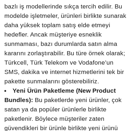
bazlı iş modellerinde sıkça tercih edilir. Bu
modelde işletmeler, ürünleri birlikte sunarak
daha yüksek toplam satış elde etmeyi
hedefler. Ancak müşteriye esneklik
sunmaması, bazı durumlarda satın alma
kararını zorlaştırabilir. Bu türe örnek olarak;
Türkcell, Türk Telekom ve Vodafone’un
SMS, dakika ve internet hizmetlerini tek bir
pakette sunmalarını gösterebiliriz.
Yeni Ürün Paketleme (New Product
Bundles):
Bu paketlerde yeni ürünler, çok
satan ya da popüler ürünlerle birlikte
paketlenir. Böylece müşteriler zaten
güvendikleri bir ürünle birlikte yeni ürünü