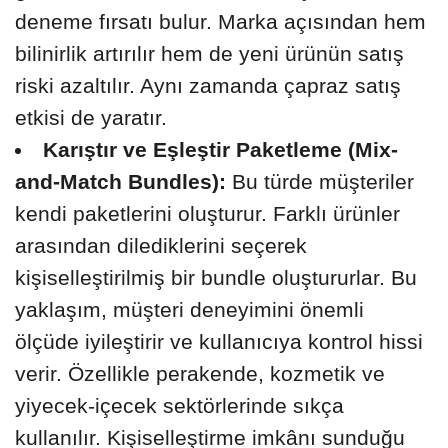
deneme fırsatı bulur. Marka açısından hem
bilinirlik artırılır hem de yeni ürünün satış
riski azaltılır. Aynı zamanda çapraz satış
etkisi de yaratır.
Karıştır ve Eşleştir Paketleme (Mix-
and-Match Bundles):
Bu türde müşteriler
kendi paketlerini oluşturur. Farklı ürünler
arasından dilediklerini seçerek
kişiselleştirilmiş bir bundle oluştururlar. Bu
yaklaşım, müşteri deneyimini önemli
ölçüde iyileştirir ve kullanıcıya kontrol hissi
verir. Özellikle perakende, kozmetik ve
yiyecek-içecek sektörlerinde sıkça
kullanılır. Kişiselleştirme imkânı sunduğu