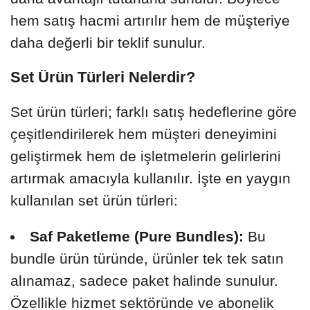
hem satış hacmi artırılır hem de müşteriye
daha değerli bir teklif sunulur.
Set Ürün Türleri Nelerdir?
Set ürün türleri; farklı satış hedeflerine göre
çeşitlendirilerek hem müşteri deneyimini
geliştirmek hem de işletmelerin gelirlerini
artırmak amacıyla kullanılır. İşte en yaygın
kullanılan set ürün türleri:
Saf Paketleme (Pure Bundles):
Bu
bundle ürün türünde, ürünler tek tek satın
alınamaz, sadece paket halinde sunulur.
Özellikle hizmet sektöründe ve abonelik