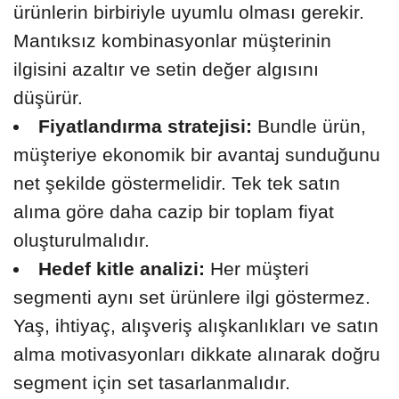
ürünlerin birbiriyle uyumlu olması gerekir.
Mantıksız kombinasyonlar müşterinin
ilgisini azaltır ve setin değer algısını
düşürür.
Fiyatlandırma stratejisi:
Bundle ürün,
müşteriye ekonomik bir avantaj sunduğunu
net şekilde göstermelidir. Tek tek satın
alıma göre daha cazip bir toplam fiyat
oluşturulmalıdır.
Hedef kitle analizi:
Her müşteri
segmenti aynı set ürünlere ilgi göstermez.
Yaş, ihtiyaç, alışveriş alışkanlıkları ve satın
alma motivasyonları dikkate alınarak doğru
segment için set tasarlanmalıdır.