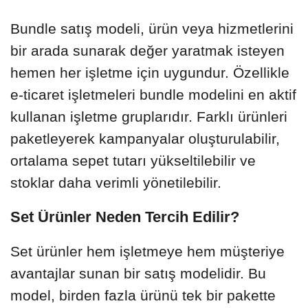
Bundle satış modeli, ürün veya hizmetlerini
bir arada sunarak değer yaratmak isteyen
hemen her işletme için uygundur. Özellikle
e-ticaret işletmeleri bundle modelini en aktif
kullanan işletme gruplarıdır. Farklı ürünleri
paketleyerek kampanyalar oluşturulabilir,
ortalama sepet tutarı yükseltilebilir ve
stoklar daha verimli yönetilebilir.
Set Ürünler Neden Tercih Edilir?
Set ürünler hem işletmeye hem müşteriye
avantajlar sunan bir satış modelidir. Bu
model, birden fazla ürünü tek bir pakette