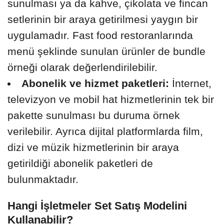
sunulması ya da kahve, çikolata ve fincan
setlerinin bir araya getirilmesi yaygın bir
uygulamadır. Fast food restoranlarında
menü şeklinde sunulan ürünler de bundle
örneği olarak değerlendirilebilir.
Abonelik ve hizmet paketleri:
İnternet,
televizyon ve mobil hat hizmetlerinin tek bir
pakette sunulması bu duruma örnek
verilebilir. Ayrıca dijital platformlarda film,
dizi ve müzik hizmetlerinin bir araya
getirildiği abonelik paketleri de
bulunmaktadır.
Hangi İşletmeler Set Satış Modelini
Kullanabilir?