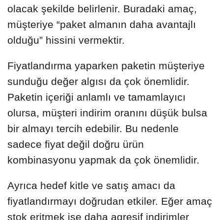
olacak şekilde belirlenir. Buradaki amaç,
müşteriye “paket almanın daha avantajlı
olduğu” hissini vermektir.
Fiyatlandırma yaparken paketin müşteriye
sunduğu değer algısı da çok önemlidir.
Paketin içeriği anlamlı ve tamamlayıcı
olursa, müşteri indirim oranını düşük bulsa
bir almayı tercih edebilir. Bu nedenle
sadece fiyat değil doğru ürün
kombinasyonu yapmak da çok önemlidir.
Ayrıca hedef kitle ve satış amacı da
fiyatlandırmayı doğrudan etkiler. Eğer amaç
stok eritmek ise daha agresif indirimler