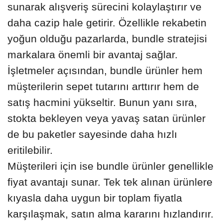
sunarak alışveriş sürecini kolaylaştırır ve
daha cazip hale getirir. Özellikle rekabetin
yoğun olduğu pazarlarda, bundle stratejisi
markalara önemli bir avantaj sağlar.
İşletmeler açısından, bundle ürünler hem
müşterilerin sepet tutarını arttırır hem de
satış hacmini yükseltir. Bunun yanı sıra,
stokta bekleyen veya yavaş satan ürünler
de bu paketler sayesinde daha hızlı
eritilebilir.
Müşterileri için ise bundle ürünler genellikle
fiyat avantajı sunar. Tek tek alınan ürünlere
kıyasla daha uygun bir toplam fiyatla
karşılaşmak, satın alma kararını hızlandırır.