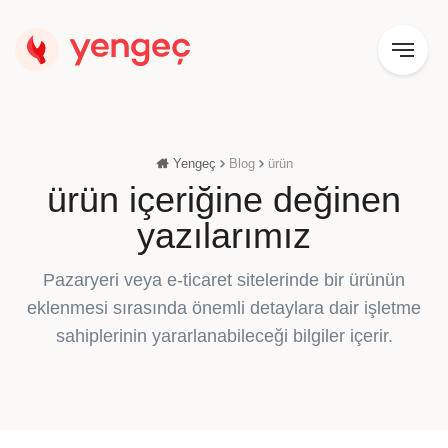
Yengeç
Blog
ürün
ürün içeriğine değinen
yazılarımız
Pazaryeri veya e-ticaret sitelerinde bir ürünün
eklenmesi sırasında önemli detaylara dair işletme
sahiplerinin yararlanabileceği bilgiler içerir.