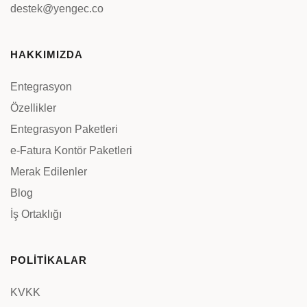
destek@yengec.co
HAKKIMIZDA
Entegrasyon
Özellikler
Entegrasyon Paketleri
e-Fatura Kontör Paketleri
Merak Edilenler
Blog
İş Ortaklığı
POLİTİKALAR
KVKK