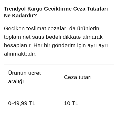
Trendyol Kargo Geciktirme Ceza Tutarları
Ne Kadardır?
Geciken teslimat cezaları da ürünlerin
toplam net satış bedeli dikkate alınarak
hesaplanır. Her bir gönderim için ayrı ayrı
alınmaktadır.
Ürünün ücret
Ceza tutarı
aralığı
0-49,99 TL
10 TL