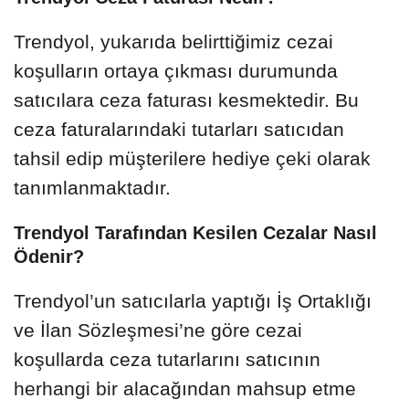
Trendyol, yukarıda belirttiğimiz cezai
koşulların ortaya çıkması durumunda
satıcılara ceza faturası kesmektedir. Bu
ceza faturalarındaki tutarları satıcıdan
tahsil edip müşterilere hediye çeki olarak
tanımlanmaktadır.
Trendyol Tarafından Kesilen Cezalar Nasıl
Ödenir?
Trendyol’un satıcılarla yaptığı İş Ortaklığı
ve İlan Sözleşmesi’ne göre cezai
koşullarda ceza tutarlarını satıcının
herhangi bir alacağından mahsup etme