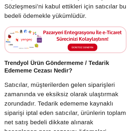
Sözleşmesi’ni kabul ettikleri için satıcılar bu
bedeli ödemekle yükümlüdür.
Trendyol Ürün Göndermeme / Tedarik
Edememe Cezası Nedir?
Satıcılar, müşterilerden gelen siparişleri
zamanında ve eksiksiz olarak ulaştırmak
zorundadır. Tedarik edememe kaynaklı
siparişi iptal eden satıcılar, ürünlerin toplam
net satış bedeli dikkate alınarak