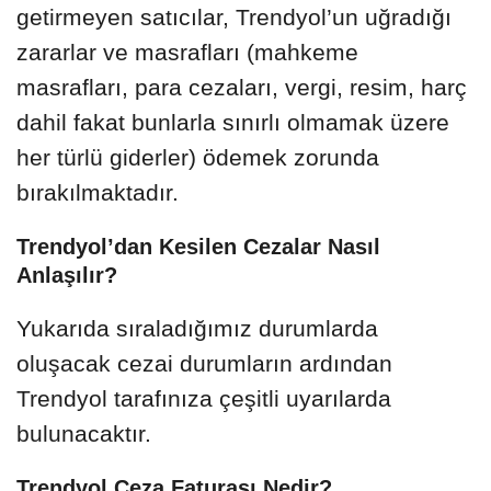
getirmeyen satıcılar, Trendyol’un uğradığı
zararlar ve masrafları (mahkeme
masrafları, para cezaları, vergi, resim, harç
dahil fakat bunlarla sınırlı olmamak üzere
her türlü giderler) ödemek zorunda
bırakılmaktadır.
Trendyol’dan Kesilen Cezalar Nasıl
Anlaşılır?
Yukarıda sıraladığımız durumlarda
oluşacak cezai durumların ardından
Trendyol tarafınıza çeşitli uyarılarda
bulunacaktır.
Trendyol Ceza Faturası Nedir?