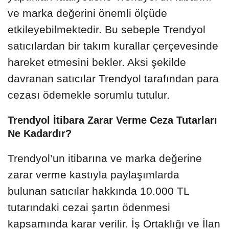
ve marka değerini önemli ölçüde
etkileyebilmektedir. Bu sebeple Trendyol
satıcılardan bir takım kurallar çerçevesinde
hareket etmesini bekler. Aksi şekilde
davranan satıcılar Trendyol tarafından para
cezası ödemekle sorumlu tutulur.
Trendyol İtibara Zarar Verme Ceza Tutarları
Ne Kadardır?
Trendyol’un itibarına ve marka değerine
zarar verme kastıyla paylaşımlarda
bulunan satıcılar hakkında 10.000 TL
tutarındaki cezai şartın ödenmesi
kapsamında karar verilir. İş Ortaklığı ve İlan