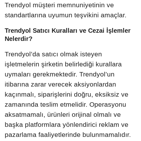
Trendyol müşteri memnuniyetinin ve
standartlarına uyumun teşvikini amaçlar.
Trendyol Satıcı Kuralları ve Cezai İşlemler
Nelerdir?
Trendyol’da satıcı olmak isteyen
işletmelerin şirketin belirlediği kurallara
uymaları gerekmektedir. Trendyol’un
itibarına zarar verecek aksiyonlardan
kaçınmalı, siparişlerini doğru, eksiksiz ve
zamanında teslim etmelidir. Operasyonu
aksatmamalı, ürünleri orijinal olmalı ve
başka platformlara yönlendirici reklam ve
pazarlama faaliyetlerinde bulunmamalıdır.