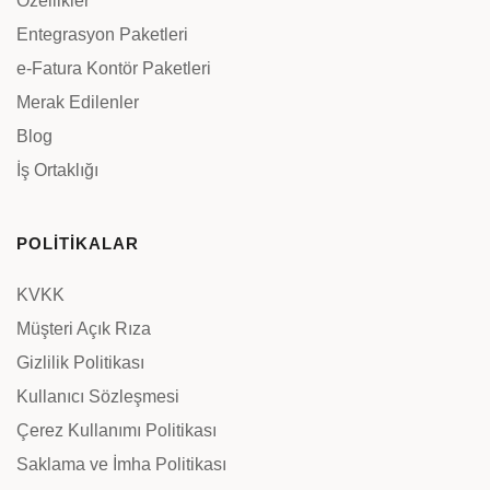
Özellikler
Entegrasyon Paketleri
e-Fatura Kontör Paketleri
Merak Edilenler
Blog
İş Ortaklığı
POLİTİKALAR
KVKK
Müşteri Açık Rıza
Gizlilik Politikası
Kullanıcı Sözleşmesi
Çerez Kullanımı Politikası
Saklama ve İmha Politikası