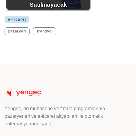
Satılmayacak
e-Ticaret
pazaryeri
Trendyol
Yengeç, ön muhasebe ve fatura programlarının
pazaryerleri ve e-ticaret altyapıları ile otomatik
entegrasyonunu sağlar.