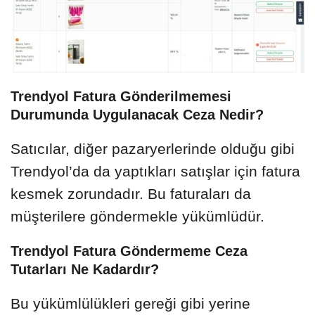
Trendyol Fatura Gönderilmemesi
Durumunda Uygulanacak Ceza Nedir?
Satıcılar, diğer pazaryerlerinde olduğu gibi
Trendyol’da da yaptıkları satışlar için fatura
kesmek zorundadır. Bu faturaları da
müşterilere göndermekle yükümlüdür.
Trendyol Fatura Göndermeme Ceza
Tutarları Ne Kadardır?
Bu yükümlülükleri gereği gibi yerine