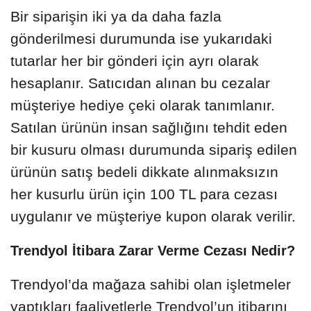
Bir siparişin iki ya da daha fazla
gönderilmesi durumunda ise yukarıdaki
tutarlar her bir gönderi için ayrı olarak
hesaplanır. Satıcıdan alınan bu cezalar
müşteriye hediye çeki olarak tanımlanır.
Satılan ürünün insan sağlığını tehdit eden
bir kusuru olması durumunda sipariş edilen
ürünün satış bedeli dikkate alınmaksızın
her kusurlu ürün için 100 TL para cezası
uygulanır ve müşteriye kupon olarak verilir.
Trendyol İtibara Zarar Verme Cezası Nedir?
Trendyol’da mağaza sahibi olan işletmeler
yaptıkları faaliyetlerle Trendyol’un itibarını