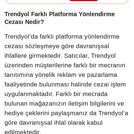
Trendyol Farklı Platforma Yönlendirme
Cezası Nedir?
Trendyol’da farklı platforma yönlendirme
cezası sözleşmeye göre davranışsal
ihlallere girmektedir. Satıcılar, Trendyol
üzerinden müşterilerine farklı bir mecranın
tanıtımına yönelik reklam ve pazarlama
faaliyetinde bulunması halinde cezai işlem
uygulanmaktadır. Farklı bir mecrada
bulunan mağazanızın iletişim bilgilerini ve
hediye çeklerini paylaşmanız da Trendyol’a
göre davranışsal ihlal olarak kabul
edilmektedir.