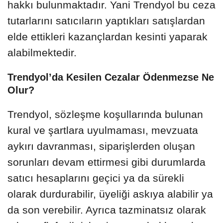
hakkı bulunmaktadır. Yani Trendyol bu ceza
tutarlarını satıcıların yaptıkları satışlardan
elde ettikleri kazançlardan kesinti yaparak
alabilmektedir.
Trendyol’da Kesilen Cezalar Ödenmezse Ne
Olur?
Trendyol, sözleşme koşullarında bulunan
kural ve şartlara uyulmaması, mevzuata
aykırı davranması, siparişlerden oluşan
sorunları devam ettirmesi gibi durumlarda
satıcı hesaplarını geçici ya da sürekli
olarak durdurabilir, üyeliği askıya alabilir ya
da son verebilir. Ayrıca tazminatsız olarak