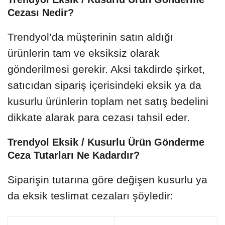
Cezası Nedir?
Trendyol’da müşterinin satın aldığı
ürünlerin tam ve eksiksiz olarak
gönderilmesi gerekir. Aksi takdirde şirket,
satıcıdan sipariş içerisindeki eksik ya da
kusurlu ürünlerin toplam net satış bedelini
dikkate alarak para cezası tahsil eder.
Trendyol Eksik / Kusurlu Ürün Gönderme
Ceza Tutarları Ne Kadardır?
Siparişin tutarına göre değişen kusurlu ya
da eksik teslimat cezaları şöyledir: