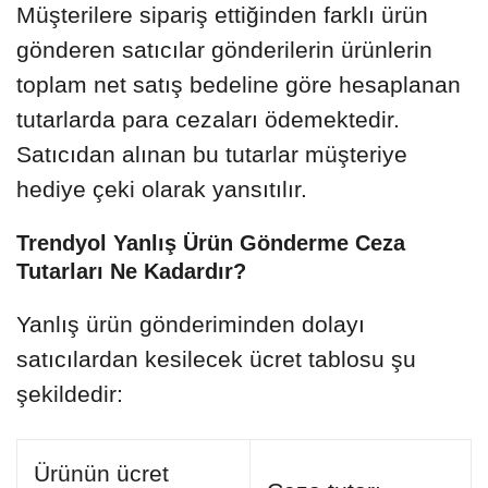
Müşterilere sipariş ettiğinden farklı ürün
gönderen satıcılar gönderilerin ürünlerin
toplam net satış bedeline göre hesaplanan
tutarlarda para cezaları ödemektedir.
Satıcıdan alınan bu tutarlar müşteriye
hediye çeki olarak yansıtılır.
Trendyol Yanlış Ürün Gönderme Ceza
Tutarları Ne Kadardır?
Yanlış ürün gönderiminden dolayı
satıcılardan kesilecek ücret tablosu şu
şekildedir:
Ürünün ücret