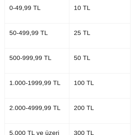
0-49,99 TL
10 TL
50-499,99 TL
25 TL
500-999,99 TL
50 TL
1.000-1999,99 TL
100 TL
2.000-4999,99 TL
200 TL
5.000 TL ve üzeri
300 TL