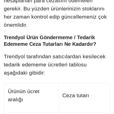
hesaplanan para cezasını ödemeleri
gerekir. Bu yüzden ürünlerinizin stoklarını
her zaman kontrol edip güncellemeniz çok
önemlidir.
Trendyol Ürün Göndermeme / Tedarik
Edememe Ceza Tutarları Ne Kadardır?
Trendyol tarafından satıcılardan kesilecek
tedarik edememe ücretleri tablosu
aşağıdaki gibidir:
Ürünün ücret
Ceza tutarı
aralığı