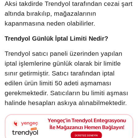
Aksi takdirde Trendyol tarafından cezai şart
altında bırakılıp, mağazalarının
kapanmasına neden olabilirler.
Trendyol Günlük İptal Limiti Nedir?
Trendyol satıcı paneli üzerinden yapılan
iptal işlemlerine günlük olarak bir limitle
sınır getirmiştir. Satıcı tarafından iptal
edilen ürün limiti 50 adeti aşmaması
gerekmektedir. Satıcıların bu limiti aşması
halinde hesapları askıya alınabilmektedir.