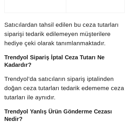
Satıcılardan tahsil edilen bu ceza tutarları
siparişi tedarik edilemeyen müşterilere
hediye çeki olarak tanımlanmaktadır.
Trendyol Sipariş İptal Ceza Tutarı Ne
Kadardır?
Trendyol’da satıcıların sipariş iptalinden
doğan ceza tutarları tedarik edememe ceza
tutarları ile aynıdır.
Trendyol Yanlış Ürün Gönderme Cezası
Nedir?