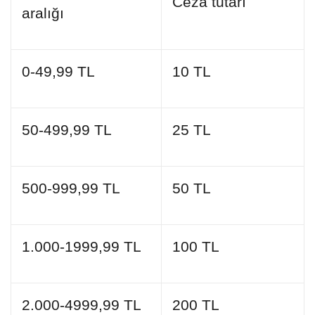
Ceza tutarı
aralığı
0-49,99 TL
10 TL
50-499,99 TL
25 TL
500-999,99 TL
50 TL
1.000-1999,99 TL
100 TL
2.000-4999,99 TL
200 TL