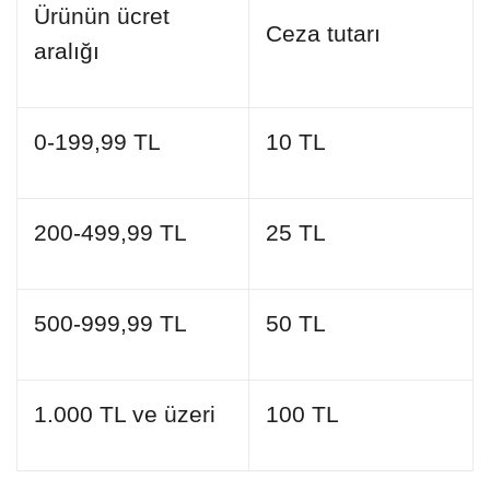
Ürünün ücret
Ceza tutarı
aralığı
0-199,99 TL
10 TL
200-499,99 TL
25 TL
500-999,99 TL
50 TL
1.000 TL ve üzeri
100 TL