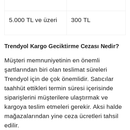
5.000 TL ve üzeri
300 TL
Trendyol Kargo Geciktirme Cezası Nedir?
Müşteri memnuniyetinin en önemli
şartlarından biri olan teslimat süreleri
Trendyol için de çok önemlidir. Satıcılar
taahhüt ettikleri termin süresi içerisinde
siparişlerini müşterilere ulaştırmak ve
kargoya teslim etmeleri gerekir. Aksi halde
mağazalarından yine ceza ücretleri tahsil
edilir.