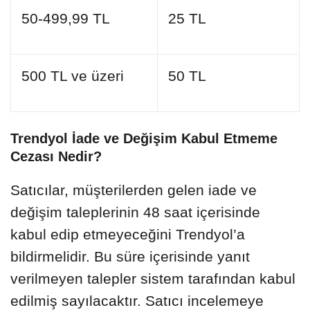
50-499,99 TL
25 TL
500 TL ve üzeri
50 TL
Trendyol İade ve Değişim Kabul Etmeme
Cezası Nedir?
Satıcılar, müşterilerden gelen iade ve
değişim taleplerinin 48 saat içerisinde
kabul edip etmeyeceğini Trendyol’a
bildirmelidir. Bu süre içerisinde yanıt
verilmeyen talepler sistem tarafından kabul
edilmiş sayılacaktır. Satıcı incelemeye