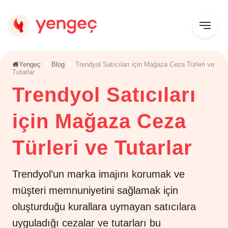
Yengeç
Blog
Trendyol Satıcıları için Mağaza Ceza Türleri ve
Tutarlar
Trendyol Satıcıları
için Mağaza Ceza
Türleri ve Tutarlar
Trendyol’un marka imajını korumak ve
müşteri memnuniyetini sağlamak için
oluşturduğu kurallara uymayan satıcılara
uyguladığı cezalar ve tutarları bu