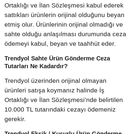
Ortaklığı ve İlan Sözleşmesi kabul ederek
sattıkları ürünlerin orijinal olduğunu beyan
etmiş olur. Ürünlerinin orijinal olmadığı ve
sahte olduğu anlaşılması durumunda ceza
ödemeyi kabul, beyan ve taahhüt eder.
Trendyol Sahte Ürün Gönderme Ceza
Tutarları Ne Kadardır?
Trendyol üzerinden orijinal olmayan
ürünleri satışa koymanız halinde İş
Ortaklığı ve İlan Sözleşmesi’nde belirtilen
10.000 TL tutarındaki cezayı ödemeniz
gerekir.
Trendyol Eksik / Kusurlu Ürün Gönderme