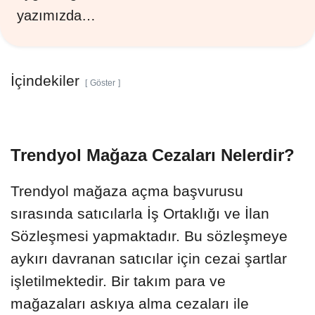
yazımızda…
İçindekiler
Göster
Trendyol Mağaza Cezaları Nelerdir?
Trendyol mağaza açma başvurusu
sırasında satıcılarla İş Ortaklığı ve İlan
Sözleşmesi yapmaktadır. Bu sözleşmeye
aykırı davranan satıcılar için cezai şartlar
işletilmektedir. Bir takım para ve
mağazaları askıya alma cezaları ile