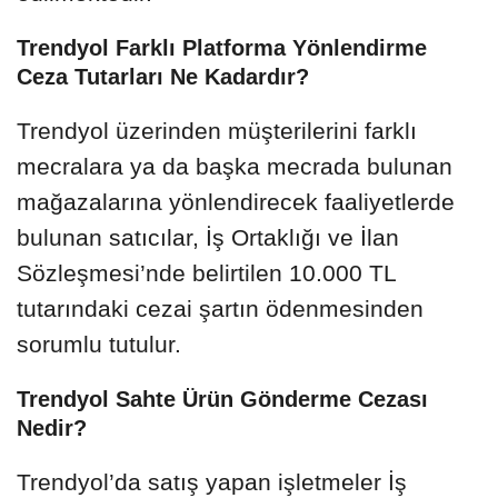
Trendyol Farklı Platforma Yönlendirme
Ceza Tutarları Ne Kadardır?
Trendyol üzerinden müşterilerini farklı
mecralara ya da başka mecrada bulunan
mağazalarına yönlendirecek faaliyetlerde
bulunan satıcılar, İş Ortaklığı ve İlan
Sözleşmesi’nde belirtilen 10.000 TL
tutarındaki cezai şartın ödenmesinden
sorumlu tutulur.
Trendyol Sahte Ürün Gönderme Cezası
Nedir?
Trendyol’da satış yapan işletmeler İş