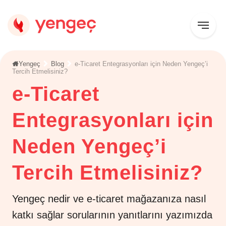
Yengeç
Blog
e-Ticaret Entegrasyonları için Neden Yengeç’i
Tercih Etmelisiniz?
e-Ticaret
Entegrasyonları için
Neden Yengeç’i
Tercih Etmelisiniz?
Yengeç nedir ve e-ticaret mağazanıza nasıl
katkı sağlar sorularının yanıtlarını yazımızda