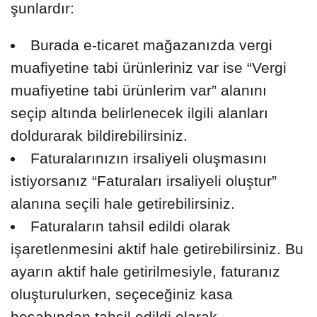
şunlardır:
Burada e-ticaret mağazanızda vergi
muafiyetine tabi ürünleriniz var ise “Vergi
muafiyetine tabi ürünlerim var” alanını
seçip altında belirlenecek ilgili alanları
doldurarak bildirebilirsiniz.
Faturalarınızın irsaliyeli oluşmasını
istiyorsanız “Faturaları irsaliyeli oluştur”
alanına seçili hale getirebilirsiniz.
Faturaların tahsil edildi olarak
işaretlenmesini aktif hale getirebilirsiniz. Bu
ayarın aktif hale getirilmesiyle, faturanız
oluşturulurken, seçeceğiniz kasa
hesabından tahsil edildi olarak