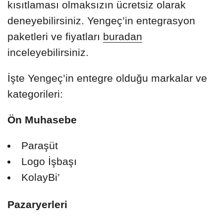
kısıtlaması olmaksızın ücretsiz olarak
deneyebilirsiniz. Yengeç’in entegrasyon
paketleri ve fiyatları
buradan
inceleyebilirsiniz.
İşte Yengeç’in entegre olduğu markalar ve
kategorileri:
Ön Muhasebe
Paraşüt
Logo İşbaşı
KolayBi’
Pazaryerleri