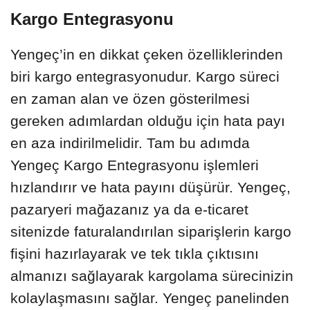
Kargo Entegrasyonu
Yengeç’in en dikkat çeken özelliklerinden
biri kargo entegrasyonudur. Kargo süreci
en zaman alan ve özen gösterilmesi
gereken adımlardan olduğu için hata payı
en aza indirilmelidir. Tam bu adımda
Yengeç Kargo Entegrasyonu işlemleri
hızlandırır ve hata payını düşürür. Yengeç,
pazaryeri mağazanız ya da e-ticaret
sitenizde faturalandırılan siparişlerin kargo
fişini hazırlayarak ve tek tıkla çıktısını
almanızı sağlayarak kargolama sürecinizin
kolaylaşmasını sağlar. Yengeç panelinden