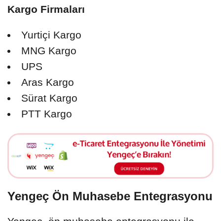
Kargo Firmaları
Yurtiçi Kargo
MNG Kargo
UPS
Aras Kargo
Sürat Kargo
PTT Kargo
Yengeç Ön Muhasebe Entegrasyonu