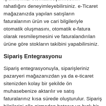
rahatlığını deneyimleyebilirsiniz. e-Ticaret
mağazanızda yapılan satışların
faturalarının ürün ve cari bilgileriyle
otomatik oluşmasını, otomatik e-fatura
olarak resmileşmesini ve faturalandırılan
ürüne göre stokların takibini yapabilirsiniz.
Sipariş Entegrasyonu
Sipariş entegrasyonuyla, siparişleriniz
pazaryeri mağazanızdan ya da e-ticaret
sitenizden kolay bir şekilde ön
muhasebenize aktarılır ve satış
faturalarınız kısa sürede oluşturulur. Sipariş