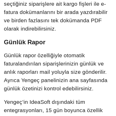
seçtiğiniz siparişlere ait kargo fişleri ile e-
fatura dokümanlarını bir arada yazdırabilir
ve birden fazlasını tek dokümanda PDF
olarak indirebilirsiniz.
Günlük Rapor
Günlük rapor özelliğiyle otomatik
faturalandırılan siparişlerinizin günlük ve
anlık raporları mail yoluyla size gönderilir.
Ayrıca Yengeç panelinizin ana sayfasında
günlük özetinizi kontrol edebilirsiniz.
Yengeç’in IdeaSoft dışındaki tüm
entegrasyonları, 15 gün boyunca özellik