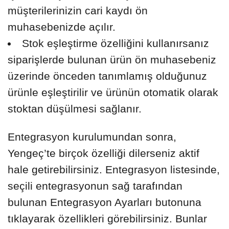
müşterilerinizin cari kaydı ön
muhasebenizde açılır.
Stok eşleştirme özelliğini kullanırsanız
siparişlerde bulunan ürün ön muhasebeniz
üzerinde önceden tanımlamış olduğunuz
ürünle eşleştirilir ve ürünün otomatik olarak
stoktan düşülmesi sağlanır.
Entegrasyon kurulumundan sonra,
Yengeç’te birçok özelliği dilerseniz aktif
hale getirebilirsiniz. Entegrasyon listesinde,
seçili entegrasyonun sağ tarafından
bulunan Entegrasyon Ayarları butonuna
tıklayarak özellikleri görebilirsiniz. Bunlar