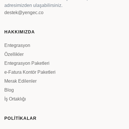
adresimizden ulaşabilirsiniz.
destek@yengec.co
HAKKIMIZDA
Entegrasyon
Özellikler
Entegrasyon Paketleri
e-Fatura Kontör Paketleri
Merak Edilenler
Blog
İş Ortaklığı
POLİTİKALAR