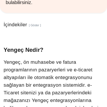
bulabilirsiniz.
İçindekiler
Göster
Yengeç Nedir?
Yengeç, ön muhasebe ve fatura
programlarının pazaryerleri ve e-ticaret
altyapıları ile otomatik entegrasyonunu
sağlayan bir entegrasyon sistemidir. e-
Ticaret sitenizi ya da pazaryerlerindeki
mağazanızı Yengeç entegrasyonlarına