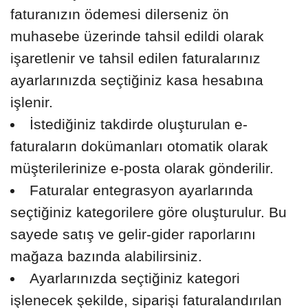
faturanızın ödemesi dilerseniz ön
muhasebe üzerinde tahsil edildi olarak
işaretlenir ve tahsil edilen faturalarınız
ayarlarınızda seçtiğiniz kasa hesabına
işlenir.
İstediğiniz takdirde oluşturulan e-
faturaların dokümanları otomatik olarak
müşterilerinize e-posta olarak gönderilir.
Faturalar entegrasyon ayarlarında
seçtiğiniz kategorilere göre oluşturulur. Bu
sayede satış ve gelir-gider raporlarını
mağaza bazında alabilirsiniz.
Ayarlarınızda seçtiğiniz kategori
işlenecek şekilde, siparişi faturalandırılan