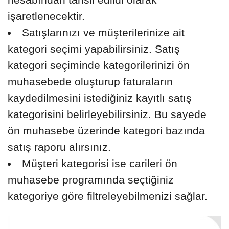
işaretlenecektir.
Satışlarınızı ve müşterilerinize ait
kategori seçimi yapabilirsiniz. Satış
kategori seçiminde kategorilerinizi ön
muhasebede oluşturup faturaların
kaydedilmesini istediğiniz kayıtlı satış
kategorisini belirleyebilirsiniz. Bu sayede
ön muhasebe üzerinde kategori bazında
satış raporu alırsınız.
Müşteri kategorisi ise carileri ön
muhasebe programında seçtiğiniz
kategoriye göre filtreleyebilmenizi sağlar.