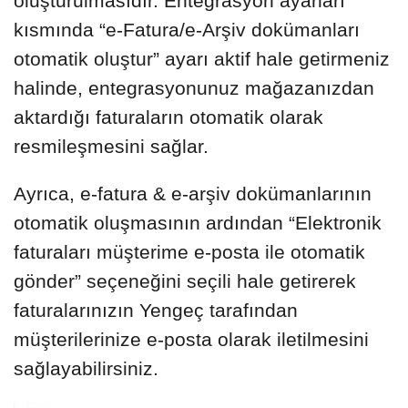
oluşturulmasıdır. Entegrasyon ayarları
kısmında “e-Fatura/e-Arşiv dokümanları
otomatik oluştur” ayarı aktif hale getirmeniz
halinde, entegrasyonunuz mağazanızdan
aktardığı faturaların otomatik olarak
resmileşmesini sağlar.
Ayrıca, e-fatura & e-arşiv dokümanlarının
otomatik oluşmasının ardından “Elektronik
faturaları müşterime e-posta ile otomatik
gönder” seçeneğini seçili hale getirerek
faturalarınızın Yengeç tarafından
müşterilerinize e-posta olarak iletilmesini
sağlayabilirsiniz.