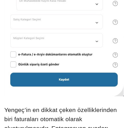
Yengeç’in en dikkat çeken özelliklerinden
biri faturaları otomatik olarak