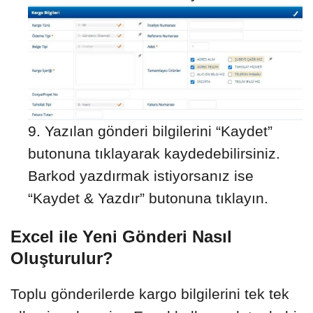
Yazılan gönderi bilgilerini “Kaydet”
butonuna tıklayarak kaydedebilirsiniz.
Barkod yazdırmak istiyorsanız ise
“Kaydet & Yazdır” butonuna tıklayın.
Excel ile Yeni Gönderi Nasıl
Oluşturulur?
Toplu gönderilerde kargo bilgilerini tek tek