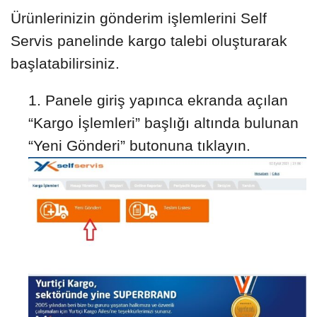
Ürünlerinizin gönderim işlemlerini Self
Servis panelinde kargo talebi oluşturarak
başlatabilirsiniz.
Panele giriş yapınca ekranda açılan
“Kargo İşlemleri” başlığı altında bulunan
“Yeni Gönderi” butonuna tıklayın.