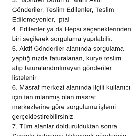
Gönderiler, Teslim Edilenler, Teslim
Edilemeyenler, İptal
Edilenler ya da Hepsi seçeneklerinden
biri seçilerek sorgulama yapılabilir.
Aktif Gönderiler alanında sorgulama
yaptığınızda faturalanan, kurye teslim
alıp faturalandırılmayan gönderiler
listelenir.
Masraf merkezi alanında ilgili kullanıcı
için tanımlanmış olan masraf
merkezlerine göre sorgulama işlemi
gerçekleştirebilirsiniz.
Tüm alanlar doldurulduktan sonra
Sorgula butonuna tıklayarak gönderinin