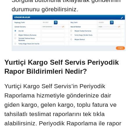
durumunu görebilirsiniz.
Yurtiçi Kargo Self Servis Periyodik
Rapor Bildirimleri Nedir?
Yurtiçi Kargo Self Servis’in Periyodik
Raporlama hizmetiyle gönderinize dair
giden kargo, gelen kargo, toplu fatura ve
tahsilatlı teslimat raporlarını tek tıkla
alabilirsiniz. Periyodik Raporlama ile rapor