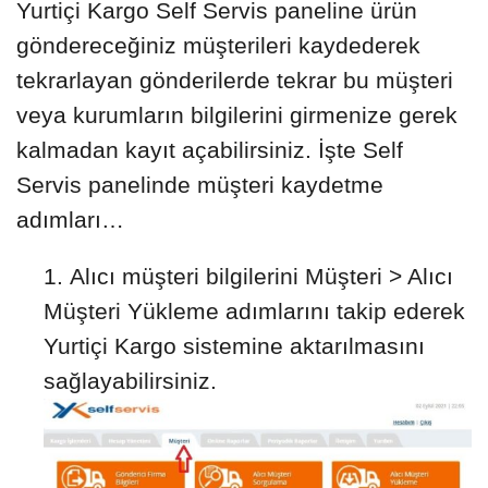
Yurtiçi Kargo Self Servis paneline ürün
göndereceğiniz müşterileri kaydederek
tekrarlayan gönderilerde tekrar bu müşteri
veya kurumların bilgilerini girmenize gerek
kalmadan kayıt açabilirsiniz. İşte Self
Servis panelinde müşteri kaydetme
adımları…
Alıcı müşteri bilgilerini Müşteri > Alıcı
Müşteri Yükleme adımlarını takip ederek
Yurtiçi Kargo sistemine aktarılmasını
sağlayabilirsiniz.