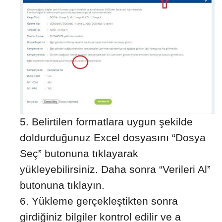
Belirtilen formatlara uygun şekilde
doldurduğunuz Excel dosyasını “Dosya
Seç” butonuna tıklayarak
yükleyebilirsiniz. Daha sonra “Verileri Al”
butonuna tıklayın.
Yükleme gerçekleştikten sonra
girdiğiniz bilgiler kontrol edilir ve a