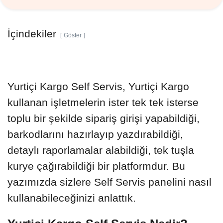
İçindekiler
Göster
Yurtiçi Kargo Self Servis, Yurtiçi Kargo
kullanan işletmelerin ister tek tek isterse
toplu bir şekilde sipariş girişi yapabildiği,
barkodlarını hazırlayıp yazdırabildiği,
detaylı raporlamalar alabildiği, tek tuşla
kurye çağırabildiği bir platformdur. Bu
yazımızda sizlere Self Servis panelini nasıl
kullanabileceğinizi anlattık.