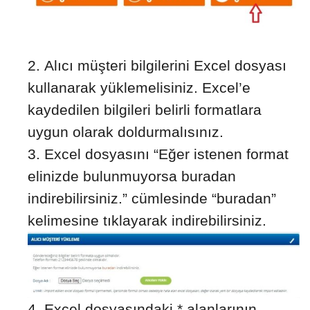
Alıcı müşteri bilgilerini Excel dosyası
kullanarak yüklemelisiniz. Excel’e
kaydedilen bilgileri belirli formatlara
uygun olarak doldurmalısınız.
Excel dosyasını “Eğer istenen format
elinizde bulunmuyorsa buradan
indirebilirsiniz.” cümlesinde “buradan”
kelimesine tıklayarak indirebilirsiniz.
Excel dosyasındaki * alanlarının