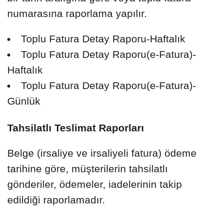
numarasına raporlama yapılır.
Toplu Fatura Detay Raporu-Haftalık
Toplu Fatura Detay Raporu(e-Fatura)-
Haftalık
Toplu Fatura Detay Raporu(e-Fatura)-
Günlük
Tahsilatlı Teslimat Raporları
Belge (irsaliye ve irsaliyeli fatura) ödeme
tarihine göre, müşterilerin tahsilatlı
gönderiler, ödemeler, iadelerinin takip
edildiği raporlamadır.