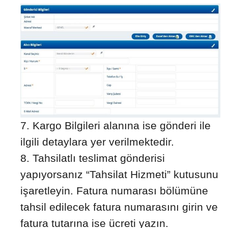
Kargo Bilgileri alanına ise gönderi ile
ilgili detaylara yer verilmektedir.
Tahsilatlı teslimat gönderisi
yapıyorsanız “Tahsilat Hizmeti” kutusunu
işaretleyin. Fatura numarası bölümüne
tahsil edilecek fatura numarasını girin ve
fatura tutarına ise ücreti yazın.