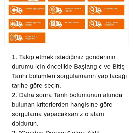
Takip etmek istediğiniz gönderinin
durumu için öncelikle Başlangıç ve Bitiş
Tarihi bölümleri sorgulamanın yapılacağı
tarihe göre seçin.
Daha sonra Tarih bölümünün altında
bulunan kriterlerden hangisine göre
sorgulama yapacaksanız o alanı
doldurun.
“Gönderi Durumu” alanı Aktif