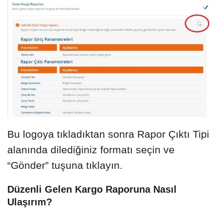
Bu logoya tıkladıktan sonra Rapor Çıktı Tipi
alanında dilediğiniz formatı seçin ve
“Gönder” tuşuna tıklayın.
Düzenli Gelen Kargo Raporuna Nasıl
Ulaşırım?