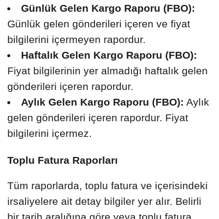
Günlük Gelen Kargo Raporu (FBO):
Günlük gelen gönderileri içeren ve fiyat
bilgilerini içermeyen rapordur.
Haftalık Gelen Kargo Raporu (FBO):
Fiyat bilgilerinin yer almadığı haftalık gelen
gönderileri içeren rapordur.
Aylık Gelen Kargo Raporu (FBO):
Aylık
gelen gönderileri içeren rapordur. Fiyat
bilgilerini içermez.
Toplu Fatura Raporları
Tüm raporlarda, toplu fatura ve içerisindeki
irsaliyelere ait detay bilgiler yer alır. Belirli
bir tarih aralığına göre veya toplu fatura