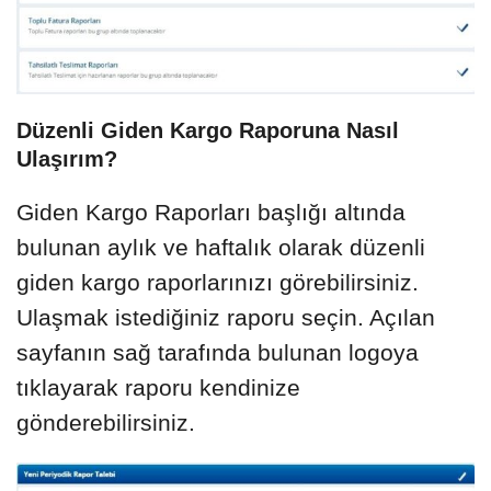
Düzenli Giden Kargo Raporuna Nasıl
Ulaşırım?
Giden Kargo Raporları başlığı altında
bulunan aylık ve haftalık olarak düzenli
giden kargo raporlarınızı görebilirsiniz.
Ulaşmak istediğiniz raporu seçin. Açılan
sayfanın sağ tarafında bulunan logoya
tıklayarak raporu kendinize
gönderebilirsiniz.