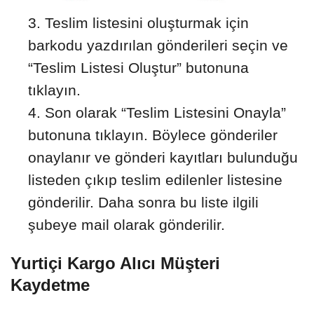
Teslim listesini oluşturmak için
barkodu yazdırılan gönderileri seçin ve
“Teslim Listesi Oluştur” butonuna
tıklayın.
Son olarak “Teslim Listesini Onayla”
butonuna tıklayın. Böylece gönderiler
onaylanır ve gönderi kayıtları bulunduğu
listeden çıkıp teslim edilenler listesine
gönderilir. Daha sonra bu liste ilgili
şubeye mail olarak gönderilir.
Yurtiçi Kargo Alıcı Müşteri
Kaydetme