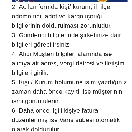
Açılan formda kişi/ kurum, il, ilçe,
ödeme tipi, adet ve kargo içeriği
bilgilerinin doldurulması zorunludur.
Gönderici bilgilerinde şirketinize dair
bilgileri görebilirsiniz.
Alıcı Müşteri bilgileri alanında ise
alıcıya ait adres, vergi dairesi ve iletişim
bilgileri girilir.
Kişi / Kurum bölümüne isim yazdığınız
zaman daha önce kayıtlı ise müşterinin
ismi görüntülenir.
Daha önce ilgili kişiye fatura
düzenlenmiş ise Varış şubesi otomatik
olarak doldurulur.