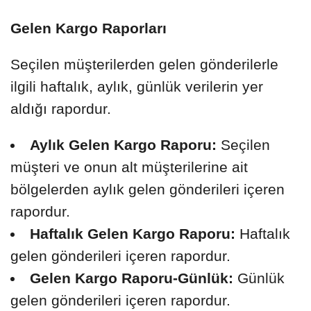
Gelen Kargo Raporları
Seçilen müşterilerden gelen gönderilerle
ilgili haftalık, aylık, günlük verilerin yer
aldığı rapordur.
Aylık Gelen Kargo Raporu:
Seçilen
müşteri ve onun alt müşterilerine ait
bölgelerden aylık gelen gönderileri içeren
rapordur.
Haftalık Gelen Kargo Raporu:
Haftalık
gelen gönderileri içeren rapordur.
Gelen Kargo Raporu-Günlük:
Günlük
gelen gönderileri içeren rapordur.