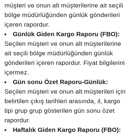
müşteri ve onun alt müşterilerine ait seçili
bölge müdürlüğünden günlük gönderileri
içeren rapordur.
Günlük Giden Kargo Raporu (FBO):
Seçilen müşteri ve onun alt müşterilerine
ait seçili bölge müdürlüğünden günlük
gönderileri içeren rapordur. Fiyat bilgilerini
içermez.
Gün sonu Özet Raporu-Günlük:
Seçilen müşteri ve onun alt müşterileri için
belirtilen çıkış tarihleri arasında, il, kargo
tipi grup grup gösterilen gün sonu özet
rapordur.
Haftalık Giden Kargo Raporu (FBO):