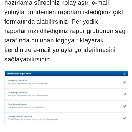
hazırlama süreciniz kolaylaşır, e-mail
yoluyla gönderilen raporları istediğiniz çıktı
formatında alabilirsiniz. Periyodik
raporlarınızı dilediğiniz rapor grubunun sağ
tarafında bulunan logoya tıklayarak
kendinize e-mail yoluyla gönderilmesini
sağlayabilirsiniz.