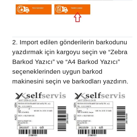
Import edilen gönderilerin barkodunu
yazdırmak için kargoyu seçin ve “Zebra
Barkod Yazıcı” ve “A4 Barkod Yazıcı”
seçeneklerinden uygun barkod
makinesini seçin ve barkodları yazdırın.