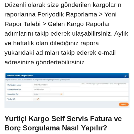
Düzenli olarak size gönderilen kargoların
raporlarına Periyodik Raporlama > Yeni
Rapor Talebi > Gelen Kargo Raporları
adımlarını takip ederek ulaşabilirsiniz. Aylık
ve haftalık olan dilediğiniz rapora
yukarıdaki adımları takip ederek e-mail
adresinize göndertebilirsiniz.
Yurtiçi Kargo Self Servis Fatura ve
Borç Sorgulama Nasıl Yapılır?