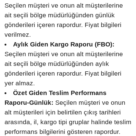
Seçilen müşteri ve onun alt müşterilerine
ait seçili bölge müdürlüğünden günlük
gönderileri içeren rapordur. Fiyat bilgileri
verilmez.
Aylık Giden Kargo Raporu (FBO):
Seçilen müşteri ve onun alt müşterilerine
ait seçili bölge müdürlüğünden aylık
gönderileri içeren rapordur. Fiyat bilgileri
yer almaz.
Özet Giden Teslim Performans
Raporu-Günlük:
Seçilen müşteri ve onun
alt müşterileri için belirtilen çıkış tarihleri
arasında, il, kargo tipi gruplar halinde teslim
performans bilgilerini gösteren rapordur.