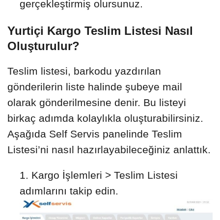
gerçekleştirmiş olursunuz.
Yurtiçi Kargo Teslim Listesi Nasıl
Oluşturulur?
Teslim listesi, barkodu yazdırılan
gönderilerin liste halinde şubeye mail
olarak gönderilmesine denir. Bu listeyi
birkaç adımda kolaylıkla oluşturabilirsiniz.
Aşağıda Self Servis panelinde Teslim
Listesi’ni nasıl hazırlayabileceğiniz anlattık.
Kargo İşlemleri > Teslim Listesi
adımlarını takip edin.