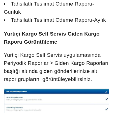
Tahsilatlı Teslimat Ödeme Raporu-
Günlük
Tahsilatlı Teslimat Ödeme Raporu-Aylık
Yurtiçi Kargo Self Servis Giden Kargo
Raporu Görüntüleme
Yurtiçi Kargo Self Servis uygulamasında
Periyodik Raporlar > Giden Kargo Raporları
başlığı altında giden gönderilerinize ait
rapor gruplarını görüntüleyebilirsiniz.