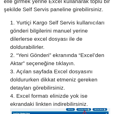
elle girmek yerine Excel kullanarak toplu bir
şekilde Self Servis paneline girebilirsiniz.
Yurtiçi Kargo Self Servis kullanıcıları
gönderi bilgilerini manuel yerine
dilerlerse excel dosyası ile de
doldurabilirler.
“Yeni Gönderi” ekranında “Excel’den
Aktar” seçeneğine tıklayın.
Açılan sayfada Excel dosyasını
doldururken dikkat etmeniz gereken
detayları görebilirsiniz.
Excel formatı elinizde yok ise
ekrandaki linkten indirebilirsiniz.