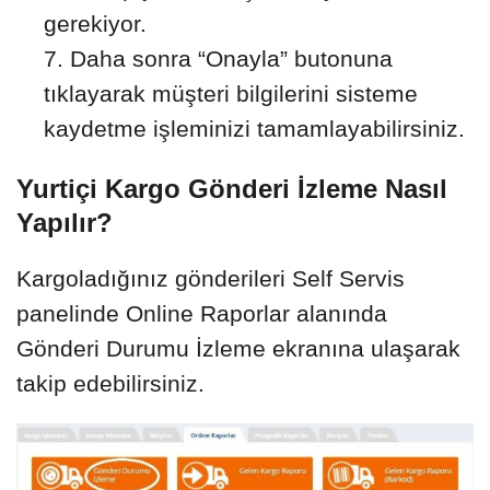
gerekiyor.
Daha sonra “Onayla” butonuna
tıklayarak müşteri bilgilerini sisteme
kaydetme işleminizi tamamlayabilirsiniz.
Yurtiçi Kargo Gönderi İzleme Nasıl
Yapılır?
Kargoladığınız gönderileri Self Servis
panelinde Online Raporlar alanında
Gönderi Durumu İzleme ekranına ulaşarak
takip edebilirsiniz.