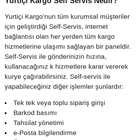
Yurtiçi Kargo Self Servis Nedir?
Yurtiçi Kargo’nun tüm kurumsal müşteriler
için geliştirdiği Self-Servis, internet
bağlantısı olan her yerden tüm kargo
hizmetlerine ulaşımı sağlayan bir paneldir.
Self-Servis ile gönderinizin hızına,
kullanacağınız k hizmetlere karar vererek
kurye çağırabilirsiniz. Self-servis ile
yapabileceğiniz diğer işlemler şunlardır:
Tek tek veya toplu sipariş girişi
Barkod basımı
Tahsilat yönetimi
e-Posta bilgilendirme