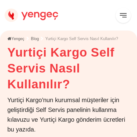
Yengeç
Blog
Yurtiçi Kargo Self Servis Nasıl Kullanılır?
Yurtiçi Kargo Self
Servis Nasıl
Kullanılır?
Yurtiçi Kargo’nun kurumsal müşteriler için
geliştirdiği Self Servis panelinin kullanma
kılavuzu ve Yurtiçi Kargo gönderim ücretleri
bu yazıda.