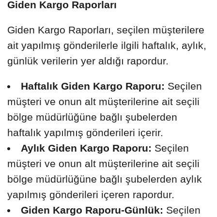
Giden Kargo Raporları
Giden Kargo Raporları, seçilen müşterilere
ait yapılmış gönderilerle ilgili haftalık, aylık,
günlük verilerin yer aldığı rapordur.
Haftalık Giden Kargo Raporu:
Seçilen
müşteri ve onun alt müşterilerine ait seçili
bölge müdürlüğüne bağlı şubelerden
haftalık yapılmış gönderileri içerir.
Aylık Giden Kargo Raporu:
Seçilen
müşteri ve onun alt müşterilerine ait seçili
bölge müdürlüğüne bağlı şubelerden aylık
yapılmış gönderileri içeren rapordur.
Giden Kargo Raporu-Günlük:
Seçilen