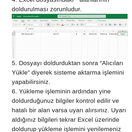
doldurulması zorunludur.
Dosyayı doldurduktan sonra “Alıcıları
Yükle” diyerek sisteme aktarma işlemini
yapabilirsiniz.
Yükleme işleminin ardından yine
doldurduğunuz bilgiler kontrol edilir ve
hatalı bir alan varsa uyarı alırsınız. Uyarı
aldığınız bilgileri tekrar Excel üzerinde
doldurup yükleme işlemini yenilemeniz