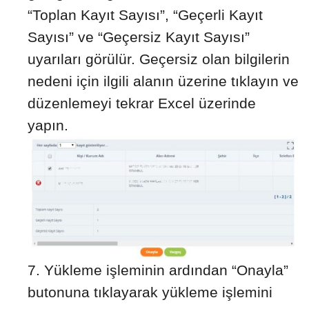
“Toplan Kayıt Sayısı”, “Geçerli Kayıt
Sayısı” ve “Geçersiz Kayıt Sayısı”
uyarıları görülür. Geçersiz olan bilgilerin
nedeni için ilgili alanın üzerine tıklayın ve
düzenlemeyi tekrar Excel üzerinde
yapın.
Yükleme işleminin ardından “Onayla”
butonuna tıklayarak yükleme işlemini