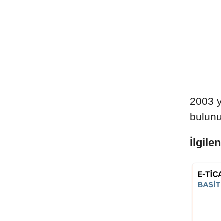
2003 y
bulunu
İlgile