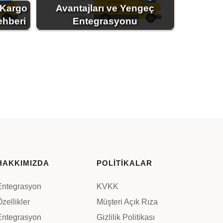
Kargo
Avantajları ve Yengeç
ehberi
Entegrasyonu
HAKKIMIZDA
POLİTİKALAR
Entegrasyon
KVKK
zellikler
Müşteri Açık Rıza
Entegrasyon
Gizlilik Politikası