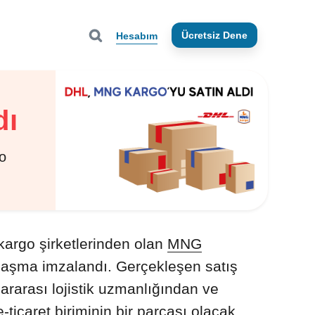
Ücretsiz Dene
Hesabım
yonu
dı
u
o
u
Koçtaş Entegrasyonu
LC Waikiki Entegrasyonu
Beymen Entegrasyonu
Shopier Entegrasyonu
kargo şirketlerinden olan
MNG
Boyner Entegrasyonu
Shopify Entegrasyonu
PTT Kargo Entegrasyonu
 anlaşma imzalandı. Gerçekleşen satış
Çiçeksepeti Entegrasyonu
Ticimax Entegrasyonu
HepsiJET Kargo
ararası lojistik uzmanlığından ve
FarmaBorsa Entegrasyonu
Entegrasyonu
WooCommerce
Farmazon Entegrasyonu
Entegrasyonu
ticaret biriminin bir parçası olacak
Sürat Kargo Entegrasyonu