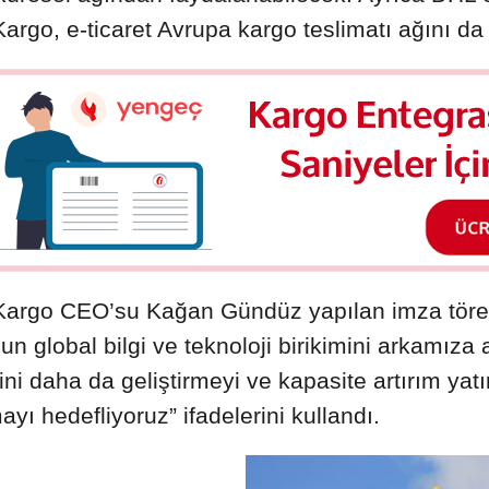
Teknosa Entegrasyonu
OpenCart Entegrasyonu
e-Faturalarınızı ön muhasebesiz oluşturun.
la alın.
FedEx Kargo Entegrasyonu
rgo, e-ticaret Avrupa kargo teslimatı ağını d
Trendyol Entegrasyonu
PrestaShop Entegrasyonu
UPS TR Entegrasyonu
ruları
Turkcell Pasaj Entegrasyonu
T-Soft Entegrasyonu
UPS Global Entegrasyonu
r tek ekranda.
por
leriniz e-postanızda.
argo CEO’su Kağan Gündüz yapılan imza töre
un global bilgi ve teknoloji birikimini arkamız
sini daha da geliştirmeyi ve kapasite artırım yat
ayı hedefliyoruz” ifadelerini kullandı.