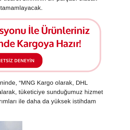
Flo Entegrasyonu
Wix Entegrasyonu
Kolay Gelsin Entegrasyonu
a tamamlayacak.
Hepsiburada Entegrasyonu
Wix Booking Entegrasyonu
Kolay Gönderi Entegrasyonu
idefix Entegrasyonu
Yurtiçi Kargo Entegrasyonu
ninde, “MNG Kargo olarak, DHL
a alarak, tüketiciye sunduğumuz hizmet
ırımları ile daha da yüksek istihdam