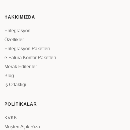
HAKKIMIZDA
Entegrasyon
Özellikler
Entegrasyon Paketleri
e-Fatura Kontör Paketleri
Merak Edilenler
Blog
İş Ortaklığı
POLİTİKALAR
KVKK
Müşteri Açık Rıza