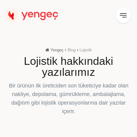
Yengeç
Blog
Lojistik
Lojistik hakkındaki
yazılarımız
Bir ürünün ilk üreticiden son tüketiciye kadar olan
nakliye, depolama, gümrükleme, ambalajlama,
dağıtım gibi lojistik operasyonlarına dair yazılar
içerir.