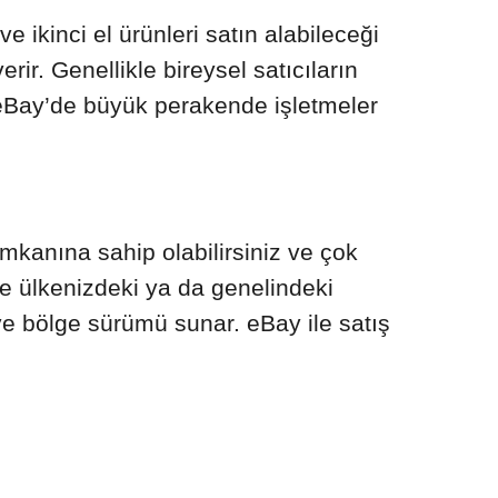
Flo Entegrasyonu
Wix Entegrasyonu
Kolay Gelsin Entegrasyonu
e ikinci el ürünleri satın alabileceği
Hepsiburada Entegrasyonu
Wix Booking Entegrasyonu
Kolay Gönderi Entegrasyonu
idefix Entegrasyonu
rir. Genellikle bireysel satıcıların
Yurtiçi Kargo Entegrasyonu
en eBay’de büyük perakende işletmeler
mkanına sahip olabilirsiniz ve çok
le ülkenizdeki ya da genelindeki
 ve bölge sürümü sunar. eBay ile satış