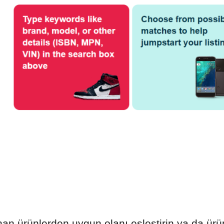
nan ürünlerden uygun olanı eşleştirin ya da ü