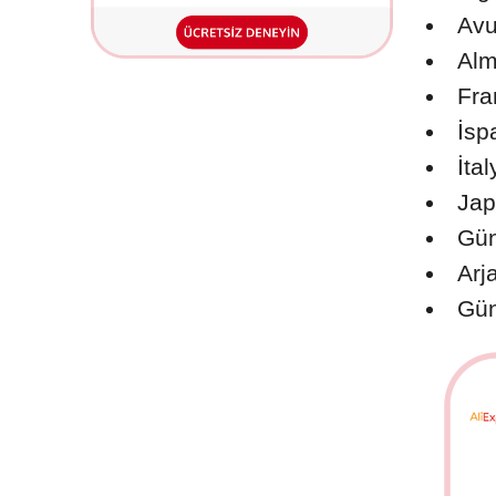
Avu
Al
Fra
İsp
İtal
Jap
Gün
Arj
Gün