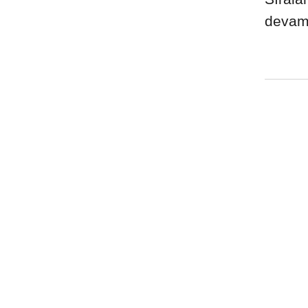
devam 