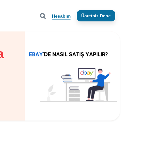
Ücretsiz Dene
Hesabım
yonu
a
u
u
Koçtaş Entegrasyonu
LC Waikiki Entegrasyonu
Beymen Entegrasyonu
Shopier Entegrasyonu
Boyner Entegrasyonu
Shopify Entegrasyonu
PTT Kargo Entegrasyonu
Çiçeksepeti Entegrasyonu
Ticimax Entegrasyonu
HepsiJET Kargo
FarmaBorsa Entegrasyonu
Entegrasyonu
WooCommerce
Farmazon Entegrasyonu
Entegrasyonu
Sürat Kargo Entegrasyonu