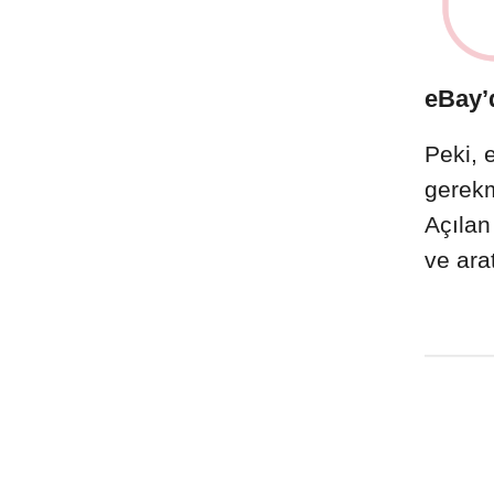
eBay’
Peki, 
gerekm
Açılan
ve arat