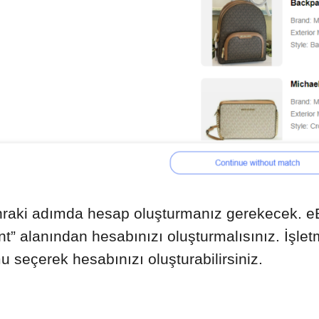
nraki adımda hesap oluşturmanız gerekecek. eB
t” alanından hesabınızı oluşturmalısınız. İşletm
 seçerek hesabınızı oluşturabilirsiniz.