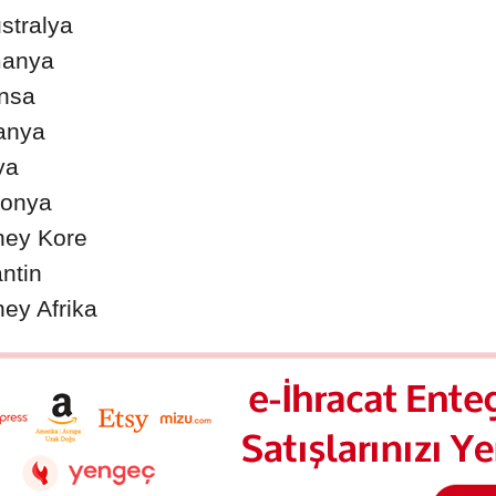
stralya
manya
nsa
anya
ya
onya
ey Kore
antin
ey Afrika