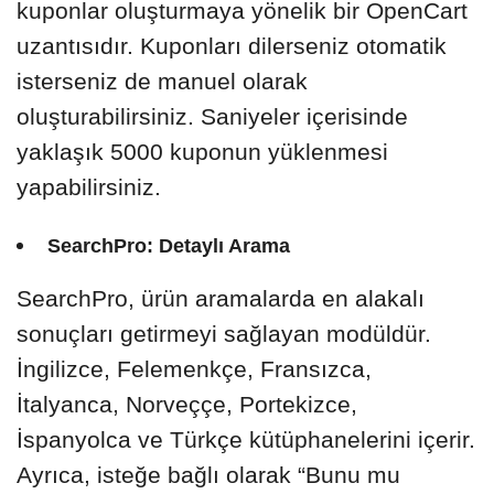
kuponlar oluşturmaya yönelik bir OpenCart
uzantısıdır. Kuponları dilerseniz otomatik
isterseniz de manuel olarak
oluşturabilirsiniz. Saniyeler içerisinde
yaklaşık 5000 kuponun yüklenmesi
yapabilirsiniz.
SearchPro: Detaylı Arama
SearchPro, ürün aramalarda en alakalı
sonuçları getirmeyi sağlayan modüldür.
İngilizce, Felemenkçe, Fransızca,
İtalyanca, Norveççe, Portekizce,
İspanyolca ve Türkçe kütüphanelerini içerir.
Ayrıca, isteğe bağlı olarak “Bunu mu