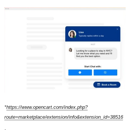
*
https://www.opencart.com/index.php?
route=marketplace/extension/info&extension_id=38516