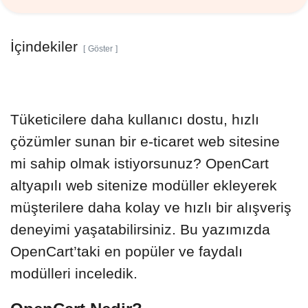
İçindekiler
Göster
Tüketicilere daha kullanıcı dostu, hızlı
çözümler sunan bir e-ticaret web sitesine
mi sahip olmak istiyorsunuz? OpenCart
altyapılı web sitenize modüller ekleyerek
müşterilere daha kolay ve hızlı bir alışveriş
deneyimi yaşatabilirsiniz. Bu yazımızda
OpenCart’taki en popüler ve faydalı
modülleri inceledik.