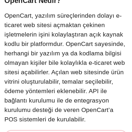
OpenCart Nedir?
OpenCart, yazılım süreçlerinden dolayı e-
ticaret web sitesi açmaktan çekinen
işletmelerin işini kolaylaştıran açık kaynak
kodlu bir platformdur. OpenCart sayesinde,
herhangi bir yazılım ya da kodlama bilgisi
olmayan kişiler bile kolaylıkla e-ticaret web
sitesi açabilirler. Açılan web sitesinde ürün
vitrini oluşturulabilir, temalar seçilebilir,
ödeme yöntemleri eklenebilir. API ile
bağlantı kurulumu ile de entegrasyon
kurulumu desteği de veren OpenCart’a
POS sistemleri de kurulabilir.