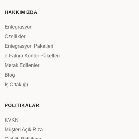
HAKKIMIZDA
Entegrasyon
Özellikler
Entegrasyon Paketleri
e-Fatura Kontör Paketleri
Merak Edilenler
Blog
İş Ortaklığı
POLİTİKALAR
KVKK
Müşteri Açık Rıza