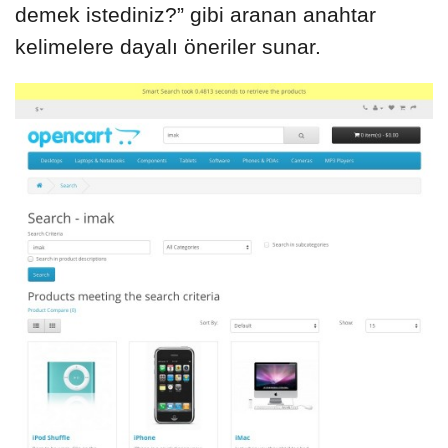
demek istediniz?” gibi aranan anahtar
kelimelere dayalı öneriler sunar.