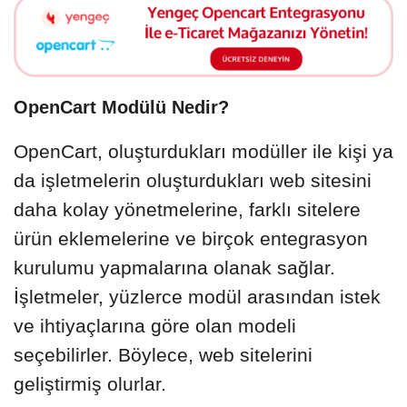
OpenCart Modülü Nedir?
OpenCart, oluşturdukları modüller ile kişi ya
da işletmelerin oluşturdukları web sitesini
daha kolay yönetmelerine, farklı sitelere
ürün eklemelerine ve birçok entegrasyon
kurulumu yapmalarına olanak sağlar.
İşletmeler, yüzlerce modül arasından istek
ve ihtiyaçlarına göre olan modeli
seçebilirler. Böylece, web sitelerini
geliştirmiş olurlar.