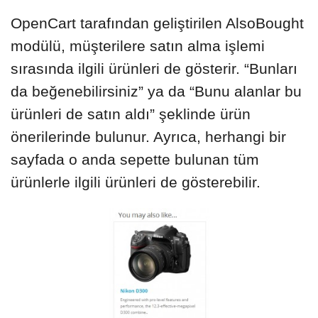
OpenCart tarafından geliştirilen AlsoBought
modülü, müşterilere satın alma işlemi
sırasında ilgili ürünleri de gösterir. “Bunları
da beğenebilirsiniz” ya da “Bunu alanlar bu
ürünleri de satın aldı” şeklinde ürün
önerilerinde bulunur. Ayrıca, herhangi bir
sayfada o anda sepette bulunan tüm
ürünlerle ilgili ürünleri de gösterebilir.