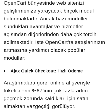
OpenCart bünyesinde web sitenizi
geliştirmenize yarayacak birçok modül
bulunmaktadır. Ancak bazı modüller
sundukları avantajlar ve hizmetler
açısından diğerlerinden daha çok tercih
edilmektedir. İşte OpenCart’ta satışlarınızın
artmasına yardımcı olacak popüler
modüller:
Ajax Quick Checkout: Hızlı Ödeme
Araştırmalara göre, online alışverişte
tüketicilerin %67’inin çok fazla adım
geçmek zorunda kaldıkları için satın
almaktan vazgeçtiği görülüyor.