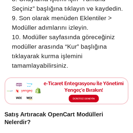
Seçiniz” başlığına tıklayın ve kaydedin.
Son olarak menüden Eklentiler >
Modüller adımlarını izleyin.
Modüller sayfasında göreceğiniz
modüller arasında “Kur” başlığına
tıklayarak kurma işlemini
tamamlayabilirsiniz.
Satış Artıracak OpenCart Modülleri
Nelerdir?