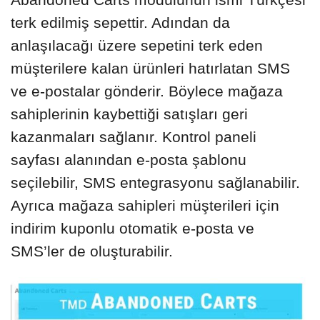
terk edilmiş sepettir. Adından da
anlaşılacağı üzere sepetini terk eden
müşterilere kalan ürünleri hatırlatan SMS
ve e-postalar gönderir. Böylece mağaza
sahiplerinin kaybettiği satışları geri
kazanmaları sağlanır. Kontrol paneli
sayfası alanından e-posta şablonu
seçilebilir, SMS entegrasyonu sağlanabilir.
Ayrıca mağaza sahipleri müşterileri için
indirim kuponlu otomatik e-posta ve
SMS’ler de oluşturabilir.