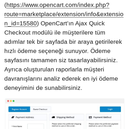
(
https://www.opencart.com/index.php?
route=marketplace/extension/info&extensio
n_id=15580
) OpenCart’ın Ajax Quick
Checkout modülü ile müşterilere tüm
adımlar tek bir sayfada bir araya getirilerek
hızlı ödeme seçeneği sunuyor. Ödeme
sayfasını tamamen siz tasarlayabilirsiniz.
Ayrıca oluşturulan raporlarla müşteri
davranışlarını analiz ederek en iyi ödeme
deneyimini de sunabilirsiniz.