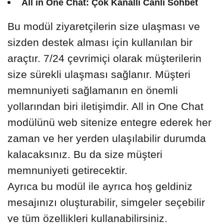
All in One Chat: Çok Kanallı Canlı Sohbet
Bu modül ziyaretçilerin size ulaşması ve
sizden destek alması için kullanılan bir
araçtır. 7/24 çevrimiçi olarak müşterilerin
size sürekli ulaşması sağlanır. Müşteri
memnuniyeti sağlamanın en önemli
yollarından biri iletişimdir. All in One Chat
modülünü web sitenize entegre ederek her
zaman ve her yerden ulaşılabilir durumda
kalacaksınız. Bu da size müşteri
memnuniyeti getirecektir.
Ayrıca bu modül ile ayrıca hoş geldiniz
mesajınızı oluşturabilir, simgeler seçebilir
ve tüm özellikleri kullanabilirsiniz.