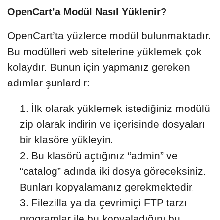
OpenCart’a Modül Nasıl Yüklenir?
OpenCart’ta yüzlerce modül bulunmaktadır.
Bu modülleri web sitelerine yüklemek çok
kolaydır. Bunun için yapmanız gereken
adımlar şunlardır:
İlk olarak yüklemek istediğiniz modülü
zip olarak indirin ve içerisinde dosyaları
bir klasöre yükleyin.
Bu klasörü açtığınız “admin” ve
“catalog” adında iki dosya göreceksiniz.
Bunları kopyalamanız gerekmektedir.
Filezilla ya da çevrimiçi FTP tarzı
programlar ile bu kopyaladığını bu