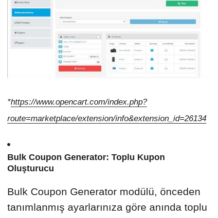
*
https://www.opencart.com/index.php?
route=marketplace/extension/info&extension_id=26134
Bulk Coupon Generator: Toplu Kupon
Oluşturucu
Bulk Coupon Generator modülü, önceden
tanımlanmış ayarlarınıza göre anında toplu