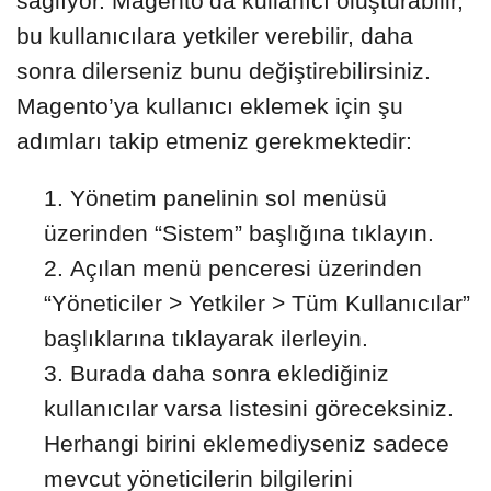
sağlıyor. Magento’da kullanıcı oluşturabilir,
bu kullanıcılara yetkiler verebilir, daha
sonra dilerseniz bunu değiştirebilirsiniz.
Magento’ya kullanıcı eklemek için şu
adımları takip etmeniz gerekmektedir:
Yönetim panelinin sol menüsü
üzerinden “Sistem” başlığına tıklayın.
Açılan menü penceresi üzerinden
“Yöneticiler > Yetkiler > Tüm Kullanıcılar”
başlıklarına tıklayarak ilerleyin.
Burada daha sonra eklediğiniz
kullanıcılar varsa listesini göreceksiniz.
Herhangi birini eklemediyseniz sadece
mevcut yöneticilerin bilgilerini