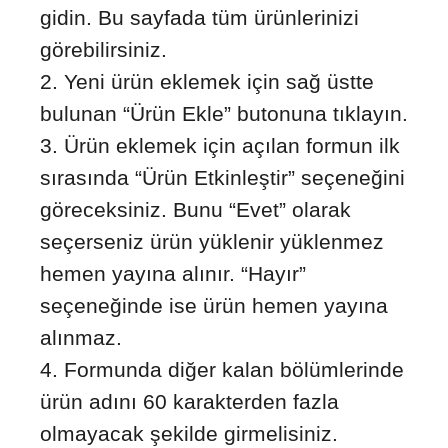
gidin. Bu sayfada tüm ürünlerinizi
görebilirsiniz.
Yeni ürün eklemek için sağ üstte
bulunan “Ürün Ekle” butonuna tıklayın.
Ürün eklemek için açılan formun ilk
sırasında “Ürün Etkinleştir” seçeneğini
göreceksiniz. Bunu “Evet” olarak
seçerseniz ürün yüklenir yüklenmez
hemen yayına alınır. “Hayır”
seçeneğinde ise ürün hemen yayına
alınmaz.
Formunda diğer kalan bölümlerinde
ürün adını 60 karakterden fazla
olmayacak şekilde girmelisiniz.