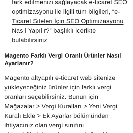
fark edilmenizi sağlayacak e-ticaret SEO
optimizasyonu ile ilgili tüm bilgileri, “
e-
Ticaret Siteleri İçin SEO Optimizasyonu
Nasıl Yapılır?
” başlıklı içerikte
bulabilirsiniz.
Magento Farklı Vergi Oranlı Ürünler Nasıl
Ayarlanır?
Magento altyapılı e-ticaret web sitenize
yükleyeceğiniz ürünler için farklı vergi
oranları seçebilirsiniz. Bunun için
Mağazalar > Vergi Kuralları > Yeni Vergi
Kuralı Ekle > Ek Ayarlar bölümünden
ihtiyacınız olan vergi sınıfını