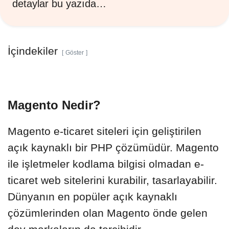
detaylar bu yazıda…
İçindekiler
Göster
Magento Nedir?
Magento e-ticaret siteleri için geliştirilen
açık kaynaklı bir PHP çözümüdür. Magento
ile işletmeler kodlama bilgisi olmadan e-
ticaret web sitelerini kurabilir, tasarlayabilir.
Dünyanın en popüler açık kaynaklı
çözümlerinden olan Magento önde gelen