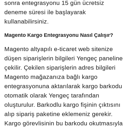
sonra entegrasyonu 15 gün ücretsiz
deneme süresi ile başlayarak
kullanabilirsiniz.
Magento Kargo Entegrasyonu Nasıl Çalışır?
Magento altyapılı e-ticaret web sitenize
düşen siparişlerin bilgileri Yengeç paneline
çekilir. Çekilen siparişlerin adres bilgileri
Magento mağazanıza bağlı kargo
entegrasyonuna aktarılarak kargo barkodu
otomatik olarak Yengeç tarafından
oluşturulur. Barkodlu kargo fişinin çıktısını
alıp sipariş paketine eklemeniz gerekir.
Kargo görevlisinin bu barkodu okutmasıyla