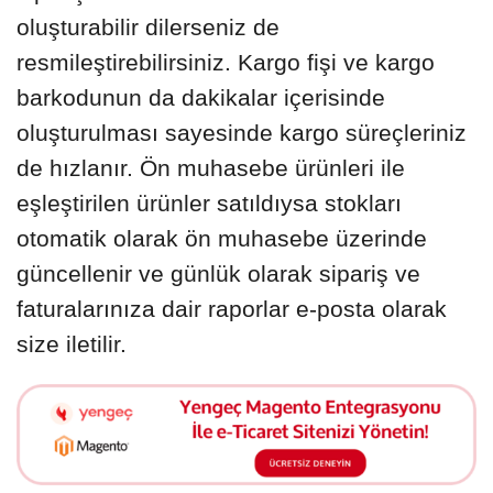
oluşturabilir dilerseniz de
resmileştirebilirsiniz. Kargo fişi ve kargo
barkodunun da dakikalar içerisinde
oluşturulması sayesinde kargo süreçleriniz
de hızlanır. Ön muhasebe ürünleri ile
eşleştirilen ürünler satıldıysa stokları
otomatik olarak ön muhasebe üzerinde
güncellenir ve günlük olarak sipariş ve
faturalarınıza dair raporlar e-posta olarak
size iletilir.