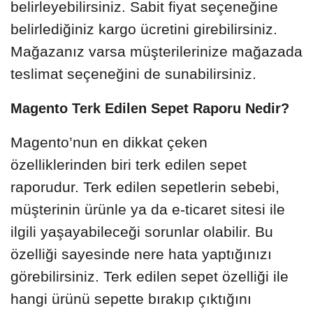
belirleyebilirsiniz. Sabit fiyat seçeneğine
belirlediğiniz kargo ücretini girebilirsiniz.
Mağazanız varsa müşterilerinize mağazada
teslimat seçeneğini de sunabilirsiniz.
Magento Terk Edilen Sepet Raporu Nedir?
Magento’nun en dikkat çeken
özelliklerinden biri terk edilen sepet
raporudur. Terk edilen sepetlerin sebebi,
müşterinin ürünle ya da e-ticaret sitesi ile
ilgili yaşayabileceği sorunlar olabilir. Bu
özelliği sayesinde nere hata yaptığınızı
görebilirsiniz. Terk edilen sepet özelliği ile
hangi ürünü sepette bırakıp çıktığını