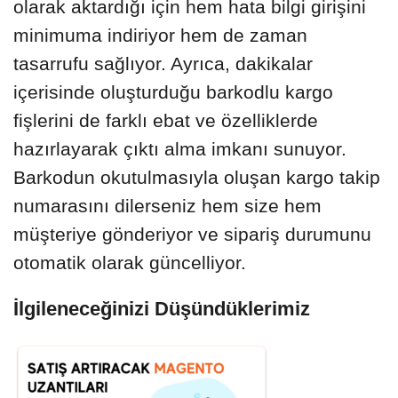
olarak aktardığı için hem hata bilgi girişini
minimuma indiriyor hem de zaman
tasarrufu sağlıyor. Ayrıca, dakikalar
içerisinde oluşturduğu barkodlu kargo
fişlerini de farklı ebat ve özelliklerde
hazırlayarak çıktı alma imkanı sunuyor.
Barkodun okutulmasıyla oluşan kargo takip
numarasını dilerseniz hem size hem
müşteriye gönderiyor ve sipariş durumunu
otomatik olarak güncelliyor.
İlgileneceğinizi Düşündüklerimiz