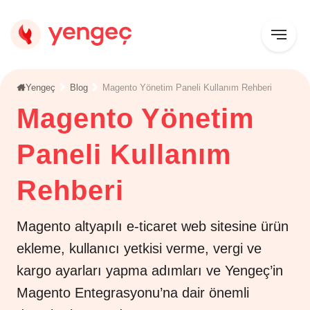
Yengeç
Blog
Magento Yönetim Paneli Kullanım Rehberi
Magento Yönetim
Paneli Kullanım
Rehberi
Magento altyapılı e-ticaret web sitesine ürün
ekleme, kullanıcı yetkisi verme, vergi ve
kargo ayarları yapma adımları ve Yengeç’in
Magento Entegrasyonu’na dair önemli