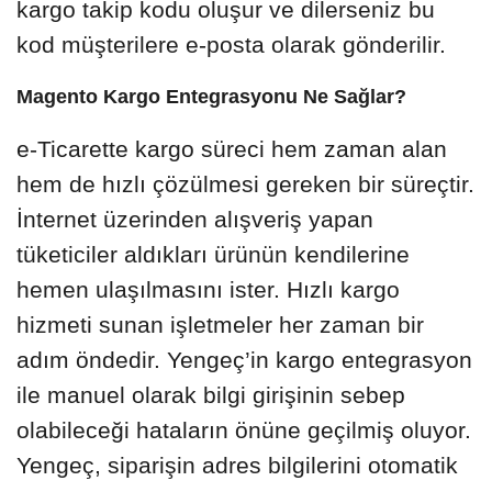
kargo takip kodu oluşur ve dilerseniz bu
kod müşterilere e-posta olarak gönderilir.
Magento Kargo Entegrasyonu Ne Sağlar?
e-Ticarette kargo süreci hem zaman alan
hem de hızlı çözülmesi gereken bir süreçtir.
İnternet üzerinden alışveriş yapan
tüketiciler aldıkları ürünün kendilerine
hemen ulaşılmasını ister. Hızlı kargo
hizmeti sunan işletmeler her zaman bir
adım öndedir. Yengeç’in kargo entegrasyon
ile manuel olarak bilgi girişinin sebep
olabileceği hataların önüne geçilmiş oluyor.
Yengeç, siparişin adres bilgilerini otomatik