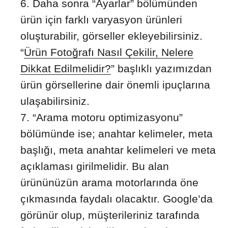
Daha sonra “Ayarlar” bölümünden
ürün için farklı varyasyon ürünleri
oluşturabilir, görseller ekleyebilirsiniz.
“
Ürün Fotoğrafı Nasıl Çekilir, Nelere
Dikkat Edilmelidir?
” başlıklı yazımızdan
ürün görsellerine dair önemli ipuçlarına
ulaşabilirsiniz.
“Arama motoru optimizasyonu”
bölümünde ise; anahtar kelimeler, meta
başlığı, meta anahtar kelimeleri ve meta
açıklaması girilmelidir. Bu alan
ürününüzün arama motorlarında öne
çıkmasında faydalı olacaktır. Google’da
görünür olup, müşterileriniz tarafında