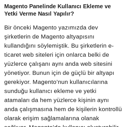
Magento Panelinde Kullanıcı Ekleme ve
Yetki Verme Nasıl Yapılır?
Bir önceki Magento yazımızda dev
şirketlerin de Magento altyapısını
kullandığını söylemiştik. Bu şirketlerin e-
ticaret web siteleri için onlarca belki de
yüzlerce çalışanı aynı anda web sitesini
yönetiyor. Bunun için de güçlü bir altyapı
gerekiyor. Magento’nun kullanıcılarına
sunduğu kullanıcı ekleme ve yetki
atamaları da hem yüzlerce kişinin aynı
anda çalışmasına hem de kişilerin kontrollü
olarak erişim sağlamalarına olanak