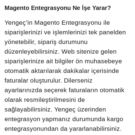
Magento Entegrasyonu Ne İşe Yarar?
Yengeç’in Magento Entegrasyonu ile
siparişlerinizi ve işlemlerinizi tek panelden
yönetebilir, sipariş durumunu
düzenleyebilirsiniz. Web sitenize gelen
siparişlerinize ait bilgiler ön muhasebeye
otomatik aktarılarak dakikalar içerisinde
faturalar oluşturulur. Dilerseniz
ayarlarınızda seçerek faturaların otomatik
olarak resmileştirilmesini de
sağlayabilirsiniz. Yengeç üzerinden
entegrasyon yapmanız durumunda kargo
entegrasyonundan da yararlanabilirsiniz.