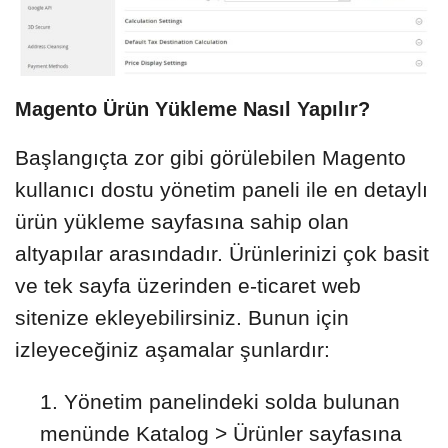
Magento Ürün Yükleme Nasıl Yapılır?
Başlangıçta zor gibi görülebilen Magento
kullanıcı dostu yönetim paneli ile en detaylı
ürün yükleme sayfasına sahip olan
altyapılar arasındadır. Ürünlerinizi çok basit
ve tek sayfa üzerinden e-ticaret web
sitenize ekleyebilirsiniz. Bunun için
izleyeceğiniz aşamalar şunlardır:
Yönetim panelindeki solda bulunan
menünde Katalog > Ürünler sayfasına