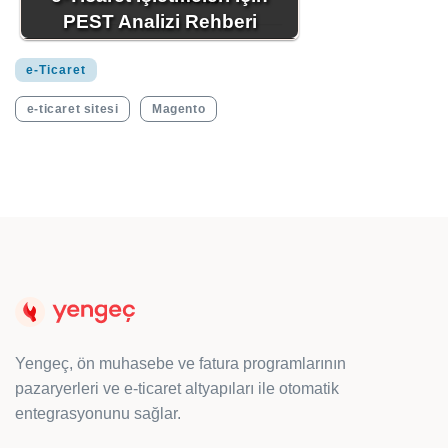
PEST Analizi Rehberi
e-Ticaret
e-ticaret sitesi
Magento
Yengeç, ön muhasebe ve fatura programlarının
pazaryerleri ve e-ticaret altyapıları ile otomatik
entegrasyonunu sağlar.