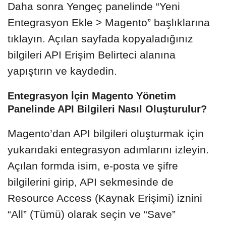
Daha sonra Yengeç panelinde “Yeni
Entegrasyon Ekle > Magento” başlıklarına
tıklayın. Açılan sayfada kopyaladığınız
bilgileri API Erişim Belirteci alanına
yapıştırın ve kaydedin.
Entegrasyon İçin Magento Yönetim
Panelinde API Bilgileri Nasıl Oluşturulur?
Magento’dan API bilgileri oluşturmak için
yukarıdaki entegrasyon adımlarını izleyin.
Açılan formda isim, e-posta ve şifre
bilgilerini girip, API sekmesinde de
Resource Access (Kaynak Erişimi) iznini
“All” (Tümü) olarak seçin ve “Save”