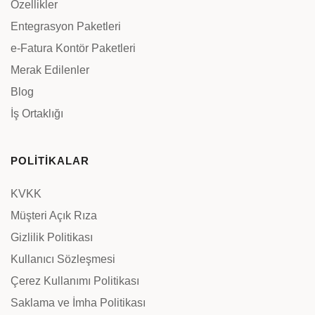
Özellikler
Entegrasyon Paketleri
e-Fatura Kontör Paketleri
Merak Edilenler
Blog
İş Ortaklığı
POLİTİKALAR
KVKK
Müşteri Açık Rıza
Gizlilik Politikası
Kullanıcı Sözleşmesi
Çerez Kullanımı Politikası
Saklama ve İmha Politikası