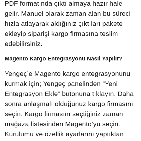
PDF formatında çıktı almaya hazır hale
gelir. Manuel olarak zaman alan bu süreci
hızla atlayarak aldığınız çıktıları pakete
ekleyip siparişi kargo firmasına teslim
edebilirsiniz.
Magento Kargo Entegrasyonu Nasıl Yapılır?
Yengeç’e Magento kargo entegrasyonunu
kurmak için; Yengeç panelinden “Yeni
Entegrasyon Ekle” butonuna tıklayın. Daha
sonra anlaşmalı olduğunuz kargo firmasını
seçin. Kargo firmasını seçtiğiniz zaman
mağaza listesinden Magento’yu seçin.
Kurulumu ve özellik ayarlarını yaptıktan