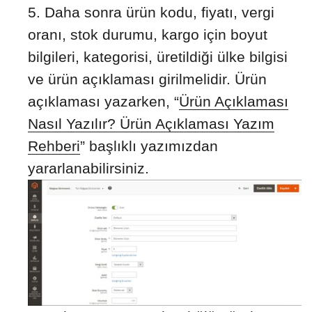
Daha sonra ürün kodu, fiyatı, vergi
oranı, stok durumu, kargo için boyut
bilgileri, kategorisi, üretildiği ülke bilgisi
ve ürün açıklaması girilmelidir. Ürün
açıklaması yazarken, “
Ürün Açıklaması
Nasıl Yazılır? Ürün Açıklaması Yazım
Rehberi
” başlıklı yazımızdan
yararlanabilirsiniz.