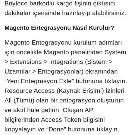
Böylece barkodlu kargo fişinin çıktısını
dakikalar içerisinde hazırlayıp alabilirsiniz.
Magento Entegrasyonu Nasıl Kurulur?
Magento Entegrasyonu kurulum adımları
için öncelikle Magento panelinden System
> Extensions > Integrations (Sistem >
Uzantılar > Entegrasyonlar) ekranından
“Yeni Entegrasyon Ekle” butonuna tıklayın.
Resource Access (Kaynak Erişimi) izinleri
All (Tümü) olan bir entegrasyon oluşturun
ve aktif hale getirin. Oluşan API
bilgilerinden Access Token bilgisini
kopyalayın ve “Done” butonuna tıklayın.