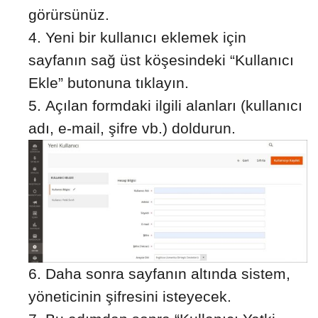
görürsünüz.
Yeni bir kullanıcı eklemek için
sayfanın sağ üst köşesindeki “Kullanıcı
Ekle” butonuna tıklayın.
Açılan formdaki ilgili alanları (kullanıcı
adı, e-mail, şifre vb.) doldurun.
Daha sonra sayfanın altında sistem,
yöneticinin şifresini isteyecek.