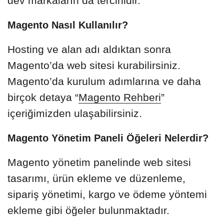
dev markaların da tercihidir.
Magento Nasıl Kullanılır?
Hosting ve alan adı aldıktan sonra
Magento’da web sitesi kurabilirsiniz.
Magento’da kurulum adımlarına ve daha
birçok detaya “
Magento Rehberi
”
içeriğimizden ulaşabilirsiniz.
Magento Yönetim Paneli Öğeleri Nelerdir?
Magento yönetim panelinde web sitesi
tasarımı, ürün ekleme ve düzenleme,
sipariş yönetimi, kargo ve ödeme yöntemi
ekleme gibi öğeler bulunmaktadır.