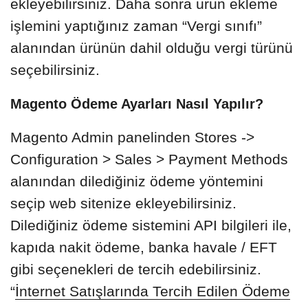
ekleyebilirsiniz. Daha sonra ürün ekleme
işlemini yaptığınız zaman “Vergi sınıfı”
alanından ürünün dahil olduğu vergi türünü
seçebilirsiniz.
Magento Ödeme Ayarları Nasıl Yapılır?
Magento Admin panelinden Stores ->
Configuration > Sales > Payment Methods
alanından dilediğiniz ödeme yöntemini
seçip web sitenize ekleyebilirsiniz.
Dilediğiniz ödeme sistemini API bilgileri ile,
kapıda nakit ödeme, banka havale / EFT
gibi seçenekleri de tercih edebilirsiniz.
“
İnternet Satışlarında Tercih Edilen Ödeme