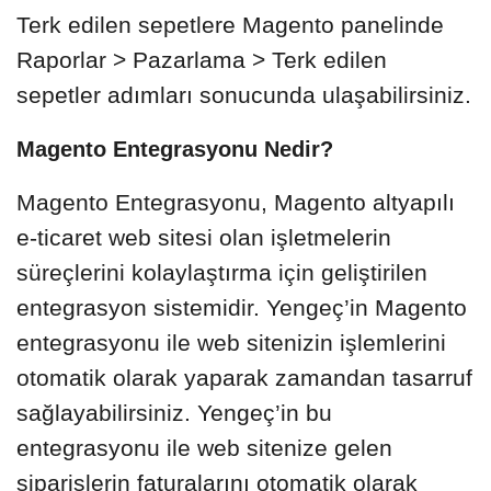
Terk edilen sepetlere Magento panelinde
Raporlar > Pazarlama > Terk edilen
sepetler adımları sonucunda ulaşabilirsiniz.
Magento Entegrasyonu Nedir?
Magento Entegrasyonu, Magento altyapılı
e-ticaret web sitesi olan işletmelerin
süreçlerini kolaylaştırma için geliştirilen
entegrasyon sistemidir. Yengeç’in Magento
entegrasyonu ile web sitenizin işlemlerini
otomatik olarak yaparak zamandan tasarruf
sağlayabilirsiniz. Yengeç’in bu
entegrasyonu ile web sitenize gelen
siparişlerin faturalarını otomatik olarak