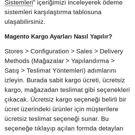
Sistemleri
” içeriğimizi inceleyerek ödeme
sistemleri karşılaştırma tablosuna
ulaşabilirsiniz.
Magento Kargo Ayarları Nasıl Yapılır?
Stores > Configuration > Sales > Delivery
Methods (Mağazalar > Yapılandırma >
Satış > Teslimat Yöntemleri) adımlarını
izleyin. Burada sabit kargo ücreti, ücretsiz
kargo, mağazadan teslimat gibi seçenekleri
çıkacak. Ücretsiz kargo seçeneği belirli bir
ücret üzerindeki ürünler için müşterilere
ücretsiz teslimat seçeneği sunar. Bu
seçeneğe tıklayıp açılan formda detayları