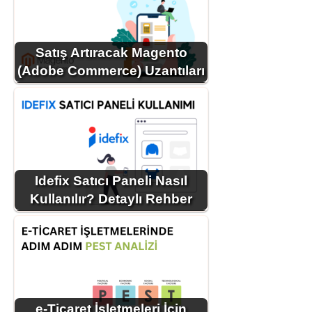
Satış Artıracak Magento
(Adobe Commerce) Uzantıları
Idefix Satıcı Paneli Nasıl
Kullanılır? Detaylı Rehber
e-Ticaret İşletmeleri İçin