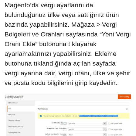
Magento’da vergi ayarlarını da
bulunduğunuz ülke veya sattığınız ürün
bazında yapabilirsiniz. Mağaza > Vergi
Bölgeleri ve Oranları sayfasında “Yeni Vergi
Oranı Ekle” butonuna tıklayarak
ayarlamalarınızı yapabilirsiniz. Ekleme
butonuna tıklandığında açılan sayfada
vergi ayarına dair, vergi oranı, ülke ve şehir
ve posta kodu bilgilerini girip kaydedin.