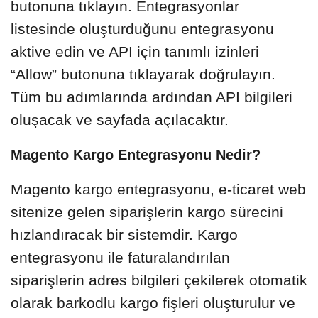
butonuna tıklayın. Entegrasyonlar
listesinde oluşturduğunu entegrasyonu
aktive edin ve API için tanımlı izinleri
“Allow” butonuna tıklayarak doğrulayın.
Tüm bu adımlarında ardından API bilgileri
oluşacak ve sayfada açılacaktır.
Magento Kargo Entegrasyonu Nedir?
Magento kargo entegrasyonu, e-ticaret web
sitenize gelen siparişlerin kargo sürecini
hızlandıracak bir sistemdir. Kargo
entegrasyonu ile faturalandırılan
siparişlerin adres bilgileri çekilerek otomatik
olarak barkodlu kargo fişleri oluşturulur ve