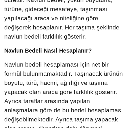
türüne, gideceği mesafeye, taşınması
yapılacağı araca ve niteliğine göre
değişerek hesaplanır. Her taşıma şeklinde
navlun bedeli farklılık gösterir.
Navlun Bedeli Nasıl Hesaplanır?
Navlun bedeli hesaplaması için net bir
formül bulunmamaktadır. Taşınacak ürünün
boyutu, türü, hacmi, ağırlığı ve taşıma
yapacak olan araca göre farklılık gösterir.
Ayrıca taraflar arasında yapılan
anlaşmalara göre de bu bedel hesaplaması
değişebilmektedir. Ayrıca taşıma yapacak