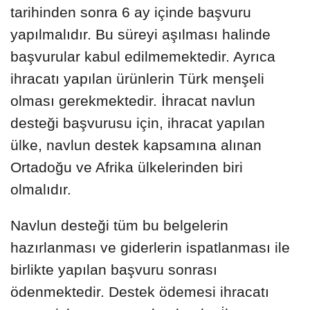
tarihinden sonra 6 ay içinde başvuru
yapılmalıdır. Bu süreyi aşılması halinde
başvurular kabul edilmemektedir. Ayrıca
ihracatı yapılan ürünlerin Türk menşeli
olması gerekmektedir. İhracat navlun
desteği başvurusu için, ihracat yapılan
ülke, navlun destek kapsamına alınan
Ortadoğu ve Afrika ülkelerinden biri
olmalıdır.
Navlun desteği tüm bu belgelerin
hazırlanması ve giderlerin ispatlanması ile
birlikte yapılan başvuru sonrası
ödenmektedir. Destek ödemesi ihracatı