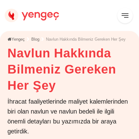
Yengeç
Blog
Navlun Hakkında Bilmeniz Gereken Her Şey
Navlun Hakkında
Bilmeniz Gereken
Her Şey
İhracat faaliyetlerinde maliyet kalemlerinden
biri olan navlun ve navlun bedeli ile ilgili
önemli detayları bu yazımızda bir araya
getirdik.