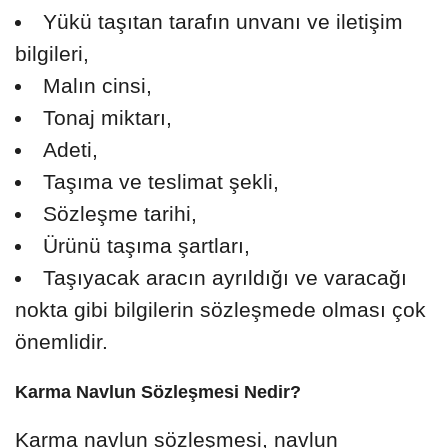
Yükü taşıtan tarafın unvanı ve iletişim
bilgileri,
Malın cinsi,
Tonaj miktarı,
Adeti,
Taşıma ve teslimat şekli,
Sözleşme tarihi,
Ürünü taşıma şartları,
Taşıyacak aracın ayrıldığı ve varacağı
nokta gibi bilgilerin sözleşmede olması çok
önemlidir.
Karma Navlun Sözleşmesi Nedir?
Karma navlun sözleşmesi, navlun