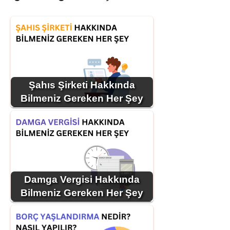
Şahıs Şirketi Hakkında
Bilmeniz Gereken Her Şey
Damga Vergisi Hakkında
Bilmeniz Gereken Her Şey