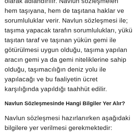
olarak adlandırılır. Navlun sözleşmeleri
hem taşıyana, hem de taşıtana haklar ve
sorumluluklar verir. Navlun sözleşmesi ile;
taşıma yapacak tarafın sorumlulukları, yükü
taşıtan taraf ve taşınan yükün gemi ile
götürülmesi uygun olduğu, taşıma yapılan
aracın gemi ya da gemi niteliklerine sahip
olduğu, taşımacılığın deniz yolu ile
yapılacağı ve bu faaliyetin ücret
karşılığında yapıldığı taahhüt edilir.
Navlun Sözleşmesinde Hangi Bilgiler Yer Alır?
Navlun sözleşmesi hazırlanırken aşağıdaki
bilgilere yer verilmesi gerekmektedir: