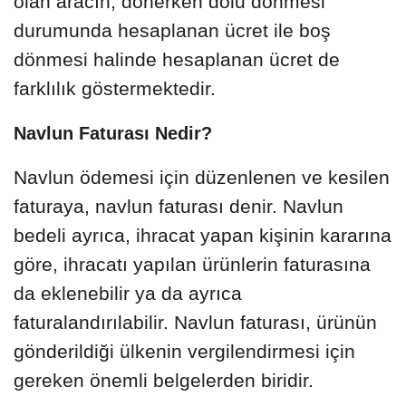
olan aracın, dönerken dolu dönmesi
durumunda hesaplanan ücret ile boş
dönmesi halinde hesaplanan ücret de
farklılık göstermektedir.
Navlun Faturası Nedir?
Navlun ödemesi için düzenlenen ve kesilen
faturaya, navlun faturası denir. Navlun
bedeli ayrıca, ihracat yapan kişinin kararına
göre, ihracatı yapılan ürünlerin faturasına
da eklenebilir ya da ayrıca
faturalandırılabilir. Navlun faturası, ürünün
gönderildiği ülkenin vergilendirmesi için
gereken önemli belgelerden biridir.