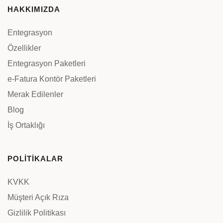
HAKKIMIZDA
Entegrasyon
Özellikler
Entegrasyon Paketleri
e-Fatura Kontör Paketleri
Merak Edilenler
Blog
İş Ortaklığı
POLİTİKALAR
KVKK
Müşteri Açık Rıza
Gizlilik Politikası