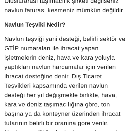
Uluslararası taşımacılık şirketi değilseniz
navlun faturası kesmeniz mümkün değildir.
Navlun Teşviki Nedir?
Navlun teşviği yani desteği, belirli sektör ve
GTİP numaraları ile ihracat yapan
işletmelerin deniz, hava ve kara yoluyla
yaptıkları navlun harcamalar için verilen
ihracat desteğine denir. Dış Ticaret
Teşvikleri kapsamında verilen navlun
desteği her yıl değişmekle birlikte, hava,
kara ve deniz taşımacılığına göre, ton
başına ya da konteyner üzerinden ihracat
tutarının belirli bir oranına göre verilir.