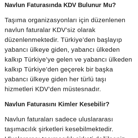
Navlun Faturasında KDV Bulunur Mu?
Taşıma organizasyonları için düzenlenen
navlun faturalar KDV’siz olarak
düzenlenmektedir. Türkiye’den başlayıp
yabancı ülkeye giden, yabancı ülkeden
kalkıp Türkiye’ye gelen ve yabancı ülkeden
kalkıp Türkiye’den geçerek bir başka
yabancı ülkeye giden her türlü taşı
hizmetleri KDV’den müstesnadır.
Navlun Faturasını Kimler Kesebilir?
Navlun faturaları sadece uluslararası
taşımacılık şirketleri kesebilmektedir.