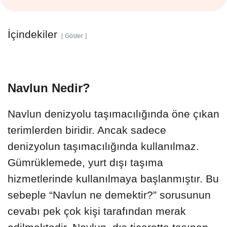
İçindekiler
Göster
Navlun Nedir?
Navlun denizyolu taşımacılığında öne çıkan
terimlerden biridir. Ancak sadece
denizyolun taşımacılığında kullanılmaz.
Gümrüklemede, yurt dışı taşıma
hizmetlerinde kullanılmaya başlanmıştır. Bu
sebeple “Navlun ne demektir?” sorusunun
cevabı pek çok kişi tarafından merak