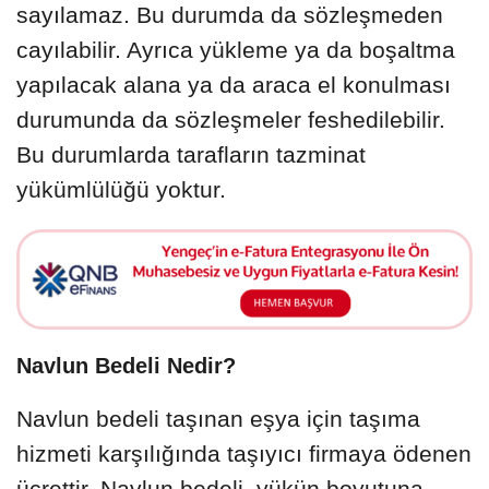
sayılamaz. Bu durumda da sözleşmeden
cayılabilir. Ayrıca yükleme ya da boşaltma
yapılacak alana ya da araca el konulması
durumunda da sözleşmeler feshedilebilir.
Bu durumlarda tarafların tazminat
yükümlülüğü yoktur.
Navlun Bedeli Nedir?
Navlun bedeli taşınan eşya için taşıma
hizmeti karşılığında taşıyıcı firmaya ödenen
ücrettir. Navlun bedeli, yükün boyutuna,