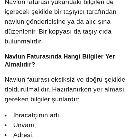
Navlun faturası yukarıdaki bilgileri de
içerecek şekilde bir taşıyıcı tarafından
navlun göndericisine ya da alıcısına
düzenlenir. Bir kopyası da taşıyıcıda
bulunmalıdır.
Navlun Faturasında Hangi Bilgiler Yer
Almalıdır?
Navlun faturası eksiksiz ve doğru şekilde
doldurulmalıdır. Hazırlanırken yer alması
gereken bilgiler şunlardır:
İhracatçının adı,
Unvanı,
Adresi,