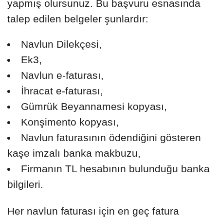
yapmış olursunuz. Bu başvuru esnasında
talep edilen belgeler şunlardır:
Navlun Dilekçesi,
Ek3,
Navlun e-faturası,
İhracat e-faturası,
Gümrük Beyannamesi kopyası,
Konşimento kopyası,
Navlun faturasının ödendiğini gösteren
kaşe imzalı banka makbuzu,
Firmanın TL hesabının bulunduğu banka
bilgileri.
Her navlun faturası için en geç fatura