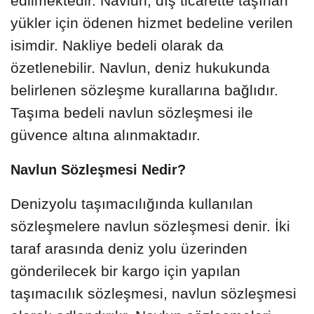
edilmektedir. Navlun, dış ticarette taşınan
yükler için ödenen hizmet bedeline verilen
isimdir. Nakliye bedeli olarak da
özetlenebilir. Navlun, deniz hukukunda
belirlenen sözleşme kurallarına bağlıdır.
Taşıma bedeli navlun sözleşmesi ile
güvence altına alınmaktadır.
Navlun Sözleşmesi Nedir?
Denizyolu taşımacılığında kullanılan
sözleşmelere navlun sözleşmesi denir. İki
taraf arasında deniz yolu üzerinden
gönderilecek bir kargo için yapılan
taşımacılık sözleşmesi, navlun sözleşmesi