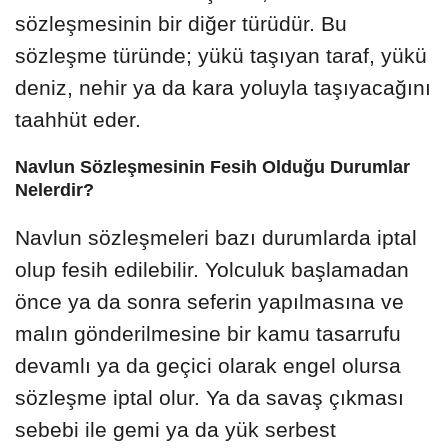
sözleşmesinin bir diğer türüdür. Bu
sözleşme türünde; yükü taşıyan taraf, yükü
deniz, nehir ya da kara yoluyla taşıyacağını
taahhüt eder.
Navlun Sözleşmesinin Fesih Olduğu Durumlar
Nelerdir?
Navlun sözleşmeleri bazı durumlarda iptal
olup fesih edilebilir. Yolculuk başlamadan
önce ya da sonra seferin yapılmasına ve
malın gönderilmesine bir kamu tasarrufu
devamlı ya da geçici olarak engel olursa
sözleşme iptal olur. Ya da savaş çıkması
sebebi ile gemi ya da yük serbest