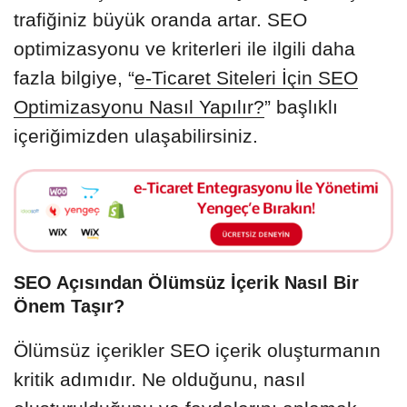
trafiğiniz büyük oranda artar. SEO
optimizasyonu ve kriterleri ile ilgili daha
fazla bilgiye, “
e-Ticaret Siteleri İçin SEO
Optimizasyonu Nasıl Yapılır?
” başlıklı
içeriğimizden ulaşabilirsiniz.
SEO Açısından Ölümsüz İçerik Nasıl Bir
Önem Taşır?
Ölümsüz içerikler SEO içerik oluşturmanın
kritik adımıdır. Ne olduğunu, nasıl