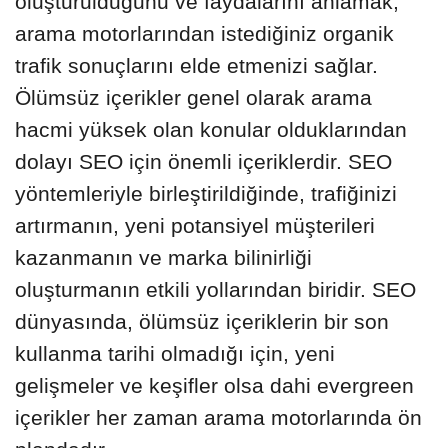
oluşturulduğunu ve faydalarını anlamak,
arama motorlarından istediğiniz organik
trafik sonuçlarını elde etmenizi sağlar.
Ölümsüz içerikler genel olarak arama
hacmi yüksek olan konular olduklarından
dolayı SEO için önemli içeriklerdir. SEO
yöntemleriyle birleştirildiğinde, trafiğinizi
artırmanın, yeni potansiyel müşterileri
kazanmanın ve marka bilinirliği
oluşturmanın etkili yollarından biridir. SEO
dünyasında, ölümsüz içeriklerin bir son
kullanma tarihi olmadığı için, yeni
gelişmeler ve keşifler olsa dahi evergreen
içerikler her zaman arama motorlarında ön