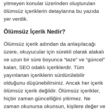
yitmeyen konular üzerinden oluşturulan
ölümsüz içeriklerin detaylarına bu yazıda
yer verdik.
Ölümsüz İçerik Nedir?
Ölümsüz içerik adından da anlaşılacağı
üzere, okuyucular için sürekli olarak alakalı
ve uzun bir süre boyunca “taze” ve “güncel”
kalan, SEO odaklı içeriklerdir. Tüm
yayınlanan içeriklerin sürdürülebilir
olduğunu düşünebilirsiniz. Ancak her içerik
ölümsüz içerik değildir. Ölümsüz içerikler,
hiçbir zaman güncelliğini yitirmez. Ne
zaman okunursa okunsun, kişilere değer ve