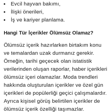
Evcil hayvan bakımı,
İlişki önerileri,
İş ve kariyer planlama.
Hangi Tür İçerikler Ölümsüz Olamaz?
Ölümsüz içerik hazırlarken birtakım konu
ve temalardan uzak durmanız gerekir.
Örneğin, tarihi geçecek olan istatistik
verilerinden oluşan raporlar, haber içerikleri
ölümsüz içeri olamazlar. Moda trendleri
hakkında oluşturulan içerikler ve özel gün
içerikleri de popülerliği geçici çalışmalardır.
Ayrıca kişisel görüş belirtilen içerikler de
ölümsüz içerik özelliği taşımazlar.