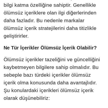
bilgi katma özelliğine sahiptir. Genellikle
ölümsüz içeriklere olan ilgi diğerlerinden
daha fazladır. Bu nedenle markalar
ölümsüz içerik stratejilerini daha titizlikle
geliştirirler.
Ne Tür İçerikler Ölümsüz İçerik Olabilir?
Ölümsüz içerikler tazeliğini ve güncelliğini
kaybetmeyen bilgilere sahip olmalıdır. Bu
sebeple bazı türdeki içerikler ölümsüz
içerik olma konusunda daha avantajlıdır.
Şu konulardaki içerikleri ölümsüz içerik
olarak düşünebiliriz: