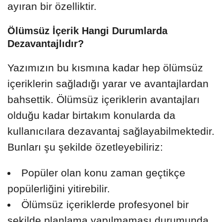
ayıran bir özelliktir.
Ölümsüz İçerik Hangi Durumlarda
Dezavantajlıdır?
Yazımızın bu kısmına kadar hep ölümsüz
içeriklerin sağladığı yarar ve avantajlardan
bahsettik. Ölümsüz içeriklerin avantajları
olduğu kadar birtakım konularda da
kullanıcılara dezavantaj sağlayabilmektedir.
Bunları şu şekilde özetleyebiliriz:
Popüler olan konu zaman geçtikçe
popülerliğini yitirebilir.
Ölümsüz içeriklerde profesyonel bir
şekilde planlama yapılmaması durumunda