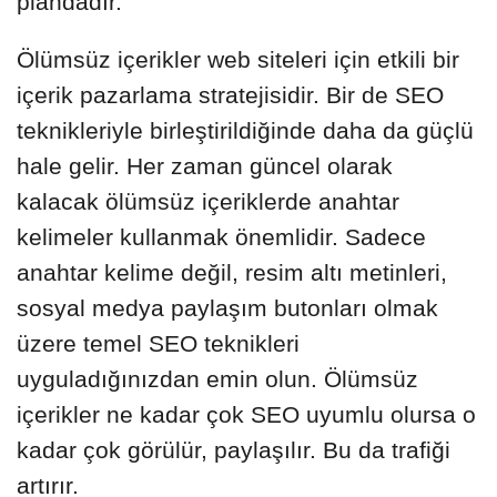
plandadır.
Ölümsüz içerikler web siteleri için etkili bir
içerik pazarlama stratejisidir. Bir de SEO
teknikleriyle birleştirildiğinde daha da güçlü
hale gelir. Her zaman güncel olarak
kalacak ölümsüz içeriklerde anahtar
kelimeler kullanmak önemlidir. Sadece
anahtar kelime değil, resim altı metinleri,
sosyal medya paylaşım butonları olmak
üzere temel SEO teknikleri
uyguladığınızdan emin olun. Ölümsüz
içerikler ne kadar çok SEO uyumlu olursa o
kadar çok görülür, paylaşılır. Bu da trafiği
artırır.