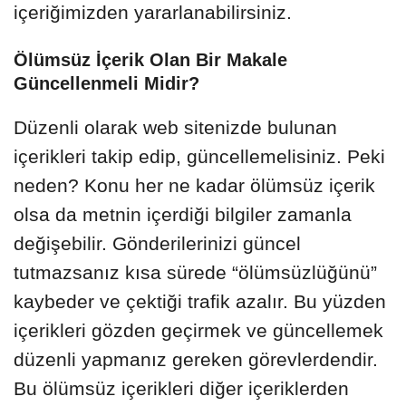
içeriğimizden yararlanabilirsiniz.
Ölümsüz İçerik Olan Bir Makale
Güncellenmeli Midir?
Düzenli olarak web sitenizde bulunan
içerikleri takip edip, güncellemelisiniz. Peki
neden? Konu her ne kadar ölümsüz içerik
olsa da metnin içerdiği bilgiler zamanla
değişebilir. Gönderilerinizi güncel
tutmazsanız kısa sürede “ölümsüzlüğünü”
kaybeder ve çektiği trafik azalır. Bu yüzden
içerikleri gözden geçirmek ve güncellemek
düzenli yapmanız gereken görevlerdendir.
Bu ölümsüz içerikleri diğer içeriklerden