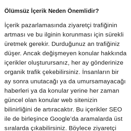
Ölümsüz İçerik Neden Önemlidir?
İçerik pazarlamasında ziyaretçi trafiğinin
artması ve bu ilginin korunması için sürekli
üretmek gerekir. Durduğunuz an trafiğiniz
düşer. Ancak değişmeyen konular hakkında
içerikler oluşturursanız, her ay gönderinize
organik trafik çekebilirsiniz. İnsanların bir
ay sonra unutacağı ya da umursamayacağı
haberleri ya da konular yerine her zaman
güncel olan konular web sitenizin
bilinirliğini de artıracaktır. Bu içerikler SEO
ile de birleşince Google’da aramalarda üst
sıralarda çıkabilirsiniz. Böylece ziyaretçi