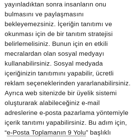
yayınladıktan sonra insanların onu
bulmasını ve paylaşmasını
bekleyemezsiniz. İçeriğin tanıtımı ve
okunması için de bir tanıtım stratejisi
belirlemelisiniz. Bunun için en etkili
mecralardan olan sosyal medyayı
kullanabilirsiniz. Sosyal medyada
içeriğinizin tanıtımını yapabilir, ücretli
reklam seçeneklerinden yararlanabilirsiniz.
Ayrıca web sitenizde bir üyelik sistemi
oluşturarak alabileceğiniz e-mail
adreslerine e-posta pazarlama yöntemiyle
içerik tanıtımı yapabilirsiniz. Bu adım için,
“
e-Posta Toplamanın 9 Yolu
” başlıklı