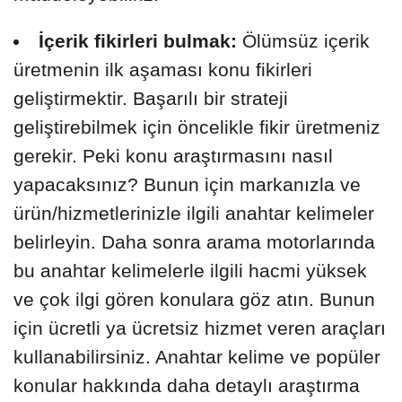
İçerik fikirleri bulmak:
Ölümsüz içerik
üretmenin ilk aşaması konu fikirleri
geliştirmektir. Başarılı bir strateji
geliştirebilmek için öncelikle fikir üretmeniz
gerekir. Peki konu araştırmasını nasıl
yapacaksınız? Bunun için markanızla ve
ürün/hizmetlerinizle ilgili anahtar kelimeler
belirleyin. Daha sonra arama motorlarında
bu anahtar kelimelerle ilgili hacmi yüksek
ve çok ilgi gören konulara göz atın. Bunun
için ücretli ya ücretsiz hizmet veren araçları
kullanabilirsiniz. Anahtar kelime ve popüler
konular hakkında daha detaylı araştırma