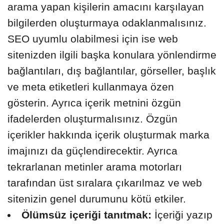
arama yapan kişilerin amacını karşılayan
bilgilerden oluşturmaya odaklanmalısınız.
SEO uyumlu olabilmesi için ise web
sitenizden ilgili başka konulara yönlendirme
bağlantıları, dış bağlantılar, görseller, başlık
ve meta etiketleri kullanmaya özen
gösterin. Ayrıca içerik metnini özgün
ifadelerden oluşturmalısınız. Özgün
içerikler hakkında içerik oluşturmak marka
imajınızı da güçlendirecektir. Ayrıca
tekrarlanan metinler arama motorları
tarafından üst sıralara çıkarılmaz ve web
sitenizin genel durumunu kötü etkiler.
Ölümsüz içeriği tanıtmak:
İçeriği yazıp