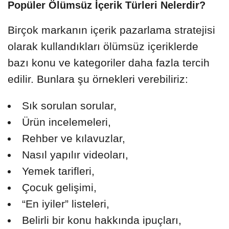
Popüler Ölümsüz İçerik Türleri Nelerdir?
Birçok markanın içerik pazarlama stratejisi
olarak kullandıkları ölümsüz içeriklerde
bazı konu ve kategoriler daha fazla tercih
edilir. Bunlara şu örnekleri verebiliriz:
Sık sorulan sorular,
Ürün incelemeleri,
Rehber ve kılavuzlar,
Nasıl yapılır videoları,
Yemek tarifleri,
Çocuk gelişimi,
“En iyiler” listeleri,
Belirli bir konu hakkında ipuçları,