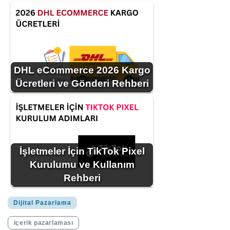
DHL eCommerce 2026 Kargo
Ücretleri ve Gönderi Rehberi
İşletmeler İçin TikTok Pixel
Kurulumu ve Kullanım
Rehberi
Dijital Pazarlama
içerik pazarlaması