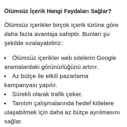
Ölümsüz İçerik Hangi Faydaları Sağlar?
Ölümsüz içerikler birçok içerik türüne göre
daha fazla avantaja sahiptir. Bunları şu
şekilde sıralayabiliriz:
Ölümsüz içerikler web sitelerin Google
aramalardaki görünürlüğünü artırır.
Az bütçe ile etkili pazarlama
kampanyası yapılır.
Sürekli olarak trafik çeker.
Tanıtım çalışmalarında hedef kitlelere
ulaşabilmek için daha az bütçe ayrılmasını
sağlar.