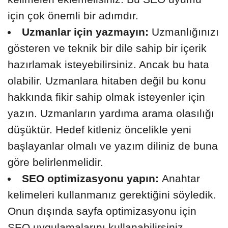
için çok önemli bir adımdır.
Uzmanlar için yazmayın:
Uzmanlığınızı
gösteren ve teknik bir dile sahip bir içerik
hazırlamak isteyebilirsiniz. Ancak bu hata
olabilir. Uzmanlara hitaben değil bu konu
hakkında fikir sahip olmak isteyenler için
yazın. Uzmanların yardıma arama olasılığı
düşüktür. Hedef kitleniz öncelikle yeni
başlayanlar olmalı ve yazım diliniz de buna
göre belirlenmelidir.
SEO optimizasyonu yapın:
Anahtar
kelimeleri kullanmanız gerektiğini söyledik.
Onun dışında sayfa optimizasyonu için
SEO uygulamalarını kullanabilirsiniz.