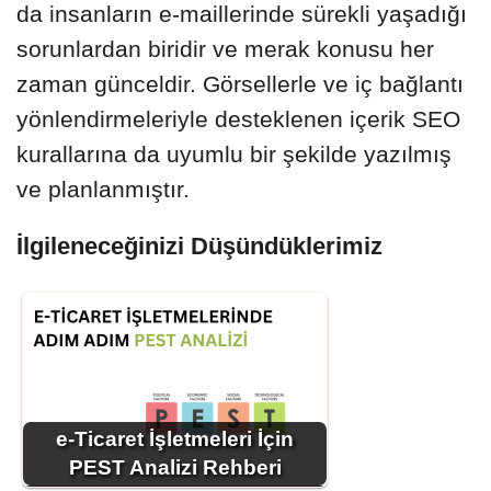
da insanların e-maillerinde sürekli yaşadığı
sorunlardan biridir ve merak konusu her
zaman günceldir. Görsellerle ve iç bağlantı
yönlendirmeleriyle desteklenen içerik SEO
kurallarına da uyumlu bir şekilde yazılmış
ve planlanmıştır.
İlgileneceğinizi Düşündüklerimiz
e-Ticaret İşletmeleri İçin
PEST Analizi Rehberi