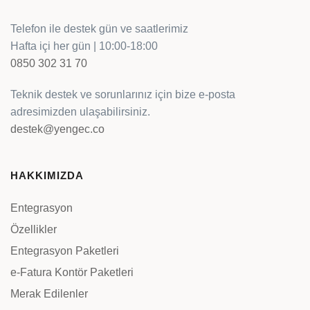
Telefon ile destek gün ve saatlerimiz
Hafta içi her gün | 10:00-18:00
0850 302 31 70
Teknik destek ve sorunlarınız için bize e-posta
adresimizden ulaşabilirsiniz.
destek@yengec.co
HAKKIMIZDA
Entegrasyon
Özellikler
Entegrasyon Paketleri
e-Fatura Kontör Paketleri
Merak Edilenler