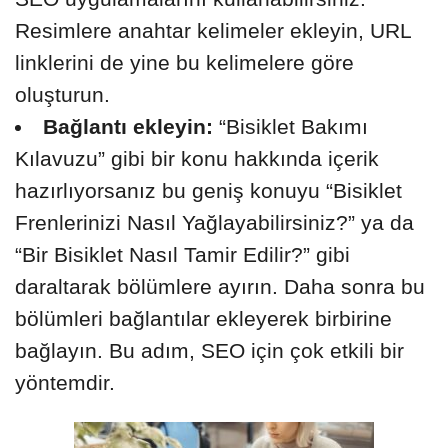
Resimlere anahtar kelimeler ekleyin, URL
linklerini de yine bu kelimelere göre
oluşturun.
Bağlantı ekleyin:
“Bisiklet Bakımı
Kılavuzu” gibi bir konu hakkında içerik
hazırlıyorsanız bu geniş konuyu “Bisiklet
Frenlerinizi Nasıl Yağlayabilirsiniz?” ya da
“Bir Bisiklet Nasıl Tamir Edilir?” gibi
daraltarak bölümlere ayırın. Daha sonra bu
bölümleri bağlantılar ekleyerek birbirine
bağlayın. Bu adım, SEO için çok etkili bir
yöntemdir.