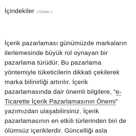
İçindekiler
Göster
İçerik pazarlaması günümüzde markaların
ilerlemesinde büyük rol oynayan bir
pazarlama türüdür. Bu pazarlama
yöntemiyle tüketicilerin dikkati çekilerek
marka bilinirliği artırılır. İçerik
pazarlamasında dair önemli bilgilere, “
e-
Ticarette İçerik Pazarlamasının Önemi
”
yazımızdan ulaşabilirsiniz. İçerik
pazarlamasının en etkili türlerinden biri de
ölümsüz içeriklerdir. Güncelliği asla