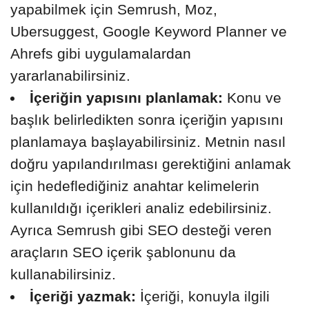
yapabilmek için Semrush, Moz,
Ubersuggest, Google Keyword Planner ve
Ahrefs gibi uygulamalardan
yararlanabilirsiniz.
İçeriğin yapısını planlamak:
Konu ve
başlık belirledikten sonra içeriğin yapısını
planlamaya başlayabilirsiniz. Metnin nasıl
doğru yapılandırılması gerektiğini anlamak
için hedeflediğiniz anahtar kelimelerin
kullanıldığı içerikleri analiz edebilirsiniz.
Ayrıca Semrush gibi SEO desteği veren
araçların SEO içerik şablonunu da
kullanabilirsiniz.
İçeriği yazmak:
İçeriği, konuyla ilgili