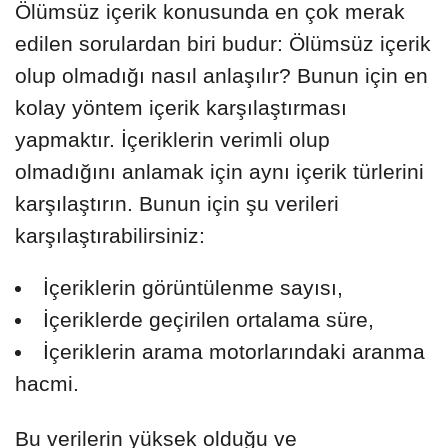
Ölümsüz içerik konusunda en çok merak
edilen sorulardan biri budur: Ölümsüz içerik
olup olmadığı nasıl anlaşılır? Bunun için en
kolay yöntem içerik karşılaştırması
yapmaktır. İçeriklerin verimli olup
olmadığını anlamak için aynı içerik türlerini
karşılaştırın. Bunun için şu verileri
karşılaştırabilirsiniz:
İçeriklerin görüntülenme sayısı,
İçeriklerde geçirilen ortalama süre,
İçeriklerin arama motorlarındaki aranma
hacmi.
Bu verilerin yüksek olduğu ve