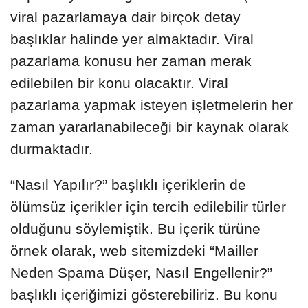
viral pazarlamaya dair birçok detay
başlıklar halinde yer almaktadır. Viral
pazarlama konusu her zaman merak
edilebilen bir konu olacaktır. Viral
pazarlama yapmak isteyen işletmelerin her
zaman yararlanabileceği bir kaynak olarak
durmaktadır.
“Nasıl Yapılır?” başlıklı içeriklerin de
ölümsüz içerikler için tercih edilebilir türler
olduğunu söylemiştik. Bu içerik türüne
örnek olarak, web sitemizdeki “
Mailler
Neden Spama Düşer, Nasıl Engellenir?
”
başlıklı içeriğimizi gösterebiliriz. Bu konu