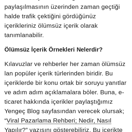
paylaşılmasının üzerinden zaman geçtiği
halde trafik çektiğini gördüğünüz
içerikleriniz ölümsüz içerik olarak
tanımlanabilir.
Ölümsüz İçerik Örnekleri Nelerdir?
Kılavuzlar ve rehberler her zaman ölümsüz
lan popüler içerik türlerinden biridir. Bu
içeriklerde bir konu ortak bir soruyu yanıtlar
ve adım adım açıklamalara böler. Buna, e-
ticaret hakkında içerikler paylaştığımız
Yengeç Blog sayfasından verecek olursak;
“
Viral Pazarlama Rehberi; Nedir, Nasıl
Yapılır?
” yazısını gösterebiliriz. Bu içerikte