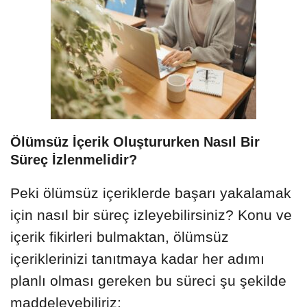
Ölümsüz İçerik Oluştururken Nasıl Bir
Süreç İzlenmelidir?
Peki ölümsüz içeriklerde başarı yakalamak
için nasıl bir süreç izleyebilirsiniz? Konu ve
içerik fikirleri bulmaktan, ölümsüz
içeriklerinizi tanıtmaya kadar her adımı
planlı olması gereken bu süreci şu şekilde
maddeleyebiliriz: