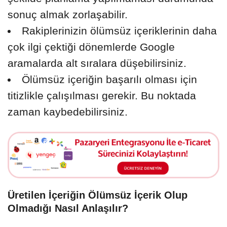
sonuç almak zorlaşabilir.
Rakiplerinizin ölümsüz içeriklerinin daha
çok ilgi çektiği dönemlerde Google
aramalarda alt sıralara düşebilirsiniz.
Ölümsüz içeriğin başarılı olması için
titizlikle çalışılması gerekir. Bu noktada
zaman kaybedebilirsiniz.
Üretilen İçeriğin Ölümsüz İçerik Olup
Olmadığı Nasıl Anlaşılır?