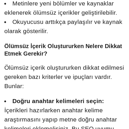
Metinlere yeni bölümler ve kaynaklar
eklenerek ölümsüz içerikler geliştirilebilir.
Okuyucusu arttıkça paylaşılır ve kaynak
olarak gösterilir.
Ölümsüz İçerik Oluştururken Nelere Dikkat
Etmek Gerekir?
Ölümsüz içerik oluştururken dikkat edilmesi
gereken bazı kriterler ve ipuçları vardır.
Bunlar:
Doğru anahtar kelimeleri seçin:
İçerikleri hazırlarken anahtar kelime
araştırmasını yapıp metne doğru anahtar
kelimeleri eklemelisiniz. Bu SEO uyumu