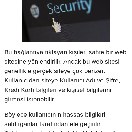
Bu bağlantıya tıklayan kişiler, sahte bir web
sitesine yönlendirilir. Ancak bu web sitesi
genellikle gerçek siteye çok benzer.
Kullanıcıdan siteye Kullanıcı Adı ve Şifre,
Kredi Kartı Bilgileri ve kişisel bilgilerini
girmesi istenebilir.
Böylece kullanıcının hassas bilgileri
saldırganlar tarafından ele geçirilir.