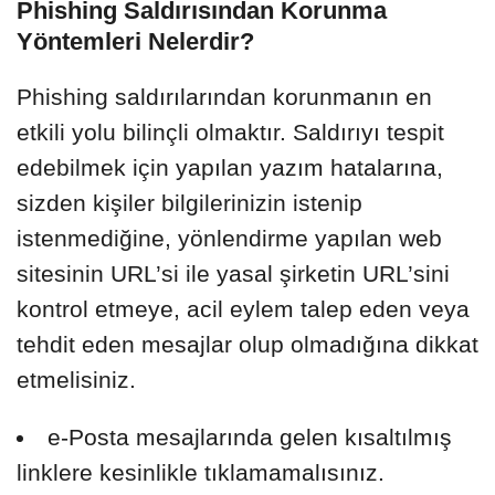
Phishing Saldırısından Korunma
Yöntemleri Nelerdir?
Phishing saldırılarından korunmanın en
etkili yolu bilinçli olmaktır. Saldırıyı tespit
edebilmek için yapılan yazım hatalarına,
sizden kişiler bilgilerinizin istenip
istenmediğine, yönlendirme yapılan web
sitesinin URL’si ile yasal şirketin URL’sini
kontrol etmeye, acil eylem talep eden veya
tehdit eden mesajlar olup olmadığına dikkat
etmelisiniz.
e-Posta mesajlarında gelen kısaltılmış
linklere kesinlikle tıklamamalısınız.