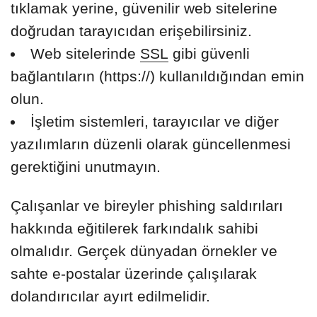
tıklamak yerine, güvenilir web sitelerine
doğrudan tarayıcıdan erişebilirsiniz.
Web sitelerinde
SSL
gibi güvenli
bağlantıların (https://) kullanıldığından emin
olun.
İşletim sistemleri, tarayıcılar ve diğer
yazılımların düzenli olarak güncellenmesi
gerektiğini unutmayın.
Çalışanlar ve bireyler phishing saldırıları
hakkında eğitilerek farkındalık sahibi
olmalıdır. Gerçek dünyadan örnekler ve
sahte e-postalar üzerinde çalışılarak
dolandırıcılar ayırt edilmelidir.