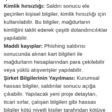
Kimlik hırsızlığı:
Saldırı sonucu ele
geçirilen kişisel bilgiler, kimlik hırsızlığı için
kullanılabilir. Bu bilgiler, mağdurların
kimliğini taklit ederek çeşitli dolandırıcılıklar
yapılabilir.
Maddi kayıplar:
Phishing saldırısı
sonucunda alınan kart bilgileri ile
mağdurların hesaplarından para çekilebilir
veya yüklü alışverişler yapılabilir.
Şirket Bilgilerinin Yayılması:
Kurumsal
hassas bilgiler, saldırılar sonucu açığa
çıkabilir. Yapılacak yeni proje detayları,
ticari sırlar, çalışan bilgileri gibi hassas
bilgiler kötü niyetli kişiler tarafından kötüye