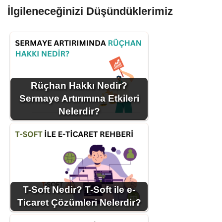
İlgileneceğinizi Düşündüklerimiz
Rüçhan Hakkı Nedir?
Sermaye Artırımına Etkileri
Nelerdir?
T-Soft Nedir? T-Soft ile e-
Ticaret Çözümleri Nelerdir?