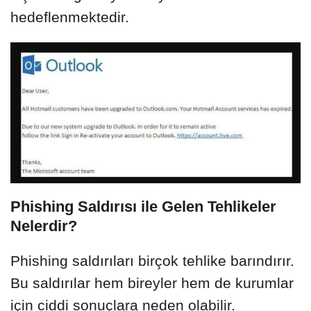
hedeflenmektedir.
Phishing Saldırısı ile Gelen Tehlikeler
Nelerdir?
Phishing saldırıları birçok tehlike barındırır.
Bu saldırılar hem bireyler hem de kurumlar
için ciddi sonuçlara neden olabilir.