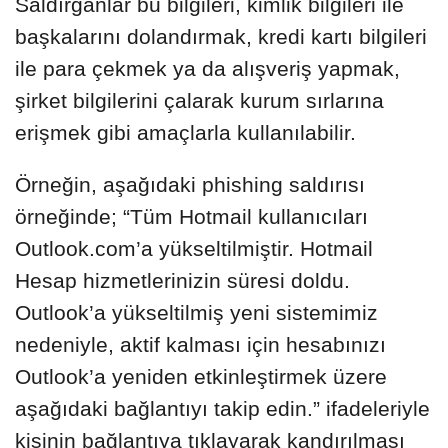
Saldırganlar bu bilgileri, kimlik bilgileri ile
başkalarını dolandırmak, kredi kartı bilgileri
ile para çekmek ya da alışveriş yapmak,
şirket bilgilerini çalarak kurum sırlarına
erişmek gibi amaçlarla kullanılabilir.
Örneğin, aşağıdaki phishing saldırısı
örneğinde; “Tüm Hotmail kullanıcıları
Outlook.com’a yükseltilmiştir. Hotmail
Hesap hizmetlerinizin süresi doldu.
Outlook’a yükseltilmiş yeni sistemimiz
nedeniyle, aktif kalması için hesabınızı
Outlook’a yeniden etkinleştirmek üzere
aşağıdaki bağlantıyı takip edin.” ifadeleriyle
kişinin bağlantıya tıklayarak kandırılması