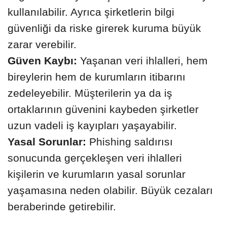
kullanılabilir. Ayrıca şirketlerin bilgi
güvenliği da riske girerek kuruma büyük
zarar verebilir.
Güven Kaybı:
Yaşanan veri ihlalleri, hem
bireylerin hem de kurumların itibarını
zedeleyebilir. Müşterilerin ya da iş
ortaklarının güvenini kaybeden şirketler
uzun vadeli iş kayıpları yaşayabilir.
Yasal Sorunlar:
Phishing saldırısı
sonucunda gerçekleşen veri ihlalleri
kişilerin ve kurumların yasal sorunlar
yaşamasına neden olabilir. Büyük cezaları
beraberinde getirebilir.