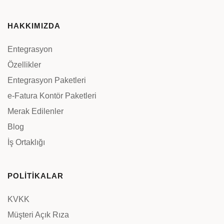
HAKKIMIZDA
Entegrasyon
Özellikler
Entegrasyon Paketleri
e-Fatura Kontör Paketleri
Merak Edilenler
Blog
İş Ortaklığı
POLİTİKALAR
KVKK
Müşteri Açık Rıza