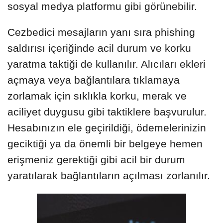
sosyal medya platformu gibi görünebilir.
Cezbedici mesajların yanı sıra phishing
saldırısı içeriğinde acil durum ve korku
yaratma taktiği de kullanılır. Alıcıları ekleri
açmaya veya bağlantılara tıklamaya
zorlamak için sıklıkla korku, merak ve
aciliyet duygusu gibi taktiklere başvurulur.
Hesabınızın ele geçirildiği, ödemelerinizin
geciktiği ya da önemli bir belgeye hemen
erişmeniz gerektiği gibi acil bir durum
yaratılarak bağlantıların açılması zorlanılır.