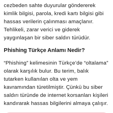
cezbeden sahte duyurular göndererek
kimlik bilgisi, parola, kredi kartı bilgisi gibi
hassas verilerin çalınması amaçlanır.
Tehlikeli, zarar verici ve giderek
yaygınlaşan bir siber saldırı türüdür.
Phishing Türkçe Anlamı Nedir?
“Phishing” kelimesinin Türkçe’de “oltalama”
olarak karşılık bulur. Bu terim, balık
tutarken kullanılan olta ve yem
kavramından türetilmiştir. Çünkü bu siber
saldırı türünde de internet korsanları kişileri
kandırarak hassas bilgilerini almaya çalışır.