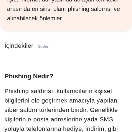
arasında en sinsi olanı phishing saldırısı ve
alınabilecek önlemler…
İçindekiler
Göster
Phishing Nedir?
Phishing saldırısı; kullanıcıların kişisel
bilgilerini ele geçirmek amacıyla yapılan
siber saldırı türlerinden biridir. Genellikle
kişilerin e-posta adreslerine yada SMS
yoluyla telefonlarına hediye, indirim, gibi