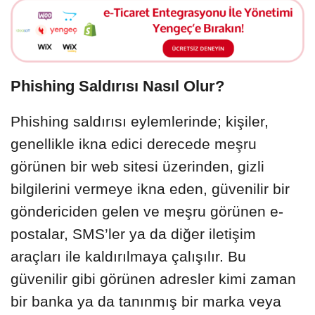
Phishing Saldırısı Nasıl Olur?
Phishing saldırısı eylemlerinde; kişiler,
genellikle ikna edici derecede meşru
görünen bir web sitesi üzerinden, gizli
bilgilerini vermeye ikna eden, güvenilir bir
göndericiden gelen ve meşru görünen e-
postalar, SMS’ler ya da diğer iletişim
araçları ile kaldırılmaya çalışılır. Bu
güvenilir gibi görünen adresler kimi zaman
bir banka ya da tanınmış bir marka veya