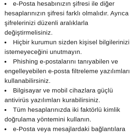
e-Posta hesabınızın şifresi ile diğer
hesaplarınızın şifresi farklı olmalıdır. Ayrıca
şifrelerinizi düzenli aralıklarla
değiştirmelisiniz.
Hiçbir kurumun sizden kişisel bilgilerinizi
istemeyeceğini unutmayın.
Phishing e-postalarını tanıyabilen ve
engelleyebilen e-posta filtreleme yazılımları
kullanabilirsiniz.
Bilgisayar ve mobil cihazlara güçlü
antivirüs yazılımları kurabilirsiniz.
Tüm hesaplarınızda iki faktörlü kimlik
doğrulama yöntemini kullanın.
e-Posta veya mesajlardaki bağlantılara