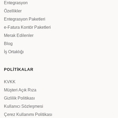
Entegrasyon
Özellikler
Entegrasyon Paketleri
e-Fatura Kontör Paketleri
Merak Edilenler
Blog
İş Ortaklığı
POLİTİKALAR
KVKK
Müşteri Açık Rıza
Gizlilik Politikası
Kullanıcı Sözleşmesi
Çerez Kullanımı Politikası