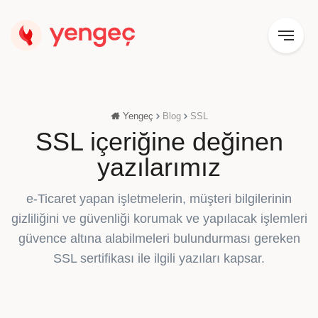
Yengeç
Blog
SSL
SSL içeriğine değinen
yazılarımız
e-Ticaret yapan işletmelerin, müşteri bilgilerinin
gizliliğini ve güvenliği korumak ve yapılacak işlemleri
güvence altına alabilmeleri bulundurması gereken
SSL sertifikası ile ilgili yazıları kapsar.