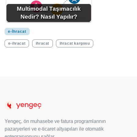
Multimodal Taşımacılık
Nedir? Nasıl Yapılır?
e-İhracat
e-ihracat
ihracat
ihracat kargosu
Yengeç, ön muhasebe ve fatura programlarının
pazaryerleri ve e-ticaret altyapıları ile otomatik
entegrasyonunu sağlar.