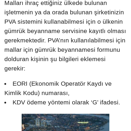
Malları ihraç ettiğiniz ülkede bulunan
işletmenin ya da orada bulunan şirketinizin
PVA sistemini kullanabilmesi için o ülkenin
gümrük beyanname servisine kayıtlı olması
gerekmektedir. PVA’nın kullanılabilmesi için
mallar için gümrük beyannamesi formunu
dolduran kişinin şu bilgileri eklemesi
gerekir:
EORI (Ekonomik Operatör Kaydı ve
Kimlik Kodu) numarası,
KDV ödeme yöntemi olarak ‘G’ ifadesi.