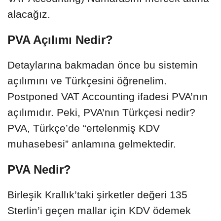
alacağız.
PVA Açılımı Nedir?
Detaylarına bakmadan önce bu sistemin
açılımını ve Türkçesini öğrenelim.
Postponed VAT Accounting ifadesi PVA’nın
açılımıdır. Peki, PVA’nın Türkçesi nedir?
PVA, Türkçe’de “ertelenmiş KDV
muhasebesi” anlamına gelmektedir.
PVA Nedir?
Birleşik Krallık’taki şirketler değeri 135
Sterlin’i geçen mallar için KDV ödemek