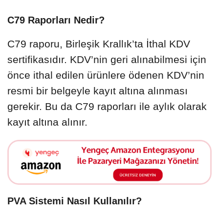
C79 Raporları Nedir?
C79 raporu, Birleşik Krallık’ta İthal KDV
sertifikasıdır. KDV’nin geri alınabilmesi için
önce ithal edilen ürünlere ödenen KDV’nin
resmi bir belgeyle kayıt altına alınması
gerekir. Bu da C79 raporları ile aylık olarak
kayıt altına alınır.
PVA Sistemi Nasıl Kullanılır?