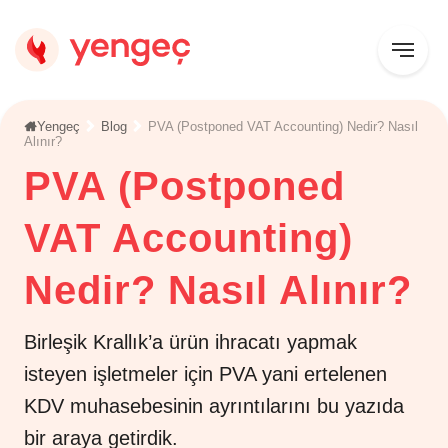
Yengeç
Blog
PVA (Postponed VAT Accounting) Nedir? Nasıl
Alınır?
PVA (Postponed
VAT Accounting)
Nedir? Nasıl Alınır?
Birleşik Krallık’a ürün ihracatı yapmak
isteyen işletmeler için PVA yani ertelenen
KDV muhasebesinin ayrıntılarını bu yazıda
bir araya getirdik.