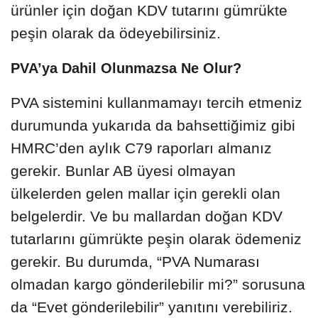
ürünler için doğan KDV tutarını gümrükte
peşin olarak da ödeyebilirsiniz.
PVA’ya Dahil Olunmazsa Ne Olur?
PVA sistemini kullanmamayı tercih etmeniz
durumunda yukarıda da bahsettiğimiz gibi
HMRC’den aylık C79 raporları almanız
gerekir. Bunlar AB üyesi olmayan
ülkelerden gelen mallar için gerekli olan
belgelerdir. Ve bu mallardan doğan KDV
tutarlarını gümrükte peşin olarak ödemeniz
gerekir. Bu durumda, “PVA Numarası
olmadan kargo gönderilebilir mi?” sorusuna
da “Evet gönderilebilir” yanıtını verebiliriz.