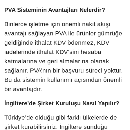
PVA Sisteminin Avantajları Nelerdir?
Binlerce işletme için önemli nakit akışı
avantajı sağlayan PVA ile ürünler gümrüğe
geldiğinde ithalat KDV ödenmez, KDV
iadelerinde ithalat KDV’sini hesaba
katmalarına ve geri almalarına olanak
sağlanır. PVA’nın bir başvuru süreci yoktur.
Bu da sistemin kullanımı açısından önemli
bir avantajdır.
İngiltere’de Şirket Kuruluşu Nasıl Yapılır?
Türkiye’de olduğu gibi farklı ülkelerde de
şirket kurabilirsiniz. İngiltere sunduğu