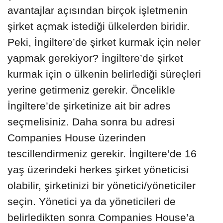
avantajlar açısından birçok işletmenin
şirket açmak istediği ülkelerden biridir.
Peki, İngiltere’de şirket kurmak için neler
yapmak gerekiyor? İngiltere’de şirket
kurmak için o ülkenin belirlediği süreçleri
yerine getirmeniz gerekir. Öncelikle
İngiltere’de şirketinize ait bir adres
seçmelisiniz. Daha sonra bu adresi
Companies House üzerinden
tescillendirmeniz gerekir. İngiltere’de 16
yaş üzerindeki herkes şirket yöneticisi
olabilir, şirketinizi bir yönetici/yöneticiler
seçin. Yönetici ya da yöneticileri de
belirledikten sonra Companies House’a