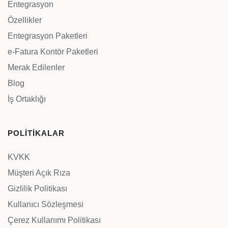
Entegrasyon
Özellikler
Entegrasyon Paketleri
e-Fatura Kontör Paketleri
Merak Edilenler
Blog
İş Ortaklığı
POLİTİKALAR
KVKK
Müşteri Açık Rıza
Gizlilik Politikası
Kullanıcı Sözleşmesi
Çerez Kullanımı Politikası