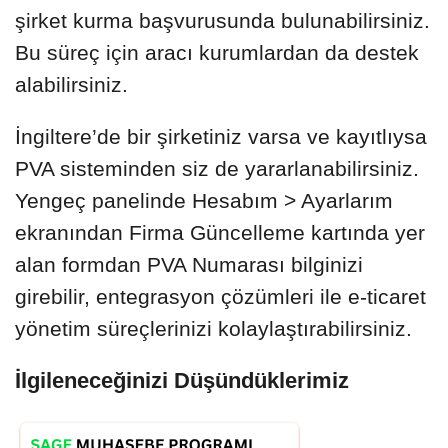
şirket kurma başvurusunda bulunabilirsiniz.
Bu süreç için aracı kurumlardan da destek
alabilirsiniz.
İngiltere’de bir şirketiniz varsa ve kayıtlıysa
PVA sisteminden siz de yararlanabilirsiniz.
Yengeç panelinde Hesabım > Ayarlarım
ekranından Firma Güncelleme kartında yer
alan formdan PVA Numarası bilginizi
girebilir, entegrasyon çözümleri ile e-ticaret
yönetim süreçlerinizi kolaylaştırabilirsiniz.
İlgileneceğinizi Düşündüklerimiz