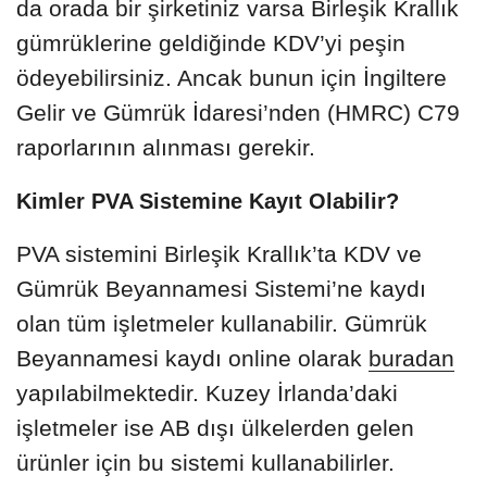
da orada bir şirketiniz varsa Birleşik Krallık
gümrüklerine geldiğinde KDV’yi peşin
ödeyebilirsiniz. Ancak bunun için İngiltere
Gelir ve Gümrük İdaresi’nden (HMRC) C79
raporlarının alınması gerekir.
Kimler PVA Sistemine Kayıt Olabilir?
PVA sistemini Birleşik Krallık’ta KDV ve
Gümrük Beyannamesi Sistemi’ne kaydı
olan tüm işletmeler kullanabilir. Gümrük
Beyannamesi kaydı online olarak
buradan
yapılabilmektedir. Kuzey İrlanda’daki
işletmeler ise AB dışı ülkelerden gelen
ürünler için bu sistemi kullanabilirler.