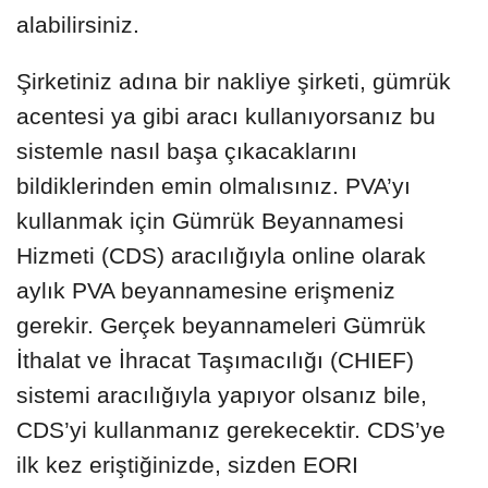
alabilirsiniz.
Şirketiniz adına bir nakliye şirketi, gümrük
acentesi ya gibi aracı kullanıyorsanız bu
sistemle nasıl başa çıkacaklarını
bildiklerinden emin olmalısınız. PVA’yı
kullanmak için Gümrük Beyannamesi
Hizmeti (CDS) aracılığıyla online olarak
aylık PVA beyannamesine erişmeniz
gerekir. Gerçek beyannameleri Gümrük
İthalat ve İhracat Taşımacılığı (CHIEF)
sistemi aracılığıyla yapıyor olsanız bile,
CDS’yi kullanmanız gerekecektir. CDS’ye
ilk kez eriştiğinizde, sizden EORI