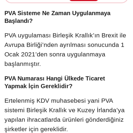
PVA Sisteme Ne Zaman Uygulanmaya
Başlandı?
PVA uygulaması Birleşik Krallık’ın Brexit ile
Avrupa Birliği’nden ayrılması sonucunda 1
Ocak 2021’den sonra uygulanmaya
başlanmıştır.
PVA Numarası Hangi Ülkede Ticaret
Yapmak İçin Gereklidir?
Ertelenmiş KDV muhasebesi yani PVA
sistemi Birleşik Krallık ve Kuzey İrlanda’ya
yapılan ihracatlarda ürünleri gönderdiğiniz
şirketler için gereklidir.