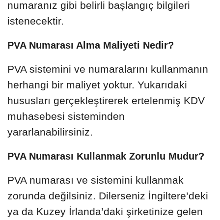
numaranız gibi belirli başlangıç bilgileri
istenecektir.
PVA Numarası Alma Maliyeti Nedir?
PVA sistemini ve numaralarını kullanmanın
herhangi bir maliyet yoktur. Yukarıdaki
hususları gerçekleştirerek ertelenmiş KDV
muhasebesi sisteminden
yararlanabilirsiniz.
PVA Numarası Kullanmak Zorunlu Mudur?
PVA numarası ve sistemini kullanmak
zorunda değilsiniz. Dilerseniz İngiltere’deki
ya da Kuzey İrlanda’daki şirketinize gelen