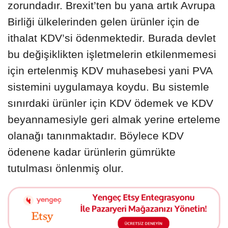
zorundadır. Brexit’ten bu yana artık Avrupa
Birliği ülkelerinden gelen ürünler için de
ithalat KDV’si ödenmektedir. Burada devlet
bu değişiklikten işletmelerin etkilenmemesi
için ertelenmiş KDV muhasebesi yani PVA
sistemini uygulamaya koydu. Bu sistemle
sınırdaki ürünler için KDV ödemek ve KDV
beyannamesiyle geri almak yerine erteleme
olanağı tanınmaktadır. Böylece KDV
ödenene kadar ürünlerin gümrükte
tutulması önlenmiş olur.