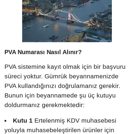
PVA Numarası Nasıl Alınır?
PVA sistemine kayıt olmak için bir başvuru
süreci yoktur. Gümrük beyannamenizde
PVA kullandığınızı doğrulamanız gerekir.
Bunun için beyannamede şu üç kutuyu
doldurmanız gerekmektedir:
Kutu 1
Ertelenmiş KDV muhasebesi
yoluyla muhasebeleştirilen ürünler için