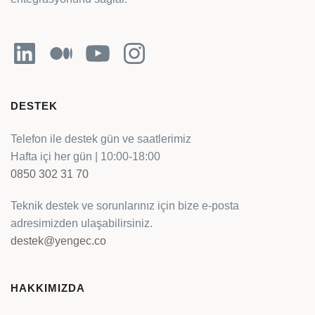
LinkedIn
Orta
YouTube
Instagram
DESTEK
Telefon ile destek gün ve saatlerimiz
Hafta içi her gün | 10:00-18:00
0850 302 31 70
Teknik destek ve sorunlarınız için bize e-posta
adresimizden ulaşabilirsiniz.
destek@yengec.co
HAKKIMIZDA