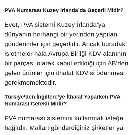
PVA Numarası Kuzey İrlanda’da Geçerli Midir?
Evet, PVA sistemi Kuzey İrlanda’ya
dünyanın herhangi bir yerinden yapılan
gönderimler için geçerlidir. Ancak buradaki
işletmeler hala Avrupa Birliği KDV alanının
bir parçası olarak kabul edildiği için AB’den
gelen ürünler için ithalat KDV’si ödenmesi
gerekmemektedir.
Türkiye’den İngiltere’ye İthalat Yaparken PVA
Numarası Gerekli Midir?
PVA numarası sistemini kullanmak isteğe
bağlıdır. Malları gönderdiğiniz şirketler ya