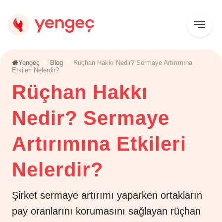
Yengeç
Blog
Rüçhan Hakkı Nedir? Sermaye Artırımına
Etkileri Nelerdir?
Rüçhan Hakkı
Nedir? Sermaye
Artırımına Etkileri
Nelerdir?
Şirket sermaye artırımı yaparken ortakların
pay oranlarını korumasını sağlayan rüçhan