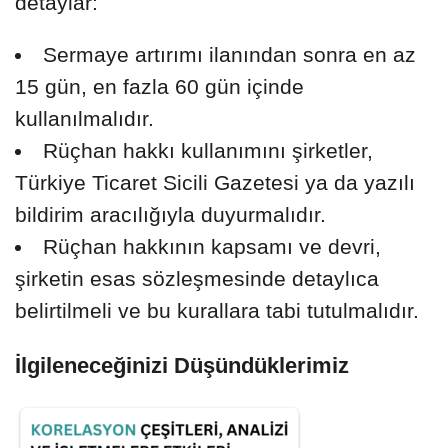
detaylar:
Sermaye artırımı ilanından sonra en az
15 gün, en fazla 60 gün içinde
kullanılmalıdır.
Rüçhan hakkı kullanımını şirketler,
Türkiye Ticaret Sicili Gazetesi ya da yazılı
bildirim aracılığıyla duyurmalıdır.
Rüçhan hakkının kapsamı ve devri,
şirketin esas sözleşmesinde detaylıca
belirtilmeli ve bu kurallara tabi tutulmalıdır.
İlgileneceğinizi Düşündüklerimiz