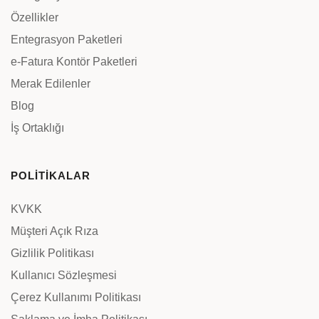
Özellikler
Entegrasyon Paketleri
e-Fatura Kontör Paketleri
Merak Edilenler
Blog
İş Ortaklığı
POLİTİKALAR
KVKK
Müşteri Açık Rıza
Gizlilik Politikası
Kullanıcı Sözleşmesi
Çerez Kullanımı Politikası