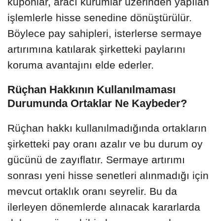
kuponlar, aracı kurumlar üzerinden yapılan
işlemlerle hisse senedine dönüştürülür.
Böylece pay sahipleri, isterlerse sermaye
artırımına katılarak şirketteki paylarını
koruma avantajını elde ederler.
Rüçhan Hakkının Kullanılmaması
Durumunda Ortaklar Ne Kaybeder?
Rüçhan hakkı kullanılmadığında ortakların
şirketteki pay oranı azalır ve bu durum oy
gücünü de zayıflatır. Sermaye artırımı
sonrası yeni hisse senetleri alınmadığı için
mevcut ortaklık oranı seyrelir. Bu da
ilerleyen dönemlerde alınacak kararlarda