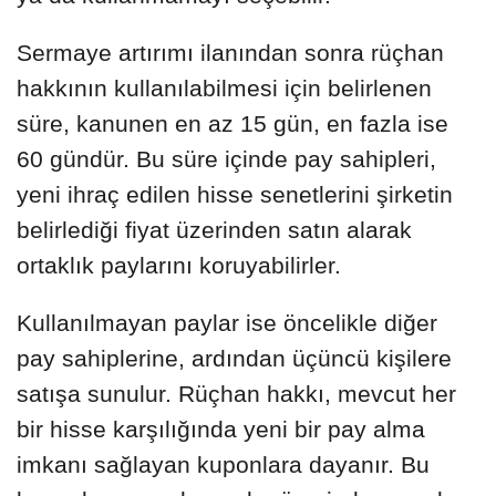
Sermaye artırımı ilanından sonra rüçhan
hakkının kullanılabilmesi için belirlenen
süre, kanunen en az 15 gün, en fazla ise
60 gündür. Bu süre içinde pay sahipleri,
yeni ihraç edilen hisse senetlerini şirketin
belirlediği fiyat üzerinden satın alarak
ortaklık paylarını koruyabilirler.
Kullanılmayan paylar ise öncelikle diğer
pay sahiplerine, ardından üçüncü kişilere
satışa sunulur. Rüçhan hakkı, mevcut her
bir hisse karşılığında yeni bir pay alma
imkanı sağlayan kuponlara dayanır. Bu