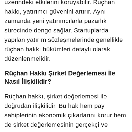
üzerindeki etkilerini koruyabilir. Rüçhan
hakkı, yatırımcı güvenini artırır. Aynı
zamanda yeni yatırımcılarla pazarlık
sürecinde denge sağlar. Startuplarda
yapılan yatırım sözleşmelerinde genellikle
rüçhan hakkı hükümleri detaylı olarak
düzenlenmelidir.
Rüçhan Hakkı Şirket Değerlemesi İle
Nasıl İlişkilidir?
Rüçhan hakkı, şirket değerlemesi ile
doğrudan ilişkilidir. Bu hak hem pay
sahiplerinin ekonomik çıkarlarını korur hem
de şirket değerlemesinin gerçekçi ve