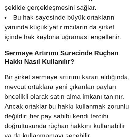
şekilde gerçekleşmesini sağlar.
Bu hak sayesinde büyük ortakların
yanında küçük yatırımcıların da şirket
içinde hak kaybına uğraması engellenir.
Sermaye Artırımı Sürecinde Rüçhan
Hakkı Nasıl Kullanılır?
Bir şirket sermaye artırımı kararı aldığında,
mevcut ortaklara yeni çıkarılan payları
öncelikli olarak satın alma imkanı tanınır.
Ancak ortaklar bu hakkı kullanmak zorunlu
değildir; her pay sahibi kendi tercihi
doğrultusunda rüçhan hakkını kullanabilir
ya da kullanmamayı seçebilir.