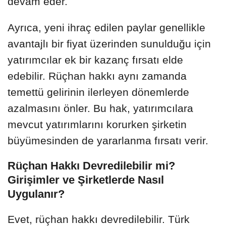
devam eder.
Ayrıca, yeni ihraç edilen paylar genellikle
avantajlı bir fiyat üzerinden sunulduğu için
yatırımcılar ek bir kazanç fırsatı elde
edebilir. Rüçhan hakkı aynı zamanda
temettü gelirinin ilerleyen dönemlerde
azalmasını önler. Bu hak, yatırımcılara
mevcut yatırımlarını korurken şirketin
büyümesinden de yararlanma fırsatı verir.
Rüçhan Hakkı Devredilebilir mi?
Girişimler ve Şirketlerde Nasıl
Uygulanır?
Evet, rüçhan hakkı devredilebilir. Türk