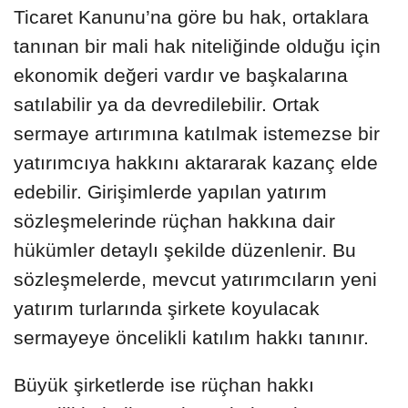
Ticaret Kanunu’na göre bu hak, ortaklara
tanınan bir mali hak niteliğinde olduğu için
ekonomik değeri vardır ve başkalarına
satılabilir ya da devredilebilir. Ortak
sermaye artırımına katılmak istemezse bir
yatırımcıya hakkını aktararak kazanç elde
edebilir. Girişimlerde yapılan yatırım
sözleşmelerinde rüçhan hakkına dair
hükümler detaylı şekilde düzenlenir. Bu
sözleşmelerde, mevcut yatırımcıların yeni
yatırım turlarında şirkete koyulacak
sermayeye öncelikli katılım hakkı tanınır.
Büyük şirketlerde ise rüçhan hakkı