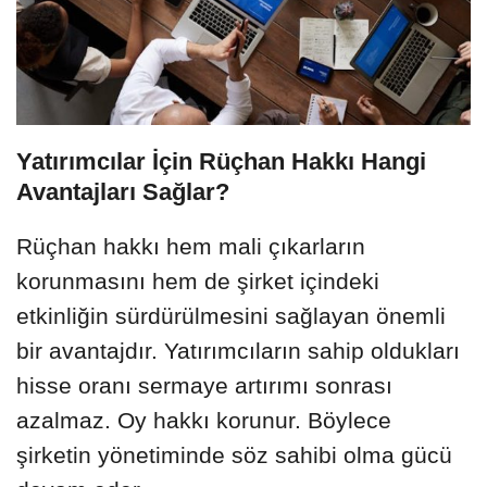
Yatırımcılar İçin Rüçhan Hakkı Hangi
Avantajları Sağlar?
Rüçhan hakkı hem mali çıkarların
korunmasını hem de şirket içindeki
etkinliğin sürdürülmesini sağlayan önemli
bir avantajdır. Yatırımcıların sahip oldukları
hisse oranı sermaye artırımı sonrası
azalmaz. Oy hakkı korunur. Böylece
şirketin yönetiminde söz sahibi olma gücü