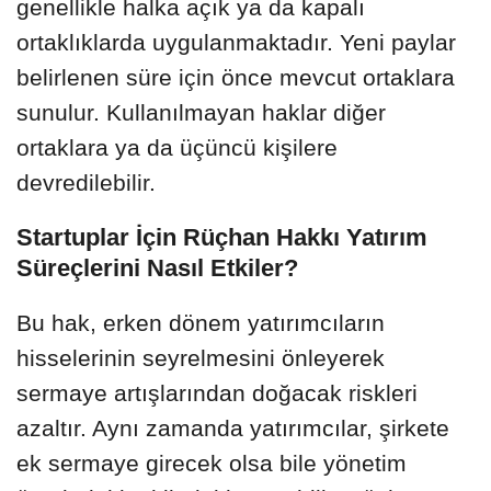
genellikle halka açık ya da kapalı
ortaklıklarda uygulanmaktadır. Yeni paylar
belirlenen süre için önce mevcut ortaklara
sunulur. Kullanılmayan haklar diğer
ortaklara ya da üçüncü kişilere
devredilebilir.
Startuplar İçin Rüçhan Hakkı Yatırım
Süreçlerini Nasıl Etkiler?
Bu hak, erken dönem yatırımcıların
hisselerinin seyrelmesini önleyerek
sermaye artışlarından doğacak riskleri
azaltır. Aynı zamanda yatırımcılar, şirkete
ek sermaye girecek olsa bile yönetim