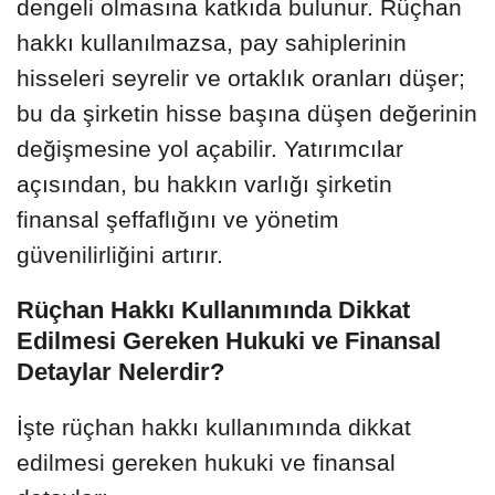
dengeli olmasına katkıda bulunur. Rüçhan
hakkı kullanılmazsa, pay sahiplerinin
hisseleri seyrelir ve ortaklık oranları düşer;
bu da şirketin hisse başına düşen değerinin
değişmesine yol açabilir. Yatırımcılar
açısından, bu hakkın varlığı şirketin
finansal şeffaflığını ve yönetim
güvenilirliğini artırır.
Rüçhan Hakkı Kullanımında Dikkat
Edilmesi Gereken Hukuki ve Finansal
Detaylar Nelerdir?
İşte rüçhan hakkı kullanımında dikkat
edilmesi gereken hukuki ve finansal