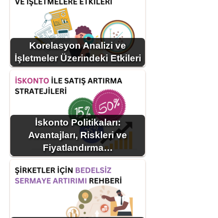
Korelasyon Analizi ve
İşletmeler Üzerindeki Etkileri
İskonto Politikaları:
Avantajları, Riskleri ve
Fiyatlandırma…