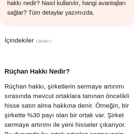
hakkı nedir? Nasıl kullanılır, hangi avantajları
sağlar? Tüm detaylar yazımızda.
İçindekiler
Göster
Rüçhan Hakkı Nedir?
Rüçhan hakkı, şirketlerin sermaye artırımı
sırasında mevcut ortaklara tanınan öncelikli
hisse satın alma hakkına denir. Örneğin, bir
şirkette %30 payı olan bir ortak var. Şirket
sermaye artırımı ile yeni hisseler çıkarıyor.