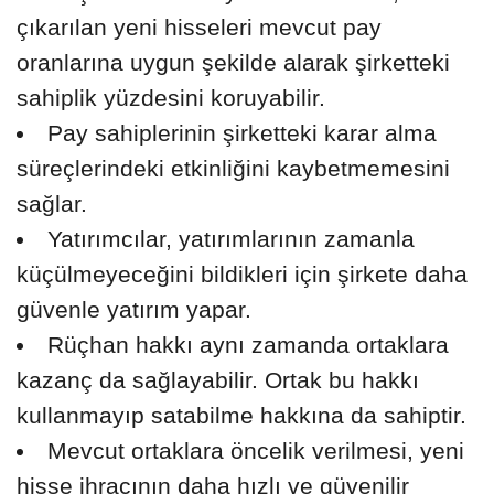
çıkarılan yeni hisseleri mevcut pay
oranlarına uygun şekilde alarak şirketteki
sahiplik yüzdesini koruyabilir.
Pay sahiplerinin şirketteki karar alma
süreçlerindeki etkinliğini kaybetmemesini
sağlar.
Yatırımcılar, yatırımlarının zamanla
küçülmeyeceğini bildikleri için şirkete daha
güvenle yatırım yapar.
Rüçhan hakkı aynı zamanda ortaklara
kazanç da sağlayabilir. Ortak bu hakkı
kullanmayıp satabilme hakkına da sahiptir.
Mevcut ortaklara öncelik verilmesi, yeni
hisse ihracının daha hızlı ve güvenilir