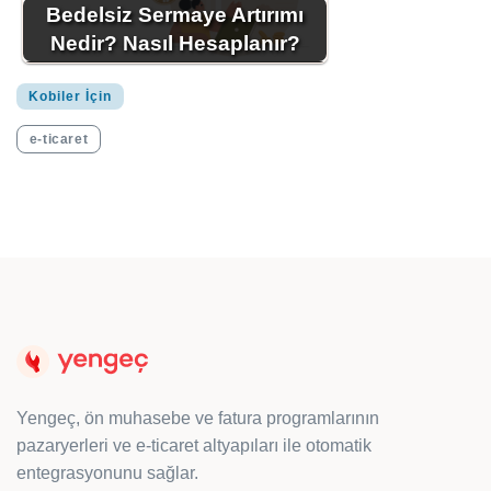
Bedelsiz Sermaye Artırımı
Nedir? Nasıl Hesaplanır?
Kobiler İçin
e-ticaret
Yengeç, ön muhasebe ve fatura programlarının
pazaryerleri ve e-ticaret altyapıları ile otomatik
entegrasyonunu sağlar.