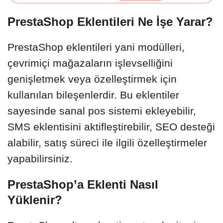
PrestaShop Eklentileri Ne İşe Yarar?
PrestaShop eklentileri yani modülleri,
çevrimiçi mağazaların işlevselliğini
genişletmek veya özelleştirmek için
kullanılan bileşenlerdir. Bu eklentiler
sayesinde sanal pos sistemi ekleyebilir,
SMS eklentisini aktifleştirebilir, SEO desteği
alabilir, satış süreci ile ilgili özelleştirmeler
yapabilirsiniz.
PrestaShop’a Eklenti Nasıl
Yüklenir?