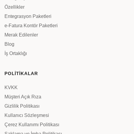
Özellikler
Entegrasyon Paketleri
e-Fatura Kontör Paketleri
Merak Edilenler
Blog
İş Ortaklığı
POLİTİKALAR
KVKK
Müşteri Açık Rıza
Gizlilik Politikası
Kullanıcı Sözleşmesi
Çerez Kullanımı Politikası
Saklama ve İmha Politikası