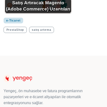
Satış Artıracak Magento
(Adobe Commerce) Uzantıları
e-Ticaret
PrestaShop
satış artırma
Yengeç, ön muhasebe ve fatura programlarının
pazaryerleri ve e-ticaret altyapıları ile otomatik
entegrasyonunu sağlar.