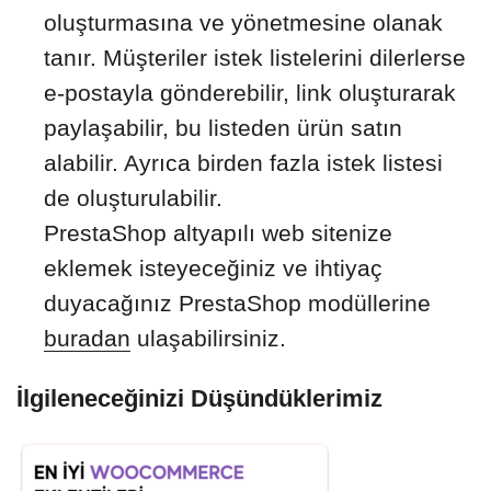
oluşturmasına ve yönetmesine olanak
tanır. Müşteriler istek listelerini dilerlerse
e-postayla gönderebilir, link oluşturarak
paylaşabilir, bu listeden ürün satın
alabilir. Ayrıca birden fazla istek listesi
de oluşturulabilir.
PrestaShop altyapılı web sitenize
eklemek isteyeceğiniz ve ihtiyaç
duyacağınız PrestaShop modüllerine
buradan
ulaşabilirsiniz.
İlgileneceğinizi Düşündüklerimiz