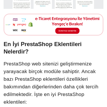
En İyi PrestaShop Eklentileri
Nelerdir?
PrestaShop web sitenizi geliştirmenize
yarayacak birçok modüle sahiptir. Ancak
bazı PrestaShop eklentileri özellikleri
bakımından diğerlerinden daha çok tercih
edilmektedir. İşte en iyi PrestaShop
eklentileri: