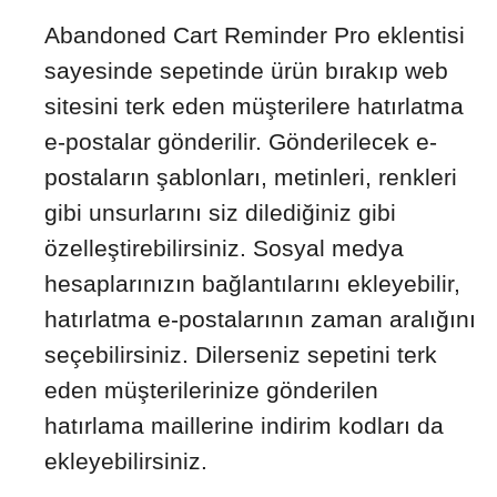
Abandoned Cart Reminder Pro eklentisi
sayesinde sepetinde ürün bırakıp web
sitesini terk eden müşterilere hatırlatma
e-postalar gönderilir. Gönderilecek e-
postaların şablonları, metinleri, renkleri
gibi unsurlarını siz dilediğiniz gibi
özelleştirebilirsiniz. Sosyal medya
hesaplarınızın bağlantılarını ekleyebilir,
hatırlatma e-postalarının zaman aralığını
seçebilirsiniz. Dilerseniz sepetini terk
eden müşterilerinize gönderilen
hatırlama maillerine indirim kodları da
ekleyebilirsiniz.