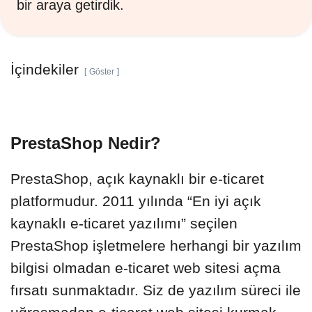
bir araya getirdik.
İçindekiler
Göster
PrestaShop Nedir?
PrestaShop, açık kaynaklı bir e-ticaret
platformudur. 2011 yılında “En iyi açık
kaynaklı e-ticaret yazılımı” seçilen
PrestaShop işletmelere herhangi bir yazılım
bilgisi olmadan e-ticaret web sitesi açma
fırsatı sunmaktadır. Siz de yazılım süreci ile