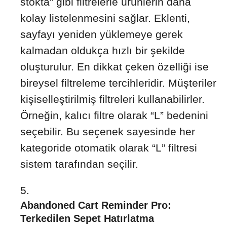
stokta” gibi filtrelerle ürünlerin daha
kolay listelenmesini sağlar. Eklenti,
sayfayı yeniden yüklemeye gerek
kalmadan oldukça hızlı bir şekilde
oluşturulur. En dikkat çeken özelliği ise
bireysel filtreleme tercihleridir. Müşteriler
kişiselleştirilmiş filtreleri kullanabilirler.
Örneğin, kalıcı filtre olarak “L” bedenini
seçebilir. Bu seçenek sayesinde her
kategoride otomatik olarak “L” filtresi
sistem tarafından seçilir.
Abandoned Cart Reminder Pro:
Terkedilen Sepet Hatırlatma