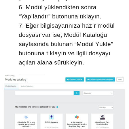
Modül yüklendikten sonra
“Yapılandır” butonuna tıklayın.
Eğer bilgisayarınıza hazır modül
dosyası var ise; Modül Kataloğu
sayfasında bulunan “Modül Yükle”
butonuna tıklayın ve ilgili dosyayı
açılan alana sürükleyin.