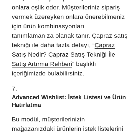
onlara eşlik eder. Müşterileriniz sipariş
vermek üzereyken onlara önerebilmeniz
için ürün kombinasyonları
tanımlamanıza olanak tanır. Çapraz satış
tekniği ile daha fazla detayı, “
Çapraz
Satış Nedir? Çapraz Satış Tekniği İle
Satış Artırma Rehberi
” başlıklı
içeriğimizde bulabilirsiniz.
Advanced Wishlist: İstek Listesi ve Ürün
Hatırlatma
Bu modül, müşterilerinizin
mağazanızdaki ürünlerin istek listelerini