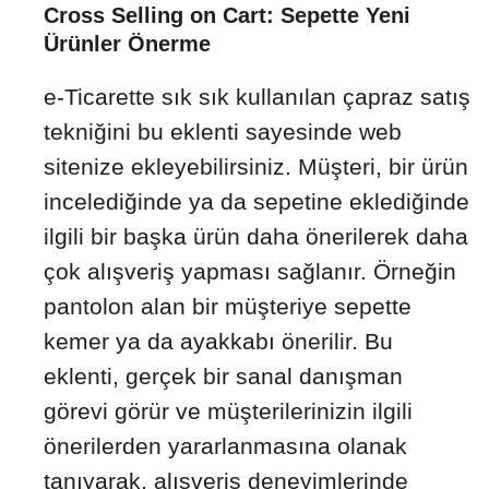
Cross Selling on Cart: Sepette Yeni
Ürünler Önerme
e-Ticarette sık sık kullanılan çapraz satış
tekniğini bu eklenti sayesinde web
sitenize ekleyebilirsiniz. Müşteri, bir ürün
incelediğinde ya da sepetine eklediğinde
ilgili bir başka ürün daha önerilerek daha
çok alışveriş yapması sağlanır. Örneğin
pantolon alan bir müşteriye sepette
kemer ya da ayakkabı önerilir. Bu
eklenti, gerçek bir sanal danışman
görevi görür ve müşterilerinizin ilgili
önerilerden yararlanmasına olanak
tanıyarak, alışveriş deneyimlerinde