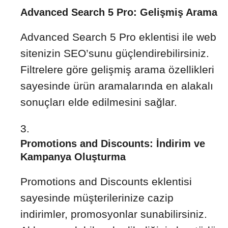
Advanced Search 5 Pro: Gelişmiş Arama
Advanced Search 5 Pro eklentisi ile web
sitenizin SEO’sunu güçlendirebilirsiniz.
Filtrelere göre gelişmiş arama özellikleri
sayesinde ürün aramalarında en alakalı
sonuçları elde edilmesini sağlar.
Promotions and Discounts: İndirim ve
Kampanya Oluşturma
Promotions and Discounts eklentisi
sayesinde müşterilerinize cazip
indirimler, promosyonlar sunabilirsiniz.