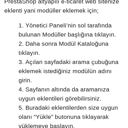
PrestaShop altyapılı e-ticaret web sitenize
eklenti yani modüller eklemek için;
Yönetici Paneli’nin sol tarafında
bulunan Modüller başlığına tıklayın.
Daha sonra Modül Kataloğuna
tıklayın.
Açılan sayfadaki arama çubuğuna
eklemek istediğiniz modülün adını
girin.
Sayfanın altında da aramanıza
uygun eklentileri görebilirsiniz.
Buradaki eklentilerden size uygun
olanı “Yükle” butonuna tıklayarak
yüklemeye başlayın.