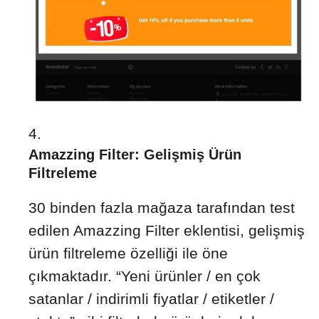
Amazzing Filter: Gelişmiş Ürün
Filtreleme
30 binden fazla mağaza tarafından test
edilen Amazzing Filter eklentisi, gelişmiş
ürün filtreleme özelliği ile öne
çıkmaktadır. “Yeni ürünler / en çok
satanlar / indirimli fiyatlar / etiketler /