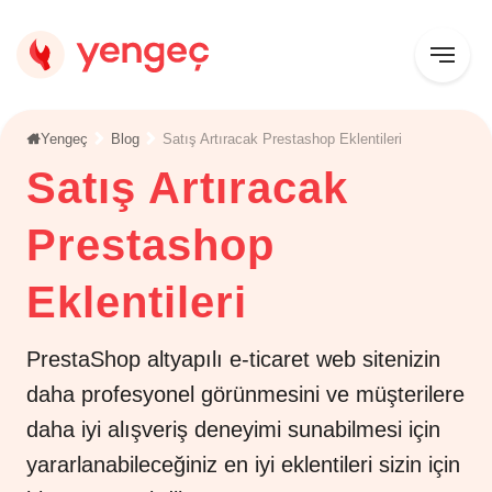
Yengeç
Blog
Satış Artıracak Prestashop Eklentileri
Satış Artıracak
Prestashop
Eklentileri
PrestaShop altyapılı e-ticaret web sitenizin
daha profesyonel görünmesini ve müşterilere
daha iyi alışveriş deneyimi sunabilmesi için
yararlanabileceğiniz en iyi eklentileri sizin için