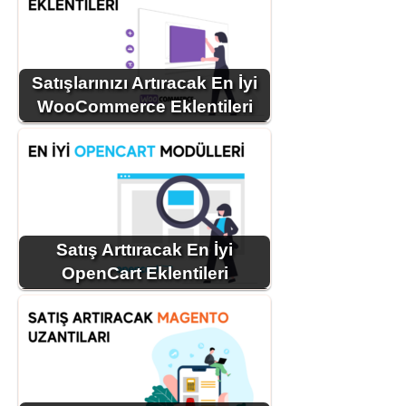
Satışlarınızı Artıracak En İyi
WooCommerce Eklentileri
Satış Arttıracak En İyi
OpenCart Eklentileri