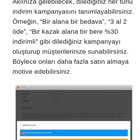
Aklınıza gelebilecek, dilediğiniz her türlü
indirim kampanyasını tanımlayabilirsiniz.
Örneğin, “Bir alana bir bedava”, “3 al 2
öde”, “Bir kazak alana bir bere %30
indirimli” gibi dilediğiniz kampanyayı
oluşturup müşterilerinize sunabilirsiniz.
Böylece onları daha fazla satın almaya
motive edebilirsiniz.