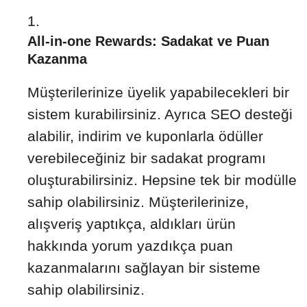
All-in-one Rewards: Sadakat ve Puan
Kazanma
Müşterilerinize üyelik yapabilecekleri bir
sistem kurabilirsiniz. Ayrıca SEO desteği
alabilir, indirim ve kuponlarla ödüller
verebileceğiniz bir sadakat programı
oluşturabilirsiniz. Hepsine tek bir modülle
sahip olabilirsiniz. Müşterilerinize,
alışveriş yaptıkça, aldıkları ürün
hakkında yorum yazdıkça puan
kazanmalarını sağlayan bir sisteme
sahip olabilirsiniz.