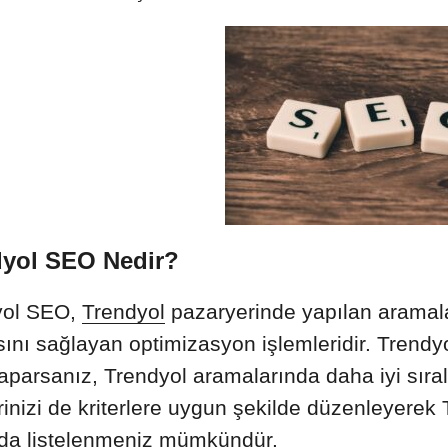
dyol SEO Nedir?
yol SEO,
Trendyol
pazaryerinde yapılan aramalar
ını sağlayan optimizasyon işlemleridir. Trendyo
aparsanız, Trendyol aramalarında daha iyi sıra
rinizi de kriterlere uygun şekilde düzenleyere
rda listelenmeniz mümkündür.