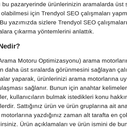
Teknosa Entegrasyonu
 bu pazaryerinde ürünlerinizin aramalarda üst
OpenCart Entegrasyonu
e-Faturalarınızı ön muhasebesiz oluşturun.
la alın.
FedEx Kargo Entegrasyonu
Trendyol Entegrasyonu
PrestaShop Entegrasyonu
UPS TR Entegrasyonu
ruları
r olabilmesi için Trendyol SEO çalışmaları yapm
Turkcell Pasaj Entegrasyonu
T-Soft Entegrasyonu
UPS Global Entegrasyonu
r tek ekranda.
u yazımızda sizlere Trendyol SEO çalışmaları
por
leriniz e-postanızda.
ralara çıkarma yöntemlerini anlattık.
Nedir?
rama Motoru Optimizasyonu) arama motorları
rin daha üst sıralarda görünmesini sağlayan ça
alar yaparak, ürünlerinizi arama motorlarına uy
ulaşması sağlanır. Bunun için anahtar kelimelere
ler, kullanıcıların bulmak istedikleri konu hakk
erdir. Sattığınız ürün ve ürün gruplarına ait ana
motorlarına yazdığınız zaman alt tarafta en ço
lirsiniz. Ürün açıklamaları ve ürün ismini de buna