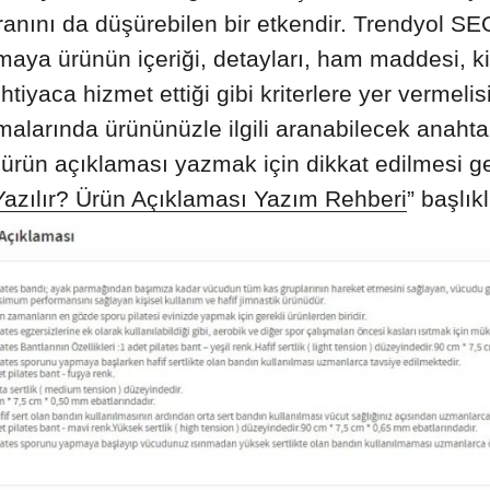
ranını da düşürebilen bir etkendir. Trendyol SEO
maya ürünün içeriği, detayları, ham maddesi, kim
ihtiyaca hizmet ettiği gibi kriterlere yer vermel
malarında ürününüzle ilgili aranabilecek anahtar
ürün açıklaması yazmak için dikkat edilmesi ge
Yazılır? Ürün Açıklaması Yazım Rehberi
” başlık