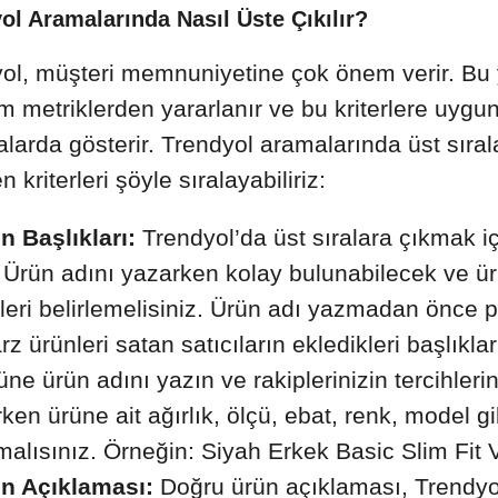
ol Aramalarında Nasıl Üste Çıkılır?
ol, müşteri memnuniyetine çok önem verir. Bu
ım metriklerden yararlanır ve bu kriterlere uyg
ralarda gösterir. Trendyol aramalarında üst sıra
 kriterleri şöyle sıralayabiliriz:
n Başlıkları:
Trendyol’da üst sıralara çıkmak iç
. Ürün adını yazarken kolay bulunabilecek ve ü
leri belirlemelisiniz. Ürün adı yazmadan önce p
rz ürünleri satan satıcıların ekledikleri başlıkla
ne ürün adını yazın ve rakiplerinizin tercihlerin
rken ürüne ait ağırlık, ölçü, ebat, renk, model gib
malısınız. Örneğin: Siyah Erkek Basic Slim Fit 
n Açıklaması:
Doğru ürün açıklaması, Trendyol’