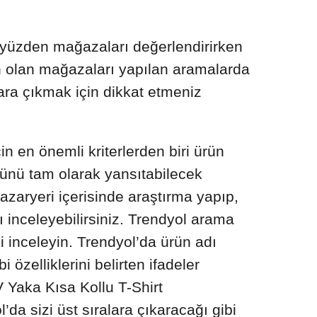
 yüzden mağazaları değerlendirirken
un olan mağazaları yapılan aramalarda
lara çıkmak için dikkat etmeniz
in en önemli kriterlerden biri ürün
rünü tam olarak yansıtabilecek
azaryeri içerisinde araştırma yapıp,
rı inceleyebilirsiniz. Trendyol arama
i inceleyin. Trendyol’da ürün adı
i özelliklerini belirten ifadeler
V Yaka Kısa Kollu T-Shirt
da sizi üst sıralara çıkaracağı gibi