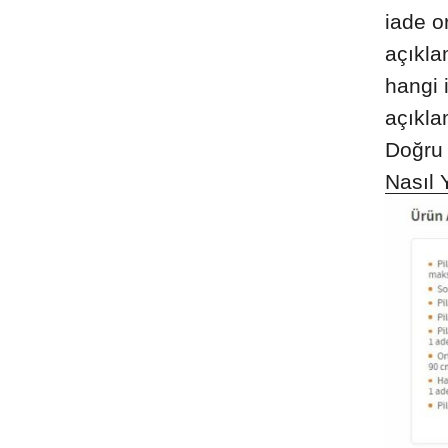
iade o
açıkla
hangi 
açıkla
Doğru 
Nasıl 