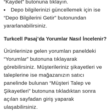
“Kaydet” butonuna tıklayın.
Depo bilgilerinizi güncellemek için ise
“Depo Bilgilerini Getir” butonundan
yararlanabilirsiniz.
Turkcell Pasaj’da Yorumlar Nasıl İncelenir?
Ürünlerinize gelen yorumları paneldeki
“Yorumlar” butonuna tıklayarak
görebilirsiniz. Müşterileriniz şikayetleri ve
taleplerine ise mağazanızın satıcı
panelinde bulunan “Müşteri Talep ve
Şikayetleri” butonuna tıkladıktan sonra
açılan sayfadan giriş yaparak
ulaşabilirsiniz.