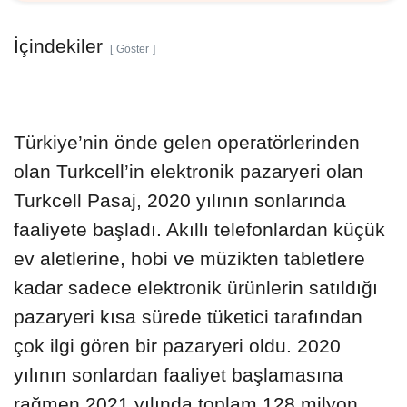
İçindekiler
Göster
Türkiye’nin önde gelen operatörlerinden
olan Turkcell’in elektronik pazaryeri olan
Turkcell Pasaj, 2020 yılının sonlarında
faaliyete başladı. Akıllı telefonlardan küçük
ev aletlerine, hobi ve müzikten tabletlere
kadar sadece elektronik ürünlerin satıldığı
pazaryeri kısa sürede tüketici tarafından
çok ilgi gören bir pazaryeri oldu. 2020
yılının sonlardan faaliyet başlamasına
rağmen 2021 yılında toplam 128 milyon