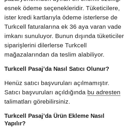
esnek ödeme seçenekleridir. Tüketicilere,
ister kredi kartlarıyla ödeme isterlerse de
Turkcell faturalarına ek 36 aya varan vade
imkanı sunuluyor. Bunun dışında tüketiciler
siparişlerini dilerlerse Turkcell
mağazalarından da teslim alabiliyor.
Turkcell Pasaj’da Nasıl Satıcı Olunur?
Henüz satıcı başvuruları açılmamıştır.
Satıcı başvuruları açıldığında
bu adresten
talimatları görebilirsiniz.
Turkcell Pasaj’da Ürün Ekleme Nasıl
Yapılır?