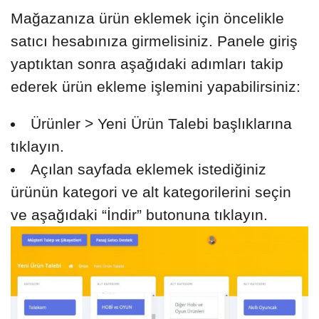
Mağazanıza ürün eklemek için öncelikle
satıcı hesabınıza girmelisiniz. Panele giriş
yaptıktan sonra aşağıdaki adımları takip
ederek ürün ekleme işlemini yapabilirsiniz:
Ürünler > Yeni Ürün Talebi başlıklarına
tıklayın.
Açılan sayfada eklemek istediğiniz
ürünün kategori ve alt kategorilerini seçin
ve aşağıdaki “İndir” butonuna tıklayın.