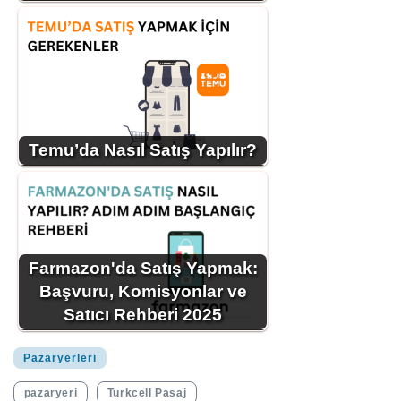
Temu’da Nasıl Satış Yapılır?
Farmazon'da Satış Yapmak:
Başvuru, Komisyonlar ve
Satıcı Rehberi 2025
Pazaryerleri
pazaryeri
Turkcell Pasaj