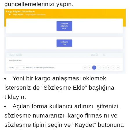
güncellemelerinizi yapın.
Yeni bir kargo anlaşması eklemek
isterseniz de “Sözleşme Ekle” başlığına
tıklayın.
Açılan forma kullanıcı adınızı, şifrenizi,
sözleşme numaranızı, kargo firmasını ve
sözleşme tipini seçin ve “Kaydet” butonuna