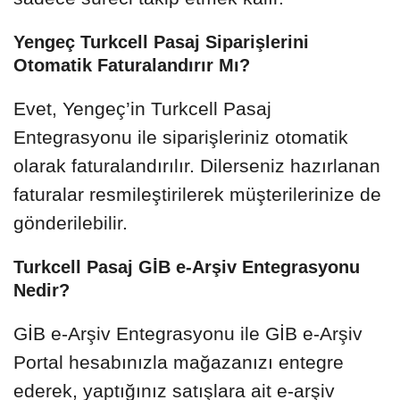
Yengeç Turkcell Pasaj Siparişlerini
Otomatik Faturalandırır Mı?
Evet, Yengeç’in Turkcell Pasaj
Entegrasyonu ile siparişleriniz otomatik
olarak faturalandırılır. Dilerseniz hazırlanan
faturalar resmileştirilerek müşterilerinize de
gönderilebilir.
Turkcell Pasaj GİB e-Arşiv Entegrasyonu
Nedir?
GİB e-Arşiv Entegrasyonu ile GİB e-Arşiv
Portal hesabınızla mağazanızı entegre
ederek, yaptığınız satışlara ait e-arşiv