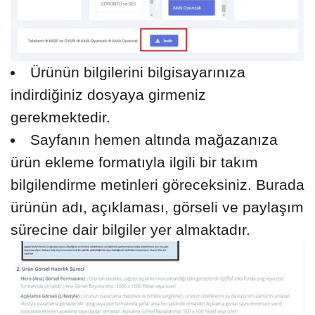
Ürünün bilgilerini bilgisayarınıza
indirdiğiniz dosyaya girmeniz
gerekmektedir.
Sayfanın hemen altında mağazanıza
ürün ekleme formatıyla ilgili bir takım
bilgilendirme metinleri göreceksiniz. Burada
ürünün adı, açıklaması, görseli ve paylaşım
sürecine dair bilgiler yer almaktadır.