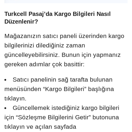
Turkcell Pasaj’da Kargo Bilgileri Nasıl
Düzenlenir?
Mağazanızın satıcı paneli üzerinden kargo
bilgilerinizi dilediğiniz zaman
güncelleyebilirsiniz. Bunun için yapmanız
gereken adımlar çok basittir:
Satıcı panelinin sağ tarafta bulunan
menüsünden “Kargo Bilgileri” başlığına
tıklayın.
Güncellemek istediğiniz kargo bilgileri
için “Sözleşme Bilgilerini Getir” butonuna
tıklayın ve açılan sayfada