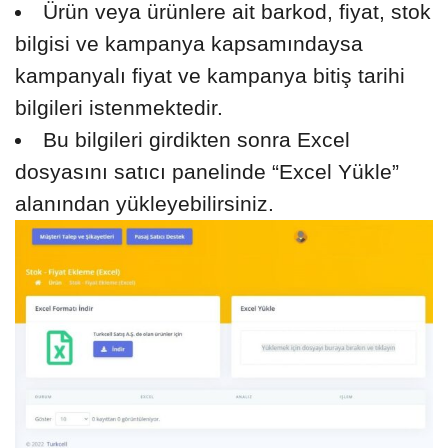
Ürün veya ürünlere ait barkod, fiyat, stok
bilgisi ve kampanya kapsamındaysa
kampanyalı fiyat ve kampanya bitiş tarihi
bilgileri istenmektedir.
Bu bilgileri girdikten sonra Excel
dosyasını satıcı panelinde “Excel Yükle”
alanından yükleyebilirsiniz.