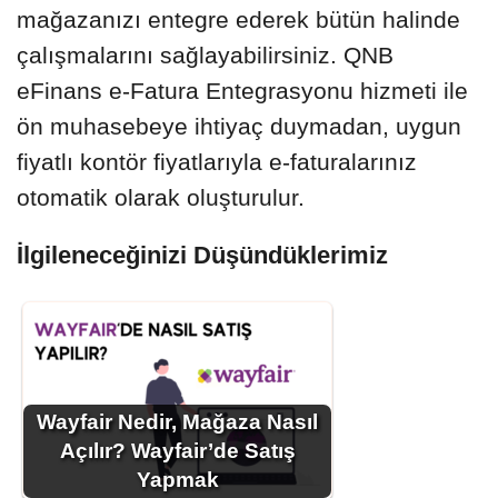
mağazanızı entegre ederek bütün halinde
çalışmalarını sağlayabilirsiniz. QNB
eFinans e-Fatura Entegrasyonu hizmeti ile
ön muhasebeye ihtiyaç duymadan, uygun
fiyatlı kontör fiyatlarıyla e-faturalarınız
otomatik olarak oluşturulur.
İlgileneceğinizi Düşündüklerimiz
Wayfair Nedir, Mağaza Nasıl
Açılır? Wayfair’de Satış
Yapmak