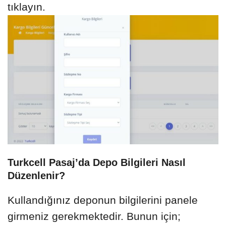
tıklayın.
Turkcell Pasaj’da Depo Bilgileri Nasıl
Düzenlenir?
Kullandığınız deponun bilgilerini panele
girmeniz gerekmektedir. Bunun için;