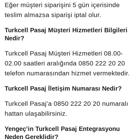
Eğer müşteri siparişini 5 gün içerisinde
teslim almazsa siparişi iptal olur.
Turkcell Pasaj Müşteri Hizmetleri Bilgileri
Nedir?
Turkcell Pasaj Müşteri Hizmetleri 08.00-
02.00 saatleri aralığında 0850 222 20 20
telefon numarasından hizmet vermektedir.
Turkcell Pasaj İletişim Numarası Nedir?
Turkcell Pasaj’a 0850 222 20 20 numaralı
hattan ulaşabilirsiniz.
Yengeç’in Turkcell Pasaj Entegrasyonu
Neden Gereklidir?