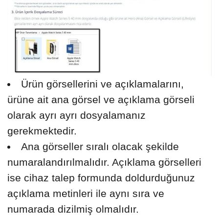
Ürün görsellerini ve açıklamalarını,
ürüne ait ana görsel ve açıklama görseli
olarak ayrı ayrı dosyalamanız
gerekmektedir.
Ana görseller sıralı olacak şekilde
numaralandırılmalıdır. Açıklama görselleri
ise cihaz talep formunda doldurduğunuz
açıklama metinleri ile aynı sıra ve
numarada dizilmiş olmalıdır.