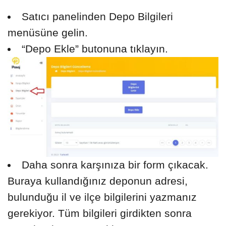
Satıcı panelinden Depo Bilgileri
menüsüne gelin.
“Depo Ekle” butonuna tıklayın.
Daha sonra karşınıza bir form çıkacak.
Buraya kullandığınız deponun adresi,
bulunduğu il ve ilçe bilgilerini yazmanız
gerekiyor. Tüm bilgileri girdikten sonra