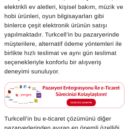
elektrikli ev aletleri, kişisel bakım, müzik ve
hobi ürünleri, oyun bilgisayarları gibi
binlerce çeşit elektronik ürünün satışı
yapılmaktadır. Turkcell’in bu pazaryerinde
müşterilere, alternatif ödeme yöntemleri ile
birlikte hızlı teslimat ve aynı gün teslimat
seçenekleriyle konforlu bir alışveriş
deneyimi sunuluyor.
Turkcell’in bu e-ticaret çözümünü diğer
pazaryerlerinden ayıran en önemli özelliği