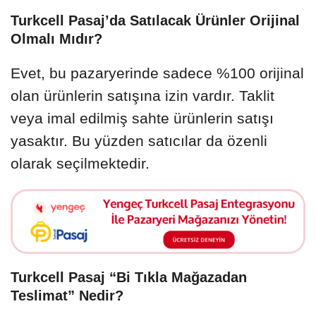
Turkcell Pasaj’da Satılacak Ürünler Orijinal
Olmalı Mıdır?
Evet, bu pazaryerinde sadece %100 orijinal
olan ürünlerin satışına izin vardır. Taklit
veya imal edilmiş sahte ürünlerin satışı
yasaktır. Bu yüzden satıcılar da özenli
olarak seçilmektedir.
Turkcell Pasaj “Bi Tıkla Mağazadan
Teslimat” Nedir?