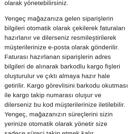
olarak yönetebilirsiniz.
Yengeç mağazanıza gelen siparişlerin
bilgileri otomatik olarak çekilerek faturaları
hazırlanır ve dilerseniz resmileştirilerek
müşterilerinize e-posta olarak gönderilir.
Faturası hazırlanan siparişlerin adres
bilgileri de alınarak barkodlu kargo fişleri
oluşturulur ve çıktı almaya hazır hale
getirilir. Kargo görevlisini barkodu okutması
ile kargo takip numarası oluşur ve
dilerseniz bu kod müşterilerinize iletilebilir.
Yengeç, mağazanızın süreçlerini sizin
yerinize otomatik olarak yönetir size
sadece süreci takip etmek kalır.