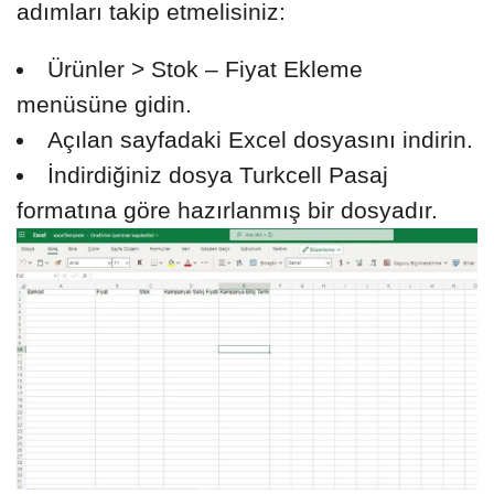
adımları takip etmelisiniz:
Ürünler > Stok – Fiyat Ekleme
menüsüne gidin.
Açılan sayfadaki Excel dosyasını indirin.
İndirdiğiniz dosya Turkcell Pasaj
formatına göre hazırlanmış bir dosyadır.