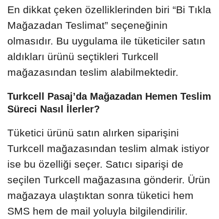
En dikkat çeken özelliklerinden biri “Bi Tıkla
Mağazadan Teslimat” seçeneğinin
olmasıdır. Bu uygulama ile tüketiciler satın
aldıkları ürünü seçtikleri Turkcell
mağazasından teslim alabilmektedir.
Turkcell Pasaj’da Mağazadan Hemen Teslim
Süreci Nasıl İlerler?
Tüketici ürünü satın alırken siparişini
Turkcell mağazasından teslim almak istiyor
ise bu özelliği seçer. Satıcı siparişi de
seçilen Turkcell mağazasına gönderir. Ürün
mağazaya ulaştıktan sonra tüketici hem
SMS hem de mail yoluyla bilgilendirilir.