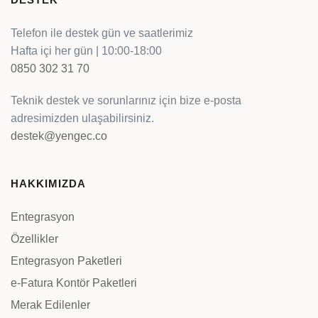
Telefon ile destek gün ve saatlerimiz
Hafta içi her gün | 10:00-18:00
0850 302 31 70
Teknik destek ve sorunlarınız için bize e-posta
adresimizden ulaşabilirsiniz.
destek@yengec.co
HAKKIMIZDA
Entegrasyon
Özellikler
Entegrasyon Paketleri
e-Fatura Kontör Paketleri
Merak Edilenler