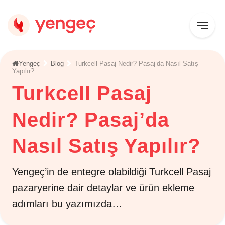
Yengeç
Blog
Turkcell Pasaj Nedir? Pasaj’da Nasıl Satış
Yapılır?
Turkcell Pasaj
Nedir? Pasaj’da
Nasıl Satış Yapılır?
Yengeç’in de entegre olabildiği Turkcell Pasaj
pazaryerine dair detaylar ve ürün ekleme
adımları bu yazımızda…