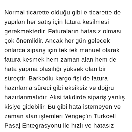
Normal ticarette olduğu gibi e-ticarette de
yapılan her satış için fatura kesilmesi
gerekmektedir. Faturaların hatasız olması
çok önemlidir. Ancak her gün gelecek
onlarca sipariş için tek tek manuel olarak
fatura kesmek hem zaman alan hem de
hata yapma olasılığı yüksek olan bir
süreçtir. Barkodlu kargo fişi de fatura
hazırlama süreci gibi eksiksiz ve doğru
hazırlanmalıdır. Aksi takdirde sipariş yanlış
kişiye gidebilir. Bu gibi hata istemeyen ve
zaman alan işlemleri Yengeç’in Turkcell
Pasaj Entegrasyonu ile hızlı ve hatasız