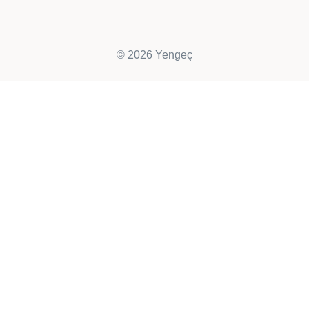
© 2026 Yengeç