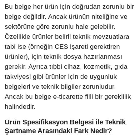
Bu belge her ürün için doğrudan zorunlu bir
belge değildir. Ancak ürünün niteliğine ve
sektörüne göre zorunlu hale gelebilir.
Özellikle ürünler belirli teknik mevzuatlara
tabi ise (örneğin CES işareti gerektiren
ürünler), için teknik dosya hazırlanması
gerekir. Ayrıca tıbbi cihaz, kozmetik, gıda
takviyesi gibi ürünler için de uygunluk
belgeleri ve teknik bilgiler zorunludur.
Ancak bu belge e-ticarette fiili bir gereklilik
halindedir.
Ürün Spesifikasyon Belgesi ile Teknik
Şartname Arasındaki Fark Nedir?