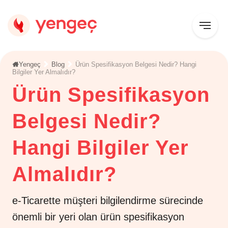
Yengeç
Blog
Ürün Spesifikasyon Belgesi Nedir? Hangi
Bilgiler Yer Almalıdır?
Ürün Spesifikasyon
Belgesi Nedir?
Hangi Bilgiler Yer
Almalıdır?
e-Ticarette müşteri bilgilendirme sürecinde
önemli bir yeri olan ürün spesifikasyon