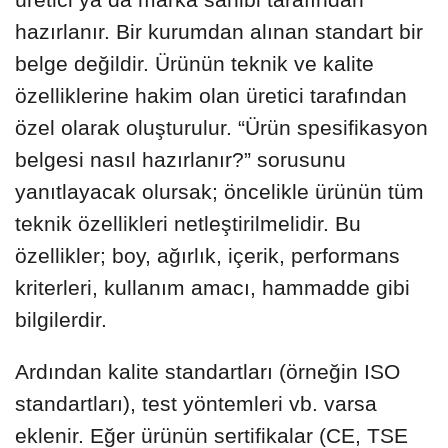
hazırlanır. Bir kurumdan alınan standart bir
belge değildir. Ürünün teknik ve kalite
özelliklerine hakim olan üretici tarafından
özel olarak oluşturulur. “Ürün spesifikasyon
belgesi nasıl hazırlanır?” sorusunu
yanıtlayacak olursak; öncelikle ürünün tüm
teknik özellikleri netleştirilmelidir. Bu
özellikler; boy, ağırlık, içerik, performans
kriterleri, kullanım amacı, hammadde gibi
bilgilerdir.
Ardından kalite standartları (örneğin ISO
standartları), test yöntemleri vb. varsa
eklenir. Eğer ürünün sertifikalar (CE, TSE