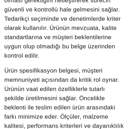
olması gerektiğini netleştirerek sürecin
güvenli ve kontrollü hale gelmesini sağlar.
Tedarikçi seçiminde ve denetimlerde kriter
olarak kullanılır. Ürünün mevzuata, kalite
standartlarına ve müşteri beklentilerine
uygun olup olmadığı bu belge üzerinden
kontrol edilir.
Ürün spesifikasyon belgesi, müşteri
memnuniyeti açısından da kritik rol oynar.
Ürünün vaat edilen özelliklerle tutarlı
şekilde üretilmesini sağlar. Öncelikle
beklenti ile teslim edilen ürün arasındaki
farkı minimize eder. Ölçüler, malzeme
kalitesi, performans kriterleri ve dayanıklılık