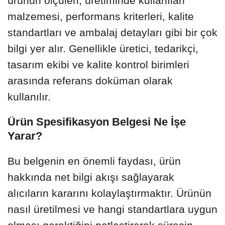
ürünün ölçüleri, üretiminde kullanılan
malzemesi, performans kriterleri, kalite
standartları ve ambalaj detayları gibi bir çok
bilgi yer alır. Genellikle üretici, tedarikçi,
tasarım ekibi ve kalite kontrol birimleri
arasında referans doküman olarak
kullanılır.
Ürün Spesifikasyon Belgesi Ne İşe
Yarar?
Bu belgenin en önemli faydası, ürün
hakkında net bilgi akışı sağlayarak
alıcıların kararını kolaylaştırmaktır. Ürünün
nasıl üretilmesi ve hangi standartlara uygun