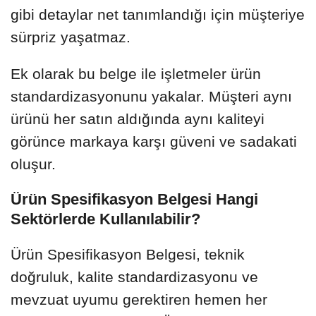
gibi detaylar net tanımlandığı için müşteriye
sürpriz yaşatmaz.
Ek olarak bu belge ile işletmeler ürün
standardizasyonunu yakalar. Müşteri aynı
ürünü her satın aldığında aynı kaliteyi
görünce markaya karşı güveni ve sadakati
oluşur.
Ürün Spesifikasyon Belgesi Hangi
Sektörlerde Kullanılabilir?
Ürün Spesifikasyon Belgesi, teknik
doğruluk, kalite standardizasyonu ve
mevzuat uyumu gerektiren hemen her