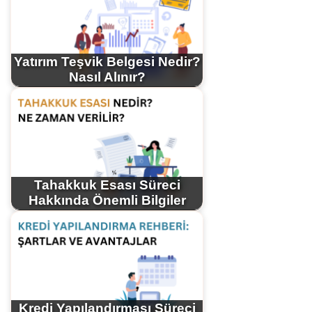
Yatırım Teşvik Belgesi Nedir?
Nasıl Alınır?
Tahakkuk Esası Süreci
Hakkında Önemli Bilgiler
Kredi Yapılandırması Süreci