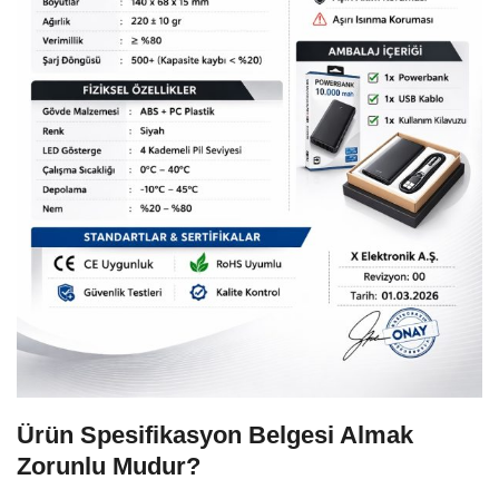
Ürün Spesifikasyon Belgesi Almak
Zorunlu Mudur?