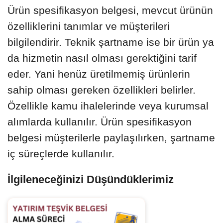
Ürün spesifikasyon belgesi, mevcut ürünün
özelliklerini tanımlar ve müşterileri
bilgilendirir. Teknik şartname ise bir ürün ya
da hizmetin nasıl olması gerektiğini tarif
eder. Yani henüz üretilmemiş ürünlerin
sahip olması gereken özellikleri belirler.
Özellikle kamu ihalelerinde veya kurumsal
alımlarda kullanılır. Ürün spesifikasyon
belgesi müşterilerle paylaşılırken, şartname
iç süreçlerde kullanılır.
İlgileneceğinizi Düşündüklerimiz