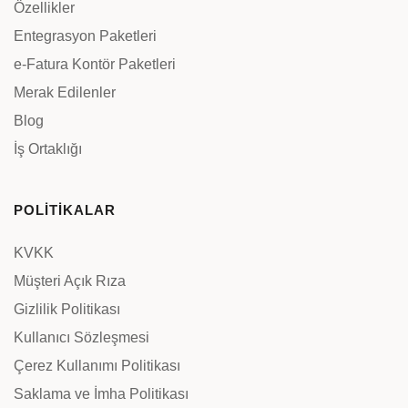
Özellikler
Entegrasyon Paketleri
e-Fatura Kontör Paketleri
Merak Edilenler
Blog
İş Ortaklığı
POLİTİKALAR
KVKK
Müşteri Açık Rıza
Gizlilik Politikası
Kullanıcı Sözleşmesi
Çerez Kullanımı Politikası
Saklama ve İmha Politikası