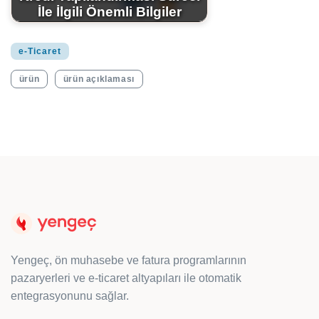
İle İlgili Önemli Bilgiler
e-Ticaret
ürün
ürün açıklaması
Yengeç, ön muhasebe ve fatura programlarının
pazaryerleri ve e-ticaret altyapıları ile otomatik
entegrasyonunu sağlar.