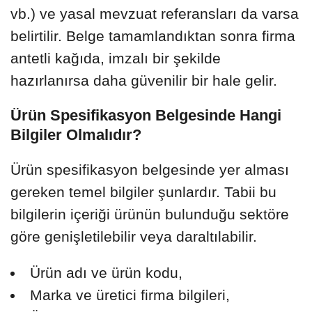
vb.) ve yasal mevzuat referansları da varsa
belirtilir. Belge tamamlandıktan sonra firma
antetli kağıda, imzalı bir şekilde
hazırlanırsa daha güvenilir bir hale gelir.
Ürün Spesifikasyon Belgesinde Hangi
Bilgiler Olmalıdır?
Ürün spesifikasyon belgesinde yer alması
gereken temel bilgiler şunlardır. Tabii bu
bilgilerin içeriği ürünün bulunduğu sektöre
göre genişletilebilir veya daraltılabilir.
Ürün adı ve ürün kodu,
Marka ve üretici firma bilgileri,