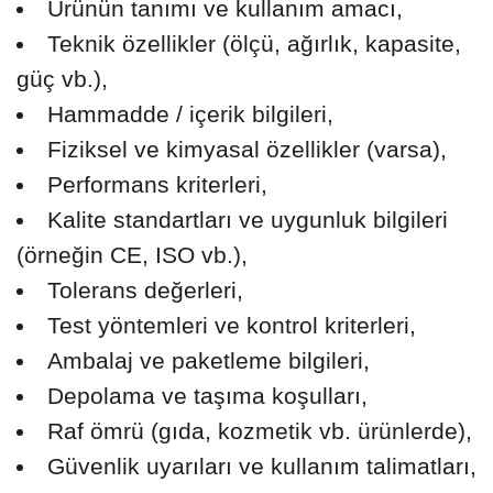
Ürünün tanımı ve kullanım amacı,
Teknik özellikler (ölçü, ağırlık, kapasite,
güç vb.),
Hammadde / içerik bilgileri,
Fiziksel ve kimyasal özellikler (varsa),
Performans kriterleri,
Kalite standartları ve uygunluk bilgileri
(örneğin CE, ISO vb.),
Tolerans değerleri,
Test yöntemleri ve kontrol kriterleri,
Ambalaj ve paketleme bilgileri,
Depolama ve taşıma koşulları,
Raf ömrü (gıda, kozmetik vb. ürünlerde),
Güvenlik uyarıları ve kullanım talimatları,