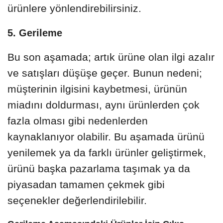
ürünlere yönlendirebilirsiniz.
5. Gerileme
Bu son aşamada; artık ürüne olan ilgi azalır
ve satışları düşüşe geçer. Bunun nedeni;
müşterinin ilgisini kaybetmesi, ürünün
miadını doldurması, aynı ürünlerden çok
fazla olması gibi nedenlerden
kaynaklanıyor olabilir. Bu aşamada ürünü
yenilemek ya da farklı ürünler geliştirmek,
ürünü başka pazarlama taşımak ya da
piyasadan tamamen çekmek gibi
seçenekler değerlendirilebilir.