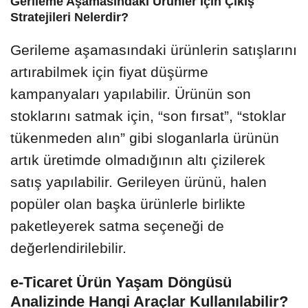
Gerileme Aşamasındaki Ürünler İçin Çıkış
Stratejileri Nelerdir?
Gerileme aşamasındaki ürünlerin satışlarını
artırabilmek için fiyat düşürme
kampanyaları yapılabilir. Ürünün son
stoklarını satmak için, “son fırsat”, “stoklar
tükenmeden alın” gibi sloganlarla ürünün
artık üretimde olmadığının altı çizilerek
satış yapılabilir. Gerileyen ürünü, halen
popüler olan başka ürünlerle birlikte
paketleyerek satma seçeneği de
değerlendirilebilir.
e-Ticaret Ürün Yaşam Döngüsü
Analizinde Hangi Araçlar Kullanılabilir?