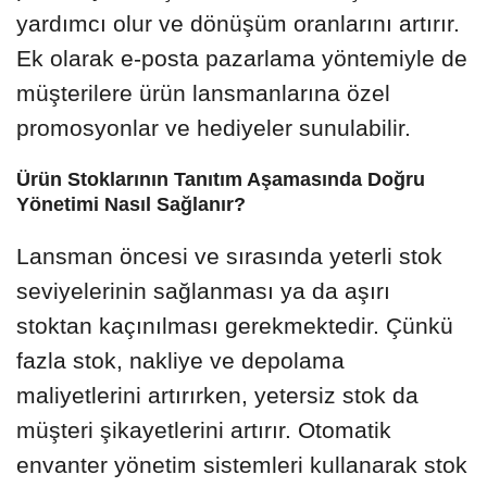
yardımcı olur ve dönüşüm oranlarını artırır.
Ek olarak e-posta pazarlama yöntemiyle de
müşterilere ürün lansmanlarına özel
promosyonlar ve hediyeler sunulabilir.
Ürün Stoklarının Tanıtım Aşamasında Doğru
Yönetimi Nasıl Sağlanır?
Lansman öncesi ve sırasında yeterli stok
seviyelerinin sağlanması ya da aşırı
stoktan kaçınılması gerekmektedir. Çünkü
fazla stok, nakliye ve depolama
maliyetlerini artırırken, yetersiz stok da
müşteri şikayetlerini artırır. Otomatik
envanter yönetim sistemleri kullanarak stok