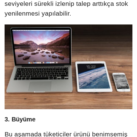
seviyeleri sürekli izlenip talep arttıkça stok
yenilenmesi yapılabilir.
3. Büyüme
Bu aşamada tüketiciler ürünü benimsemiş