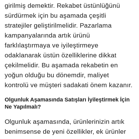
girilmiş demektir. Rekabet üstünlüğünü
sürdürmek için bu aşamada çeşitli
stratejiler geliştirilmelidir. Pazarlama
kampanyalarında artık ürünü
farklılaştırmaya ve iyileştirmeye
odaklanarak üstün özelliklerine dikkat
çekilmelidir. Bu aşamada rekabetin en
yoğun olduğu bu dönemdir, maliyet
kontrolü ve müşteri sadakati önem kazanır.
Olgunluk Aşamasında Satışları İyileştirmek İçin
Ne Yapılmalı?
Olgunluk aşamasında, ürünlerinizin artık
benimsense de yeni özellikler, ek ürünler