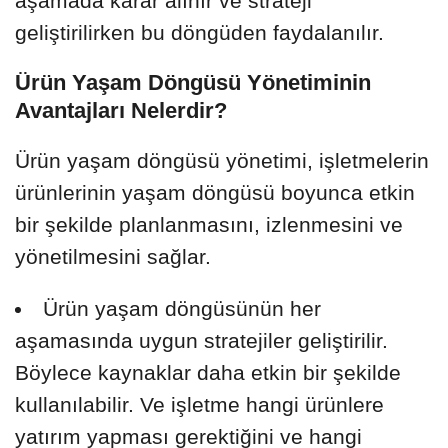
aşamada karar alınır ve strateji
geliştirilirken bu döngüden faydalanılır.
Ürün Yaşam Döngüsü Yönetiminin
Avantajları Nelerdir?
Ürün yaşam döngüsü yönetimi, işletmelerin
ürünlerinin yaşam döngüsü boyunca etkin
bir şekilde planlanmasını, izlenmesini ve
yönetilmesini sağlar.
Ürün yaşam döngüsünün her
aşamasında uygun stratejiler geliştirilir.
Böylece kaynaklar daha etkin bir şekilde
kullanılabilir. Ve işletme hangi ürünlere
yatırım yapması gerektiğini ve hangi