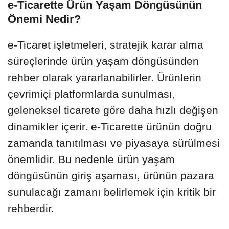
e-Ticarette Ürün Yaşam Döngüsünün
Önemi Nedir?
e-Ticaret işletmeleri, stratejik karar alma
süreçlerinde ürün yaşam döngüsünden
rehber olarak yararlanabilirler. Ürünlerin
çevrimiçi platformlarda sunulması,
geleneksel ticarete göre daha hızlı değişen
dinamikler içerir. e-Ticarette ürünün doğru
zamanda tanıtılması ve piyasaya sürülmesi
önemlidir. Bu nedenle ürün yaşam
döngüsünün giriş aşaması, ürünün pazara
sunulacağı zamanı belirlemek için kritik bir
rehberdir.