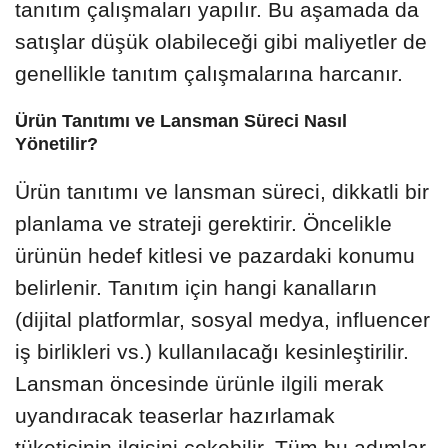
tanıtım çalışmaları yapılır. Bu aşamada da
satışlar düşük olabileceği gibi maliyetler de
genellikle tanıtım çalışmalarına harcanır.
Ürün Tanıtımı ve Lansman Süreci Nasıl
Yönetilir?
Ürün tanıtımı ve lansman süreci, dikkatli bir
planlama ve strateji gerektirir. Öncelikle
ürünün hedef kitlesi ve pazardaki konumu
belirlenir. Tanıtım için hangi kanalların
(dijital platformlar, sosyal medya, influencer
iş birlikleri vs.) kullanılacağı kesinleştirilir.
Lansman öncesinde ürünle ilgili merak
uyandıracak teaserlar hazırlamak
tüketicinin ilgisini çekebilir. Tüm bu adımlar