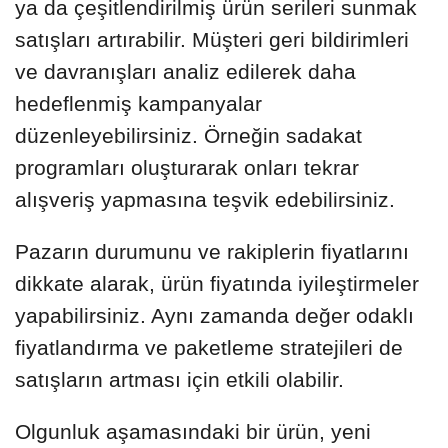
ya da çeşitlendirilmiş ürün serileri sunmak
satışları artırabilir. Müşteri geri bildirimleri
ve davranışları analiz edilerek daha
hedeflenmiş kampanyalar
düzenleyebilirsiniz. Örneğin sadakat
programları oluşturarak onları tekrar
alışveriş yapmasına teşvik edebilirsiniz.
Pazarın durumunu ve rakiplerin fiyatlarını
dikkate alarak, ürün fiyatında iyileştirmeler
yapabilirsiniz. Aynı zamanda değer odaklı
fiyatlandırma ve paketleme stratejileri de
satışların artması için etkili olabilir.
Olgunluk aşamasındaki bir ürün, yeni