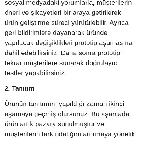
sosyal medyadaki yorumlarla, müşterilerin
öneri ve şikayetleri bir araya getirilerek
ürün geliştirme süreci yürütülebilir. Ayrıca
geri bildirimlere dayanarak üründe
yapılacak değişiklikleri prototip aşamasına
dahil edebilirsiniz. Daha sonra prototipi
tekrar müşterilere sunarak doğrulayıcı
testler yapabilirsiniz.
2. Tanıtım
Ürünün tanıtımını yapıldığı zaman ikinci
aşamaya geçmiş olursunuz. Bu aşamada
ürün artık pazara sunulmuştur ve
müşterilerin farkındalığını artırmaya yönelik