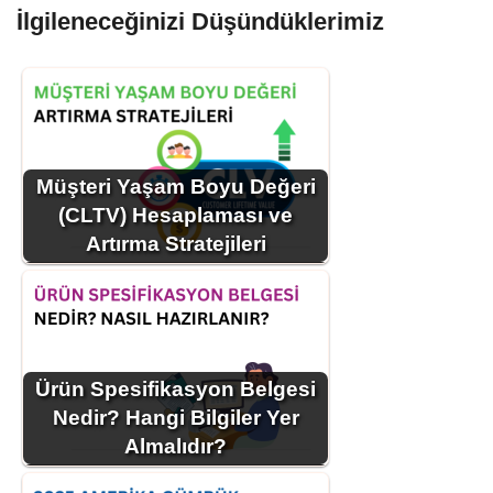
İlgileneceğinizi Düşündüklerimiz
Müşteri Yaşam Boyu Değeri
(CLTV) Hesaplaması ve
Artırma Stratejileri
Ürün Spesifikasyon Belgesi
Nedir? Hangi Bilgiler Yer
Almalıdır?