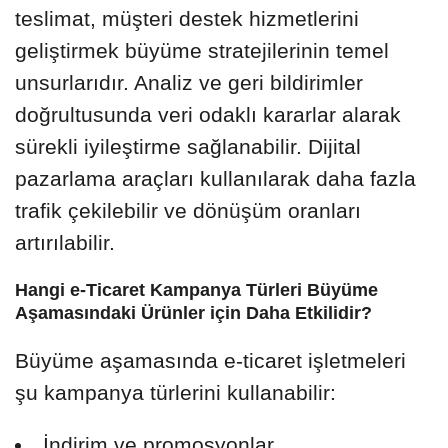
teslimat, müşteri destek hizmetlerini
geliştirmek büyüme stratejilerinin temel
unsurlarıdır. Analiz ve geri bildirimler
doğrultusunda veri odaklı kararlar alarak
sürekli iyileştirme sağlanabilir. Dijital
pazarlama araçları kullanılarak daha fazla
trafik çekilebilir ve dönüşüm oranları
artırılabilir.
Hangi e-Ticaret Kampanya Türleri Büyüme
Aşamasındaki Ürünler için Daha Etkilidir?
Büyüme aşamasında e-ticaret işletmeleri
şu kampanya türlerini kullanabilir:
İndirim ve promosyonlar,