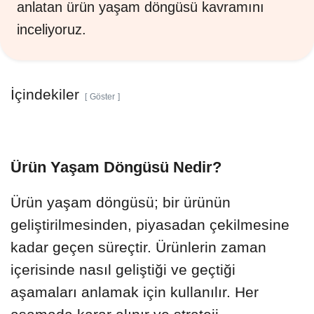
anlatan ürün yaşam döngüsü kavramını
inceliyoruz.
İçindekiler
Göster
Ürün Yaşam Döngüsü Nedir?
Ürün yaşam döngüsü; bir ürünün
geliştirilmesinden, piyasadan çekilmesine
kadar geçen süreçtir. Ürünlerin zaman
içerisinde nasıl geliştiği ve geçtiği
aşamaları anlamak için kullanılır. Her