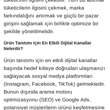
tüketicilerin ilgisini çekmek, marka
farkındalığını artırmak ve güçlü bir pazar
girişini sağlamak için birlikte optimize bir
şekilde yönetilmelidir.
Ürün Tanıtımı için En Etkili Dijital Kanallar
Nelerdir?
Ürün tanıtımı için en etkili dijital kanallar
başında hedef kitleye doğrudan ulaşmanızı
sağlayacak sosyal medya platformları
(Instagram, Facebook, TikTok) gelmektedir.
Bunun dışında arama motoru
optimizasyonu (SEO) ve Google Ads,
potansiyel müşterilerin ürünü keşfetmesine