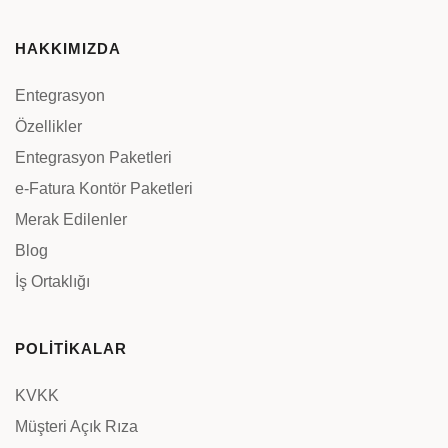
HAKKIMIZDA
Entegrasyon
Özellikler
Entegrasyon Paketleri
e-Fatura Kontör Paketleri
Merak Edilenler
Blog
İş Ortaklığı
POLİTİKALAR
KVKK
Müşteri Açık Rıza