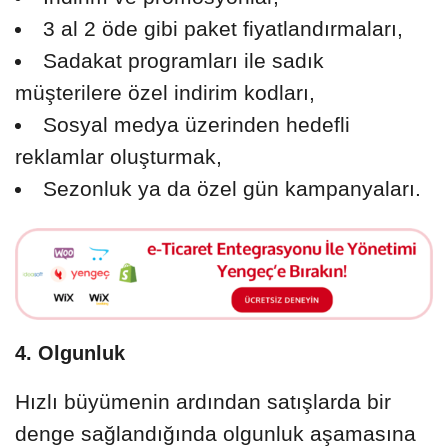
3 al 2 öde gibi paket fiyatlandırmaları,
Sadakat programları ile sadık
müşterilere özel indirim kodları,
Sosyal medya üzerinden hedefli
reklamlar oluşturmak,
Sezonluk ya da özel gün kampanyaları.
4. Olgunluk
Hızlı büyümenin ardından satışlarda bir
denge sağlandığında olgunluk aşamasına