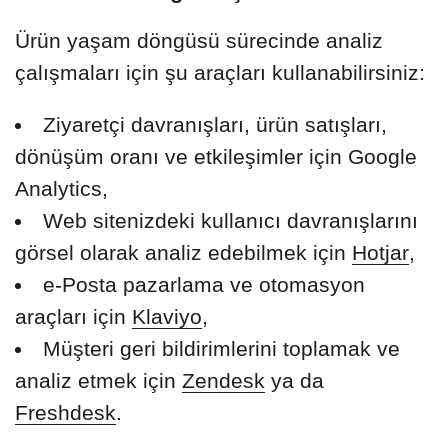
Ürün yaşam döngüsü sürecinde analiz
çalışmaları için şu araçları kullanabilirsiniz:
Ziyaretçi davranışları, ürün satışları,
dönüşüm oranı ve etkileşimler için Google
Analytics,
Web sitenizdeki kullanıcı davranışlarını
görsel olarak analiz edebilmek için
Hotjar
,
e-Posta pazarlama ve otomasyon
araçları için
Klaviyo
,
Müşteri geri bildirimlerini toplamak ve
analiz etmek için
Zendesk
ya da
Freshdesk
.