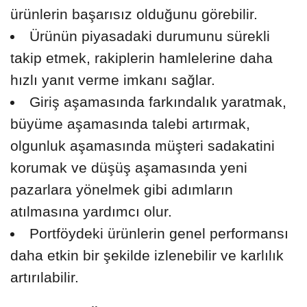
ürünlerin başarısız olduğunu görebilir.
Ürünün piyasadaki durumunu sürekli
takip etmek, rakiplerin hamlelerine daha
hızlı yanıt verme imkanı sağlar.
Giriş aşamasında farkındalık yaratmak,
büyüme aşamasında talebi artırmak,
olgunluk aşamasında müşteri sadakatini
korumak ve düşüş aşamasında yeni
pazarlara yönelmek gibi adımların
atılmasına yardımcı olur.
Portföydeki ürünlerin genel performansı
daha etkin bir şekilde izlenebilir ve karlılık
artırılabilir.