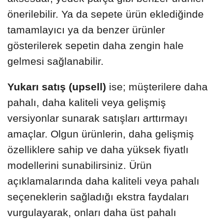
önerilebilir. Ya da sepete ürün eklediğinde
tamamlayıcı ya da benzer ürünler
gösterilerek sepetin daha zengin hale
gelmesi sağlanabilir.
Yukarı satış (upsell)
ise; müşterilere daha
pahalı, daha kaliteli veya gelişmiş
versiyonlar sunarak satışları arttırmayı
amaçlar. Olgun ürünlerin, daha gelişmiş
özelliklere sahip ve daha yüksek fiyatlı
modellerini sunabilirsiniz. Ürün
açıklamalarında daha kaliteli veya pahalı
seçeneklerin sağladığı ekstra faydaları
vurgulayarak, onları daha üst pahalı