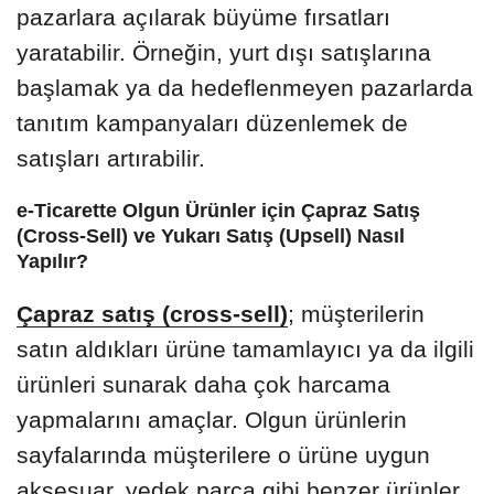
pazarlara açılarak büyüme fırsatları
yaratabilir. Örneğin, yurt dışı satışlarına
başlamak ya da hedeflenmeyen pazarlarda
tanıtım kampanyaları düzenlemek de
satışları artırabilir.
e-Ticarette Olgun Ürünler için Çapraz Satış
(Cross-Sell) ve Yukarı Satış (Upsell) Nasıl
Yapılır?
Çapraz satış (cross-sell)
; müşterilerin
satın aldıkları ürüne tamamlayıcı ya da ilgili
ürünleri sunarak daha çok harcama
yapmalarını amaçlar. Olgun ürünlerin
sayfalarında müşterilere o ürüne uygun
aksesuar, yedek parça gibi benzer ürünler