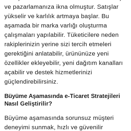
ve pazarlamanıza ikna olmuştur. Satışlar
yükselir ve karlılık artmaya başlar. Bu
aşamada bir marka varlığı oluşturma
çalışmaları yapılabilir. Tüketicilere neden
rakiplerinizin yerine sizi tercih etmeleri
gerektiğini anlatabilir, ürününüze yeni
özellikler ekleyebilir, yeni dağıtım kanalları
açabilir ve destek hizmetlerinizi
güçlendirebilirsiniz.
Büyüme Aşamasında e-Ticaret Stratejileri
Nasıl Geliştirilir?
Büyüme aşamasında sorunsuz müşteri
deneyimi sunmak, hızlı ve güvenilir