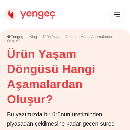
Yengeç
Blog
Ürün Yaşam Döngüsü Hangi Aşamalardan
Oluşur?
Ürün Yaşam
Döngüsü Hangi
Aşamalardan
Oluşur?
Bu yazımızda bir ürünün üretiminden
piyasadan çekilmesine kadar geçen süreci