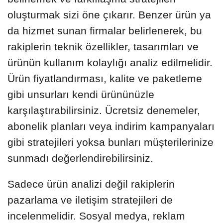
oluşturmak sizi öne çıkarır. Benzer ürün ya
da hizmet sunan firmalar belirlenerek, bu
rakiplerin teknik özellikler, tasarımları ve
ürünün kullanım kolaylığı analiz edilmelidir.
Ürün fiyatlandırması, kalite ve paketleme
gibi unsurları kendi ürününüzle
karşılaştırabilirsiniz. Ücretsiz denemeler,
abonelik planları veya indirim kampanyaları
gibi stratejileri yoksa bunları müşterilerinize
sunmadı değerlendirebilirsiniz.
Sadece ürün analizi değil rakiplerin
pazarlama ve iletişim stratejileri de
incelenmelidir. Sosyal medya, reklam