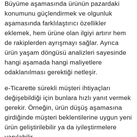
Büyüme aşamasında ürünün pazardaki
konumunu güçlendirmek ve olgunluk
aşamasında farklılaştırıcı özellikler
eklemek, hem ürüne olan ilgiyi artırır hem
de rakiplerden ayrışmayı sağlar. Ayrıca
ürün yaşam döngüsü analizleri sayesinde
hangi aşamada hangi maliyetlere
odaklanılması gerektiği netleşir.
e-Ticarette sürekli müşteri ihtiyaçları
değişebildiği için bunlara hızlı yanıt vermek
gerekir. Örneğin, ürün düşüş aşamasına
girdiğinde müşteri beklentilerine uygun yeni
ürün geliştirilebilir ya da iyileştirmelere
yapılabilir.