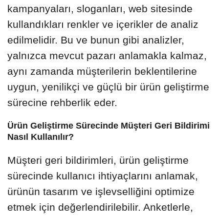
kampanyaları, sloganları, web sitesinde
kullandıkları renkler ve içerikler de analiz
edilmelidir. Bu ve bunun gibi analizler,
yalnızca mevcut pazarı anlamakla kalmaz,
aynı zamanda müşterilerin beklentilerine
uygun, yenilikçi ve güçlü bir ürün geliştirme
sürecine rehberlik eder.
Ürün Geliştirme Sürecinde Müşteri Geri Bildirimi
Nasıl Kullanılır?
Müşteri geri bildirimleri, ürün geliştirme
sürecinde kullanıcı ihtiyaçlarını anlamak,
ürünün tasarım ve işlevselliğini optimize
etmek için değerlendirilebilir. Anketlerle,