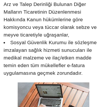
Arz ve Talep Derinliği Bulunan Diğer
Malların Ticaretinin Düzenlenmesi
Hakkında Kanun hükümlerine göre
komisyoncu veya tüccar olarak sebze ve
meyve ticaretiyle uğraşanlar,
Sosyal Güvenlik Kurumu ile sözleşme
imzalayan sağlık hizmeti sunucuları ile
medikal malzeme ve ilaç/etken madde
temin eden tüm mükellefler e-fatura
uygulamasına geçmek zorundadır.