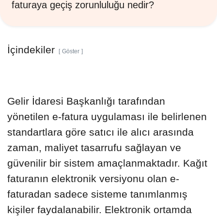
faturaya geçiş zorunluluğu nedir?
İçindekiler
Göster
Gelir İdaresi Başkanlığı tarafından
yönetilen e-fatura uygulaması ile belirlenen
standartlara göre satıcı ile alıcı arasında
zaman, maliyet tasarrufu sağlayan ve
güvenilir bir sistem amaçlanmaktadır. Kağıt
faturanın elektronik versiyonu olan e-
faturadan sadece sisteme tanımlanmış
kişiler faydalanabilir. Elektronik ortamda