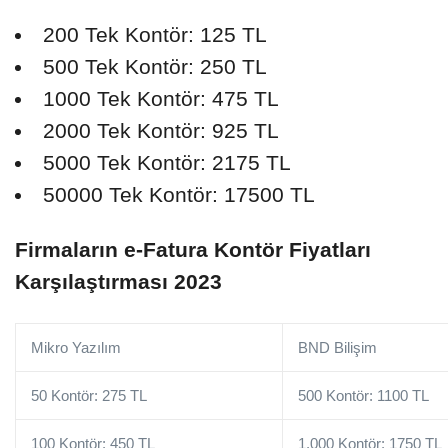
200 Tek Kontör: 125 TL
500 Tek Kontör: 250 TL
1000 Tek Kontör: 475 TL
2000 Tek Kontör: 925 TL
5000 Tek Kontör: 2175 TL
50000 Tek Kontör: 17500 TL
Firmaların e-Fatura Kontör Fiyatları
Karşılaştırması 2023
Mikro Yazılım
BND Bilişim
50 Kontör: 275 TL
500 Kontör: 1100 TL
100 Kontör: 450 TL
1.000 Kontör: 1750 TL