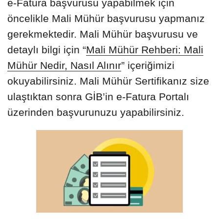
e-Fatura başvurusu yapabilmek için
öncelikle Mali Mühür başvurusu yapmanız
gerekmektedir. Mali Mühür başvurusu ve
detaylı bilgi için “
Mali Mühür Rehberi: Mali
Mühür Nedir, Nasıl Alınır
” içeriğimizi
okuyabilirsiniz. Mali Mühür Sertifikanız size
ulaştıktan sonra GİB’in e-Fatura Portalı
üzerinden başvurunuzu yapabilirsiniz.