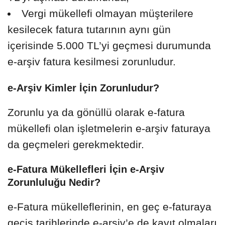
Vergi mükellefi olmayan müşterilere
kesilecek fatura tutarının aynı gün
içerisinde 5.000 TL’yi geçmesi durumunda
e-arşiv fatura kesilmesi zorunludur.
e-Arşiv Kimler İçin Zorunludur?
Zorunlu ya da gönüllü olarak e-fatura
mükellefi olan işletmelerin e-arşiv faturaya
da geçmeleri gerekmektedir.
e-Fatura Mükellefleri İçin e-Arşiv
Zorunluluğu Nedir?
e-Fatura mükelleflerinin, en geç e-faturaya
geçiş tarihlerinde e-arşiv’e de kayıt olmaları