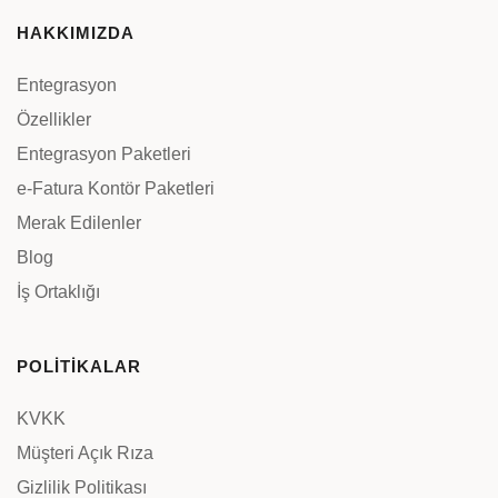
HAKKIMIZDA
Entegrasyon
Özellikler
Entegrasyon Paketleri
e-Fatura Kontör Paketleri
Merak Edilenler
Blog
İş Ortaklığı
POLİTİKALAR
KVKK
Müşteri Açık Rıza
Gizlilik Politikası