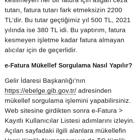
tutarı, fatura tutarı fark etmeksizin 2200
TL’dir. Bu tutar geçtiğimiz yıl 500 TL, 2021
yılında ise 380 TL idi. Bu yaptırım, fatura
kesmeyen işletme kadar fatura almayan
alıcılar için de geçerlidir.
e-Fatura Mükellef Sorgulama Nasıl Yapılır?
Gelir İdaresi Başkanlığı’nın
https://ebelge.gib.gov.tr/
adresinden
mükellef sorgulama işlemini yapabilirsiniz.
Web sitesine girdikten sonra e-Fatura >
Kayıtlı Kullanıcılar Listesi adımlarını izleyin.
Açılan sayfadaki ilgili alanlara mükellefin