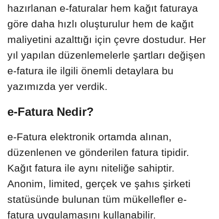
hazırlanan e-faturalar hem kağıt faturaya
göre daha hızlı oluşturulur hem de kağıt
maliyetini azalttığı için çevre dostudur. Her
yıl yapılan düzenlemelerle şartları değişen
e-fatura ile ilgili önemli detaylara bu
yazımızda yer verdik.
e-Fatura Nedir?
e-Fatura elektronik ortamda alınan,
düzenlenen ve gönderilen fatura tipidir.
Kağıt fatura ile aynı niteliğe sahiptir.
Anonim, limited, gerçek ve şahıs şirketi
statüsünde bulunan tüm mükellefler e-
fatura uygulamasını kullanabilir.