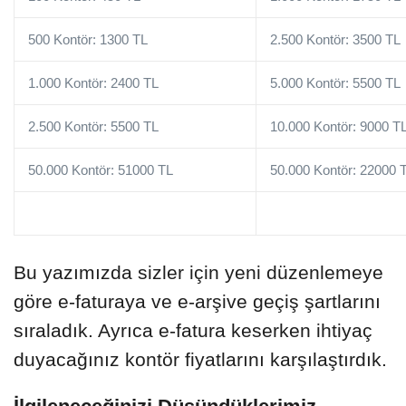
500 Kontör: 1300 TL
2.500 Kontör: 3500 TL
1.000 Kontör: 2400 TL
5.000 Kontör: 5500 TL
2.500 Kontör: 5500 TL
10.000 Kontör: 9000 T
50.000 Kontör: 51000 TL
50.000 Kontör: 22000 
Bu yazımızda sizler için yeni düzenlemeye
göre e-faturaya ve e-arşive geçiş şartlarını
sıraladık. Ayrıca e-fatura keserken ihtiyaç
duyacağınız kontör fiyatlarını karşılaştırdık.