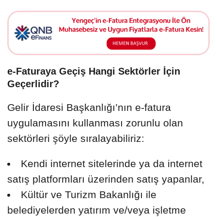
e-Faturaya Geçiş Hangi Sektörler İçin
Geçerlidir?
Gelir İdaresi Başkanlığı’nın e-fatura
uygulamasını kullanması zorunlu olan
sektörleri şöyle sıralayabiliriz:
Kendi internet sitelerinde ya da internet
satış platformları üzerinden satış yapanlar,
Kültür ve Turizm Bakanlığı ile
belediyelerden yatırım ve/veya işletme