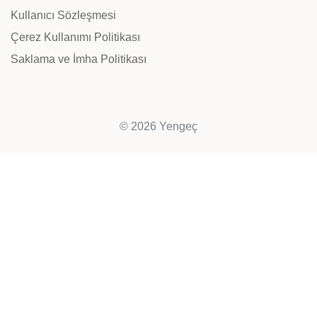
Kullanıcı Sözleşmesi
Çerez Kullanımı Politikası
Saklama ve İmha Politikası
© 2026 Yengeç