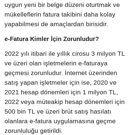
uygun yeni bir belge düzeni oturtmak ve
mükelleflerin fatura takibini daha kolay
yapabilmesi de amaçlardan birisidir.
e-Fatura Kimler İçin Zorunludur?
2022 yılı itibari ile yıllık cirosu 3 milyon TL
ve üzeri olan işletmelerin e-faturaya
geçmesi zorunludur. İnternet üzerinden
satış yapan işletmeler için ise, 2020 ve
2021 hesap dönemleri için 1 milyon TL,
2022 veya müteakip hesap dönemleri için
500 bin TL ve üzeri brüt satış hasılatı
olanlara e-fatura uygulamasına geçme
zorunluluğu getirildi.