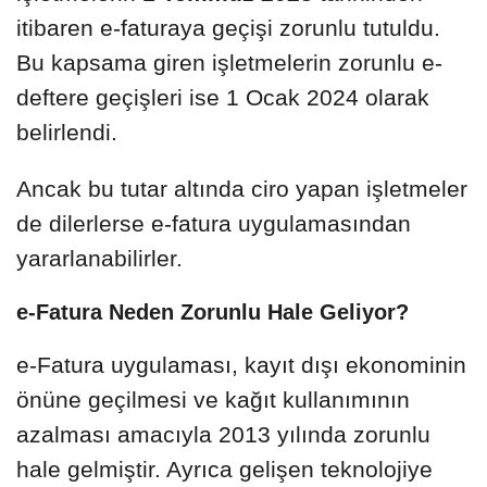
itibaren e-faturaya geçişi zorunlu tutuldu.
Bu kapsama giren işletmelerin zorunlu e-
deftere geçişleri ise 1 Ocak 2024 olarak
belirlendi.
Ancak bu tutar altında ciro yapan işletmeler
de dilerlerse e-fatura uygulamasından
yararlanabilirler.
e-Fatura Neden Zorunlu Hale Geliyor?
e-Fatura uygulaması, kayıt dışı ekonominin
önüne geçilmesi ve kağıt kullanımının
azalması amacıyla 2013 yılında zorunlu
hale gelmiştir. Ayrıca gelişen teknolojiye