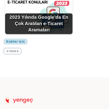
2023 Yılında Google’da En
Çok Aratılan e-Ticaret
Aramaları
Kobiler İçin
e-fatura