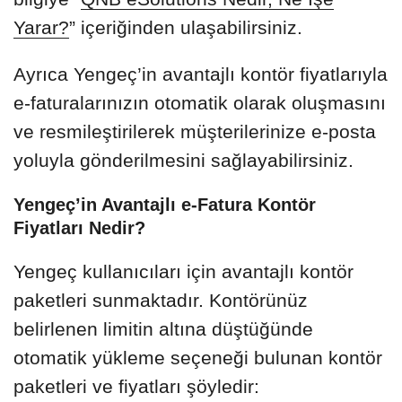
Yarar?
” içeriğinden ulaşabilirsiniz.
Ayrıca Yengeç’in avantajlı kontör fiyatlarıyla
e-faturalarınızın otomatik olarak oluşmasını
ve resmileştirilerek müşterilerinize e-posta
yoluyla gönderilmesini sağlayabilirsiniz.
Yengeç’in Avantajlı e-Fatura Kontör
Fiyatları Nedir?
Yengeç kullanıcıları için avantajlı kontör
paketleri sunmaktadır. Kontörünüz
belirlenen limitin altına düştüğünde
otomatik yükleme seçeneği bulunan kontör
paketleri ve fiyatları şöyledir: