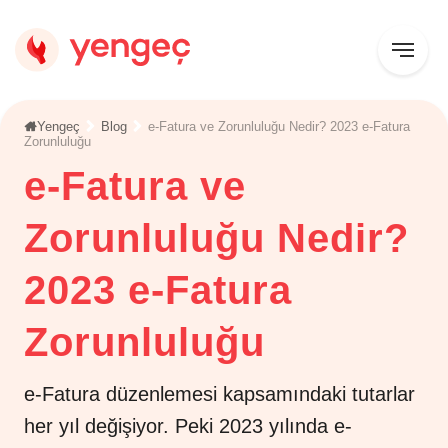
Yengeç
Blog
e-Fatura ve Zorunluluğu Nedir? 2023 e-Fatura
Zorunluluğu
e-Fatura ve
Zorunluluğu Nedir?
2023 e-Fatura
Zorunluluğu
e-Fatura düzenlemesi kapsamındaki tutarlar
her yıl değişiyor. Peki 2023 yılında e-