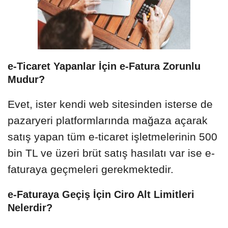
e-Ticaret Yapanlar İçin e-Fatura Zorunlu
Mudur?
Evet, ister kendi web sitesinden isterse de
pazaryeri platformlarında mağaza açarak
satış yapan tüm e-ticaret işletmelerinin 500
bin TL ve üzeri brüt satış hasılatı var ise e-
faturaya geçmeleri gerekmektedir.
e-Faturaya Geçiş İçin Ciro Alt Limitleri
Nelerdir?