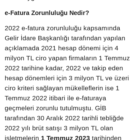
e-Fatura Zorunluluğu Nedir?
2022 e-fatura zorunluluğu kapsamında
Gelir İdare Başkanlığı tarafından yapılan
açıklamada 2021 hesap dönemi için 4
milyon TL ciro yapan firmaların 1 Temmuz
2022 tarihine kadar, 2022 ve takip eden
hesap dönemleri için 3 milyon TL ve üzeri
ciro kriteri sağlayan mükelleflerin ise 1
Temmuz 2022 itibari ile e-faturaya
geçmeleri zorunlu tutulmuştu. GİB
tarafından 30 Aralık 2022 tarihli tebliğde
2022 yılı brüt satışı 3 milyon TL olan
işletmelerin
1 Temmuz 2023
tarihinden