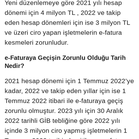
Yeni düzenlemeye göre 2021 yılı hesap
dönemi için 4 milyon TL , 2022 ve takip
eden hesap dönemleri için ise 3 milyon TL
ve üzeri ciro yapan işletmelerin e-fatura
kesmeleri zorunludur.
e-Faturaya Geçişin Zorunlu Olduğu Tarih
Nedir?
2021 hesap dönemi için 1 Temmuz 2022’ye
kadar, 2022 ve takip eden yıllar için ise 1
Temmuz 2022 itibari ile e-faturaya geçiş
zorunlu olmuştur. 2023 yılı için 30 Aralık
2022 tarihli GİB tebliğine göre 2022 yılı
içinde 3 milyon ciro yapmış işletmelerin 1