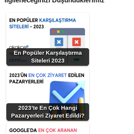
İlgileneceğinizi Düşündüklerimiz
En Popüler Karşılaştırma
Siteleri 2023
2023’te En Çok Hangi
Pazaryerleri Ziyaret Edildi?