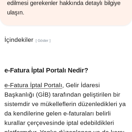
edilmesi gerekenler hakkında detaylı bilgiye
ulaşın.
İçindekiler
Göster
e-Fatura İptal Portalı Nedir?
e-Fatura İptal Portalı
, Gelir İdaresi
Başkanlığı (GİB) tarafından geliştirilen bir
sistemdir ve mükelleflerin düzenledikleri ya
da kendilerine gelen e-faturaları belirli
kurallar çerçevesinde iptal edebildikleri