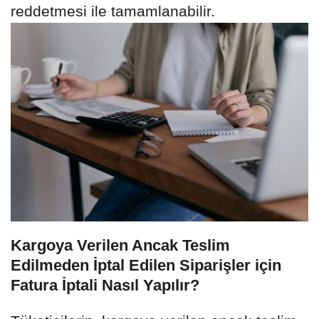
reddetmesi ile tamamlanabilir.
Kargoya Verilen Ancak Teslim
Edilmeden İptal Edilen Siparişler için
Fatura İptali Nasıl Yapılır?