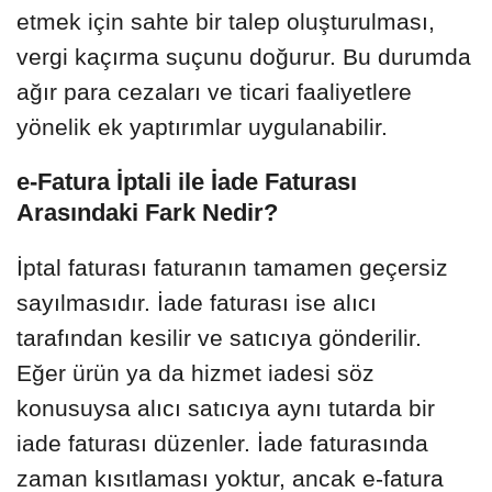
etmek için sahte bir talep oluşturulması,
vergi kaçırma suçunu doğurur. Bu durumda
ağır para cezaları ve ticari faaliyetlere
yönelik ek yaptırımlar uygulanabilir.
e-Fatura İptali ile İade Faturası
Arasındaki Fark Nedir?
İptal faturası faturanın tamamen geçersiz
sayılmasıdır. İade faturası ise alıcı
tarafından kesilir ve satıcıya gönderilir.
Eğer ürün ya da hizmet iadesi söz
konusuysa alıcı satıcıya aynı tutarda bir
iade faturası düzenler. İade faturasında
zaman kısıtlaması yoktur, ancak e-fatura