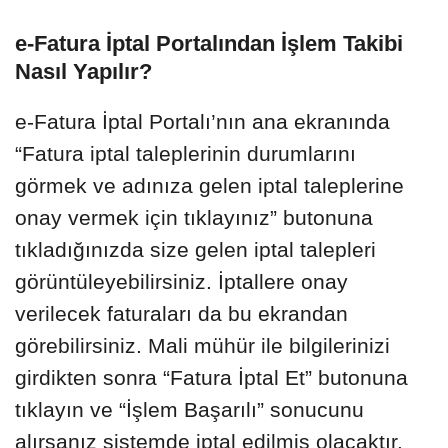
e-Fatura İptal Portalından İşlem Takibi
Nasıl Yapılır?
e-Fatura İptal Portalı’nın ana ekranında
“Fatura iptal taleplerinin durumlarını
görmek ve adınıza gelen iptal taleplerine
onay vermek için tıklayınız” butonuna
tıkladığınızda size gelen iptal talepleri
görüntüleyebilirsiniz. İptallere onay
verilecek faturaları da bu ekrandan
görebilirsiniz. Mali mühür ile bilgilerinizi
girdikten sonra “Fatura İptal Et” butonuna
tıklayın ve “İşlem Başarılı” sonucunu
alırsanız sistemde iptal edilmiş olacaktır.