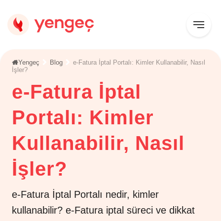
Yengeç
Blog
e-Fatura İptal Portalı: Kimler Kullanabilir, Nasıl
İşler?
e-Fatura İptal
Portalı: Kimler
Kullanabilir, Nasıl
İşler?
e-Fatura İptal Portalı nedir, kimler
kullanabilir? e-Fatura iptal süreci ve dikkat