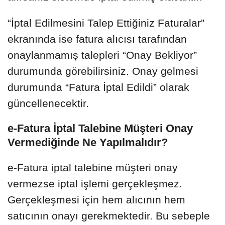
“İptal Edilmesini Talep Ettiğiniz Faturalar”
ekranında ise fatura alıcısı tarafından
onaylanmamış talepleri “Onay Bekliyor”
durumunda görebilirsiniz. Onay gelmesi
durumunda “Fatura İptal Edildi” olarak
güncellenecektir.
e-Fatura İptal Talebine Müşteri Onay
Vermediğinde Ne Yapılmalıdır?
e-Fatura iptal talebine müşteri onay
vermezse iptal işlemi gerçekleşmez.
Gerçekleşmesi için hem alıcının hem
satıcının onayı gerekmektedir. Bu sebeple