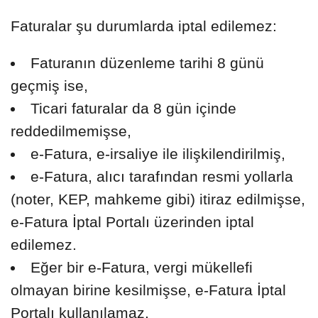
Faturalar şu durumlarda iptal edilemez:
Faturanın düzenleme tarihi 8 günü
geçmiş ise,
Ticari faturalar da 8 gün içinde
reddedilmemişse,
e-Fatura, e-irsaliye ile ilişkilendirilmiş,
e-Fatura, alıcı tarafından resmi yollarla
(noter, KEP, mahkeme gibi) itiraz edilmişse,
e-Fatura İptal Portalı üzerinden iptal
edilemez.
Eğer bir e-Fatura, vergi mükellefi
olmayan birine kesilmişse, e-Fatura İptal
Portalı kullanılamaz.