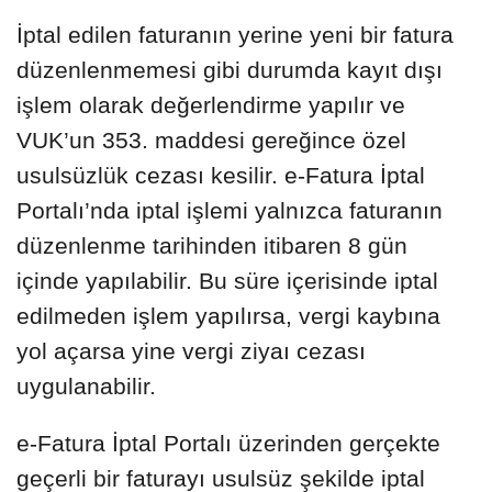
İptal edilen faturanın yerine yeni bir fatura
düzenlenmemesi gibi durumda kayıt dışı
işlem olarak değerlendirme yapılır ve
VUK’un 353. maddesi gereğince özel
usulsüzlük cezası kesilir. e-Fatura İptal
Portalı’nda iptal işlemi yalnızca faturanın
düzenlenme tarihinden itibaren 8 gün
içinde yapılabilir. Bu süre içerisinde iptal
edilmeden işlem yapılırsa, vergi kaybına
yol açarsa yine vergi ziyaı cezası
uygulanabilir.
e-Fatura İptal Portalı üzerinden gerçekte
geçerli bir faturayı usulsüz şekilde iptal