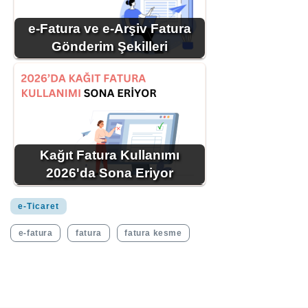
e-Fatura ve e-Arşiv Fatura
Gönderim Şekilleri
Kağıt Fatura Kullanımı
2026'da Sona Eriyor
e-Ticaret
e-fatura
fatura
fatura kesme