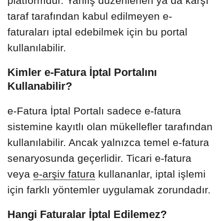
platformdur. Yanlış düzenlenen ya da karşı
taraf tarafından kabul edilmeyen e-
faturaları iptal edebilmek için bu portal
kullanılabilir.
Kimler e-Fatura İptal Portalını
Kullanabilir?
e-Fatura İptal Portalı sadece e-fatura
sistemine kayıtlı olan mükellefler tarafından
kullanılabilir. Ancak yalnızca temel e-fatura
senaryosunda geçerlidir. Ticari e-fatura
veya
e-arşiv fatura
kullananlar, iptal işlemi
için farklı yöntemler uygulamak zorundadır.
Hangi Faturalar İptal Edilemez?