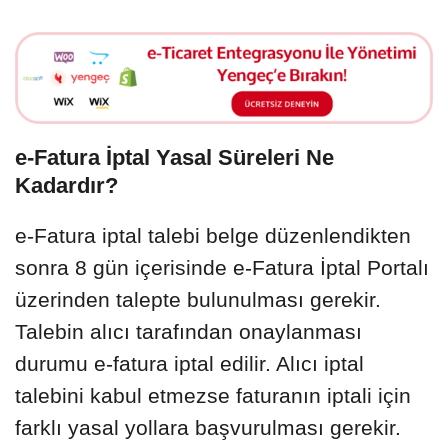
e-Fatura İptal Yasal Süreleri Ne
Kadardır?
e-Fatura iptal talebi belge düzenlendikten
sonra 8 gün içerisinde e-Fatura İptal Portalı
üzerinden talepte bulunulması gerekir.
Talebin alıcı tarafından onaylanması
durumu e-fatura iptal edilir. Alıcı iptal
talebini kabul etmezse faturanın iptali için
farklı yasal yollara başvurulması gerekir.