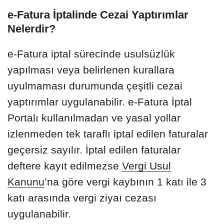
e-Fatura İptalinde Cezai Yaptırımlar
Nelerdir?
e-Fatura iptal sürecinde usulsüzlük
yapılması veya belirlenen kurallara
uyulmaması durumunda çeşitli cezai
yaptırımlar uygulanabilir. e-Fatura İptal
Portalı kullanılmadan ve yasal yollar
izlenmeden tek taraflı iptal edilen faturalar
geçersiz sayılır. İptal edilen faturalar
deftere kayıt edilmezse
Vergi Usul
Kanunu
’na göre vergi kaybının 1 katı ile 3
katı arasında vergi ziyaı cezası
uygulanabilir.