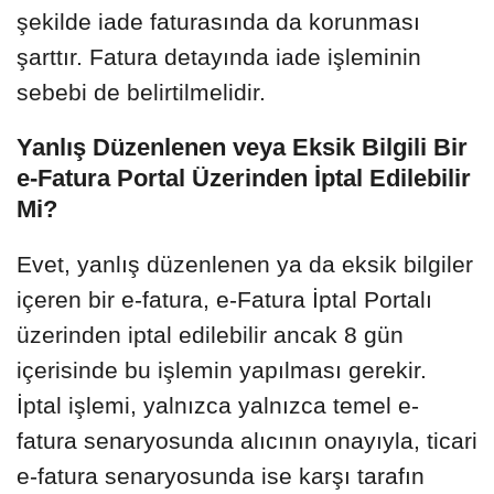
şekilde iade faturasında da korunması
şarttır. Fatura detayında iade işleminin
sebebi de belirtilmelidir.
Yanlış Düzenlenen veya Eksik Bilgili Bir
e-Fatura Portal Üzerinden İptal Edilebilir
Mi?
Evet, yanlış düzenlenen ya da eksik bilgiler
içeren bir e-fatura, e-Fatura İptal Portalı
üzerinden iptal edilebilir ancak 8 gün
içerisinde bu işlemin yapılması gerekir.
İptal işlemi, yalnızca yalnızca temel e-
fatura senaryosunda alıcının onayıyla, ticari
e-fatura senaryosunda ise karşı tarafın