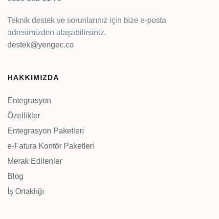
Teknik destek ve sorunlarınız için bize e-posta
adresimizden ulaşabilirsiniz.
destek@yengec.co
HAKKIMIZDA
Entegrasyon
Özellikler
Entegrasyon Paketleri
e-Fatura Kontör Paketleri
Merak Edilenler
Blog
İş Ortaklığı