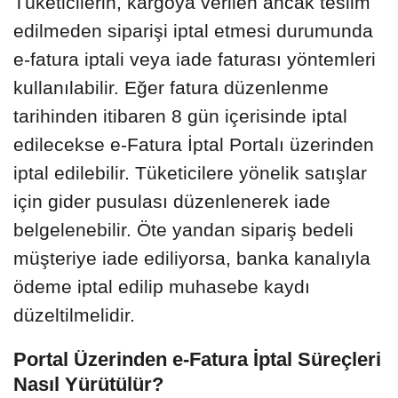
Tüketicilerin, kargoya verilen ancak teslim
edilmeden siparişi iptal etmesi durumunda
e-fatura iptali veya iade faturası yöntemleri
kullanılabilir. Eğer fatura düzenlenme
tarihinden itibaren 8 gün içerisinde iptal
edilecekse e-Fatura İptal Portalı üzerinden
iptal edilebilir. Tüketicilere yönelik satışlar
için gider pusulası düzenlenerek iade
belgelenebilir. Öte yandan sipariş bedeli
müşteriye iade ediliyorsa, banka kanalıyla
ödeme iptal edilip muhasebe kaydı
düzeltilmelidir.
Portal Üzerinden e-Fatura İptal Süreçleri
Nasıl Yürütülür?