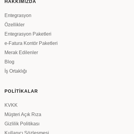
HAKKIMIZDA
Entegrasyon
Özellikler
Entegrasyon Paketleri
e-Fatura Kontör Paketleri
Merak Edilenler
Blog
İş Ortaklığı
POLİTİKALAR
KVKK
Müşteri Açık Rıza
Gizlilik Politikası
Kullanıcı Sözleşmesi