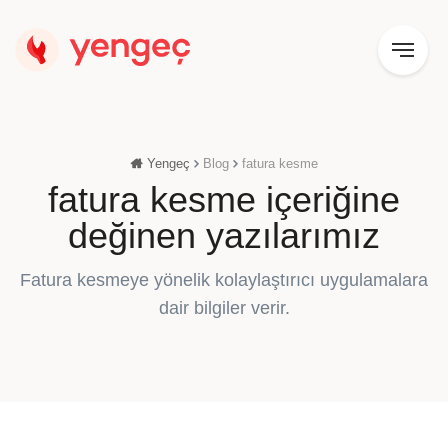
Yengeç
Blog
fatura kesme
fatura kesme içeriğine
değinen yazılarımız
Fatura kesmeye yönelik kolaylaştırıcı uygulamalara
dair bilgiler verir.