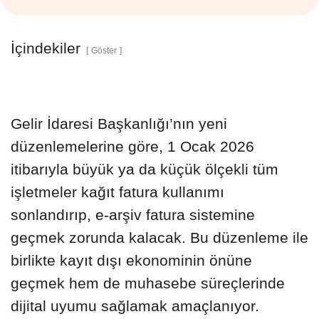
İçindekiler
Göster
Gelir İdaresi Başkanlığı’nın yeni
düzenlemelerine göre, 1 Ocak 2026
itibarıyla büyük ya da küçük ölçekli tüm
işletmeler kağıt fatura kullanımı
sonlandırıp, e-arşiv fatura sistemine
geçmek zorunda kalacak. Bu düzenleme ile
birlikte kayıt dışı ekonominin önüne
geçmek hem de muhasebe süreçlerinde
dijital uyumu sağlamak amaçlanıyor.