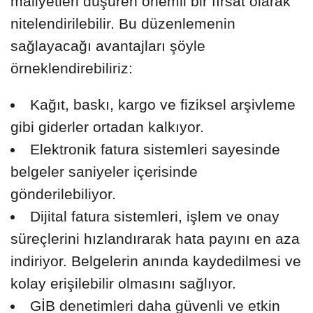
maliyetleri düşüren önemli bir fırsat olarak
nitelendirilebilir. Bu düzenlemenin
sağlayacağı avantajları şöyle
örneklendirebiliriz:
Kağıt, baskı, kargo ve fiziksel arşivleme
gibi giderler ortadan kalkıyor.
Elektronik fatura sistemleri sayesinde
belgeler saniyeler içerisinde
gönderilebiliyor.
Dijital fatura sistemleri, işlem ve onay
süreçlerini hızlandırarak hata payını en aza
indiriyor. Belgelerin anında kaydedilmesi ve
kolay erişilebilir olmasını sağlıyor.
GİB denetimleri daha güvenli ve etkin