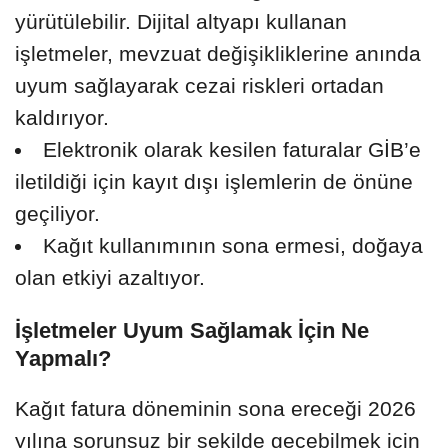
yürütülebilir. Dijital altyapı kullanan
işletmeler, mevzuat değişikliklerine anında
uyum sağlayarak cezai riskleri ortadan
kaldırıyor.
Elektronik olarak kesilen faturalar GİB’e
iletildiği için kayıt dışı işlemlerin de önüne
geçiliyor.
Kağıt kullanımının sona ermesi, doğaya
olan etkiyi azaltıyor.
İşletmeler Uyum Sağlamak İçin Ne
Yapmalı?
Kağıt fatura döneminin sona ereceği 2026
yılına sorunsuz bir şekilde geçebilmek için