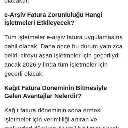
olacaktır.
e-Arşiv Fatura Zorunluluğu Hangi
İşletmeleri Etkileyecek?
Tüm işletmeler e-arşiv fatura uygulamasına
dahil olacak. Daha önce bu durum yalnızca
belirli ciroyu aşan işletmeler için geçerliydi
ancak 2026 yılında tüm işletmeler için
geçerli olacak.
Kağıt Fatura Döneminin Bitmesiyle
Gelen Avantajlar Nelerdir?
Kağıt fatura döneminin sona ermesi
işletmeler için verimliliği artıran ve