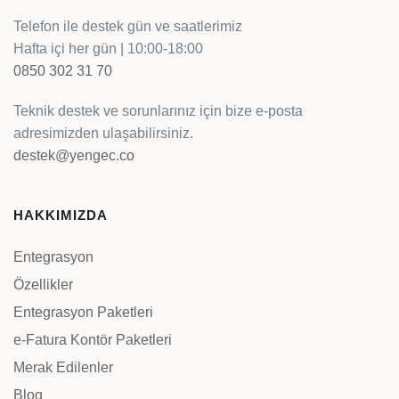
Telefon ile destek gün ve saatlerimiz
Hafta içi her gün | 10:00-18:00
0850 302 31 70
Teknik destek ve sorunlarınız için bize e-posta
adresimizden ulaşabilirsiniz.
destek@yengec.co
HAKKIMIZDA
Entegrasyon
Özellikler
Entegrasyon Paketleri
e-Fatura Kontör Paketleri
Merak Edilenler
Blog