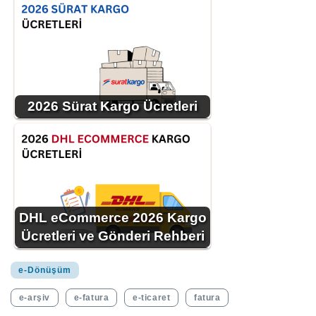
2026 Sürat Kargo Ücretleri
DHL eCommerce 2026 Kargo
Ücretleri ve Gönderi Rehberi
e-Dönüşüm
e-arşiv
e-fatura
e-ticaret
fatura