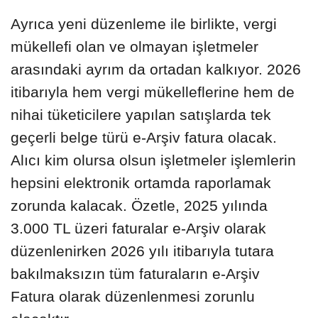
Ayrıca yeni düzenleme ile birlikte, vergi
mükellefi olan ve olmayan işletmeler
arasındaki ayrım da ortadan kalkıyor. 2026
itibarıyla hem vergi mükelleflerine hem de
nihai tüketicilere yapılan satışlarda tek
geçerli belge türü e-Arşiv fatura olacak.
Alıcı kim olursa olsun işletmeler işlemlerin
hepsini elektronik ortamda raporlamak
zorunda kalacak. Özetle, 2025 yılında
3.000 TL üzeri faturalar e-Arşiv olarak
düzenlenirken 2026 yılı itibarıyla tutara
bakılmaksızın tüm faturaların e-Arşiv
Fatura olarak düzenlenmesi zorunlu