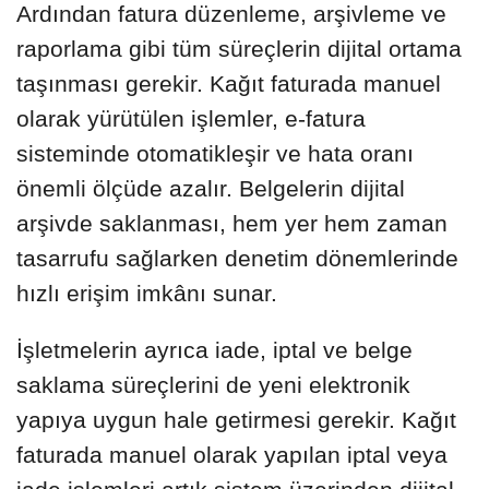
Ardından fatura düzenleme, arşivleme ve
raporlama gibi tüm süreçlerin dijital ortama
taşınması gerekir. Kağıt faturada manuel
olarak yürütülen işlemler, e-fatura
sisteminde otomatikleşir ve hata oranı
önemli ölçüde azalır. Belgelerin dijital
arşivde saklanması, hem yer hem zaman
tasarrufu sağlarken denetim dönemlerinde
hızlı erişim imkânı sunar.
İşletmelerin ayrıca iade, iptal ve belge
saklama süreçlerini de yeni elektronik
yapıya uygun hale getirmesi gerekir. Kağıt
faturada manuel olarak yapılan iptal veya