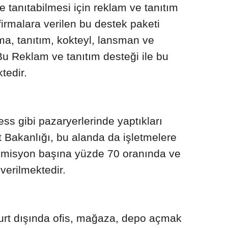
e tanıtabilmesi için reklam ve tanıtım
firmalara verilen bu destek paketi
ma, tanıtım, kokteyl, lansman ve
 Bu Reklam ve tanıtım desteği ile bu
tedir.
ss gibi pazaryerlerinde yaptıkları
 Bakanlığı, bu alanda da işletmelere
omisyon başına yüzde 70 oranında ve
 verilmektedir.
 yurt dışında ofis, mağaza, depo açmak