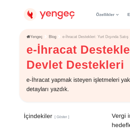
Özellikler
E
Yengeç
Blog
e-İhracat Destekleri: Yurt Dışında Satış 
Ön Muhase
e-İhracat Destekle
Mali işlemlerinizi oto
Pazaryeri 
Devlet Destekleri
Pazaryeri siparişleri
Sipariş En
e-İhracat yapmak isteyen işletmeleri yakı
Birkaç dakikada sipa
detayları yazdık.
XML Enteg
Ürün bilgilerinizi X
Stok Ente
Stok takibini ön mu
Vergi i
İçindekiler
Göster
Fatura En
Faturalarınız otomat
hedefl
Kargo Ent