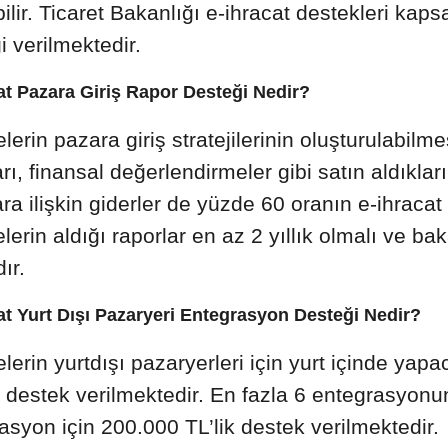
bilir. Ticaret Bakanlığı e-ihracat destekleri ka
i verilmektedir.
at Pazara Giriş Rapor Desteği Nedir?
lerin pazara giriş stratejilerinin oluşturulabilme
rı, finansal değerlendirmeler gibi satın aldıklar
ara ilişkin giderler de yüzde 60 oranın e-ihrac
elerin aldığı raporlar en az 2 yıllık olmalı ve b
ır.
at Yurt Dışı Pazaryeri Entegrasyon Desteği Nedir?
elerin yurtdışı pazaryerleri için yurt içinde yapa
e destek verilmektedir. En fazla 6 entegrasyon
asyon için 200.000 TL’lik destek verilmektedir.