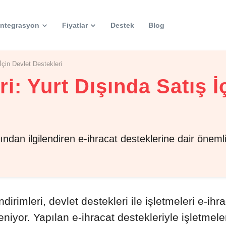
ntegrasyon
Fiyatlar
Destek
Blog
İçin Devlet Destekleri
GİB e-Arşiv Portal Entegras
be Entegrasyonu
e-Arşiv ve e-Fatura
Entegrasyon Paketleri
ri: Yurt Dışında Satış İ
matikleştirin.
Pazaryeri ve e-ticaret entegrasyon
paketlerimizi inceleyin.
QNB eSolutions Entegrasyon
KolayBi’ Entegrasyonu
Ön Muhasebe
Entegrasyonu
e-Fatura Kontör Paketleri
EDM Entegrasyonu
Logo İşbaşı Entegrasyonu
nizi yönetin.
Logo Cloud ERP Entegrasyon
ERP
İhtiyacınıza uygun e-Fatura kontör
paketlerini inceleyin.
eLogo e-Fatura Entegrasyonu
Paraşüt Entegrasyonu
tegrasyonu
Mikro Entegrasyonu
Amazon TR Entegrasyonu
Pazaryeri
ndan ilgilendiren e-ihracat desteklerine dair öneml
rişleriniz ekranınızda.
Uyumsoft e-Fatura Entegrasyonu
Amazon Vendor
Amazon Global Entegrasyonu
e-İhracat
Trendyol e-Faturam
rasyonu
Entegrasyonu
Entegrasyonu
ML ile senkronize edin.
eBay Entegrasyonu
IdeaSoft Entegrasyonu
e-Ticaret
n11faturam Entegrasyonu
grasyonu
n11 Entegrasyonu
İşNet Entegrasyonu
Etsy Entegrasyonu
ikas Entegrasyonu
Aras Kargo Entegrasyonu
Kargo
hasebe ile yapın.
Novadan Entegrasyonu
Trendyol İhracat Entegrasyonu
ndirimleri, devlet destekleri ile işletmeleri e-ihr
iMağaza Entegrasyonu
e-Arşiv Fatura Entegrasyonu
DHL Türkiye Entegrasyonu
tegrasyonu
HepsiLojistik Entegrasyonu
Depo
Pazarama Entegrasyonu
Siparişlerinizi ön muhasebesiz
ik oluşturulur.
faturalandırın.
eniyor. Yapılan e-ihracat destekleriyle işletmele
Magento Entegrasyonu
PttAVM Entegrasyonu
ParkPalet Entegrasyonu
DHL Global Entegrasyonu
egrasyonu
e-Fatura Entegrasyonu