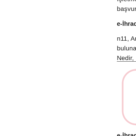
başvur
e-İhra
n11, A
bulunab
Nedir, 
e-İhra