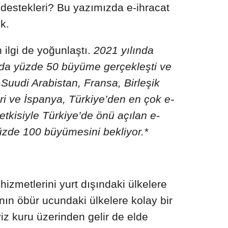
Flo Entegrasyonu
t destekleri? Bu yazımızda e-ihracat
Wix Entegrasyonu
Kolay Gelsin Entegrasyonu
Hepsiburada Entegrasyonu
Wix Booking Entegrasyonu
Kolay Gönderi Entegrasyonu
k.
idefix Entegrasyonu
Yurtiçi Kargo Entegrasyonu
 ilgi de yoğunlaştı.
2021 yılında
ında yüzde 50 büyüme gerçekleşti ve
Suudi Arabistan, Fransa, Birleşik
leri ve İspanya, Türkiye’den en çok e-
etkisiyle Türkiye’de önü açılan e-
üzde 100 büyümesini bekliyor.*
hizmetlerini yurt dışındaki ülkelere
nın öbür ucundaki ülkelere kolay bir
viz kuru üzerinden gelir de elde