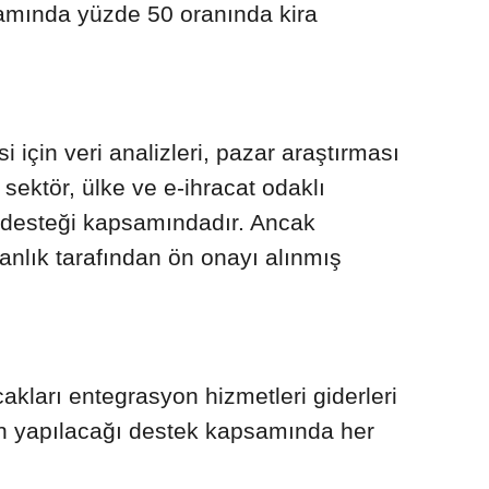
psamında yüzde 50 oranında kira
si için veri analizleri, pazar araştırması
ı sektör, ülke ve e-ihracat odaklı
at desteği kapsamındadır. Ancak
akanlık tarafından ön onayı alınmış
cakları entegrasyon hizmetleri giderleri
un yapılacağı destek kapsamında her