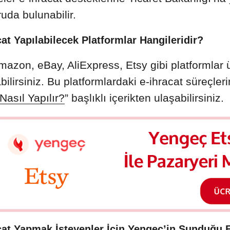
uda bulunabilir.
cat Yapılabilecek Platformlar Hangileridir?
mazon, eBay, AliExpress, Etsy gibi platformlar ü
ilirsiniz. Bu platformlardaki e-ihracat süreçlerin
Nasıl Yapılır?
” başlıklı içerikten ulaşabilirsiniz.
cat Yapmak İsteyenler İçin Yengeç’in Sunduğu E